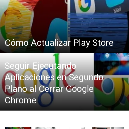
Cómo Actualizar Play Store
Seguir Ejecutando
Aplicaciones en Segundo
Plano al Cerrar Google
Chrome