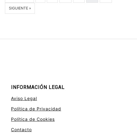
SIGUIENTE »
INFORMACIÓN LEGAL
Aviso Legal
Política de Privacidad
Política de Cookies
Contacto