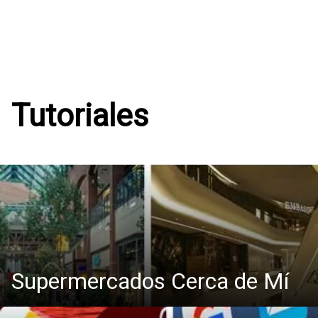
Tutoriales
Supermercados Cerca de Mí