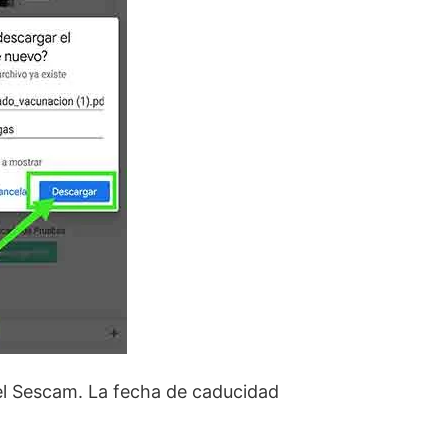
del Sescam. La fecha de caducidad