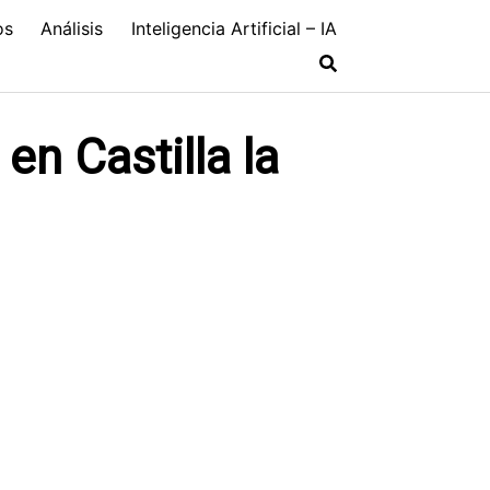
os
Análisis
Inteligencia Artificial – IA
en Castilla la