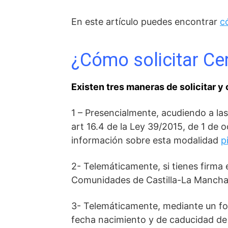
En este artículo puedes encontrar
c
¿Cómo solicitar Cer
Existen tres maneras de solicitar y
1 – Presencialmente, acudiendo a la
art 16.4 de la Ley 39/2015, de 1 de
información sobre esta modalidad
p
2- Telemáticamente, si tienes firma 
Comunidades de Castilla-La Mancha
3- Telemáticamente, mediante un form
fecha nacimiento y de caducidad de l