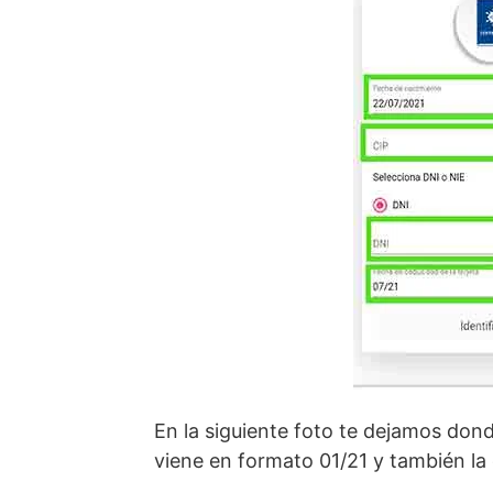
En la siguiente foto te dejamos don
viene en formato 01/21 y también la