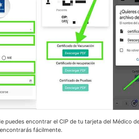
de puedes encontrar el CIP de tu tarjeta del Médico 
 encontrarás fácilmente.