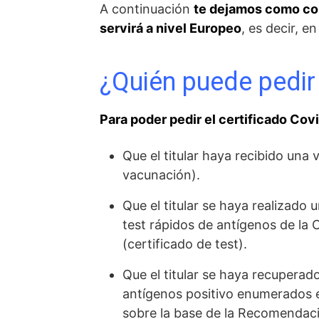
A continuación
te dejamos como conf
servirá a nivel Europeo
, es decir, e
¿Quién puede pedir 
Para poder pedir el certificado Cov
Que el titular haya recibido una
vacunación).
Que el titular se haya realizado
test rápidos de antígenos de la
(certificado de test).
Que el titular se haya recuperad
antígenos positivo enumerados e
sobre la base de la Recomendaci