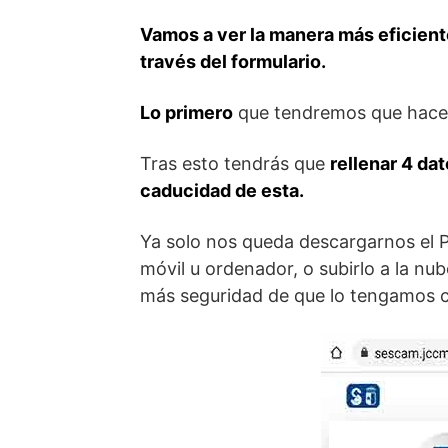
Vamos a ver la manera más eficiente
través del formulario.
Lo primero
que tendremos que hace
Tras esto tendrás que
rellenar 4 da
caducidad de esta.
Ya solo nos queda descargarnos el 
móvil u ordenador, o subirlo a la nu
más seguridad de que lo tengamos c