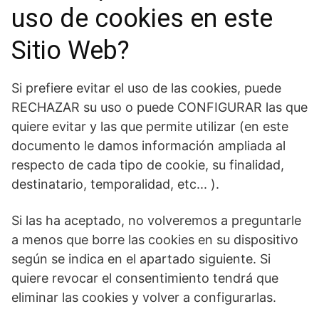
uso de cookies en este
Sitio Web?
Si prefiere evitar el uso de las cookies, puede
RECHAZAR su uso o puede CONFIGURAR las que
quiere evitar y las que permite utilizar (en este
documento le damos información ampliada al
respecto de cada tipo de cookie, su finalidad,
destinatario, temporalidad, etc... ).
Si las ha aceptado, no volveremos a preguntarle
a menos que borre las cookies en su dispositivo
según se indica en el apartado siguiente. Si
quiere revocar el consentimiento tendrá que
eliminar las cookies y volver a configurarlas.