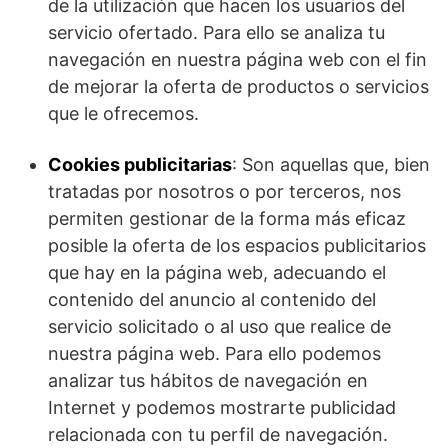
de la utilización que hacen los usuarios del
servicio ofertado. Para ello se analiza tu
navegación en nuestra página web con el fin
de mejorar la oferta de productos o servicios
que le ofrecemos.
Cookies publicitarias
: Son aquellas que, bien
tratadas por nosotros o por terceros, nos
permiten gestionar de la forma más eficaz
posible la oferta de los espacios publicitarios
que hay en la página web, adecuando el
contenido del anuncio al contenido del
servicio solicitado o al uso que realice de
nuestra página web. Para ello podemos
analizar tus hábitos de navegación en
Internet y podemos mostrarte publicidad
relacionada con tu perfil de navegación.