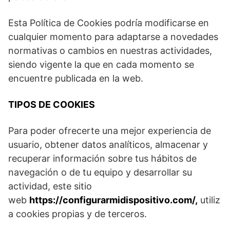
Esta Política de Cookies podría modificarse en
cualquier momento para adaptarse a novedades
normativas o cambios en nuestras actividades,
siendo vigente la que en cada momento se
encuentre publicada en la web.
TIPOS DE COOKIES
Para poder ofrecerte una mejor experiencia de
usuario, obtener datos analíticos, almacenar y
recuperar información sobre tus hábitos de
navegación o de tu equipo y desarrollar su
actividad, este sitio
web
https://configurarmidispositivo.com/,
utiliz
a cookies propias y de terceros.