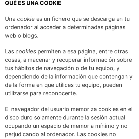
QUÉ ES UNA COOKIE
Una
cookie
es un fichero que se descarga en tu
ordenador al acceder a determinadas páginas
web o blogs.
Las
cookies
permiten a esa página, entre otras
cosas, almacenar y recuperar información sobre
tus hábitos de navegación o de tu equipo, y
dependiendo de la información que contengan y
de la forma en que utilices tu equipo, pueden
utilizarse para reconocerte.
El navegador del usuario memoriza cookies en el
disco duro solamente durante la sesión actual
ocupando un espacio de memoria mínimo y no
perjudicando al ordenador. Las cookies no