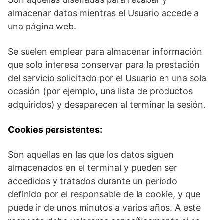
almacenar datos mientras el Usuario accede a
una página web.
Se suelen emplear para almacenar información
que solo interesa conservar para la prestación
del servicio solicitado por el Usuario en una sola
ocasión (por ejemplo, una lista de productos
adquiridos) y desaparecen al terminar la sesión.
Cookies persistentes:
Son aquellas en las que los datos siguen
almacenados en el terminal y pueden ser
accedidos y tratados durante un periodo
definido por el responsable de la cookie, y que
puede ir de unos minutos a varios años. A este