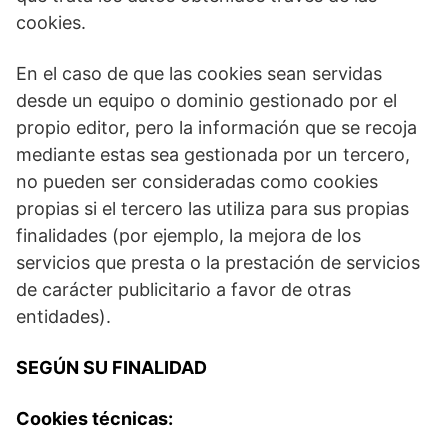
cookies.
En el caso de que las cookies sean servidas
desde un equipo o dominio gestionado por el
propio editor, pero la información que se recoja
mediante estas sea gestionada por un tercero,
no pueden ser consideradas como cookies
propias si el tercero las utiliza para sus propias
finalidades (por ejemplo, la mejora de los
servicios que presta o la prestación de servicios
de carácter publicitario a favor de otras
entidades).
SEGÚN SU FINALIDAD
Cookies técnicas: