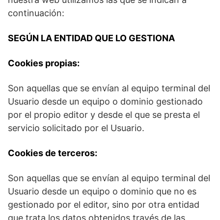
continuación:
SEGÚN LA ENTIDAD QUE LO GESTIONA
Cookies propias:
Son aquellas que se envían al equipo terminal del
Usuario desde un equipo o dominio gestionado
por el propio editor y desde el que se presta el
servicio solicitado por el Usuario.
Cookies de terceros:
Son aquellas que se envían al equipo terminal del
Usuario desde un equipo o dominio que no es
gestionado por el editor, sino por otra entidad
que trata los datos obtenidos través de las