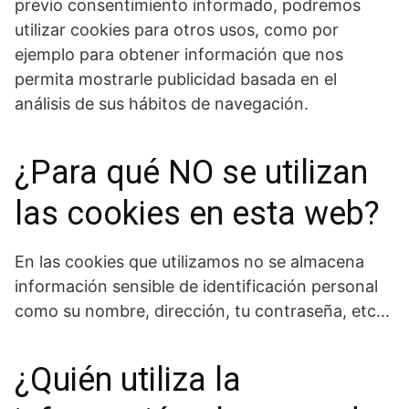
previo consentimiento informado, podremos
utilizar cookies para otros usos, como por
ejemplo para obtener información que nos
permita mostrarle publicidad basada en el
análisis de sus hábitos de navegación.
¿Para qué NO se utilizan
las cookies en esta web?
En las cookies que utilizamos no se almacena
información sensible de identificación personal
como su nombre, dirección, tu contraseña, etc...
¿Quién utiliza la