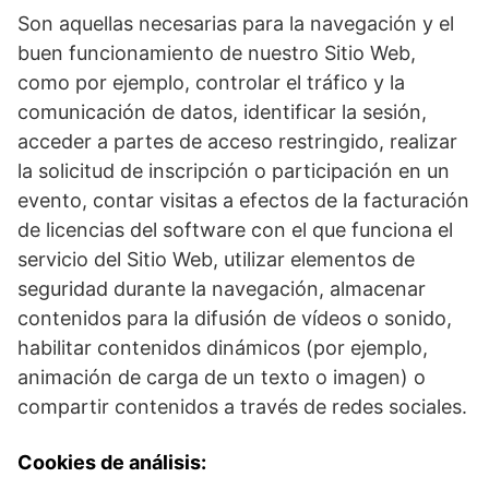
Son aquellas necesarias para la navegación y el
buen funcionamiento de nuestro Sitio Web,
como por ejemplo, controlar el tráfico y la
comunicación de datos, identificar la sesión,
acceder a partes de acceso restringido, realizar
la solicitud de inscripción o participación en un
evento, contar visitas a efectos de la facturación
de licencias del software con el que funciona el
servicio del Sitio Web, utilizar elementos de
seguridad durante la navegación, almacenar
contenidos para la difusión de vídeos o sonido,
habilitar contenidos dinámicos (por ejemplo,
animación de carga de un texto o imagen) o
compartir contenidos a través de redes sociales.
Cookies de análisis: