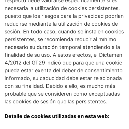
respecto debe valorarse específicamente si es
necesaria la utilización de cookies persistentes,
puesto que los riesgos para la privacidad podrían
reducirse mediante la utilización de cookies de
sesión. En todo caso, cuando se instalen cookies
persistentes, se recomienda reducir al mínimo
necesario su duración temporal atendiendo a la
finalidad de su uso. A estos efectos, el Dictamen
4/2012 del GT29 indicó que para que una cookie
pueda estar exenta del deber de consentimiento
informado, su caducidad debe estar relacionada
con su finalidad. Debido a ello, es mucho más
probable que se consideren como exceptuadas
las cookies de sesión que las persistentes.
Detalle de cookies utilizadas en esta web: