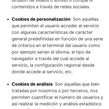
difusión de videos o sonido o compartir
contenidos a través de redes sociales.
Cookies de personalización
: Son aquellas
que permiten al usuario acceder al servicio
con algunas características de carácter
general predefinidas en función de una serie
de criterios en el terminal del usuario como
por ejemplo serian el idioma, el tipo de
navegador a través del cual accede al
servicio, la configuración regional desde
donde accede al servicio, etc.
Cookies de análisis
: Son aquellas que bien
tratadas por nosotros o por terceros, nos
permiten cuantificar el número de usuarios y
así realizar la medición y análisis estadístico