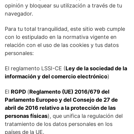
opinión y bloquear su utilización a través de tu
navegador.
Para tu total tranquilidad, este sitio web cumple
con lo estipulado en la normativa vigente en
relación con el uso de las cookies y tus datos
personales:
El reglamento LSSI-CE (
Ley de la sociedad de la
información y del comercio electrónico
)
El
RGPD
(
Reglamento (UE) 2016/679 del
Parlamento Europeo y del Consejo de 27 de
abril de 2016 relativo a la protección de las
personas físicas
), que unifica la regulación del
tratamiento de los datos personales en los
países de la UE.