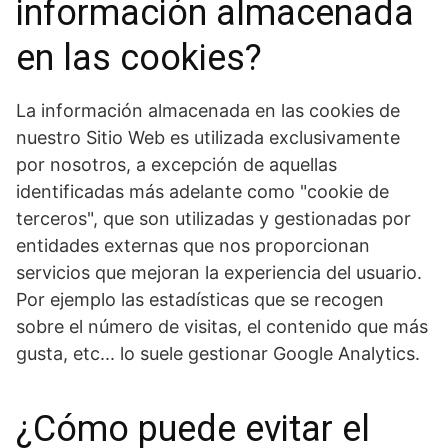
información almacenada
en las cookies?
La información almacenada en las cookies de
nuestro Sitio Web es utilizada exclusivamente
por nosotros, a excepción de aquellas
identificadas más adelante como "cookie de
terceros", que son utilizadas y gestionadas por
entidades externas que nos proporcionan
servicios que mejoran la experiencia del usuario.
Por ejemplo las estadísticas que se recogen
sobre el número de visitas, el contenido que más
gusta, etc... lo suele gestionar Google Analytics.
¿Cómo puede evitar el