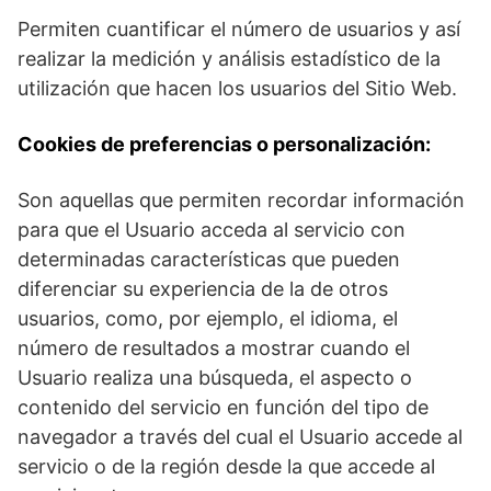
Permiten cuantificar el número de usuarios y así
realizar la medición y análisis estadístico de la
utilización que hacen los usuarios del Sitio Web.
Cookies de preferencias o personalización:
Son aquellas que permiten recordar información
para que el Usuario acceda al servicio con
determinadas características que pueden
diferenciar su experiencia de la de otros
usuarios, como, por ejemplo, el idioma, el
número de resultados a mostrar cuando el
Usuario realiza una búsqueda, el aspecto o
contenido del servicio en función del tipo de
navegador a través del cual el Usuario accede al
servicio o de la región desde la que accede al