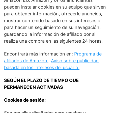
Amazon EU. Amazon y otros anunciantes
pueden instalar cookies en su equipo que sirven
para obtener información, ofrecerle anuncios,
mostrar contenido basado en sus intereses o
para hacer un seguimiento de su navegación,
guardando la información de afiliado por si
realiza una compra en las siguientes 24 horas.
Encontrará más información en:
Programa de
afiliados de Amazon.
.
Aviso sobre publicidad
basada en los intereses del usuario.
SEGÚN EL PLAZO DE TIEMPO QUE
PERMANECEN ACTIVADAS
Cookies de sesión:
Son aquellas diseñadas para recabar y