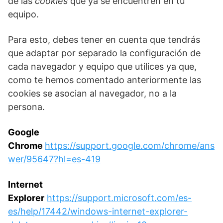
de las
cookies
que ya se encuentren en tu
equipo.
Para esto, debes tener en cuenta que tendrás
que adaptar por separado la configuración de
cada navegador y equipo que utilices ya que,
como te hemos comentado anteriormente las
cookies se asocian al navegador, no a la
persona.
Google
Chrome
https://support.google.com/chrome/ans
wer/95647?hl=es-419
Internet
Explorer
https://support.microsoft.com/es-
es/help/17442/windows-internet-explorer-