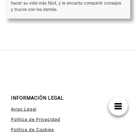
hacer su vida más fácil, y le encanta compartir consejos
y trucos con los demás.
INFORMACIÓN LEGAL
Aviso Legal
Política de Privacidad
Política de Cookies