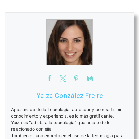
Yaiza González Freire
Apasionada de la Tecnología, aprender y compartir mi
conocimiento y experiencia, es lo más gratificante.
Yaiza es "adicta a la tecnología" que ama todo lo
relacionado con ella.
También es una experta en el uso de la tecnología para