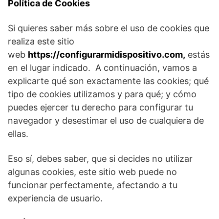
Política de Cookies
Si quieres saber más sobre el uso de cookies que
realiza este sitio
web
https://configurarmidispositivo.com,
estás
en el lugar indicado. A continuación, vamos a
explicarte qué son exactamente las cookies; qué
tipo de cookies utilizamos y para qué; y cómo
puedes ejercer tu derecho para configurar tu
navegador y desestimar el uso de cualquiera de
ellas.
Eso sí, debes saber, que si decides no utilizar
algunas cookies, este sitio web puede no
funcionar perfectamente, afectando a tu
experiencia de usuario.