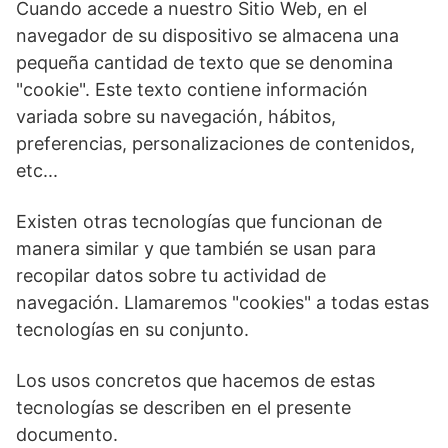
Cuando accede a nuestro Sitio Web, en el
navegador de su dispositivo se almacena una
pequeña cantidad de texto que se denomina
"cookie". Este texto contiene información
variada sobre su navegación, hábitos,
preferencias, personalizaciones de contenidos,
etc...
Existen otras tecnologías que funcionan de
manera similar y que también se usan para
recopilar datos sobre tu actividad de
navegación. Llamaremos "cookies" a todas estas
tecnologías en su conjunto.
Los usos concretos que hacemos de estas
tecnologías se describen en el presente
documento.