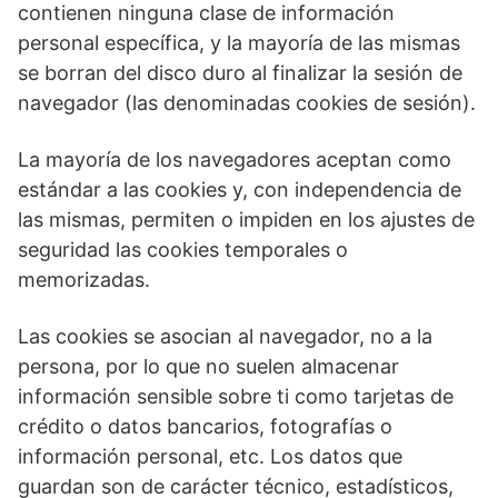
contienen ninguna clase de información
personal específica, y la mayoría de las mismas
se borran del disco duro al finalizar la sesión de
navegador (las denominadas cookies de sesión).
La mayoría de los navegadores aceptan como
estándar a las cookies y, con independencia de
las mismas, permiten o impiden en los ajustes de
seguridad las cookies temporales o
memorizadas.
Las cookies se asocian al navegador, no a la
persona, por lo que no suelen almacenar
información sensible sobre ti como tarjetas de
crédito o datos bancarios, fotografías o
información personal, etc. Los datos que
guardan son de carácter técnico, estadísticos,