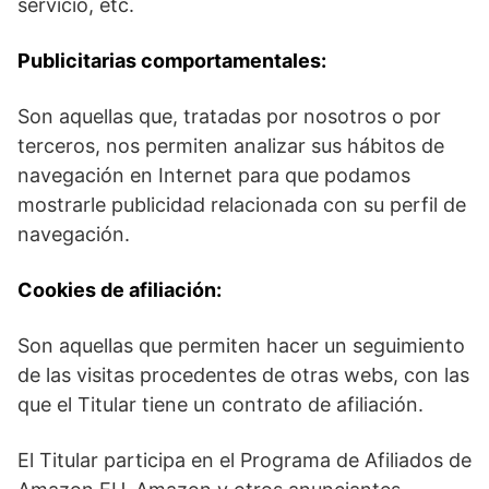
servicio, etc.
Publicitarias comportamentales:
Son aquellas que, tratadas por nosotros o por
terceros, nos permiten analizar sus hábitos de
navegación en Internet para que podamos
mostrarle publicidad relacionada con su perfil de
navegación.
Cookies de afiliación:
Son aquellas que permiten hacer un seguimiento
de las visitas procedentes de otras webs, con las
que el Titular tiene un contrato de afiliación.
El Titular participa en el Programa de Afiliados de