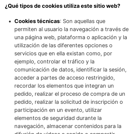
¿Qué tipos de cookies utiliza este sitio web?
Cookies técnicas
: Son aquellas que
permiten al usuario la navegación a través de
una página web, plataforma o aplicación y la
utilización de las diferentes opciones o
servicios que en ella existan como, por
ejemplo, controlar el tráfico y la
comunicación de datos, identificar la sesión,
acceder a partes de acceso restringido,
recordar los elementos que integran un
pedido, realizar el proceso de compra de un
pedido, realizar la solicitud de inscripción o
participación en un evento, utilizar
elementos de seguridad durante la
navegación, almacenar contenidos para la