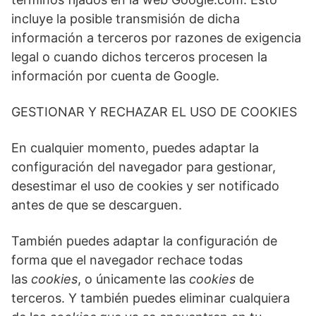
incluye la posible transmisión de dicha
información a terceros por razones de exigencia
legal o cuando dichos terceros procesen la
información por cuenta de Google.
GESTIONAR Y RECHAZAR EL USO DE COOKIES
En cualquier momento, puedes adaptar la
configuración del navegador para gestionar,
desestimar el uso de cookies y ser notificado
antes de que se descarguen.
También puedes adaptar la configuración de
forma que el navegador rechace todas
las
cookies
, o únicamente las
cookies
de
terceros. Y también puedes eliminar cualquiera