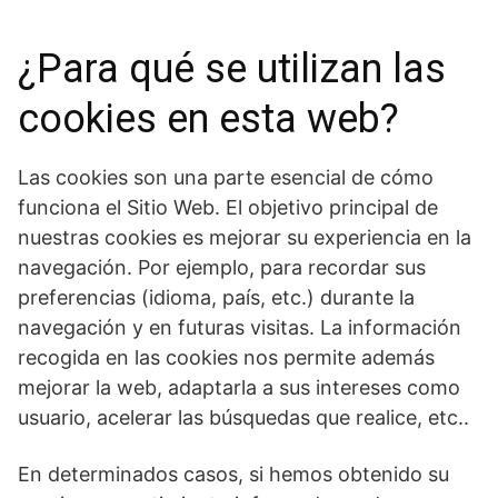
¿Para qué se utilizan las
cookies en esta web?
Las cookies son una parte esencial de cómo
funciona el Sitio Web. El objetivo principal de
nuestras cookies es mejorar su experiencia en la
navegación. Por ejemplo, para recordar sus
preferencias (idioma, país, etc.) durante la
navegación y en futuras visitas. La información
recogida en las cookies nos permite además
mejorar la web, adaptarla a sus intereses como
usuario, acelerar las búsquedas que realice, etc..
En determinados casos, si hemos obtenido su