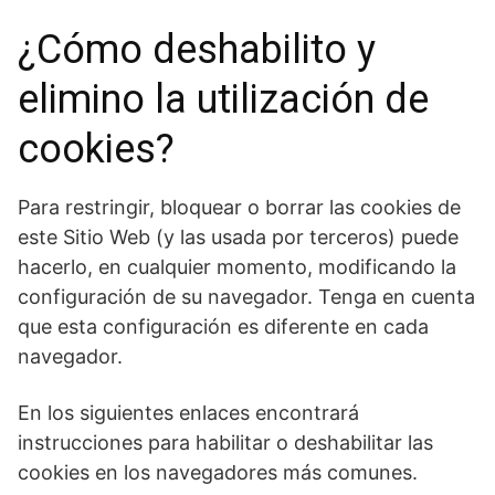
¿Cómo deshabilito y
elimino la utilización de
cookies?
Para restringir, bloquear o borrar las cookies de
este Sitio Web (y las usada por terceros) puede
hacerlo, en cualquier momento, modificando la
configuración de su navegador. Tenga en cuenta
que esta configuración es diferente en cada
navegador.
En los siguientes enlaces encontrará
instrucciones para habilitar o deshabilitar las
cookies en los navegadores más comunes.