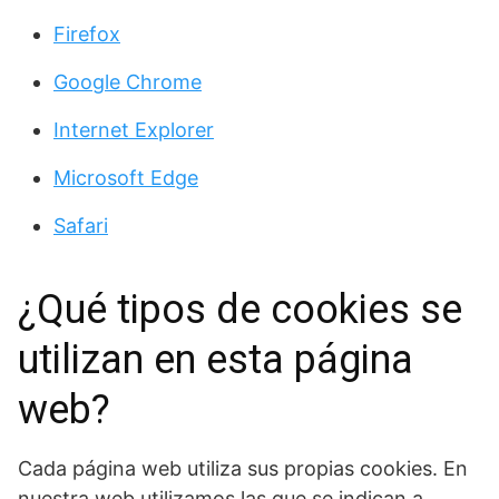
Firefox
Google Chrome
Internet Explorer
Microsoft Edge
Safari
¿Qué tipos de cookies se
utilizan en esta página
web?
Cada página web utiliza sus propias cookies. En
nuestra web utilizamos las que se indican a