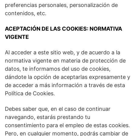
preferencias personales, personalización de
contenidos, etc.
ACEPTACIÓN DE LAS COOKIES: NORMATIVA
VIGENTE
Al acceder a este sitio web, y de acuerdo a la
normativa vigente en materia de protección de
datos, te informamos del uso de cookies,
dándote la opción de aceptarlas expresamente y
de acceder a más información a través de esta
Política de Cookies.
Debes saber que, en el caso de continuar
navegando, estarás prestando tu
consentimiento para el empleo de estas cookies.
Pero, en cualquier momento, podrás cambiar de