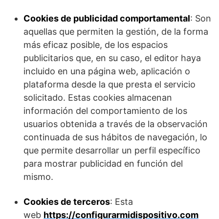
Cookies de publicidad comportamental
: Son
aquellas que permiten la gestión, de la forma
más eficaz posible, de los espacios
publicitarios que, en su caso, el editor haya
incluido en una página web, aplicación o
plataforma desde la que presta el servicio
solicitado. Estas cookies almacenan
información del comportamiento de los
usuarios obtenida a través de la observación
continuada de sus hábitos de navegación, lo
que permite desarrollar un perfil específico
para mostrar publicidad en función del
mismo.
Cookies de terceros
: Esta
web
https://configurarmidispositivo.com