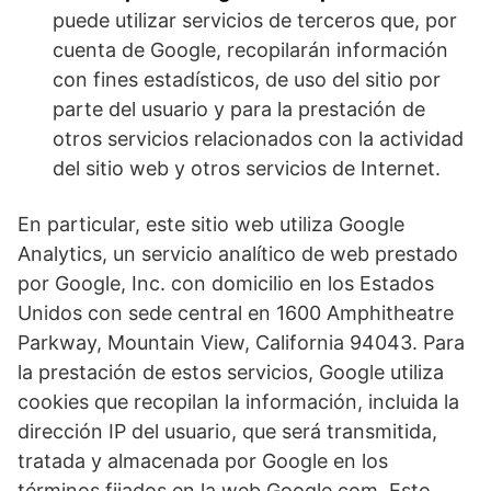
puede utilizar servicios de terceros que, por
cuenta de Google, recopilarán información
con fines estadísticos, de uso del sitio por
parte del usuario y para la prestación de
otros servicios relacionados con la actividad
del sitio web y otros servicios de Internet.
En particular, este sitio web utiliza Google
Analytics, un servicio analítico de web prestado
por Google, Inc. con domicilio en los Estados
Unidos con sede central en 1600 Amphitheatre
Parkway, Mountain View, California 94043. Para
la prestación de estos servicios, Google utiliza
cookies que recopilan la información, incluida la
dirección IP del usuario, que será transmitida,
tratada y almacenada por Google en los
términos fijados en la web Google.com. Esto