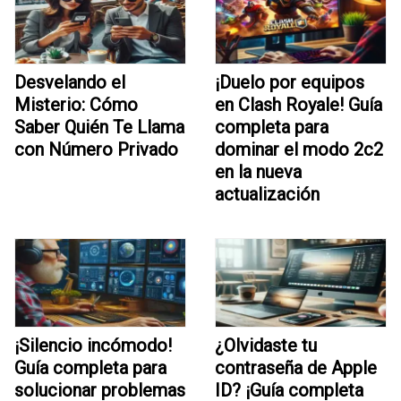
Desvelando el
¡Duelo por equipos
Misterio: Cómo
en Clash Royale! Guía
Saber Quién Te Llama
completa para
con Número Privado
dominar el modo 2c2
en la nueva
actualización
¡Silencio incómodo!
¿Olvidaste tu
Guía completa para
contraseña de Apple
solucionar problemas
ID? ¡Guía completa