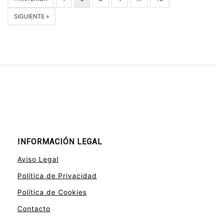
SIGUIENTE »
INFORMACIÓN LEGAL
Aviso Legal
Política de Privacidad
Política de Cookies
Contacto