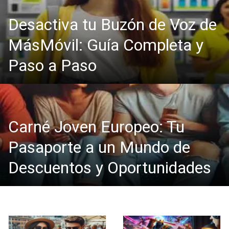
Desactiva tu Buzón de Voz de
MásMóvil: Guía Completa y
Paso a Paso
Carné Joven Europeo: Tu
Pasaporte a un Mundo de
Descuentos y Oportunidades