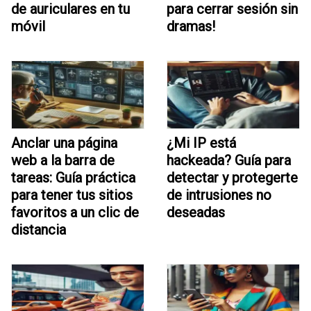
de auriculares en tu
para cerrar sesión sin
móvil
dramas!
Anclar una página
¿Mi IP está
web a la barra de
hackeada? Guía para
tareas: Guía práctica
detectar y protegerte
para tener tus sitios
de intrusiones no
favoritos a un clic de
deseadas
distancia