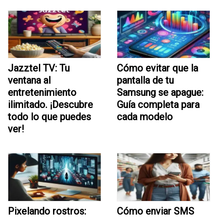
Jazztel TV: Tu
Cómo evitar que la
ventana al
pantalla de tu
entretenimiento
Samsung se apague:
ilimitado. ¡Descubre
Guía completa para
todo lo que puedes
cada modelo
ver!
Pixelando rostros:
Cómo enviar SMS