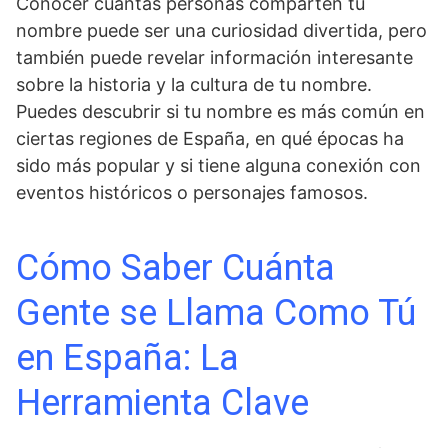
Conocer cuántas personas comparten tu
nombre puede ser una curiosidad divertida, pero
también puede revelar información interesante
sobre la historia y la cultura de tu nombre.
Puedes descubrir si tu nombre es más común en
ciertas regiones de España, en qué épocas ha
sido más popular y si tiene alguna conexión con
eventos históricos o personajes famosos.
Cómo Saber Cuánta
Gente se Llama Como Tú
en España: La
Herramienta Clave