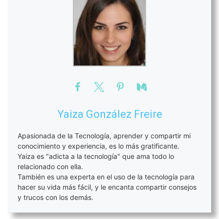
Yaiza González Freire
Apasionada de la Tecnología, aprender y compartir mi
conocimiento y experiencia, es lo más gratificante.
Yaiza es "adicta a la tecnología" que ama todo lo
relacionado con ella.
También es una experta en el uso de la tecnología para
hacer su vida más fácil, y le encanta compartir consejos
y trucos con los demás.