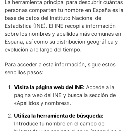
La herramienta principal para descubrir cuántas
personas comparten tu nombre en España es la
base de datos del Instituto Nacional de
Estadística (INE). El INE recopila información
sobre los nombres y apellidos más comunes en
España, así como su distribución geográfica y
evolución a lo largo del tiempo.
Para acceder a esta información, sigue estos
sencillos pasos:
Visita la página web del INE:
Accede a la
página web del INE y busca la sección de
«Apellidos y nombres».
Utiliza la herramienta de búsqueda:
Introduce tu nombre en el campo de