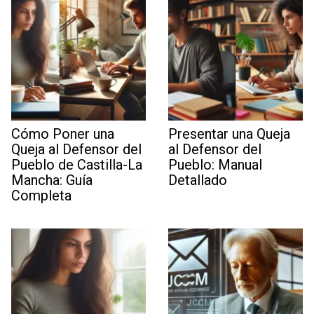
Cómo Poner una
Presentar una Queja
Queja al Defensor del
al Defensor del
Pueblo de Castilla-La
Pueblo: Manual
Mancha: Guía
Detallado
Completa