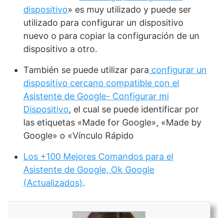
dispositivo
» es muy utilizado y puede ser
utilizado para configurar un dispositivo
nuevo o para copiar la configuración de un
dispositivo a otro.
También se puede utilizar para
configurar un
dispositivo cercano compatible con el
Asistente de Google- Configurar mi
Dispositivo
, el cual se puede identificar por
las etiquetas «Made for Google», «Made by
Google» o «Vínculo Rápido
Los +100 Mejores Comandos para el
Asistente de Google, Ok Google
(Actualizados)
.