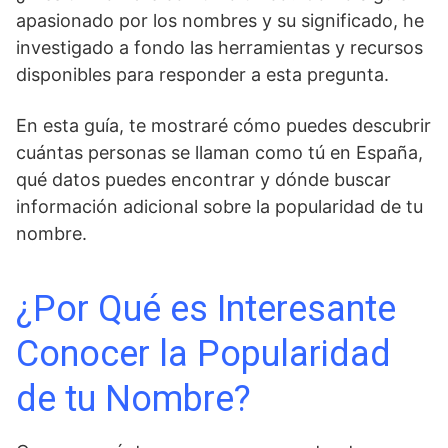
apasionado por los nombres y su significado, he
investigado a fondo las herramientas y recursos
disponibles para responder a esta pregunta.
En esta guía, te mostraré cómo puedes descubrir
cuántas personas se llaman como tú en España,
qué datos puedes encontrar y dónde buscar
información adicional sobre la popularidad de tu
nombre.
¿Por Qué es Interesante
Conocer la Popularidad
de tu Nombre?