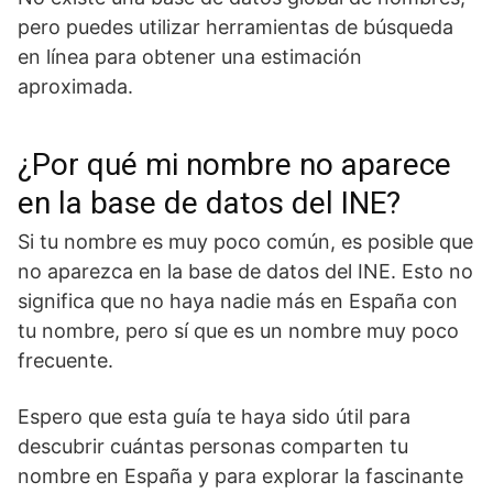
pero puedes utilizar herramientas de búsqueda
en línea para obtener una estimación
aproximada.
¿Por qué mi nombre no aparece
en la base de datos del INE?
Si tu nombre es muy poco común, es posible que
no aparezca en la base de datos del INE. Esto no
significa que no haya nadie más en España con
tu nombre, pero sí que es un nombre muy poco
frecuente.
Espero que esta guía te haya sido útil para
descubrir cuántas personas comparten tu
nombre en España y para explorar la fascinante