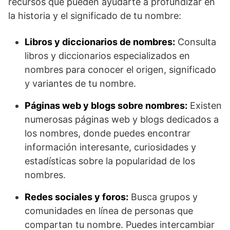
recursos que pueden ayudarte a profundizar en
la historia y el significado de tu nombre:
Libros y diccionarios de nombres:
Consulta
libros y diccionarios especializados en
nombres para conocer el origen, significado
y variantes de tu nombre.
Páginas web y blogs sobre nombres:
Existen
numerosas páginas web y blogs dedicados a
los nombres, donde puedes encontrar
información interesante, curiosidades y
estadísticas sobre la popularidad de los
nombres.
Redes sociales y foros:
Busca grupos y
comunidades en línea de personas que
compartan tu nombre. Puedes intercambiar