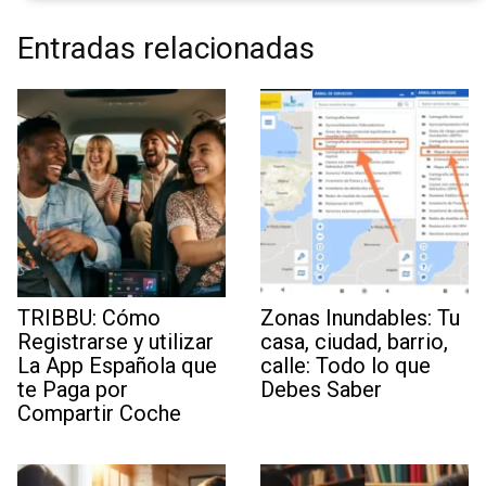
Entradas relacionadas
TRIBBU: Cómo
Zonas Inundables: Tu
Registrarse y utilizar
casa, ciudad, barrio,
La App Española que
calle: Todo lo que
te Paga por
Debes Saber
Compartir Coche