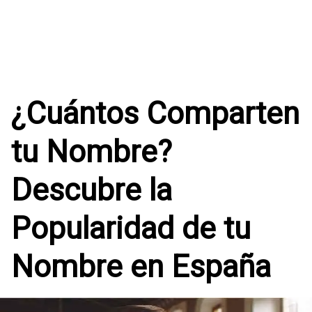
¿Cuántos Comparten
tu Nombre?
Descubre la
Popularidad de tu
Nombre en España