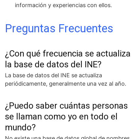
información y experiencias con ellos.
Preguntas Frecuentes
¿Con qué frecuencia se actualiza
la base de datos del INE?
La base de datos del INE se actualiza
periódicamente, generalmente una vez al año.
¿Puedo saber cuántas personas
se llaman como yo en todo el
mundo?
No existe una base de datos global de nombres,