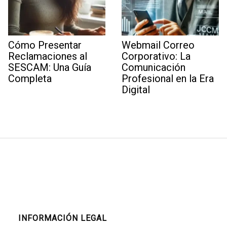
Cómo Presentar
Webmail Correo
Reclamaciones al
Corporativo: La
SESCAM: Una Guía
Comunicación
Completa
Profesional en la Era
Digital
INFORMACIÓN LEGAL