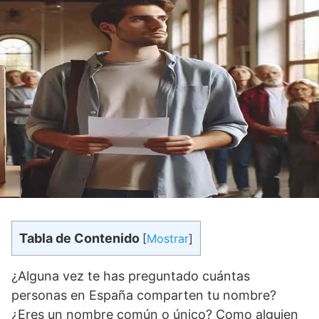
Tabla de Contenido
[
Mostrar
]
¿Alguna vez te has preguntado cuántas
personas en España comparten tu nombre?
¿Eres un nombre común o único? Como alguien