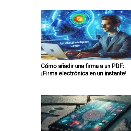
Cómo añadir una firma a un PDF:
¡Firma electrónica en un instante!