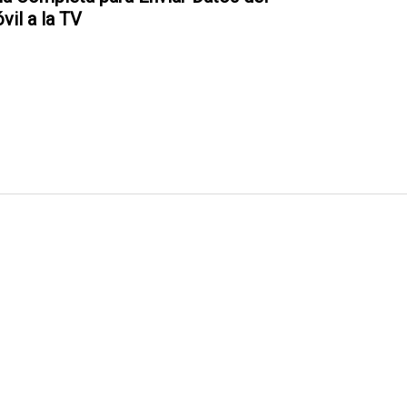
vil a la TV