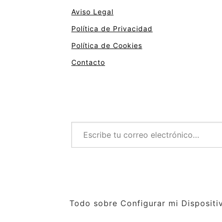
Aviso Legal
Política de Privacidad
Política de Cookies
Contacto
Escribe tu correo electrónico…
Todo sobre Configurar mi Dispositi