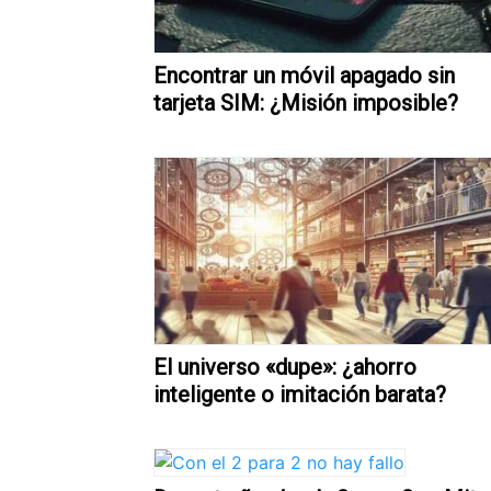
Encontrar un móvil apagado sin
tarjeta SIM: ¿Misión imposible?
El universo «dupe»: ¿ahorro
inteligente o imitación barata?