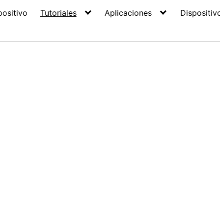
positivo
Tutoriales
Aplicaciones
Dispositiv