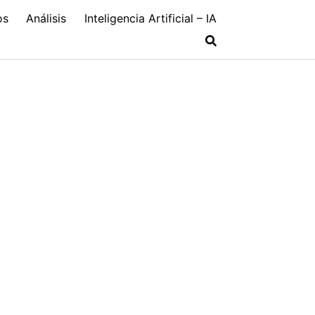
os
Análisis
Inteligencia Artificial – IA