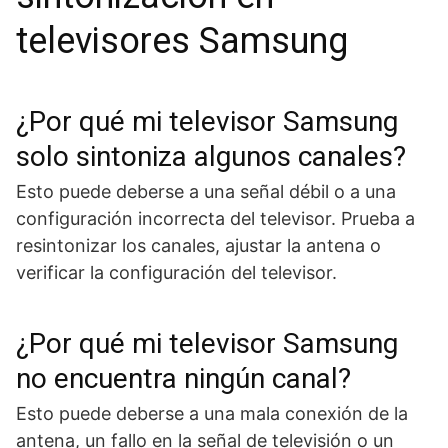
televisores Samsung
¿Por qué mi televisor Samsung
solo sintoniza algunos canales?
Esto puede deberse a una señal débil o a una
configuración incorrecta del televisor. Prueba a
resintonizar los canales, ajustar la antena o
verificar la configuración del televisor.
¿Por qué mi televisor Samsung
no encuentra ningún canal?
Esto puede deberse a una mala conexión de la
antena, un fallo en la señal de televisión o un