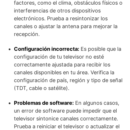
factores, como el clima, obstáculos físicos o
interferencias de otros dispositivos
electrónicos. Prueba a resintonizar los
canales o ajustar la antena para mejorar la
recepción.
Configuración incorrecta:
Es posible que la
configuración de tu televisor no esté
correctamente ajustada para recibir los
canales disponibles en tu área. Verifica la
configuración de país, región y tipo de señal
(TDT, cable o satélite).
Problemas de software:
En algunos casos,
un error de software puede impedir que el
televisor sintonice canales correctamente.
Prueba a reiniciar el televisor o actualizar el