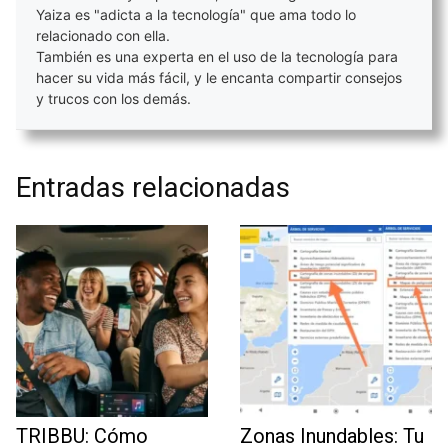
Yaiza es "adicta a la tecnología" que ama todo lo
relacionado con ella.
También es una experta en el uso de la tecnología para
hacer su vida más fácil, y le encanta compartir consejos
y trucos con los demás.
Entradas relacionadas
TRIBBU: Cómo
Zonas Inundables: Tu