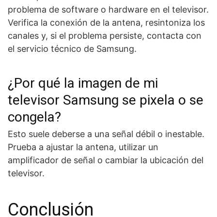
problema de software o hardware en el televisor.
Verifica la conexión de la antena, resintoniza los
canales y, si el problema persiste, contacta con
el servicio técnico de Samsung.
¿Por qué la imagen de mi
televisor Samsung se pixela o se
congela?
Esto suele deberse a una señal débil o inestable.
Prueba a ajustar la antena, utilizar un
amplificador de señal o cambiar la ubicación del
televisor.
Conclusión