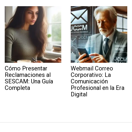
Cómo Presentar
Webmail Correo
Reclamaciones al
Corporativo: La
SESCAM: Una Guía
Comunicación
Completa
Profesional en la Era
Digital