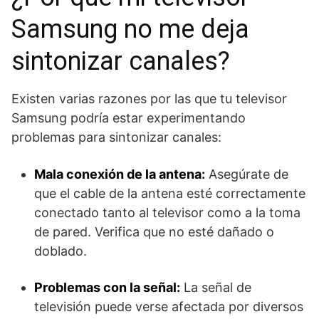
Samsung no me deja
sintonizar canales?
Existen varias razones por las que tu televisor
Samsung podría estar experimentando
problemas para sintonizar canales:
Mala conexión de la antena:
Asegúrate de
que el cable de la antena esté correctamente
conectado tanto al televisor como a la toma
de pared. Verifica que no esté dañado o
doblado.
Problemas con la señal:
La señal de
televisión puede verse afectada por diversos