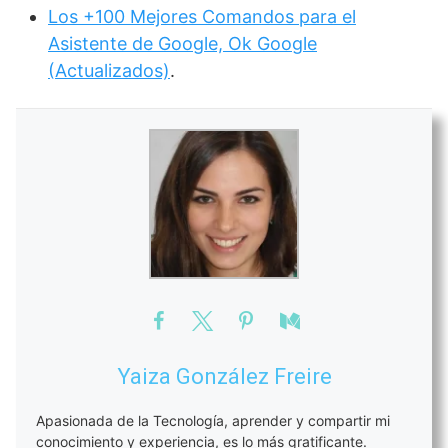
Los +100 Mejores Comandos para el
Asistente de Google, Ok Google
(Actualizados)
.
Yaiza González Freire
Apasionada de la Tecnología, aprender y compartir mi
conocimiento y experiencia, es lo más gratificante.