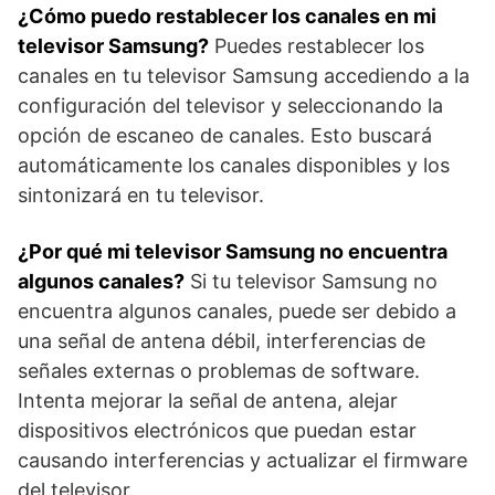
¿Cómo puedo restablecer⁤ los canales en mi
televisor Samsung?
Puedes restablecer ⁤los
canales en tu televisor Samsung accediendo a la
configuración del televisor ⁣y seleccionando la
opción de escaneo de canales.⁢ Esto buscará
automáticamente los canales disponibles y los
sintonizará en tu⁣ televisor.
¿Por qué mi televisor Samsung⁣ no encuentra
algunos canales?
Si tu televisor Samsung no
⁢encuentra algunos canales, puede ser debido a⁢
una señal de antena débil, interferencias ​de⁢
señales⁣ externas o problemas de software.
Intenta mejorar⁣ la señal de​ antena, alejar
dispositivos electrónicos que puedan estar
causando interferencias y actualizar el firmware‍
del televisor.