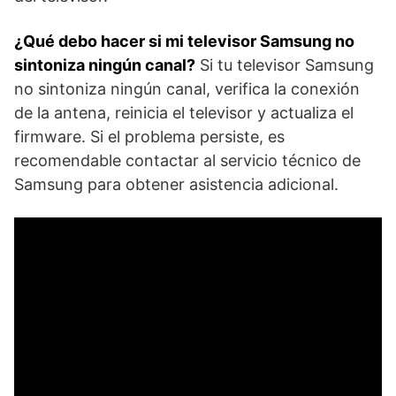
¿Qué debo hacer si mi televisor Samsung no
sintoniza ningún canal?
Si tu televisor Samsung
no sintoniza ‍ningún canal, verifica la conexión
‍de la antena, reinicia ‌el televisor‌ y actualiza el
firmware. Si el problema persiste, es
recomendable contactar al servicio técnico de⁣
Samsung para obtener asistencia adicional.