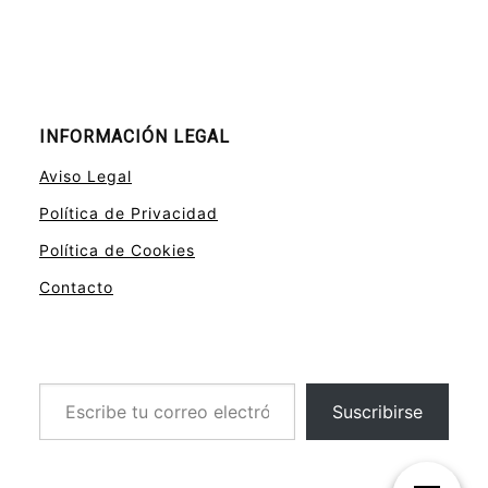
INFORMACIÓN LEGAL
Aviso Legal
Política de Privacidad
Política de Cookies
Contacto
Escribe tu correo electrónico…
Suscribirse