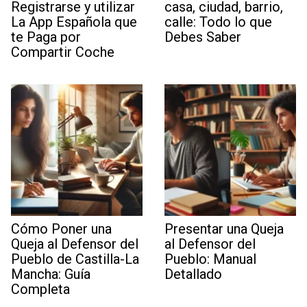
Registrarse y utilizar
casa, ciudad, barrio,
La App Española que
calle: Todo lo que
te Paga por
Debes Saber
Compartir Coche
Cómo Poner una
Presentar una Queja
Queja al Defensor del
al Defensor del
Pueblo de Castilla-La
Pueblo: Manual
Mancha: Guía
Detallado
Completa