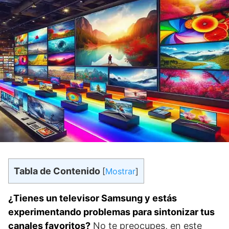
Tabla de Contenido
[
Mostrar
]
¿Tienes un televisor Samsung y estás
experimentando problemas para sintonizar tus‌
canales favoritos?
No te preocupes, en este