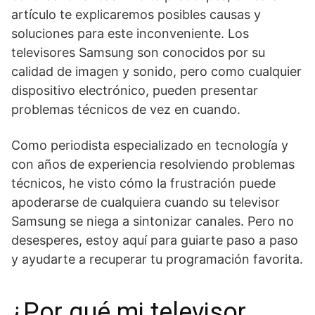
artículo⁣ te explicaremos​ posibles causas y
soluciones para este inconveniente. Los
televisores Samsung son conocidos por su
calidad de imagen y sonido, pero como cualquier
dispositivo electrónico, pueden presentar
problemas técnicos de vez en ⁢cuando.
Como periodista especializado en tecnología y
con años de experiencia resolviendo problemas
técnicos, he visto cómo la frustración puede
apoderarse de cualquiera cuando su televisor
Samsung se niega a sintonizar canales. Pero no
desesperes, estoy aquí para guiarte paso a paso
y ayudarte a recuperar tu programación favorita.
¿Por qué mi televisor