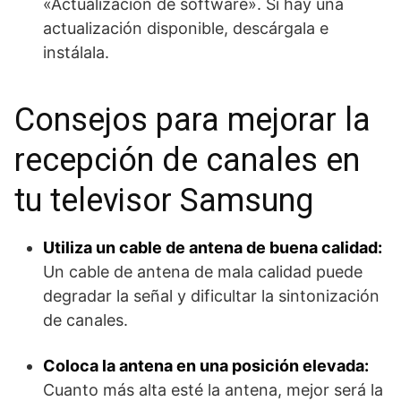
«Actualización de software». Si hay una
actualización disponible, descárgala e
instálala.
Consejos para mejorar la
recepción de canales en
tu televisor Samsung
Utiliza un cable de antena de buena calidad:
Un cable de antena de mala calidad puede
degradar la señal y dificultar la sintonización
de canales.
Coloca la antena en una posición elevada:
Cuanto más alta esté la antena, mejor será la