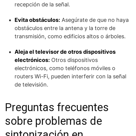
recepción de la señal.
Evita obstáculos:
Asegúrate de que no haya
obstáculos entre la antena y la torre de
transmisión, como edificios altos o árboles.
Aleja el televisor de otros dispositivos
electrónicos:
Otros dispositivos
electrónicos, como teléfonos móviles o
routers Wi-Fi, pueden interferir con la señal
de televisión.
Preguntas frecuentes
sobre problemas de
sintonización en