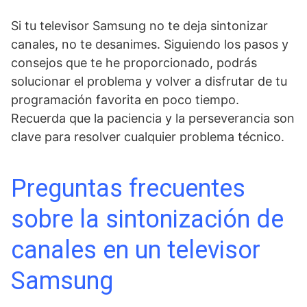
Si tu televisor Samsung no te deja sintonizar
canales, no te desanimes. Siguiendo los pasos y
consejos que te he proporcionado, podrás
solucionar el problema y volver a disfrutar de tu
programación favorita en poco tiempo.
Recuerda que la paciencia y la perseverancia son
clave para resolver cualquier problema técnico.
Preguntas frecuentes
sobre la sintonización de
canales en⁢ un televisor
Samsung