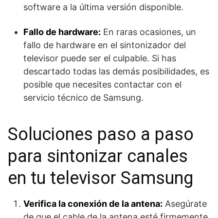
software a la última versión disponible.
Fallo de hardware:
En raras ocasiones, un
fallo de hardware en el sintonizador del
televisor puede ser el culpable. Si has
descartado todas las demás posibilidades, es
posible que necesites contactar con el
servicio técnico de Samsung.
Soluciones paso a paso
para sintonizar canales
en tu televisor Samsung
Verifica la conexión de la antena:
Asegúrate
de que el cable de la antena esté firmemente