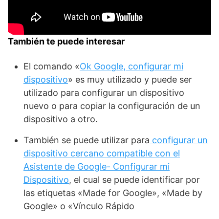
También te puede interesar
El comando «
Ok Google, configurar mi
dispositivo
» es muy utilizado y puede ser
utilizado para configurar un dispositivo
nuevo o para copiar la configuración de un
dispositivo a otro.
También se puede utilizar para
configurar un
dispositivo cercano compatible con el
Asistente de Google- Configurar mi
Dispositivo
, el cual se puede identificar por
las etiquetas «Made for Google», «Made by
Google» o «Vínculo Rápido