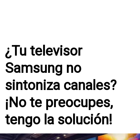
¿Tu televisor
Samsung no
sintoniza canales?
¡No te preocupes,
tengo la solución!