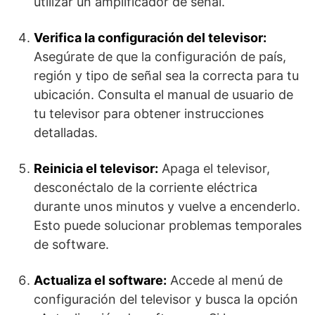
utilizar un amplificador de señal.
Verifica la configuración del televisor:
Asegúrate de que la configuración de país,
región y tipo de señal sea la correcta para tu
ubicación. Consulta el manual de usuario de
tu televisor para obtener instrucciones
detalladas.
Reinicia el televisor:
Apaga el televisor,
desconéctalo de la corriente eléctrica
durante unos minutos y vuelve a encenderlo.
Esto puede solucionar problemas temporales
de software.
Actualiza el software:
Accede al menú de
configuración del televisor y busca la opción