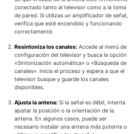
conectado tanto al televisor como a la toma
de pared. Si utilizas un amplificador de señal,
verifica que esté encendido y funcionando
correctamente.
Resintoniza los canales:
Accede al menú de
configuración del televisor y busca la opción
«Sintonización automática» o «Búsqueda de
canales». Inicia el proceso y espera a que el
televisor busque y guarde los canales
disponibles.
Ajusta la antena:
Si la señal es débil, intenta
ajustar la posición o la orientación de la
antena. En algunos casos, puede ser
necesario instalar una antena más potente o