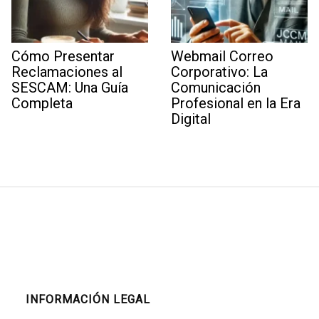
Cómo Presentar
Webmail Correo
Reclamaciones al
Corporativo: La
SESCAM: Una Guía
Comunicación
Completa
Profesional en la Era
Digital
INFORMACIÓN LEGAL