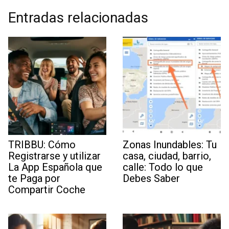
Entradas relacionadas
TRIBBU: Cómo
Zonas Inundables: Tu
Registrarse y utilizar
casa, ciudad, barrio,
La App Española que
calle: Todo lo que
te Paga por
Debes Saber
Compartir Coche