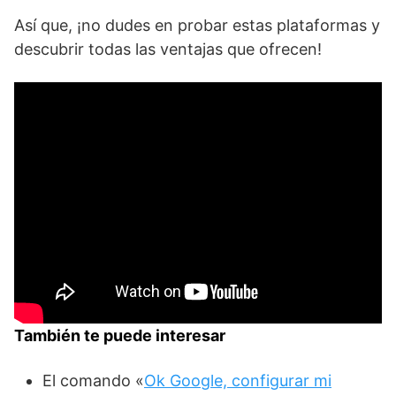
Así que, ¡no dudes en probar estas plataformas y
descubrir todas las ventajas que ofrecen!
También te puede interesar
El comando «
Ok Google, configurar mi