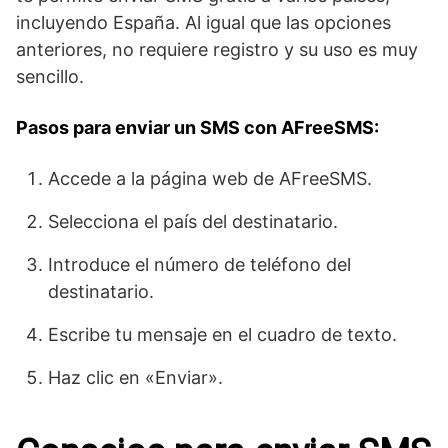
incluyendo España. Al igual que las opciones
anteriores, no requiere registro y su uso es muy
sencillo.
Pasos para enviar un SMS con AFreeSMS:
Accede a la página web de AFreeSMS.
Selecciona el país del destinatario.
Introduce el número de teléfono del
destinatario.
Escribe tu mensaje en el cuadro de texto.
Haz clic en «Enviar».