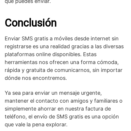
que puedes enviar.
Conclusión
Enviar SMS gratis a móviles desde internet sin
registrarse es una realidad gracias a las diversas
plataformas online disponibles. Estas
herramientas nos ofrecen una forma cómoda,
rápida y gratuita de comunicarnos, sin importar
dónde nos encontremos.
Ya sea para enviar un mensaje urgente,
mantener el contacto con amigos y familiares o
simplemente ahorrar en nuestra factura de
teléfono, el envío de SMS gratis es una opción
que vale la pena explorar.