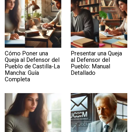
Cómo Poner una
Presentar una Queja
Queja al Defensor del
al Defensor del
Pueblo de Castilla-La
Pueblo: Manual
Mancha: Guía
Detallado
Completa