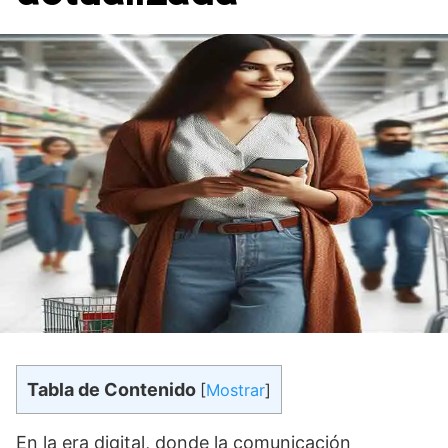
Tabla de Contenido
[
Mostrar
]
En la era digital, donde la comunicación