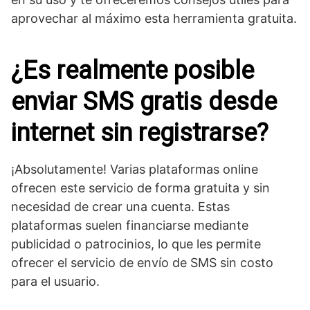
aprovechar al máximo esta herramienta gratuita.
¿Es realmente posible
enviar SMS gratis desde
internet sin registrarse?
¡Absolutamente! Varias plataformas online
ofrecen este servicio de forma gratuita y sin
necesidad de crear una cuenta. Estas
plataformas suelen financiarse mediante
publicidad o patrocinios, lo que les permite
ofrecer el servicio de envío de SMS sin costo
para el usuario.