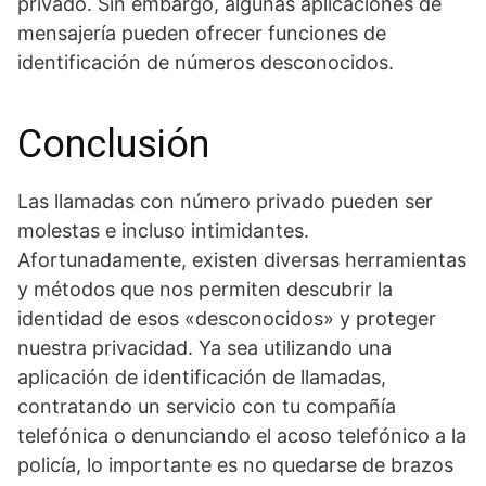
privado. Sin embargo, algunas aplicaciones de
mensajería pueden ofrecer funciones de
identificación de números desconocidos.
Conclusión
Las llamadas con número privado pueden ser
molestas e incluso intimidantes.
Afortunadamente, existen diversas herramientas
y métodos que nos permiten descubrir la
identidad de esos «desconocidos» y proteger
nuestra privacidad. Ya sea utilizando una
aplicación de identificación de llamadas,
contratando un servicio con tu compañía
telefónica o denunciando el acoso telefónico a la
policía, lo importante es no quedarse de brazos