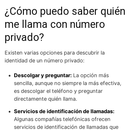
¿Cómo puedo saber quién
me llama con número
privado?
Existen varias opciones para descubrir la
identidad de un número privado:
Descolgar y preguntar:
La opción más
sencilla, aunque no siempre la más efectiva,
es descolgar el teléfono y preguntar
directamente quién llama.
Servicios de identificación de llamadas:
Algunas compañías telefónicas ofrecen
servicios de identificación de llamadas que