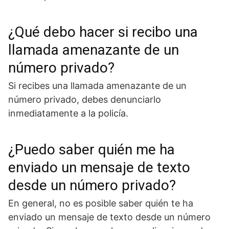
¿Qué debo hacer si recibo una
llamada amenazante de un
número privado?
Si recibes una llamada amenazante de un
número privado, debes denunciarlo
inmediatamente a la policía.
¿Puedo saber quién me ha
enviado un mensaje de texto
desde un número privado?
En general, no es posible saber quién te ha
enviado un mensaje de texto desde un número