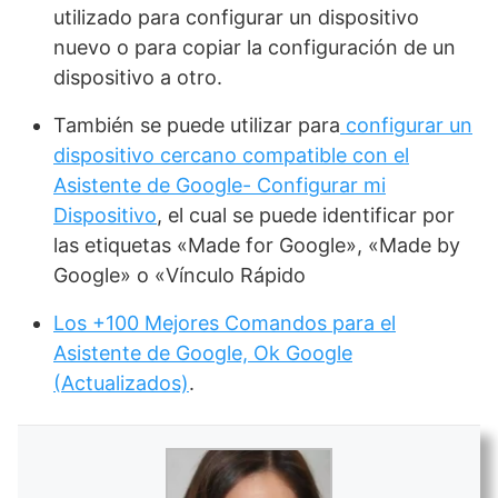
utilizado para configurar un dispositivo
nuevo o para copiar la configuración de un
dispositivo a otro.
También se puede utilizar para
configurar un
dispositivo cercano compatible con el
Asistente de Google- Configurar mi
Dispositivo
, el cual se puede identificar por
las etiquetas «Made for Google», «Made by
Google» o «Vínculo Rápido
Los +100 Mejores Comandos para el
Asistente de Google, Ok Google
(Actualizados)
.