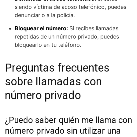
siendo víctima de acoso telefónico, puedes
denunciarlo a la policía.
Bloquear el número:
Si recibes llamadas
repetidas de un número privado, puedes
bloquearlo en tu teléfono.
Preguntas frecuentes
sobre llamadas con
número privado
¿Puedo saber quién me llama con
número privado sin utilizar una