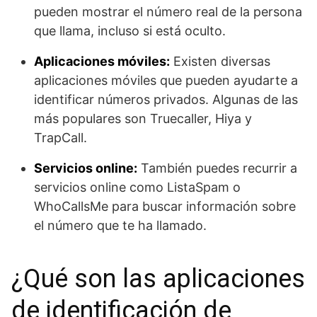
pueden mostrar el número real de la persona
que llama, incluso si está oculto.
Aplicaciones móviles:
Existen diversas
aplicaciones móviles que pueden ayudarte a
identificar números privados. Algunas de las
más populares son Truecaller, Hiya y
TrapCall.
Servicios online:
También puedes recurrir a
servicios online como ListaSpam o
WhoCallsMe para buscar información sobre
el número que te ha llamado.
¿Qué son las aplicaciones
de identificación de