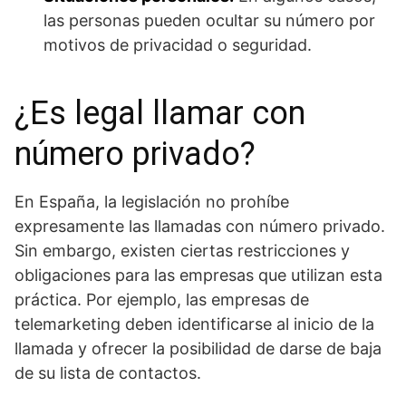
las personas pueden ocultar su número por
motivos de privacidad o seguridad.
¿Es legal llamar con
número privado?
En España, la legislación no prohíbe
expresamente las llamadas con número privado.
Sin embargo, existen ciertas restricciones y
obligaciones para las empresas que utilizan esta
práctica. Por ejemplo, las empresas de
telemarketing deben identificarse al inicio de la
llamada y ofrecer la posibilidad de darse de baja
de su lista de contactos.