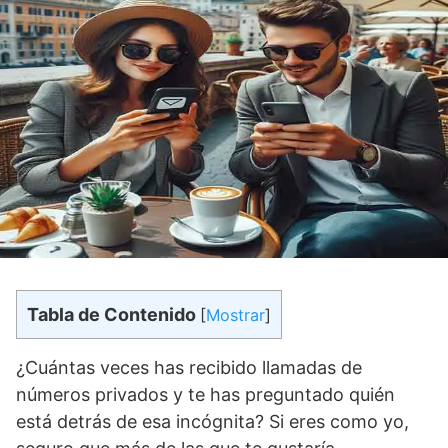
Tabla de Contenido
[
Mostrar
]
¿Cuántas veces has recibido llamadas de
números privados y te has preguntado quién
está detrás de esa incógnita? Si eres como yo,