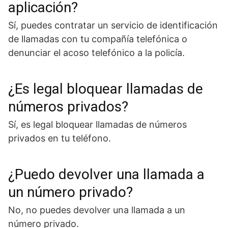
aplicación?
Sí, puedes contratar un servicio de identificación
de llamadas con tu compañía telefónica o
denunciar el acoso telefónico a la policía.
¿Es legal bloquear llamadas de
números privados?
Sí, es legal bloquear llamadas de números
privados en tu teléfono.
¿Puedo devolver una llamada a
un número privado?
No, no puedes devolver una llamada a un
número privado.