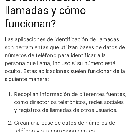
llamadas y cómo
funcionan?
Las aplicaciones de identificación de llamadas
son herramientas que utilizan bases de datos de
números de teléfono para identificar a la
persona que llama, incluso si su número está
oculto. Estas aplicaciones suelen funcionar de la
siguiente manera:
Recopilan información de diferentes fuentes,
como directorios telefónicos, redes sociales
y registros de llamadas de otros usuarios.
Crean una base de datos de números de
teléfono y sus correspondientes