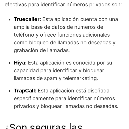
efectivas para identificar números privados son:
Truecaller:
Esta aplicación cuenta con una
amplia base de datos de números de
teléfono y ofrece funciones adicionales
como bloqueo de llamadas no deseadas y
grabación de llamadas.
Hiya:
Esta aplicación es conocida por su
capacidad para identificar y bloquear
llamadas de spam y telemarketing.
TrapCall:
Esta aplicación está diseñada
específicamente para identificar números
privados y bloquear llamadas no deseadas.
¿Son seguras las