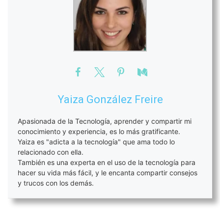
Yaiza González Freire
Apasionada de la Tecnología, aprender y compartir mi
conocimiento y experiencia, es lo más gratificante.
Yaiza es "adicta a la tecnología" que ama todo lo
relacionado con ella.
También es una experta en el uso de la tecnología para
hacer su vida más fácil, y le encanta compartir consejos
y trucos con los demás.