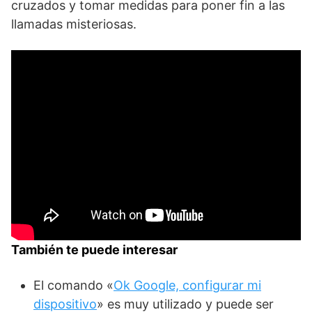
cruzados y tomar medidas para poner fin a las
llamadas misteriosas.
También te puede interesar
El comando «
Ok Google, configurar mi
dispositivo
» es muy utilizado y puede ser