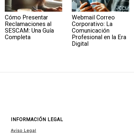
Cómo Presentar
Webmail Correo
Reclamaciones al
Corporativo: La
SESCAM: Una Guía
Comunicación
Completa
Profesional en la Era
Digital
INFORMACIÓN LEGAL
Aviso Legal