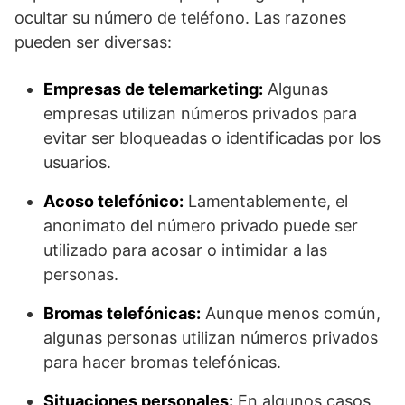
ocultar su número de teléfono. Las razones
pueden ser diversas:
Empresas de telemarketing:
Algunas
empresas utilizan números privados para
evitar ser bloqueadas o identificadas por los
usuarios.
Acoso telefónico:
Lamentablemente, el
anonimato del número privado puede ser
utilizado para acosar o intimidar a las
personas.
Bromas telefónicas:
Aunque menos común,
algunas personas utilizan números privados
para hacer bromas telefónicas.
Situaciones personales:
En algunos casos,