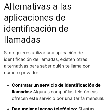
Alternativas a las
aplicaciones de
identificación de
llamadas
Si no quieres utilizar una aplicación de
identificación de llamadas, existen otras
alternativas para saber quién te llama con
número privado:
Contratar un servicio de identificación de
llamadas:
Algunas compañías telefónicas
ofrecen este servicio por una tarifa mensual.
Denunciar el acoso telefónico:
Si estás