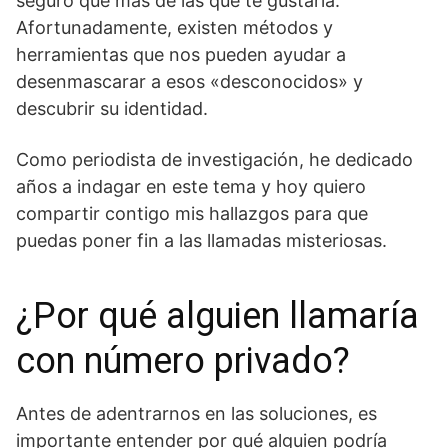
seguro que más de las que te gustaría.
Afortunadamente, existen métodos y
herramientas que nos pueden ayudar a
desenmascarar a esos «desconocidos» y
descubrir su identidad.
Como periodista de investigación, he dedicado
años a indagar en este tema y hoy quiero
compartir contigo mis hallazgos para que
puedas poner fin a las llamadas misteriosas.
¿Por qué alguien llamaría
con número privado?
Antes de adentrarnos en las soluciones, es
importante entender por qué alguien podría