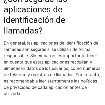
aplicaciones de
identificación de
llamadas?
En general, las aplicaciones de identificación de
llamadas son seguras si se utilizan de forma
responsable. Sin embargo, es importante tener
en cuenta que estas aplicaciones recopilan y
almacenan datos de los usuarios, como números
de teléfono y registros de llamadas. Por lo tanto,
es recomendable leer atentamente las políticas
de privacidad de cada aplicación antes de
utilizarla.