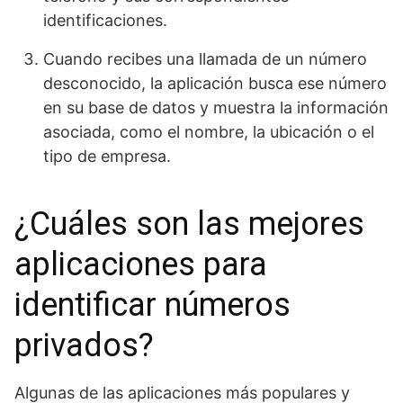
identificaciones.
Cuando recibes una llamada de un número
desconocido, la aplicación busca ese número
en su base de datos y muestra la información
asociada, como el nombre, la ubicación o el
tipo de empresa.
¿Cuáles son las mejores
aplicaciones para
identificar números
privados?
Algunas de las aplicaciones más populares y