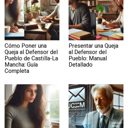
Cómo Poner una
Presentar una Queja
Queja al Defensor del
al Defensor del
Pueblo de Castilla-La
Pueblo: Manual
Mancha: Guía
Detallado
Completa