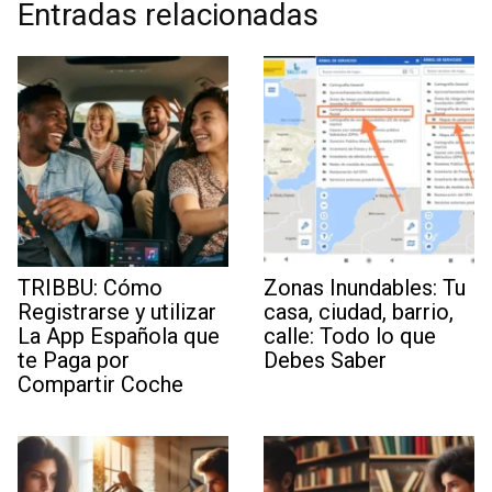
Entradas relacionadas
TRIBBU: Cómo
Zonas Inundables: Tu
Registrarse y utilizar
casa, ciudad, barrio,
La App Española que
calle: Todo lo que
te Paga por
Debes Saber
Compartir Coche