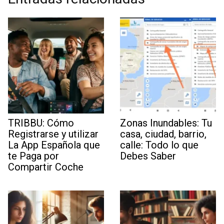
TRIBBU: Cómo
Zonas Inundables: Tu
Registrarse y utilizar
casa, ciudad, barrio,
La App Española que
calle: Todo lo que
te Paga por
Debes Saber
Compartir Coche