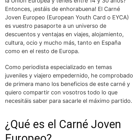
la Unión Europea y tenéis entre 14 y 30 años?
Entonces, ¡estáis de enhorabuena! El Carné
Joven Europeo (European Youth Card o EYCA)
es vuestro pasaporte a un universo de
descuentos y ventajas en viajes, alojamiento,
cultura, ocio y mucho más, tanto en España
como en el resto de Europa.
Como periodista especializado en temas
juveniles y viajero empedernido, he comprobado
de primera mano los beneficios de este carné y
quiero compartir con vosotros todo lo que
necesitáis saber para sacarle el máximo partido.
¿Qué es el Carné Joven
Europeo?