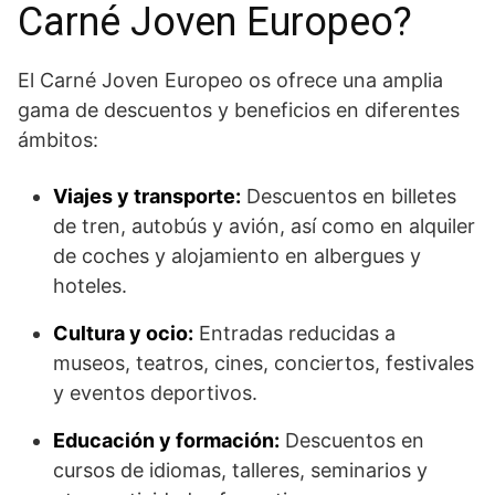
Carné Joven Europeo?
El Carné Joven Europeo os ofrece una amplia
gama de descuentos y beneficios en diferentes
ámbitos:
Viajes y transporte:
Descuentos en billetes
de tren, autobús y avión, así como en alquiler
de coches y alojamiento en albergues y
hoteles.
Cultura y ocio:
Entradas reducidas a
museos, teatros, cines, conciertos, festivales
y eventos deportivos.
Educación y formación:
Descuentos en
cursos de idiomas, talleres, seminarios y