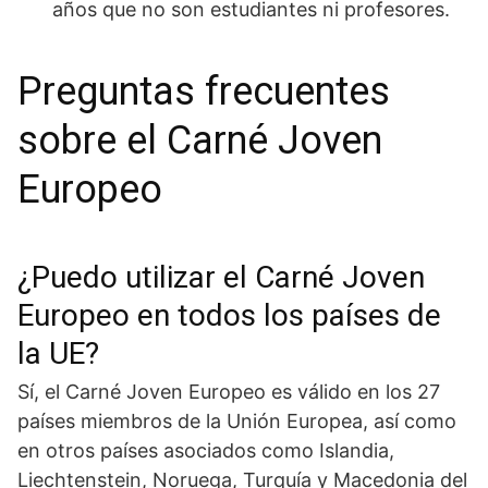
años que no son estudiantes ni profesores.
Preguntas frecuentes
sobre el Carné Joven
Europeo
¿Puedo utilizar el Carné Joven
Europeo en todos los países de
la UE?
Sí, el Carné Joven Europeo es válido en los 27
países miembros de la Unión Europea, así como
en otros países asociados como Islandia,
Liechtenstein, Noruega, Turquía y Macedonia del