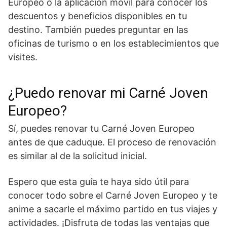
Europeo o la aplicación móvil para conocer los
descuentos y beneficios disponibles en tu
destino. También puedes preguntar en las
oficinas de turismo o en los establecimientos que
visites.
¿Puedo renovar mi Carné Joven
Europeo?
Sí, puedes renovar tu Carné Joven Europeo
antes de que caduque. El proceso de renovación
es similar al de la solicitud inicial.
Espero que esta guía te haya sido útil para
conocer todo sobre el Carné Joven Europeo y te
anime a sacarle el máximo partido en tus viajes y
actividades. ¡Disfruta de todas las ventajas que