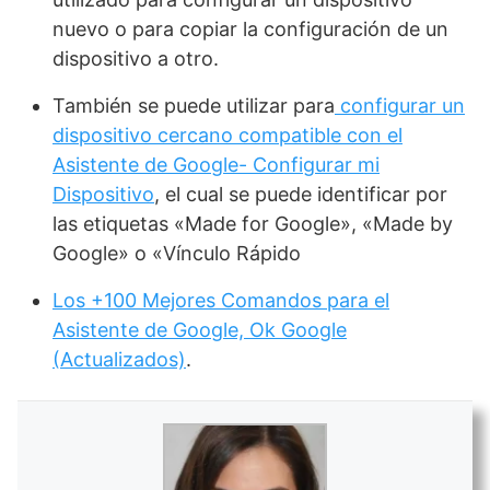
nuevo o para copiar la configuración de un
dispositivo a otro.
También se puede utilizar para
configurar un
dispositivo cercano compatible con el
Asistente de Google- Configurar mi
Dispositivo
, el cual se puede identificar por
las etiquetas «Made for Google», «Made by
Google» o «Vínculo Rápido
Los +100 Mejores Comandos para el
Asistente de Google, Ok Google
(Actualizados)
.