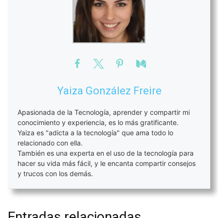
Yaiza González Freire
Apasionada de la Tecnología, aprender y compartir mi
conocimiento y experiencia, es lo más gratificante.
Yaiza es "adicta a la tecnología" que ama todo lo
relacionado con ella.
También es una experta en el uso de la tecnología para
hacer su vida más fácil, y le encanta compartir consejos
y trucos con los demás.
Entradas relacionadas