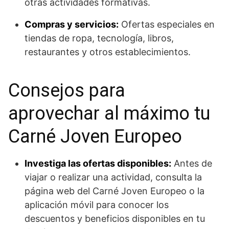
otras actividades formativas.
Compras y servicios:
Ofertas especiales en
tiendas de ropa, tecnología, libros,
restaurantes y otros establecimientos.
Consejos para
aprovechar al máximo tu
Carné Joven Europeo
Investiga las ofertas disponibles:
Antes de
viajar o realizar una actividad, consulta la
página web del Carné Joven Europeo o la
aplicación móvil para conocer los
descuentos y beneficios disponibles en tu