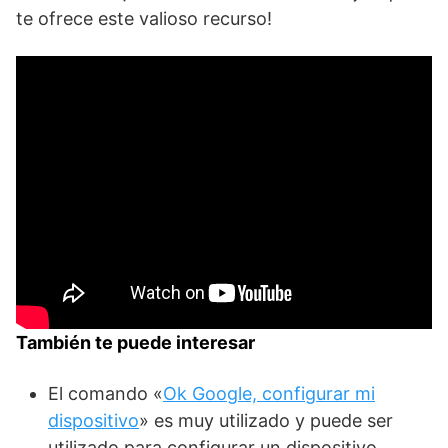
te ofrece este valioso recurso!
También te puede interesar
El comando «
Ok Google, configurar mi
dispositivo
» es muy utilizado y puede ser
utilizado para configurar un dispositivo