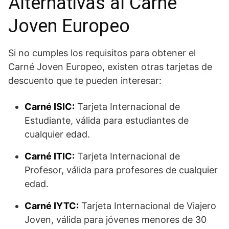
Alternativas al Carné
Joven Europeo
Si no cumples los requisitos para obtener el
Carné Joven Europeo, existen otras tarjetas de
descuento que te pueden interesar:
Carné ISIC:
Tarjeta Internacional de
Estudiante, válida para estudiantes de
cualquier edad.
Carné ITIC:
Tarjeta Internacional de
Profesor, válida para profesores de cualquier
edad.
Carné IYTC:
Tarjeta Internacional de Viajero
Joven, válida para jóvenes menores de 30