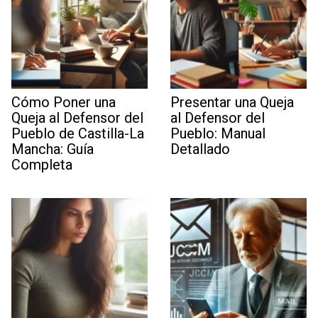
Cómo Poner una
Presentar una Queja
Queja al Defensor del
al Defensor del
Pueblo de Castilla-La
Pueblo: Manual
Mancha: Guía
Detallado
Completa