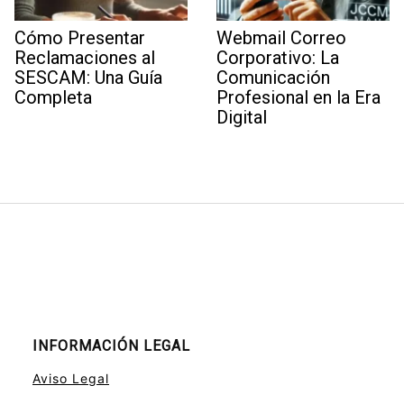
Cómo Presentar
Webmail Correo
Reclamaciones al
Corporativo: La
SESCAM: Una Guía
Comunicación
Completa
Profesional en la Era
Digital
INFORMACIÓN LEGAL
Aviso Legal