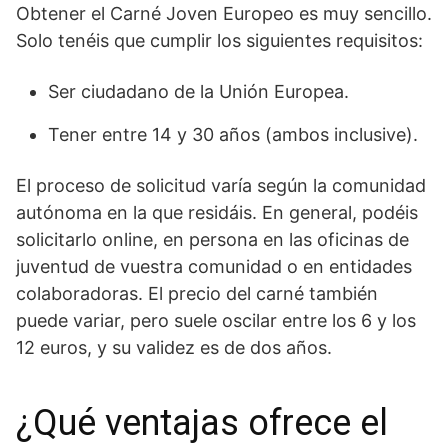
Obtener el Carné Joven Europeo es muy sencillo.
Solo tenéis que cumplir los siguientes requisitos:
Ser ciudadano de la Unión Europea.
Tener entre 14 y 30 años (ambos inclusive).
El proceso de solicitud varía según la comunidad
autónoma en la que residáis. En general, podéis
solicitarlo online, en persona en las oficinas de
juventud de vuestra comunidad o en entidades
colaboradoras. El precio del carné también
puede variar, pero suele oscilar entre los 6 y los
12 euros, y su validez es de dos años.
¿Qué ventajas ofrece el