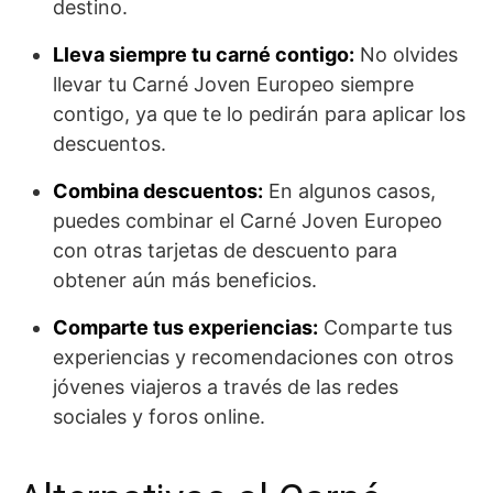
destino.
Lleva siempre tu carné contigo:
No olvides
llevar tu Carné Joven Europeo siempre
contigo, ya que te lo pedirán para aplicar los
descuentos.
Combina descuentos:
En algunos casos,
puedes combinar el Carné Joven Europeo
con otras tarjetas de descuento para
obtener aún más beneficios.
Comparte tus experiencias:
Comparte tus
experiencias y recomendaciones con otros
jóvenes viajeros a través de las redes
sociales y foros online.