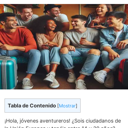
Tabla de Contenido
[
Mostrar
]
¡Hola, jóvenes aventureros! ¿Sois ciudadanos de