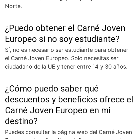
Norte.
¿Puedo obtener el Carné Joven
Europeo si no soy estudiante?
Sí, no es necesario ser estudiante para obtener
el Carné Joven Europeo. Solo necesitas ser
ciudadano de la UE y tener entre 14 y 30 años.
¿Cómo puedo saber qué
descuentos y beneficios ofrece el
Carné Joven Europeo en mi
destino?
Puedes consultar la página web del Carné Joven