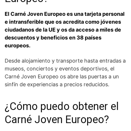
El Carné Joven Europeo es una tarjeta personal
e intransferible que os acredita como jóvenes
ciudadanos de la UE y os da acceso a miles de
descuentos y beneficios en 38 países
europeos.
Desde alojamiento y transporte hasta entradas a
museos, conciertos y eventos deportivos, el
Carné Joven Europeo os abre las puertas a un
sinfín de experiencias a precios reducidos.
¿Cómo puedo obtener el
Carné Joven Europeo?