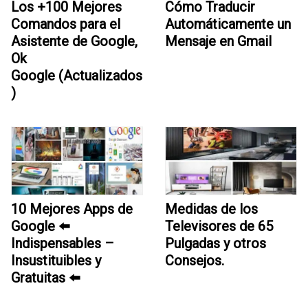
Los +100 Mejores
Cómo Traducir
Comandos para el
Automáticamente un
Asistente de Google,
Mensaje en Gmail
Ok
Google (Actualizados
)
10 Mejores Apps de
Medidas de los
Google ⬅️
Televisores de 65
Indispensables –
Pulgadas y otros
Insustituibles y
Consejos.
Gratuitas ⬅️