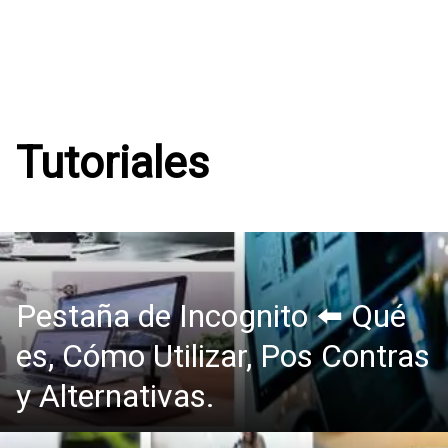
Tutoriales
Pestaña de Incognito ⬅️ Qué
es, Cómo Utilizar, Pos Contras
y Alternativas.