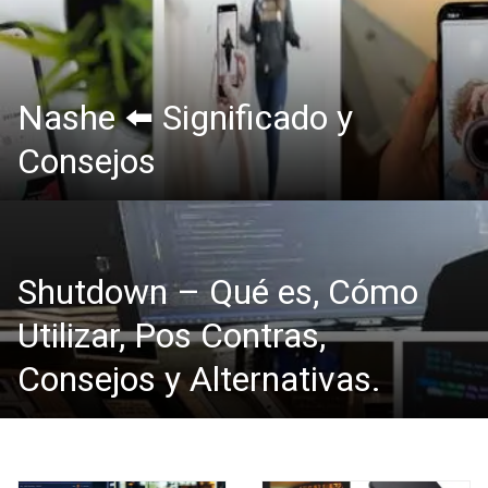
Nashe ⬅️ Significado y
Consejos
Shutdown – Qué es, Cómo
Utilizar, Pos Contras,
Consejos y Alternativas.