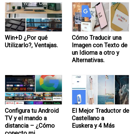
Win+D ¿Por qué
Cómo Traducir una
Utilizarlo?, Ventajas.
Imagen con Texto de
un Idioma a otro y
Alternativas.
Configura tu Android
El Mejor Traductor de
TV y el mando a
Castellano a
distancia – ¿Cómo
Euskera y 4 Más
conecto mi