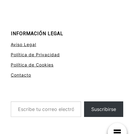
INFORMACIÓN LEGAL
Aviso Legal
Política de Privacidad
Política de Cookies
Contacto
Escribe tu correo electrónico…
Suscribirse