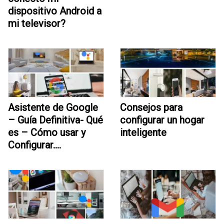
dispositivo Android a
mi televisor?
Asistente de Google
Consejos para
– Guía Definitiva- Qué
configurar un hogar
es – Cómo usar y
inteligente
Configurar….