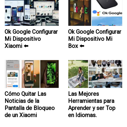
Ok Google Configurar
Ok Google Configurar
Mi Dispositivo
Mi Dispositivo Mi
Xiaomi ⬅️
Box ⬅️
Cómo Quitar Las
Las Mejores
Noticias de la
Herramientas para
Pantalla de Bloqueo
Aprender y ser Top
de un Xiaomi
en Idiomas.