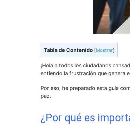
Tabla de Contenido
[
Mostrar
]
¡Hola a todos los ciudadanos cansad
entiendo la frustración que genera 
Por eso, he preparado esta guía com
paz.
¿Por qué es import