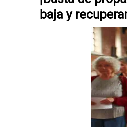
baja y recuperar