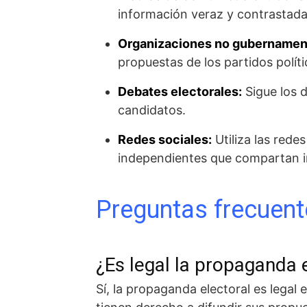
información veraz y contrastada 
Organizaciones no gubernamen
propuestas de los partidos polít
Debates electorales:
Sigue los 
candidatos.
Redes sociales:
Utiliza las rede
independientes que compartan in
Preguntas frecuent
¿Es legal la propaganda 
Sí, la propaganda electoral es legal