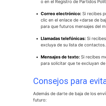
o en el Registro de Partidos Polít
Correo electrónico:
Si recibes p
clic en el enlace de «darse de b
para que futuros mensajes del m
Llamadas telefónicas:
Si recibes
excluya de su lista de contactos
Mensajes de texto:
Si recibes m
para solicitar que te excluyan de
Consejos para evit
Además de darte de baja de los enví
futuro: