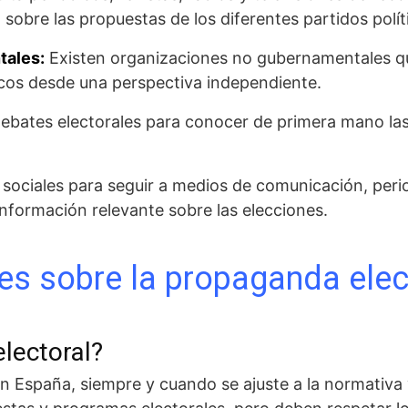
sobre las propuestas de los diferentes partidos polít
tales:
Existen organizaciones no gubernamentales que
icos desde una perspectiva independiente.
debates electorales para conocer de primera mano las
s sociales para seguir a medios de comunicación, peri
formación relevante sobre las elecciones.
es sobre la propaganda elec
electoral?
 en España, siempre y cuando se ajuste a la normativa 