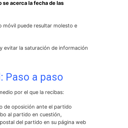
se acerca la fecha de las
o móvil puede resultar molesto e
y evitar la saturación de información
l: Paso a paso
edio por el que la recibas:
o de oposición ante el partido
ibo al partido en cuestión,
 postal del partido en su página web