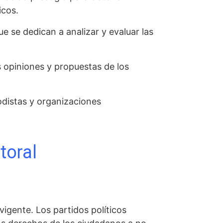
icos.
 se dedican a analizar y evaluar las
 opiniones y propuestas de los
odistas y organizaciones
toral
vigente. Los partidos políticos