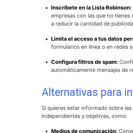
Inscríbete en la Lista Robinson:
empresas con las que no tienes 
a reducir la cantidad de publicid
Limita el acceso a tus datos pe
formularios en línea o en redes 
Configura filtros de spam:
Confi
automáticamente mensajes de r
Alternativas para 
Si quieres estar informado sobre las
independientes y objetivas, como:
Medios de comunicación:
Consul