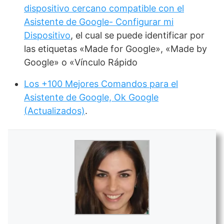
dispositivo cercano compatible con el
Asistente de Google- Configurar mi
Dispositivo
, el cual se puede identificar por
las etiquetas «Made for Google», «Made by
Google» o «Vínculo Rápido
Los +100 Mejores Comandos para el
Asistente de Google, Ok Google
(Actualizados)
.