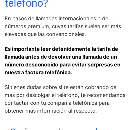
teléfono?
En casos ​de llamadas internacionales o de
números premium, cuyas tarifas suelen ser más
elevadas que​ las convencionales.
Es importante leer detenidamente la tarifa de
llamada antes de devolver una⁢ llamada de ⁢un
número desconocido⁢ para evitar sorpresas en
nuestra factura telefónica.
Si tienes dudas sobre si te están cobrando de
más por descolgar​ el ‌teléfono, te recomendamos
contactar con ⁣tu compañía telefónica para
obtener más⁤ información al respecto.