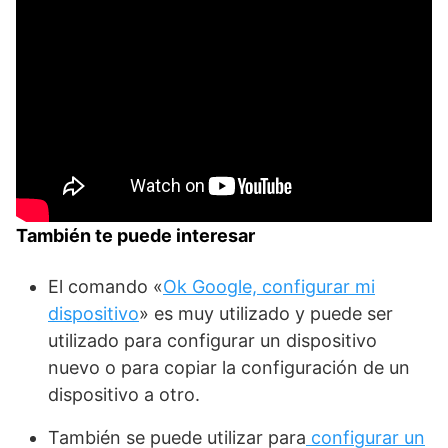
También te puede interesar
El comando «
Ok Google, configurar mi
dispositivo
» es muy utilizado y puede ser
utilizado para configurar un dispositivo
nuevo o para copiar la configuración de un
dispositivo a otro.
También se puede utilizar para
configurar un