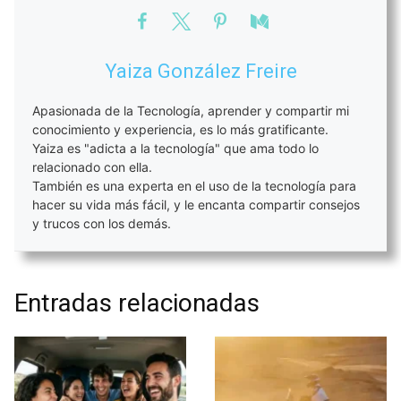
Yaiza González Freire
Apasionada de la Tecnología, aprender y compartir mi
conocimiento y experiencia, es lo más gratificante.
Yaiza es "adicta a la tecnología" que ama todo lo
relacionado con ella.
También es una experta en el uso de la tecnología para
hacer su vida más fácil, y le encanta compartir consejos
y trucos con los demás.
Entradas relacionadas