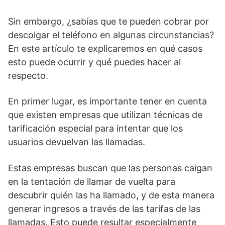
Sin embargo, ¿sabías que te pueden‌ cobrar por
descolgar el teléfono ‌en algunas circunstancias?
En ⁤este artículo ​te explicaremos en qué casos
esto puede ocurrir y qué puedes hacer al
respecto.
En primer lugar,​ es importante tener en cuenta
que existen empresas que utilizan técnicas de
tarificación especial para intentar que los
usuarios devuelvan las llamadas.
Estas empresas ‍buscan que las personas caigan
en la tentación de llamar de vuelta para
descubrir quién las ha llamado,⁢ y de esta manera
‌generar ingresos a través‌ de las tarifas de las
llamadas. Esto puede resultar especialmente