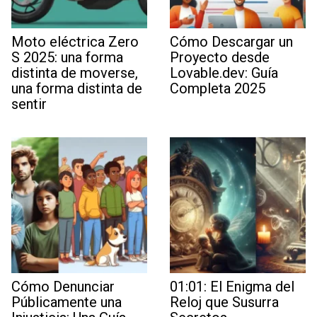
Moto eléctrica Zero
Cómo Descargar un
S 2025: una forma
Proyecto desde
distinta de moverse,
Lovable.dev: Guía
una forma distinta de
Completa 2025
sentir
Cómo Denunciar
01:01: El Enigma del
Públicamente una
Reloj que Susurra