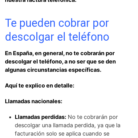
Te pueden cobrar por
descolgar el teléfono
En España, en general, no te cobrarán por
descolgar el teléfono, a no ser que se den
algunas circunstancias específicas.
Aquí te explico en detalle:
Llamadas nacionales:
Llamadas perdidas:
No te cobrarán por
descolgar una llamada perdida, ya que la
facturación solo se aplica cuando se