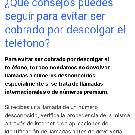
¿Qué consejos puedes
seguir para evitar ‌ser
cobrado por ‍descolgar el
teléfono?
Para evitar ser cobrado por ​descolgar el
teléfono, te recomendamos no devolver
llamadas​ a‌ números desconocidos,
⁤especialmente si se trata de llamadas
internacionales o de números premium.
Si recibes una llamada⁣ de un número
desconocido, verifica la‍ procedencia de la misma
a través⁢ de internet​ o de aplicaciones de
identificación de ‌llamadas antes de​ devolverla.