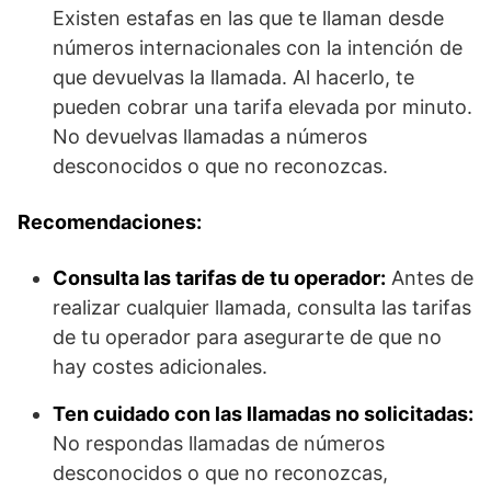
Existen estafas en las que te llaman desde
números internacionales con la intención de
que devuelvas la llamada. Al hacerlo, te
pueden cobrar una tarifa elevada por minuto.
No devuelvas llamadas a números
desconocidos o que no reconozcas.
Recomendaciones:
Consulta las tarifas de tu operador:
Antes de
realizar cualquier llamada, consulta las tarifas
de tu operador para asegurarte de que no
hay costes adicionales.
Ten cuidado con las llamadas no solicitadas:
No respondas llamadas de números
desconocidos o que no reconozcas,