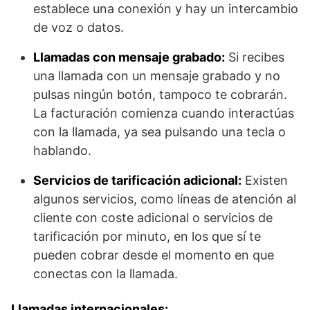
establece una conexión y hay un intercambio
de voz o datos.
Llamadas con mensaje grabado:
Si recibes
una llamada con un mensaje grabado y no
pulsas ningún botón, tampoco te cobrarán.
La facturación comienza cuando interactúas
con la llamada, ya sea pulsando una tecla o
hablando.
Servicios de tarificación adicional:
Existen
algunos servicios, como líneas de atención al
cliente con coste adicional o servicios de
tarificación por minuto, en los que sí te
pueden cobrar desde el momento en que
conectas con la llamada.
Llamadas internacionales: