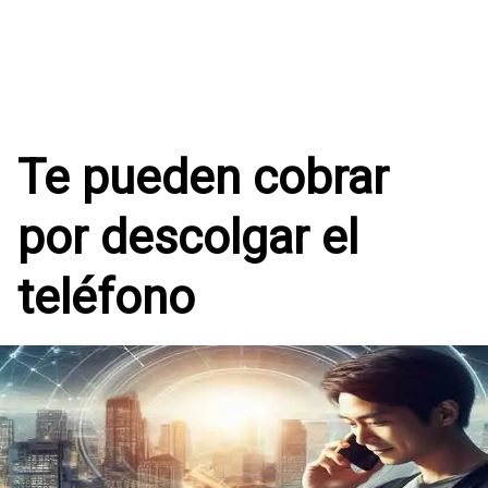
Te pueden cobrar
por descolgar el
teléfono