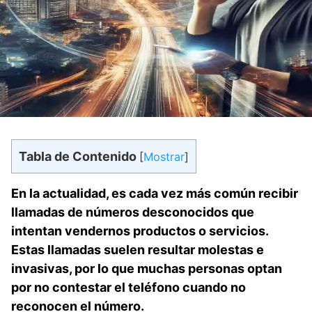
Tabla de Contenido
[
Mostrar
]
En la actualidad, es cada vez más común recibir
llamadas de números desconocidos que
intentan⁢ vendernos productos⁤ o servicios.
Estas llamadas suelen resultar molestas e
invasivas, por⁣ lo que muchas personas optan
por no contestar el⁣ teléfono cuando no
reconocen el número.