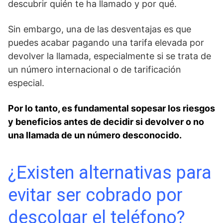
descubrir quién⁣ te ha llamado y por qué.
Sin embargo, una de las desventajas es que
puedes acabar pagando una tarifa elevada por
devolver la llamada, especialmente si se ‌trata de
⁢un número internacional o de tarificación
especial.
Por lo tanto, es fundamental ⁤sopesar ⁤los riesgos
y beneficios antes de decidir si⁣ devolver o ‌no
una llamada de ‌un número‍ desconocido.
¿Existen ⁢alternativas para
evitar ser cobrado por
descolgar el teléfono?