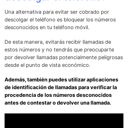
Una alternativa para evitar ser cobrado por
descolgar el⁣ teléfono es bloquear los números
desconocidos en tu teléfono móvil.
De esta manera, evitarás recibir llamadas de
estos números y no tendrás que preocuparte
por devolver llamadas⁢ potencialmente peligrosas
desde ⁢el punto de vista económico.
Además, también puedes utilizar aplicaciones
de identificación de llamadas para verificar la⁢
procedencia de los números⁣ desconocidos
antes de contestar o devolver⁢ una llamada.