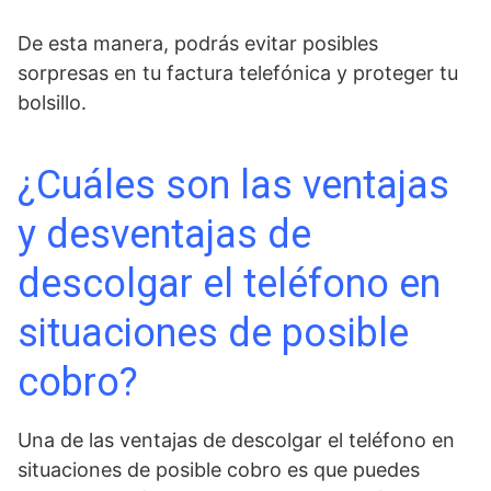
De esta manera, podrás evitar posibles
sorpresas en tu ‌factura telefónica y proteger ‍tu
bolsillo.
¿Cuáles son las ventajas
y ‌desventajas de
descolgar​ el teléfono en
situaciones de posible⁣
cobro?
Una de las ventajas de descolgar el teléfono en
situaciones⁣ de‍ posible cobro es⁢ que puedes