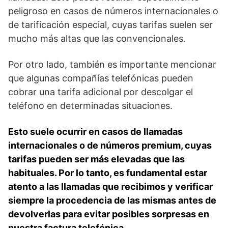
peligroso en casos de números internacionales o
de tarificación especial, cuyas tarifas suelen ser
mucho⁤ más altas ⁣que las convencionales.
Por otro lado, también es importante mencionar
que algunas compañías telefónicas pueden
cobrar una tarifa adicional por descolgar el⁤
teléfono en determinadas situaciones.
Esto suele ocurrir en casos de llamadas
internacionales o de ‍números premium, cuyas
tarifas pueden ser​ más elevadas que las
habituales. ⁤Por lo tanto, es ⁤fundamental estar
atento a las llamadas que recibimos y ⁢verificar
siempre la procedencia de las mismas antes de
devolverlas para ⁤evitar posibles sorpresas en
nuestra factura telefónica.