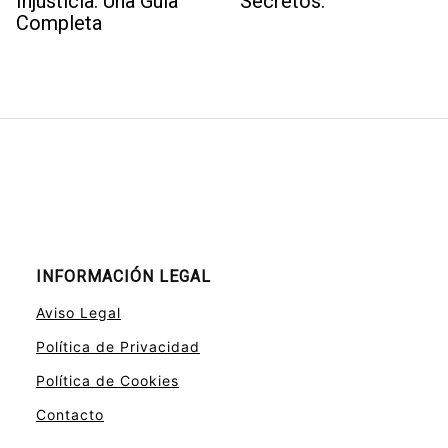
Injusticia: Una Guía
Secretos.
Completa
INFORMACIÓN LEGAL
Aviso Legal
Política de Privacidad
Política de Cookies
Contacto