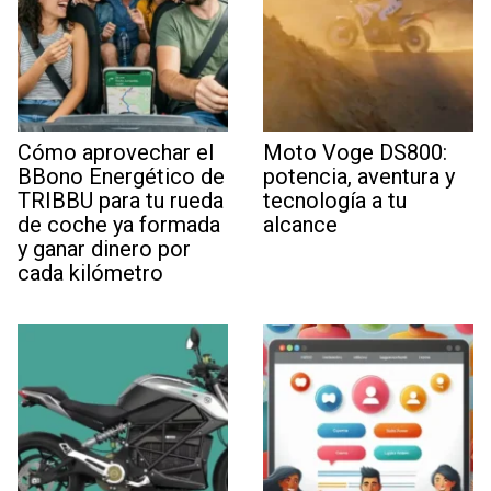
Cómo aprovechar el
Moto Voge DS800:
BBono Energético de
potencia, aventura y
TRIBBU para tu rueda
tecnología a tu
de coche ya formada
alcance
y ganar dinero por
cada kilómetro