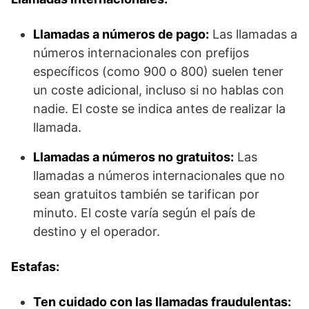
Llamadas a números de pago:
Las llamadas a
números internacionales con prefijos
específicos (como 900 o 800) suelen tener
un coste adicional, incluso si no hablas con
nadie. El coste se indica antes de realizar la
llamada.
Llamadas a números no gratuitos:
Las
llamadas a números internacionales que no
sean gratuitos también se tarifican por
minuto. El coste varía según el país de
destino y el operador.
Estafas:
Ten cuidado con las llamadas fraudulentas: