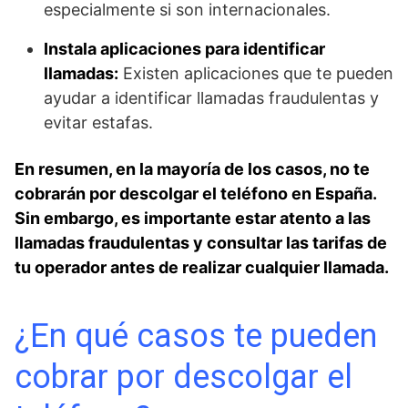
especialmente si son internacionales.
Instala aplicaciones para identificar
llamadas:
Existen aplicaciones que te pueden
ayudar a identificar llamadas fraudulentas y
evitar estafas.
En resumen, en la mayoría de los casos, no te
cobrarán por descolgar el teléfono en España.
Sin embargo, es importante estar atento a las
llamadas fraudulentas y consultar las tarifas de
tu operador antes de realizar cualquier llamada.
¿En qué casos te pueden
cobrar por descolgar el