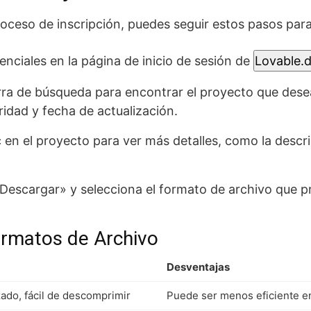
oceso de inscripción, puedes seguir estos pasos par
nciales en la página de inicio de sesión de
Lovable.d
arra de búsqueda para encontrar el proyecto que desea
ridad y fecha de actualización.
 en el proyecto para ver más detalles, como la descrip
Descargar» y selecciona el formato de archivo que pre
ormatos de Archivo
Desventajas
ado, fácil de descomprimir
Puede ser menos eficiente 