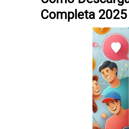
Completa 2025