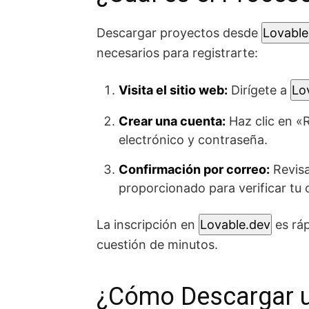
Descargar proyectos desde
Lovable
necesarios para registrarte:
Visita el sitio web:
Dirígete a
Lo
Crear una cuenta:
Haz clic en «
electrónico y contraseña.
Confirmación por correo:
Revisa
proporcionado para verificar tu 
La inscripción en
Lovable.dev
es ráp
cuestión de minutos.
¿Cómo Descargar u