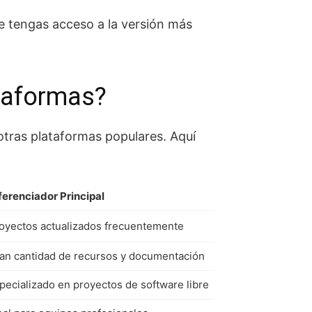
e tengas acceso a la versión más
taformas?
tras plataformas populares. Aquí
ferenciador Principal
oyectos actualizados frecuentemente
an cantidad de recursos y documentación
pecializado en proyectos de software libre