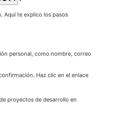
 Aquí te explico los pasos
ación personal, como nombre, correo
onfirmación. Haz clic en el enlace
 de proyectos de desarrollo en