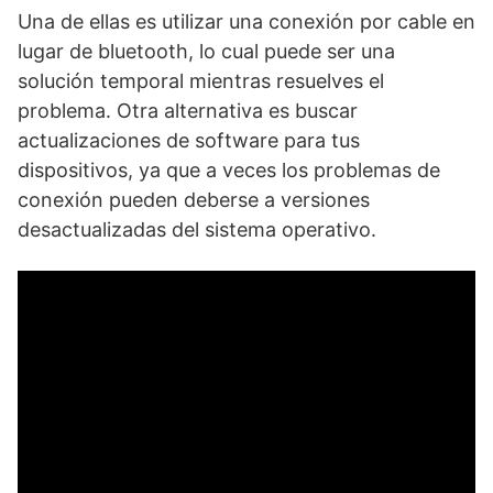
Una de​ ellas es ‌utilizar una conexión por cable‍ en
lugar ⁤de bluetooth, lo cual puede ser una
solución temporal mientras resuelves el
problema. Otra alternativa es buscar
actualizaciones de software para tus
dispositivos, ya que a⁢ veces los problemas de
conexión pueden deberse a versiones
desactualizadas del sistema operativo.