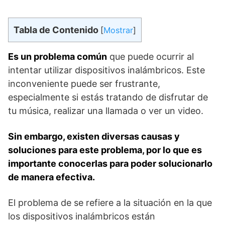
Tabla de Contenido
[
Mostrar
]
Es un⁣ problema común
que puede ocurrir⁤ al
intentar utilizar dispositivos inalámbricos. Este
inconveniente puede ser frustrante,
especialmente si ‍estás tratando de disfrutar de
tu música, realizar una llamada o ver un video.
Sin embargo, existen diversas causas y
soluciones para este problema, por lo que es
importante conocerlas para poder solucionarlo
de manera efectiva.
El problema de se ​refiere a la situación en la que
los dispositivos inalámbricos están