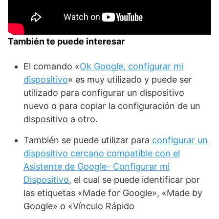
También te puede interesar
El comando «
Ok Google, configurar mi
dispositivo
» es muy utilizado y puede ser
utilizado para configurar un dispositivo
nuevo o para copiar la configuración de un
dispositivo a otro.
También se puede utilizar para
configurar un
dispositivo cercano compatible con el
Asistente de Google- Configurar mi
Dispositivo
, el cual se puede identificar por
las etiquetas «Made for Google», «Made by
Google» o «Vínculo Rápido