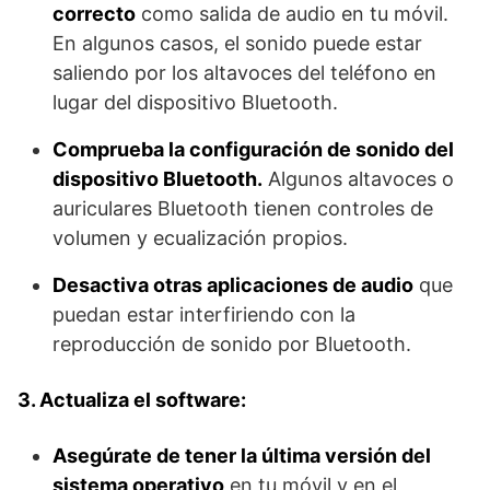
correcto
como salida de audio en tu móvil.
En algunos casos, el sonido puede estar
saliendo por los altavoces del teléfono en
lugar del dispositivo Bluetooth.
Comprueba la configuración de sonido del
dispositivo Bluetooth.
Algunos altavoces o
auriculares Bluetooth tienen controles de
volumen y ecualización propios.
Desactiva otras aplicaciones de audio
que
puedan estar interfiriendo con la
reproducción de sonido por Bluetooth.
3. Actualiza el software:
Asegúrate de tener la última versión del
sistema operativo
en tu móvil y en el