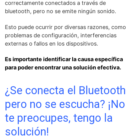
correctamente conectados⁢ a través de ​
bluetooth, pero⁤ no se emite ningún⁢ sonido.
Esto puede ocurrir⁣ por diversas razones, como
problemas de configuración, interferencias
externas o fallos ⁢en los dispositivos.
Es ‌importante identificar la causa específica
para poder encontrar una solución⁢ efectiva.
¿Se conecta el Bluetooth
pero no se escucha? ¡No
te preocupes, tengo la
solución!