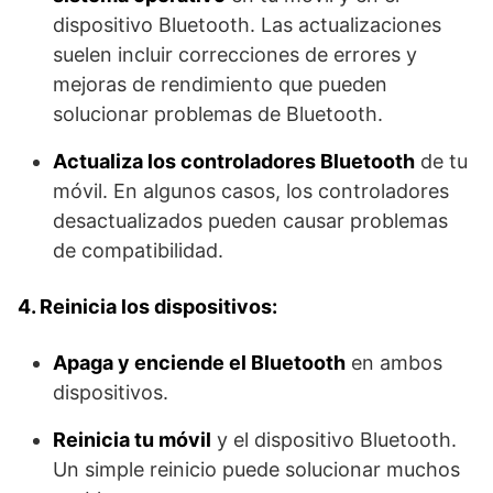
dispositivo Bluetooth. Las actualizaciones
suelen incluir correcciones de errores y
mejoras de rendimiento que pueden
solucionar problemas de Bluetooth.
Actualiza los controladores Bluetooth
de tu
móvil. En algunos casos, los controladores
desactualizados pueden causar problemas
de compatibilidad.
4. Reinicia los dispositivos:
Apaga y enciende el Bluetooth
en ambos
dispositivos.
Reinicia tu móvil
y el dispositivo Bluetooth.
Un simple reinicio puede solucionar muchos