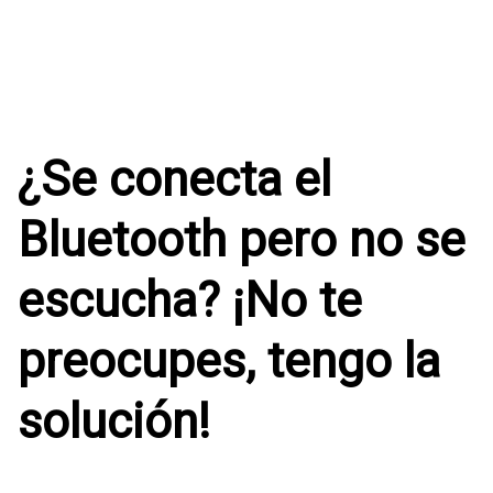
¿Se conecta el
Bluetooth pero no se
escucha? ¡No te
preocupes, tengo la
solución!