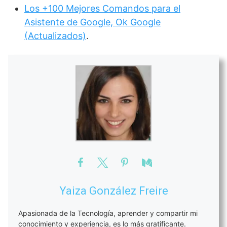
Los +100 Mejores Comandos para el
Asistente de Google, Ok Google
(Actualizados)
.
Yaiza González Freire
Apasionada de la Tecnología, aprender y compartir mi
conocimiento y experiencia, es lo más gratificante.