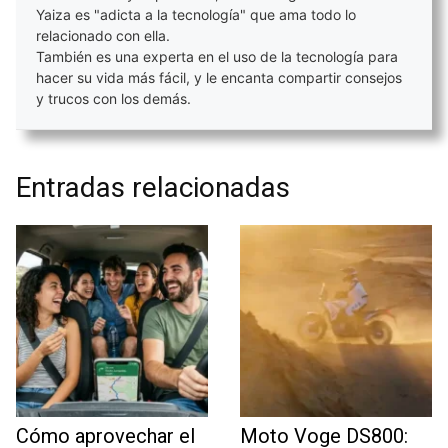
Yaiza es "adicta a la tecnología" que ama todo lo
relacionado con ella.
También es una experta en el uso de la tecnología para
hacer su vida más fácil, y le encanta compartir consejos
y trucos con los demás.
Entradas relacionadas
Cómo aprovechar el
Moto Voge DS800: