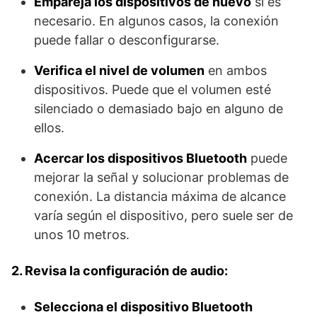
Empareja los dispositivos de nuevo
si es
necesario. En algunos casos, la conexión
puede fallar o desconfigurarse.
Verifica el nivel de volumen
en ambos
dispositivos. Puede que el volumen esté
silenciado o demasiado bajo en alguno de
ellos.
Acercar los dispositivos Bluetooth
puede
mejorar la señal y solucionar problemas de
conexión. La distancia máxima de alcance
varía según el dispositivo, pero suele ser de
unos 10 metros.
2. Revisa la configuración de audio:
Selecciona el dispositivo Bluetooth