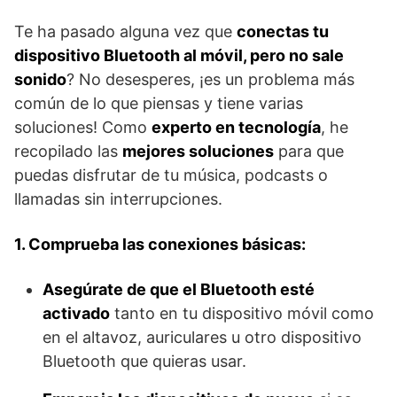
Te ha pasado alguna vez que
conectas tu
dispositivo Bluetooth al móvil, pero no sale
sonido
? No desesperes, ¡es un problema más
común de lo que piensas y tiene varias
soluciones! Como
experto en tecnología
, he
recopilado las
mejores soluciones
para que
puedas disfrutar de tu música, podcasts o
llamadas sin interrupciones.
1. Comprueba las conexiones básicas:
Asegúrate de que el Bluetooth esté
activado
tanto en tu dispositivo móvil como
en el altavoz, auriculares u otro dispositivo
Bluetooth que quieras usar.