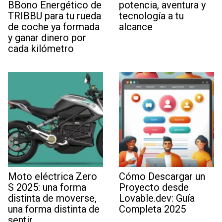
BBono Energético de
potencia, aventura y
TRIBBU para tu rueda
tecnología a tu
de coche ya formada
alcance
y ganar dinero por
cada kilómetro
Moto eléctrica Zero
Cómo Descargar un
S 2025: una forma
Proyecto desde
distinta de moverse,
Lovable.dev: Guía
una forma distinta de
Completa 2025
sentir