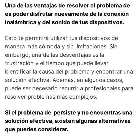
Una de las ventajas de resolver el problema de
es poder disfrutar nuevamente de la conexión
inalámbrica y del sonido de tus dispositivos.
Esto te permitirá utilizar tus dispositivos de
manera más cómoda y sin limitaciones. Sin
embargo, una de las‌ desventajas es la
frustración y‍ el tiempo que puede llevar
identificar la ‌causa del problema y encontrar una
solución efectiva. Además, en algunos casos,
puede ser necesario recurrir a profesionales para
resolver problemas más complejos.
Si el problema de ⁣ persiste y⁣ no encuentras una
solución efectiva, existen ‍algunas alternativas
que puedes considerar.