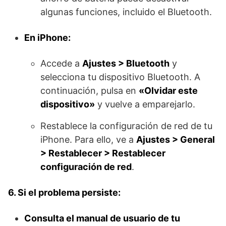
algunas funciones, incluido el Bluetooth.
En iPhone:
Accede a
Ajustes > Bluetooth
y
selecciona tu dispositivo Bluetooth. A
continuación, pulsa en
«Olvidar este
dispositivo»
y vuelve a emparejarlo.
Restablece la configuración de red de tu
iPhone. Para ello, ve a
Ajustes > General
> Restablecer > Restablecer
configuración de red
.
6. Si el problema persiste:
Consulta el manual de usuario de tu