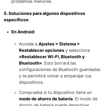
problemas menores.
5. Soluciones para algunos dispositivos
específicos:
En Android:
Accede a
Ajustes > Sistema >
Restablecer opciones
y selecciona
«Restablecer Wi-Fi, Bluetooth y
Bluetooth»
. Esto borrará las
configuraciones de Bluetooth guardadas
y te permitirá volver a emparejar tus
dispositivos.
Comprueba si tu dispositivo tiene un
modo de ahorro de batería
. El modo de
ahorro de batería puede desactivar