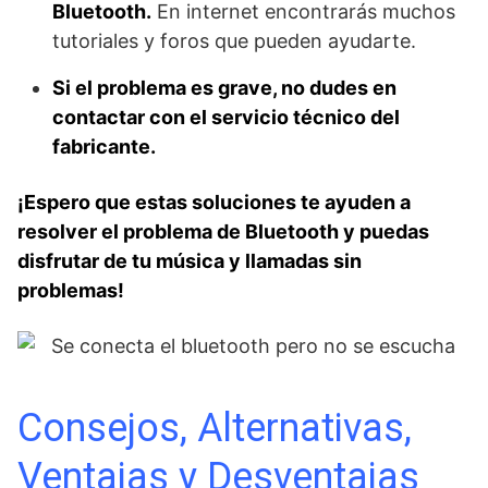
Bluetooth.
En internet encontrarás muchos
tutoriales y foros que pueden ayudarte.
Si el problema es grave, no dudes en
contactar con el servicio técnico del
fabricante.
¡Espero que estas soluciones te ayuden a
resolver el problema de Bluetooth y puedas
disfrutar de tu música y llamadas sin
problemas!
Consejos, Alternativas,
Ventajas y Desventajas