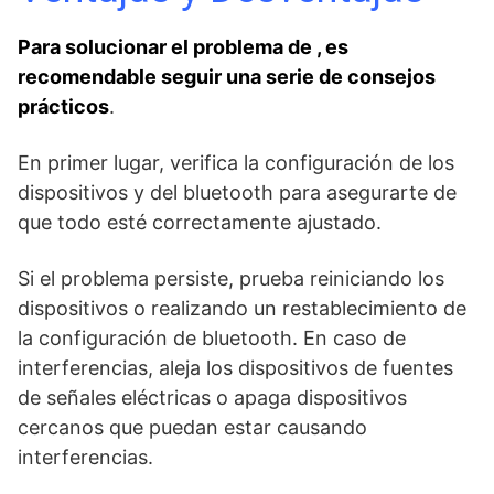
Para solucionar el problema de , ⁤es
recomendable seguir ⁣una ‌serie de consejos
prácticos
.
En primer ⁤lugar, verifica⁢ la configuración de ⁢los
dispositivos y del bluetooth para asegurarte de
que ‌todo‌ esté correctamente ajustado. ‍
Si el problema persiste, prueba reiniciando los
dispositivos o realizando un restablecimiento de
la configuración de bluetooth. En caso ​de
interferencias, aleja ⁤los dispositivos de fuentes
de señales eléctricas o apaga dispositivos
cercanos que puedan estar causando
interferencias.