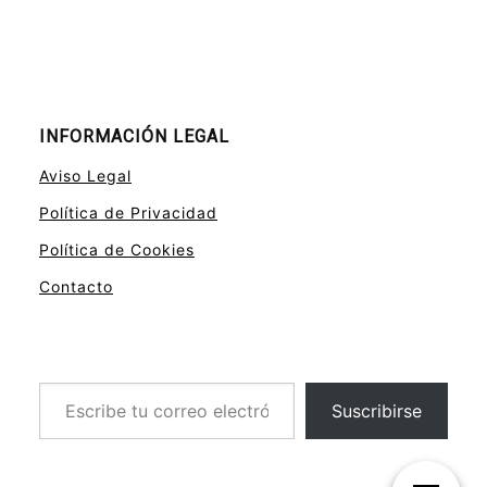
INFORMACIÓN LEGAL
Aviso Legal
Política de Privacidad
Política de Cookies
Contacto
Escribe tu correo electrónico…
Suscribirse