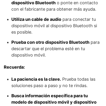
dispositivo Bluetooth
o ponte en contacto
con el fabricante para obtener más ayuda.
Utiliza un cable de audio
para conectar tu
dispositivo móvil al dispositivo Bluetooth si
es posible.
Prueba con otro dispositivo Bluetooth
para
descartar que el problema esté en tu
dispositivo móvil.
Recuerda:
La paciencia es la clave.
Prueba todas las
soluciones paso a paso y no te rindas.
Busca información específica para tu
modelo de dispositivo móvil y dispositivo