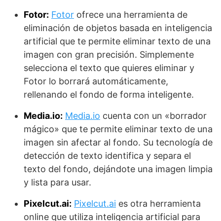
Fotor:
Fotor
ofrece una herramienta de
eliminación de objetos basada en inteligencia
artificial que te permite eliminar texto de una
imagen con gran precisión. Simplemente
selecciona el texto que quieres eliminar y
Fotor lo borrará automáticamente,
rellenando el fondo de forma inteligente.
Media.io:
Media.io
cuenta con un «borrador
mágico» que te permite eliminar texto de una
imagen sin afectar al fondo. Su tecnología de
detección de texto identifica y separa el
texto del fondo, dejándote una imagen limpia
y lista para usar.
Pixelcut.ai:
Pixelcut.ai
es otra herramienta
online que utiliza inteligencia artificial para