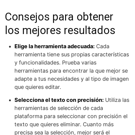
Consejos para obtener
los mejores resultados
Elige la herramienta adecuada:
Cada
herramienta tiene sus propias características
y funcionalidades. Prueba varias
herramientas para encontrar la que mejor se
adapte a tus necesidades y al tipo de imagen
que quieres editar.
Selecciona el texto con precisión:
Utiliza las
herramientas de selección de cada
plataforma para seleccionar con precisión el
texto que quieres eliminar. Cuanto más
precisa sea la selección, mejor será el