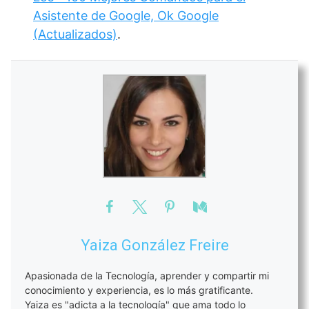
Asistente de Google, Ok Google
(Actualizados)
.
Yaiza González Freire
Apasionada de la Tecnología, aprender y compartir mi
conocimiento y experiencia, es lo más gratificante.
Yaiza es "adicta a la tecnología" que ama todo lo