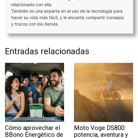
relacionado con ella.
También es una experta en el uso de la tecnología para
hacer su vida más fácil, y le encanta compartir consejos
y trucos con los demás.
Entradas relacionadas
Cómo aprovechar el
Moto Voge DS800:
BBono Energético de
potencia, aventura y