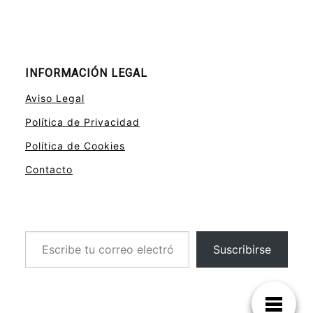
INFORMACIÓN LEGAL
Aviso Legal
Política de Privacidad
Política de Cookies
Contacto
Escribe tu correo electrónico…
Suscribirse