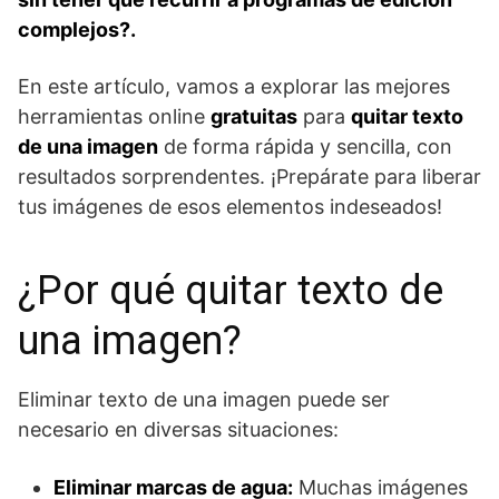
complejos?.
En este artículo, vamos a explorar las mejores
herramientas online
gratuitas
para
quitar texto
de una imagen
de forma rápida y sencilla, con
resultados sorprendentes. ¡Prepárate para liberar
tus imágenes de esos elementos indeseados!
¿Por qué quitar texto de
una imagen?
Eliminar texto de una imagen puede ser
necesario en diversas situaciones:
Eliminar marcas de agua:
Muchas imágenes