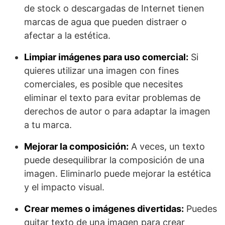
de stock o descargadas de Internet tienen
marcas de agua que pueden distraer o
afectar a la estética.
Limpiar imágenes para uso comercial:
Si
quieres utilizar una imagen con fines
comerciales, es posible que necesites
eliminar el texto para evitar problemas de
derechos de autor o para adaptar la imagen
a tu marca.
Mejorar la composición:
A veces, un texto
puede desequilibrar la composición de una
imagen. Eliminarlo puede mejorar la estética
y el impacto visual.
Crear memes o imágenes divertidas:
Puedes
quitar texto de una imagen para crear