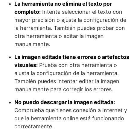
La herramienta no elimina el texto por
completo:
Intenta seleccionar el texto con
mayor precisión o ajusta la configuración de
la herramienta. También puedes probar con
otra herramienta o editar la imagen
manualmente.
La imagen editada tiene errores o artefactos
visuales:
Prueba con otra herramienta o
ajusta la configuración de la herramienta.
También puedes intentar editar la imagen
manualmente para corregir los errores.
No puedo descargar la imagen editada:
Comprueba que tienes conexión a Internet y
que la herramienta online está funcionando
correctamente.