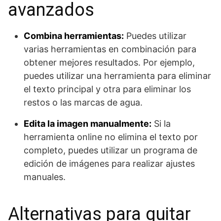
avanzados
Combina herramientas:
Puedes utilizar
varias herramientas en combinación para
obtener mejores resultados. Por ejemplo,
puedes utilizar una herramienta para eliminar
el texto principal y otra para eliminar los
restos o las marcas de agua.
Edita la imagen manualmente:
Si la
herramienta online no elimina el texto por
completo, puedes utilizar un programa de
edición de imágenes para realizar ajustes
manuales.
Alternativas para quitar