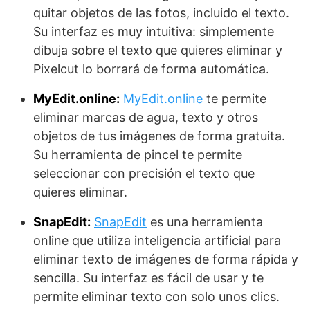
quitar objetos de las fotos, incluido el texto.
Su interfaz es muy intuitiva: simplemente
dibuja sobre el texto que quieres eliminar y
Pixelcut lo borrará de forma automática.
MyEdit.online:
MyEdit.online
te permite
eliminar marcas de agua, texto y otros
objetos de tus imágenes de forma gratuita.
Su herramienta de pincel te permite
seleccionar con precisión el texto que
quieres eliminar.
SnapEdit:
SnapEdit
es una herramienta
online que utiliza inteligencia artificial para
eliminar texto de imágenes de forma rápida y
sencilla. Su interfaz es fácil de usar y te
permite eliminar texto con solo unos clics.