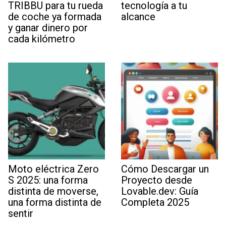
TRIBBU para tu rueda
tecnología a tu
de coche ya formada
alcance
y ganar dinero por
cada kilómetro
Moto eléctrica Zero
Cómo Descargar un
S 2025: una forma
Proyecto desde
distinta de moverse,
Lovable.dev: Guía
una forma distinta de
Completa 2025
sentir