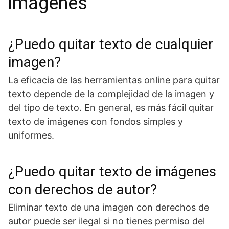
imágenes
¿Puedo quitar texto de cualquier
imagen?
La eficacia de las herramientas online para quitar
texto depende de la complejidad de la imagen y
del tipo de texto. En general, es más fácil quitar
texto de imágenes con fondos simples y
uniformes.
¿Puedo quitar texto de imágenes
con derechos de autor?
Eliminar texto de una imagen con derechos de
autor puede ser ilegal si no tienes permiso del