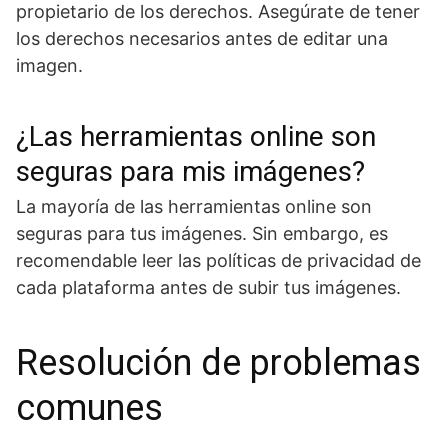
propietario de los derechos. Asegúrate de tener
los derechos necesarios antes de editar una
imagen.
¿Las herramientas online son
seguras para mis imágenes?
La mayoría de las herramientas online son
seguras para tus imágenes. Sin embargo, es
recomendable leer las políticas de privacidad de
cada plataforma antes de subir tus imágenes.
Resolución de problemas
comunes