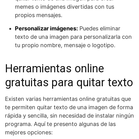
memes o imágenes divertidas con tus
propios mensajes.
Personalizar imágenes:
Puedes eliminar
texto de una imagen para personalizarla con
tu propio nombre, mensaje o logotipo.
Herramientas online
gratuitas para quitar texto
Existen varias herramientas online gratuitas que
te permiten quitar texto de una imagen de forma
rápida y sencilla, sin necesidad de instalar ningún
programa. Aquí te presento algunas de las
mejores opciones: