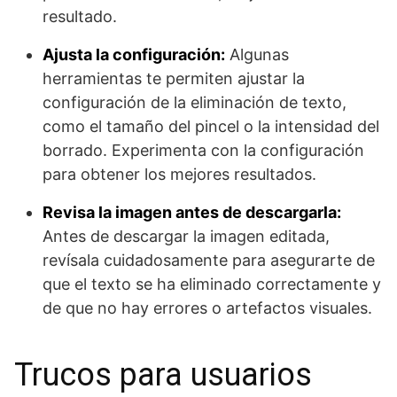
resultado.
Ajusta la configuración:
Algunas
herramientas te permiten ajustar la
configuración de la eliminación de texto,
como el tamaño del pincel o la intensidad del
borrado. Experimenta con la configuración
para obtener los mejores resultados.
Revisa la imagen antes de descargarla:
Antes de descargar la imagen editada,
revísala cuidadosamente para asegurarte de
que el texto se ha eliminado correctamente y
de que no hay errores o artefactos visuales.
Trucos para usuarios