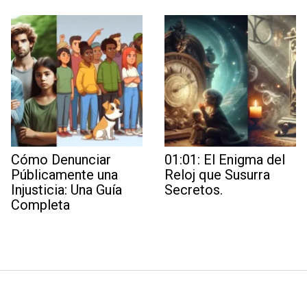
Cómo Denunciar
01:01: El Enigma del
Públicamente una
Reloj que Susurra
Injusticia: Una Guía
Secretos.
Completa