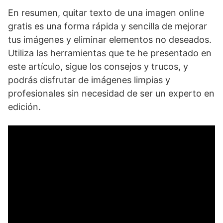
En resumen, quitar texto de una imagen online
gratis es una forma rápida y sencilla de mejorar
tus imágenes y eliminar elementos no deseados.
Utiliza las herramientas que te he presentado en
este artículo, sigue los consejos y trucos, y
podrás disfrutar de imágenes limpias y
profesionales sin necesidad de ser un experto en
edición.