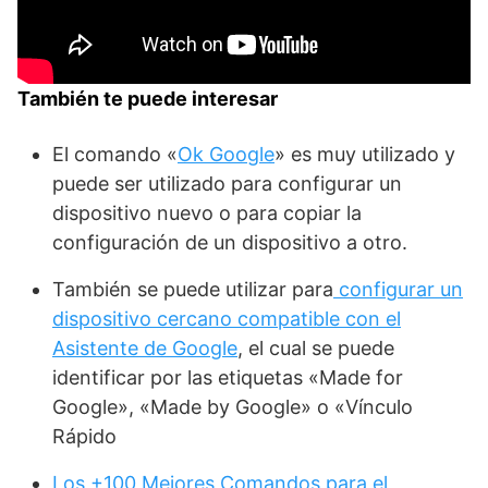
También te puede interesar
El comando «
Ok Google
» es muy utilizado y
puede ser utilizado para configurar un
dispositivo nuevo o para copiar la
configuración de un dispositivo a otro.
También se puede utilizar para
configurar un
dispositivo cercano compatible con el
Asistente de Google
, el cual se puede
identificar por las etiquetas «Made for
Google», «Made by Google» o «Vínculo
Rápido
Los +100 Mejores Comandos para el