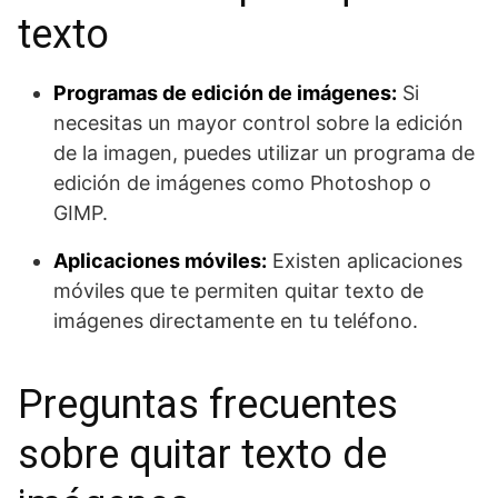
texto
Programas de edición de imágenes:
Si
necesitas un mayor control sobre la edición
de la imagen, puedes utilizar un programa de
edición de imágenes como Photoshop o
GIMP.
Aplicaciones móviles:
Existen aplicaciones
móviles que te permiten quitar texto de
imágenes directamente en tu teléfono.
Preguntas frecuentes
sobre quitar texto de