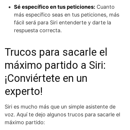
Sé específico en tus peticiones:
Cuanto
más específico seas en tus peticiones, más
fácil será para Siri entenderte y darte la
respuesta correcta.
Trucos para sacarle el
máximo partido a Siri:
¡Conviértete en un
experto!
Siri es mucho más que un simple asistente de
voz. Aquí te dejo algunos trucos para sacarle el
máximo partido: