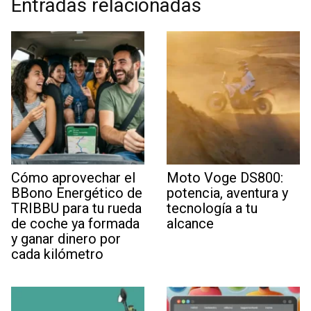
Entradas relacionadas
Cómo aprovechar el
Moto Voge DS800:
BBono Energético de
potencia, aventura y
TRIBBU para tu rueda
tecnología a tu
de coche ya formada
alcance
y ganar dinero por
cada kilómetro