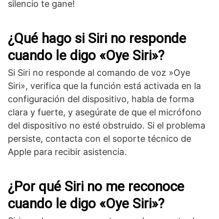
silencio te gane!
⁣¿Qué hago si Siri no responde
cuando le digo «Oye Siri»?
Si Siri no responde al comando de ⁣voz ⁣»Oye
Siri»,​ verifica que la función está activada en la
configuración del dispositivo, habla de forma
clara y fuerte, y asegúrate de que el ‌micrófono
del dispositivo⁣ no esté obstruido. Si el problema
⁢persiste, contacta con el soporte técnico de
Apple para‍ recibir asistencia.
¿Por ‌qué Siri no⁤ me reconoce
cuando ⁤le digo «Oye Siri»?