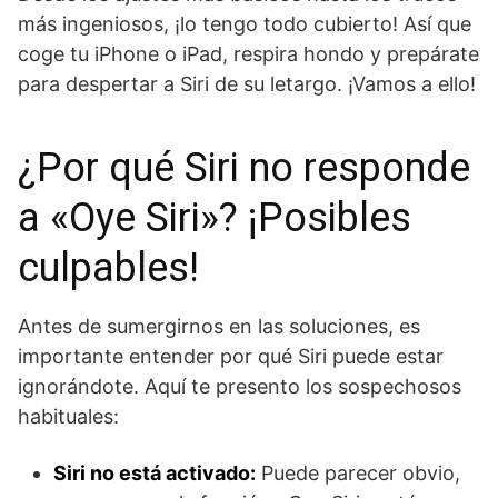
más ingeniosos, ¡lo tengo todo cubierto! Así que
coge tu iPhone o iPad, respira hondo y prepárate
para despertar a Siri de su letargo. ¡Vamos a ello!
¿Por qué Siri no responde
a «Oye Siri»? ¡Posibles
culpables!
Antes de sumergirnos en las soluciones, es
importante entender por qué Siri puede estar
ignorándote. Aquí te presento los sospechosos
habituales:
Siri no está activado:
Puede parecer obvio,