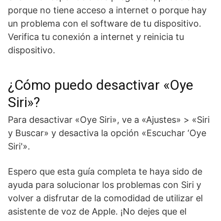
porque no tiene acceso a internet o porque hay
un problema con el software de tu dispositivo.
Verifica tu conexión a internet y reinicia tu
dispositivo.
¿Cómo puedo desactivar «Oye
Siri»?
Para desactivar «Oye Siri», ve a «Ajustes» > «Siri
y Buscar» y desactiva la opción «Escuchar ‘Oye
Siri'».
Espero que esta guía completa te haya sido de
ayuda para solucionar los problemas con Siri y
volver a disfrutar de la comodidad de utilizar el
asistente de voz de Apple. ¡No dejes que el