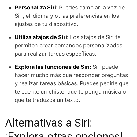
Personaliza Siri:
Puedes cambiar la voz de
Siri, el idioma y otras preferencias en los
ajustes de tu dispositivo.
Utiliza atajos de Siri:
Los atajos de Siri te
permiten crear comandos personalizados
para realizar tareas específicas.
Explora las funciones de Siri:
Siri puede
hacer mucho más que responder preguntas
y realizar tareas básicas. Puedes pedirle que
te cuente un chiste, que te ponga música o
que te traduzca un texto.
Alternativas a Siri:
¡Explora otras opciones!