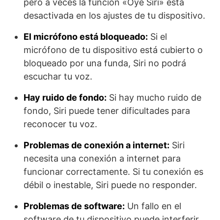
pero a veces la función «Oye Siri» está
desactivada en los ajustes de tu dispositivo.
El micrófono está bloqueado:
Si el
micrófono de tu dispositivo está cubierto o
bloqueado por una funda, Siri no podrá
escuchar tu voz.
Hay ruido de fondo:
Si hay mucho ruido de
fondo, Siri puede tener dificultades para
reconocer tu voz.
Problemas de conexión a internet:
Siri
necesita una conexión a internet para
funcionar correctamente. Si tu conexión es
débil o inestable, Siri puede no responder.
Problemas de software:
Un fallo en el
software de tu dispositivo puede interferir