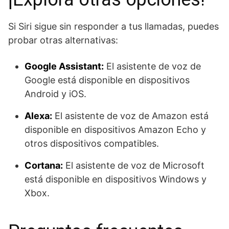
Si Siri sigue sin responder a tus llamadas, puedes
probar otras alternativas:
Google Assistant:
El asistente de voz de
Google está disponible en dispositivos
Android y iOS.
Alexa:
El asistente de voz de Amazon está
disponible en dispositivos Amazon Echo y
otros dispositivos compatibles.
Cortana:
El asistente de voz de Microsoft
está disponible en dispositivos Windows y
Xbox.