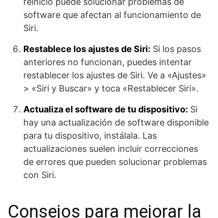
reinicio puede solucionar problemas de
software que afectan al funcionamiento de
Siri.
Restablece los ajustes de Siri:
Si los pasos
anteriores no funcionan, puedes intentar
restablecer los ajustes de Siri. Ve a «Ajustes»
> «Siri y Buscar» y toca «Restablecer Siri».
Actualiza el software de tu dispositivo:
Si
hay una actualización de software disponible
para tu dispositivo, instálala. Las
actualizaciones suelen incluir correcciones
de errores que pueden solucionar problemas
con Siri.
Consejos para mejorar la