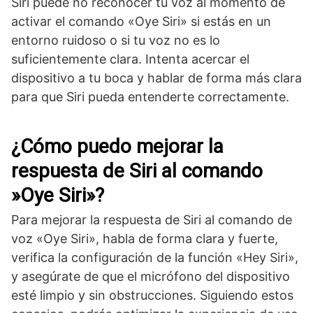
Siri puede no reconocer tu voz ‌al momento de
activar el ​comando «Oye Siri» si estás‍ en un
entorno ruidoso o si tu voz no es lo
suficientemente clara. Intenta acercar el
dispositivo a tu boca y hablar de forma más clara​
para que Siri ‍pueda entenderte correctamente.
¿Cómo ‌puedo mejorar la
respuesta de Siri al comando
‍»Oye Siri»?
Para⁢ mejorar la respuesta de Siri⁣ al comando de
voz «Oye Siri», habla de forma clara y ‌fuerte,
⁤verifica la‍ configuración de la función «Hey Siri»,
y asegúrate de que el micrófono del dispositivo
esté limpio y sin obstrucciones. Siguiendo estos