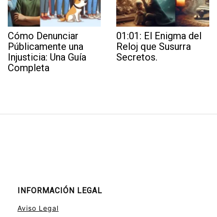
Cómo Denunciar
01:01: El Enigma del
Públicamente una
Reloj que Susurra
Injusticia: Una Guía
Secretos.
Completa
INFORMACIÓN LEGAL
Aviso Legal