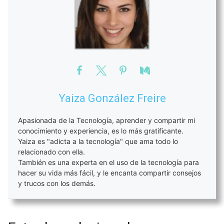
Yaiza González Freire
Apasionada de la Tecnología, aprender y compartir mi
conocimiento y experiencia, es lo más gratificante.
Yaiza es "adicta a la tecnología" que ama todo lo
relacionado con ella.
También es una experta en el uso de la tecnología para
hacer su vida más fácil, y le encanta compartir consejos
y trucos con los demás.