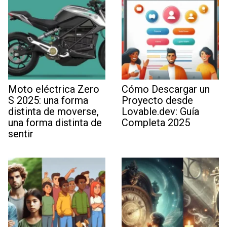
Moto eléctrica Zero
Cómo Descargar un
S 2025: una forma
Proyecto desde
distinta de moverse,
Lovable.dev: Guía
una forma distinta de
Completa 2025
sentir