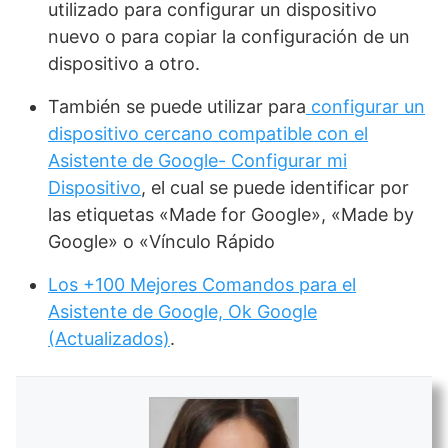
utilizado para configurar un dispositivo
nuevo o para copiar la configuración de un
dispositivo a otro.
También se puede utilizar para
configurar un
dispositivo cercano compatible con el
Asistente de Google- Configurar mi
Dispositivo
, el cual se puede identificar por
las etiquetas «Made for Google», «Made by
Google» o «Vínculo Rápido
Los +100 Mejores Comandos para el
Asistente de Google, Ok Google
(Actualizados)
.