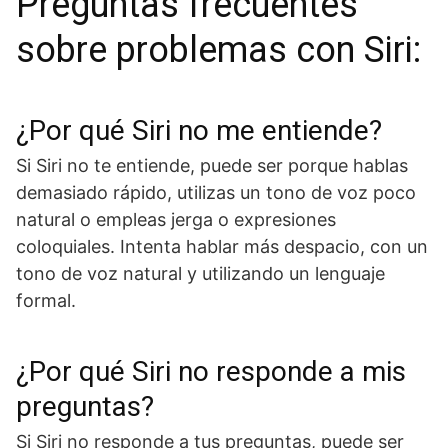
Preguntas frecuentes
sobre problemas con Siri:
¿Por qué Siri no me entiende?
Si Siri no te entiende, puede ser porque hablas
demasiado rápido, utilizas un tono de voz poco
natural o empleas jerga o expresiones
coloquiales. Intenta hablar más despacio, con un
tono de voz natural y utilizando un lenguaje
formal.
¿Por qué Siri no responde a mis
preguntas?
Si Siri no responde a tus preguntas, puede ser