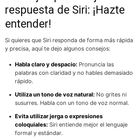
respuesta de Siri: ¡Hazte
entender!
Si quieres que Siri responda de forma más rápida
y precisa, aquí te dejo algunos consejos:
Habla claro y despacio:
Pronuncia las
palabras con claridad y no hables demasiado
rápido.
Utiliza un tono de voz natural:
No grites ni
susurres. Habla con un tono de voz normal.
Evita utilizar jerga o expresiones
coloquiales:
Siri entiende mejor el lenguaje
formal y estándar.