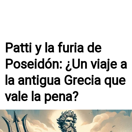
Patti y la furia de
Poseidón: ¿Un viaje a
la antigua Grecia que
vale la pena?