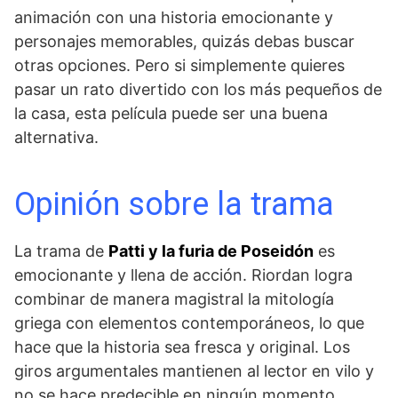
animación con una historia emocionante y
personajes memorables, quizás debas buscar
otras opciones. Pero si simplemente quieres
pasar un rato divertido con los más pequeños de
la casa, esta película puede ser una buena
alternativa.
Opinión sobre la trama
La trama ⁤de
Patti y la furia de Poseidón
es
emocionante⁤ y ⁢llena de acción. ⁤Riordan ‌logra
combinar de manera magistral la mitología
griega con elementos contemporáneos, lo que
hace que la⁣ historia sea fresca y original. Los
giros argumentales​ mantienen al lector en vilo y
no se⁣ hace predecible en ningún momento.