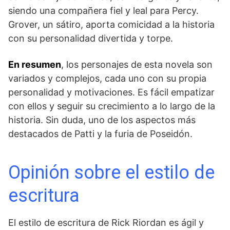
siendo una compañera fiel y leal para Percy.
Grover, un sátiro, aporta comicidad a la historia
con su​ personalidad divertida y torpe.
En resumen
, los personajes de esta novela son
variados y complejos, cada uno con su propia
personalidad y motivaciones. Es fácil empatizar
con ellos y seguir ⁤su crecimiento a ⁤lo largo de la
historia. Sin duda, uno de los ‍aspectos más
destacados de Patti y la furia de Poseidón.
Opinión​ sobre el estilo de
escritura
El estilo de escritura de Rick Riordan ​es ágil y