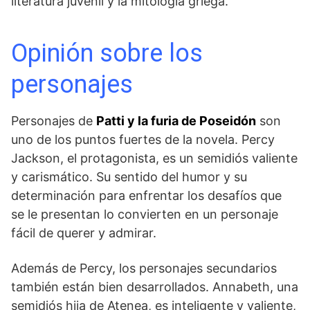
literatura juvenil y la mitología griega.
Opinión sobre los
personajes
Personajes de
Patti y⁣ la ⁤furia de Poseidón
son
uno de los puntos fuertes de la novela. Percy
Jackson, el protagonista, es un semidiós valiente
y carismático. Su sentido del humor y ⁣su
‍determinación para enfrentar los desafíos que
‍se le presentan lo convierten en un personaje
fácil de querer y admirar.
Además de Percy,‍ los personajes secundarios
también están bien desarrollados. Annabeth, una
semidiós hija de Atenea, es inteligente y⁢ valiente,