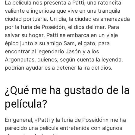
La película nos presenta a Patti, una ratoncita
valiente e ingeniosa que vive en una tranquila
ciudad portuaria. Un día, la ciudad es amenazada
por la furia de Poseidón, el dios del mar. Para
salvar su hogar, Patti se embarca en un viaje
épico junto a su amigo Sam, el gato, para
encontrar al legendario Jasón y a los
Argonautas, quienes, según cuenta la leyenda,
podrían ayudarles a detener la ira del dios.
¿Qué me ha gustado de la
película?
En general, «Patti y la furia de Poseidón» me ha
parecido una película entretenida con algunos