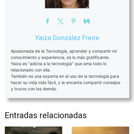
Yaiza González Freire
Apasionada de la Tecnología, aprender y compartir mi
conocimiento y experiencia, es lo más gratificante.
Yaiza es "adicta a la tecnología" que ama todo lo
relacionado con ella.
También es una experta en el uso de la tecnología para
hacer su vida más fácil, y le encanta compartir consejos
y trucos con los demás.
Entradas relacionadas