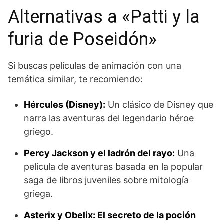
Alternativas a «Patti y la
furia de Poseidón»
Si buscas películas de animación con una
temática similar, te recomiendo:
Hércules (Disney):
Un clásico de Disney que
narra las aventuras del legendario héroe
griego.
Percy Jackson y el ladrón del rayo:
Una
película de aventuras basada en la popular
saga de libros juveniles sobre mitología
griega.
Asterix y Obelix: El secreto de la poción