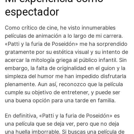
espectador
Como crítico de cine, he visto innumerables
películas de animación a lo largo de mi carrera.
«Patti y la furia de Poseidón» me ha sorprendido
gratamente por su estética visual y su intento de
acercar la mitología griega al público infantil. Sin
embargo, la falta de originalidad en el guion y la
simpleza del humor me han impedido disfrutarla
plenamente. Aun así, reconozco que la película
cumple su objetivo de entretener, y puede ser
una buena opción para una tarde en familia.
En definitiva, «Patti y la furia de Poseidón» es
una película que se deja ver, pero que no deja
una huella imborrable. Si buscas una película de