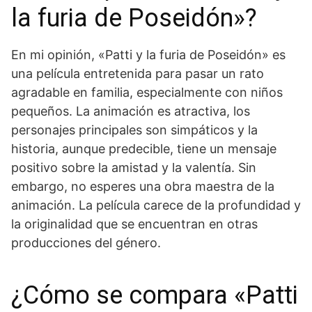
la furia de Poseidón»?
En mi opinión, «Patti y la furia de Poseidón» es
una película entretenida para pasar un rato
agradable en familia, especialmente con niños
pequeños. La animación es atractiva, los
personajes principales son simpáticos y la
historia, aunque predecible, tiene un mensaje
positivo sobre la amistad y la valentía. Sin
embargo, no esperes una obra maestra de la
animación. La película carece de la profundidad y
la originalidad que se encuentran en otras
producciones del género.
¿Cómo se compara «Patti