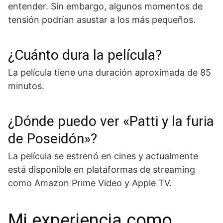
entender. Sin embargo, algunos momentos de
tensión podrían asustar a los más pequeños.
¿Cuánto dura la película?
La película tiene una duración aproximada de 85
minutos.
¿Dónde puedo ver «Patti y la furia
de Poseidón»?
La película se estrenó en cines y actualmente
está disponible en plataformas de streaming
como Amazon Prime Video y Apple TV.
Mi experiencia como