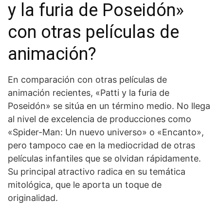
y la furia de Poseidón»
con otras películas de
animación?
En comparación con otras películas de
animación recientes, «Patti y la furia de
Poseidón» se sitúa en un término medio. No llega
al nivel de excelencia de producciones como
«Spider-Man: Un nuevo universo» o «Encanto»,
pero tampoco cae en la mediocridad de otras
películas infantiles que se olvidan rápidamente.
Su principal atractivo radica en su temática
mitológica, que le aporta un toque de
originalidad.