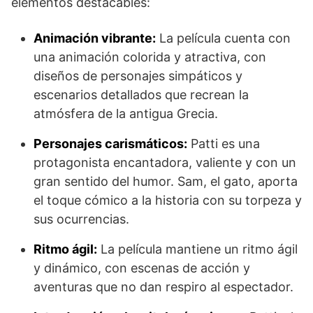
elementos destacables:
Animación vibrante:
La película cuenta con
una animación colorida y atractiva, con
diseños de personajes simpáticos y
escenarios detallados que recrean la
atmósfera de la antigua Grecia.
Personajes carismáticos:
Patti es una
protagonista encantadora, valiente y con un
gran sentido del humor. Sam, el gato, aporta
el toque cómico a la historia con su torpeza y
sus ocurrencias.
Ritmo ágil:
La película mantiene un ritmo ágil
y dinámico, con escenas de acción y
aventuras que no dan respiro al espectador.