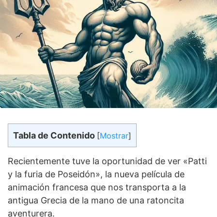
Tabla de Contenido
[
Mostrar
]
Recientemente tuve la oportunidad de ver «Patti
y la furia de Poseidón», la nueva película de
animación francesa que nos transporta a la
antigua Grecia de la mano de una ratoncita
aventurera.