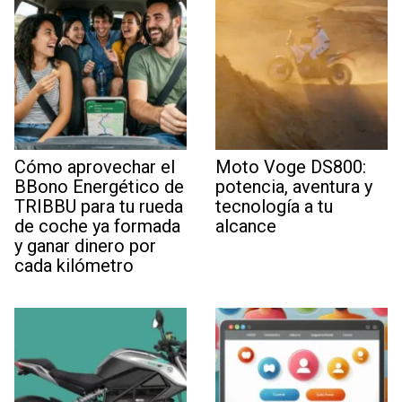
Cómo aprovechar el
Moto Voge DS800:
BBono Energético de
potencia, aventura y
TRIBBU para tu rueda
tecnología a tu
de coche ya formada
alcance
y ganar dinero por
cada kilómetro