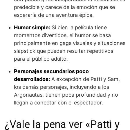
predecible y carece de la emoción que se
esperaría de una aventura épica.
Humor simple:
Si bien la película tiene
momentos divertidos, el humor se basa
principalmente en gags visuales y situaciones
slapstick que pueden resultar repetitivos
para el público adulto.
Personajes secundarios poco
desarrollados:
A excepción de Patti y Sam,
los demás personajes, incluyendo a los
Argonautas, tienen poca profundidad y no
llegan a conectar con el espectador.
¿Vale la pena ver «Patti y