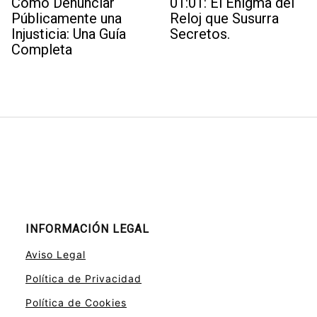
Cómo Denunciar
01:01: El Enigma del
Públicamente una
Reloj que Susurra
Injusticia: Una Guía
Secretos.
Completa
INFORMACIÓN LEGAL
Aviso Legal
Política de Privacidad
Política de Cookies