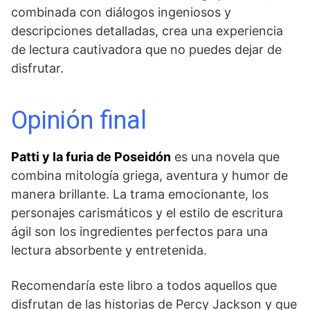
combinada con diálogos ingeniosos y
descripciones detalladas, crea una experiencia
de lectura cautivadora que no puedes dejar de
disfrutar.
Opinión final
Patti y la furia de Poseidón
es​ una novela que
combina mitología griega, aventura y ‍humor de
manera brillante. La⁤ trama emocionante, los
personajes carismáticos y el‍ estilo de escritura
ágil son los ingredientes perfectos para⁣ una
lectura ​absorbente y⁤ entretenida.
Recomendaría⁤ este libro a‌ todos aquellos que
disfrutan de las historias de Percy Jackson y que