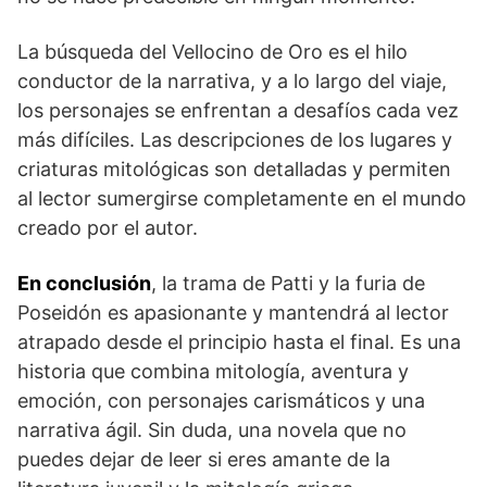
La ⁢búsqueda del⁤ Vellocino de Oro es el hilo
conductor de ⁤la narrativa, y a lo largo del viaje,
los personajes se enfrentan a desafíos cada vez
‌más difíciles. Las descripciones ⁤de los lugares y
criaturas mitológicas son detalladas y permiten
al lector sumergirse completamente en​ el ‍mundo
creado por el​ autor.
En conclusión
, la trama de Patti‍ y⁣ la furia de
Poseidón es apasionante y⁤ mantendrá al lector
atrapado desde el principio hasta el final. Es⁣ una
historia que⁣ combina mitología,⁤ aventura y
emoción, con personajes carismáticos y ⁢una
narrativa⁤ ágil. Sin duda, una novela que no
puedes dejar de leer si eres amante de la