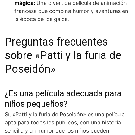
mágica:
Una divertida película de animación
francesa que combina humor y aventuras en
la época de los galos.
Preguntas frecuentes
sobre «Patti y la furia de
Poseidón»
¿Es una película adecuada para
niños pequeños?
Sí, «Patti y la furia de Poseidón» es una película
apta para todos los públicos, con una historia
sencilla y un humor que los niños pueden