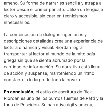
ameno. Su forma de narrar es sencilla y atrapa al
‌lector‌ desde el ⁢primer párrafo. Utiliza un lenguaje
claro y accesible, sin caer en tecnicismos
innecesarios.
La combinación de diálogos ingeniosos y
descripciones detalladas crea una experiencia de
lectura dinámica y visual. Riordan logra
transportar al lector al mundo‍ de la mitología
griega sin ‌que se sienta abrumado por la
cantidad de información. Su narrativa está llena
de acción ⁣y suspense, manteniendo un ritmo
constante a lo largo de toda la novela.
En conclusión
, el estilo de ⁤escritura de‍ Rick
Riordan es uno de los puntos fuertes de Patti y la
furia de Poseidón. Su narrativa ágil y amena,