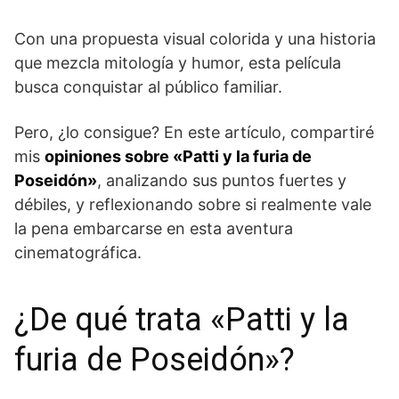
Con una propuesta visual colorida y una historia
que mezcla mitología y humor, esta película
busca conquistar al público familiar.
Pero, ¿lo consigue? En este artículo, compartiré
mis
opiniones sobre «Patti y la furia de
Poseidón»
, analizando sus puntos fuertes y
débiles, y reflexionando sobre si realmente vale
la pena embarcarse en esta aventura
cinematográfica.
¿De qué trata «Patti y la
furia de Poseidón»?