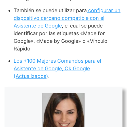
También se puede utilizar para
configurar un
dispositivo cercano compatible con el
Asistente de Google
, el cual se puede
identificar por las etiquetas «Made for
Google», «Made by Google» o «Vínculo
Rápido
Los +100 Mejores Comandos para el
Asistente de Google, Ok Google
(Actualizados)
.