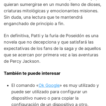
quieran sumergirse en un mundo ⁤lleno de dioses,​
criaturas mitológicas‌ y emocionantes misiones.
Sin duda,⁤ una⁢ lectura que te mantendrá
enganchado​ de principio a fin.
En definitiva, Patti y la furia de Poseidón es una
novela ​que⁤ no decepciona y que satisfará ​las
expectativas de los fans de la saga y de aquellos
que se acercan por ⁢primera ⁤vez a las aventuras
de Percy Jackson.
También te puede interesar
El comando «
Ok Google
» es muy utilizado y
puede ser utilizado para configurar un
dispositivo nuevo o para copiar la
configuración de un dispositivo a otro.