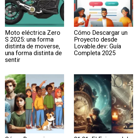
Moto eléctrica Zero
Cómo Descargar un
S 2025: una forma
Proyecto desde
distinta de moverse,
Lovable.dev: Guía
una forma distinta de
Completa 2025
sentir