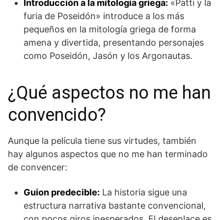
Introducción a la mitología griega:
«Patti y la
furia de Poseidón» introduce a los más
pequeños en la mitología griega de forma
amena y divertida, presentando personajes
como Poseidón, Jasón y los Argonautas.
¿Qué aspectos no me han
convencido?
Aunque la película tiene sus virtudes, también
hay algunos aspectos que no me han terminado
de convencer:
Guion predecible:
La historia sigue una
estructura narrativa bastante convencional,
con pocos giros inesperados. El desenlace es