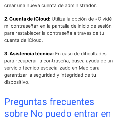
crear una nueva cuenta de administrador.
2. Cuenta‌ de iCloud:
Utiliza la opción de «Olvidé
mi contraseña» ⁢en la pantalla de inicio de sesión⁣
para restablecer la contraseña a través de tu
cuenta de iCloud.
3. Asistencia técnica:
En caso de dificultades
⁢para recuperar la contraseña, busca ayuda de un
servicio técnico especializado en Mac ⁣para
garantizar la seguridad y integridad de tu
dispositivo.
Preguntas frecuentes ​
sobre No puedo entrar en