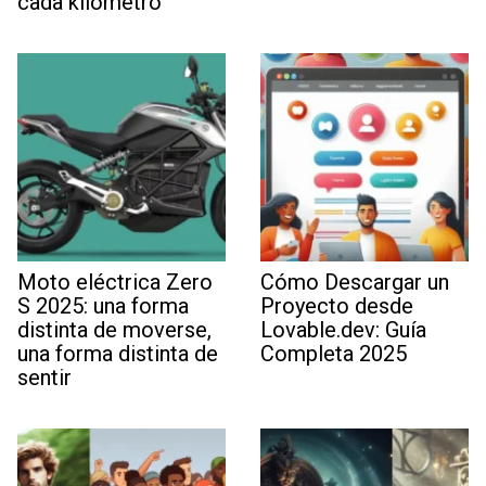
cada kilómetro
Moto eléctrica Zero
Cómo Descargar un
S 2025: una forma
Proyecto desde
distinta de moverse,
Lovable.dev: Guía
una forma distinta de
Completa 2025
sentir