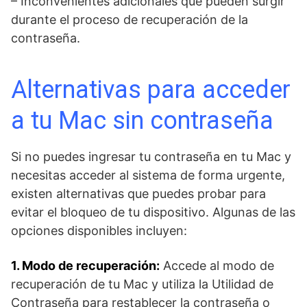
– Inconvenientes adicionales⁤ que pueden surgir
durante el proceso de recuperación de ‍la
contraseña.
Alternativas para acceder
a tu⁤ Mac sin⁤ contraseña
Si no puedes ingresar tu contraseña en tu Mac y
necesitas acceder al sistema de forma urgente,
existen alternativas que puedes probar para
evitar‍ el bloqueo ‍de tu ⁣dispositivo. Algunas de las
opciones⁢ disponibles incluyen:
1. ‍Modo de recuperación:
Accede al modo de
recuperación de tu Mac y utiliza la Utilidad ⁤de
Contraseña para restablecer la contraseña o