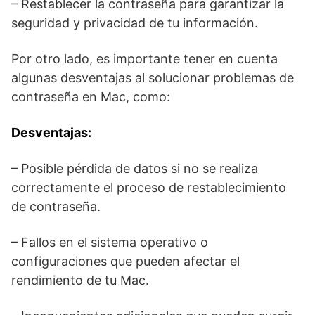
– Restablecer la contraseña para garantizar ​la
seguridad y privacidad de tu información.
Por ⁢otro lado, es importante tener en cuenta
algunas desventajas al solucionar problemas de
contraseña en Mac, como:
Desventajas:
– Posible‍ pérdida de ⁢datos si no se ⁢realiza
correctamente ⁣el proceso⁢ de restablecimiento
de contraseña.
– Fallos en el sistema operativo o‍
configuraciones que ​pueden afectar el
⁤rendimiento de ‌tu Mac.