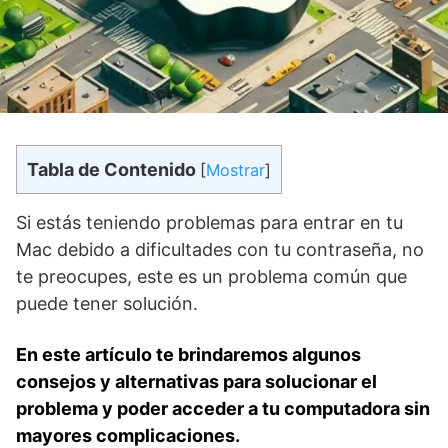
Tabla de Contenido
[
Mostrar
]
Si estás⁢ teniendo‌ problemas para⁣ entrar en tu
Mac debido a dificultades con tu contraseña, no
te preocupes, ‍este es ⁤un problema común que
puede ⁤tener solución.
En este artículo te brindaremos algunos
consejos y ⁤alternativas para solucionar el
problema y poder acceder a tu computadora sin
mayores complicaciones.