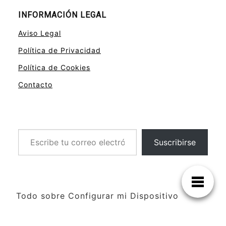
INFORMACIÓN LEGAL
Aviso Legal
Política de Privacidad
Política de Cookies
Contacto
Escribe tu correo electrónico…
Suscribirse
Todo sobre Configurar mi Dispositivo