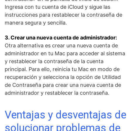
Ingresa con tu cuenta ⁤de iCloud y sigue las
instrucciones para ⁤restablecer la contraseña de
manera segura y sencilla.
3. Crear una⁤ nueva cuenta de administrador:
Otra alternativa es crear una‍ nueva cuenta ​de
administrador ‍en tu Mac para acceder al sistema
y restablecer la contraseña de la cuenta
principal. Para ello, reinicia⁢ tu Mac en modo‌ de
recuperación ⁢y ⁤selecciona la ⁤opción de Utilidad
de Contraseña para crear una nueva ⁤cuenta de
administrador y restablecer la ⁤contraseña.
Ventajas y desventajas de
solucionar problemas de⁢