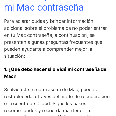
mi Mac contraseña
Para⁣ aclarar dudas y brindar ‌información
adicional sobre el⁣ problema de no poder entrar
en tu Mac contraseña, ​a continuación, se
presentan algunas preguntas frecuentes que
pueden ayudarte ⁢a⁤ comprender mejor la
situación:
1. ¿Qué debo hacer si olvidé mi contraseña de
Mac?
Si olvidaste tu contraseña de Mac, ‌puedes‌
restablecerla a través del modo‍ de recuperación
⁤o la cuenta de iCloud. Sigue los⁣ pasos
recomendados y recuerda mantener tu