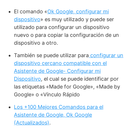
El comando «
Ok Google, configurar mi
dispositivo
» es muy utilizado y puede ser
utilizado para configurar un dispositivo
nuevo o para copiar la configuración de un
dispositivo a otro.
También se puede utilizar para
configurar un
dispositivo cercano compatible con el
Asistente de Google- Configurar mi
Dispositivo
, el cual se puede identificar por
las etiquetas «Made for Google», «Made by
Google» o «Vínculo Rápido
Los +100 Mejores Comandos para el
Asistente de Google, Ok Google
(Actualizados)
.