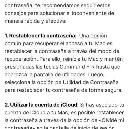
contraseña, te recomendamos seguir estos
consejos para solucionar el inconveniente de
manera rápida y efectiva:
1.​ Restablecer la contraseña:
‌ Una opción
común para recuperar el acceso a⁤ tu Mac es
‍restablecer la contraseña a través del modo de
recuperación. Para ello, reinicia⁣ tu Mac y mantén
presionadas las⁣ teclas Command + R hasta que
aparezca la pantalla de utilidades. Luego,
selecciona la opción de Utilidad de Contraseña
para restablecer tu contraseña de forma‍ segura.
2. Utilizar la cuenta de iCloud:
Si has asociado tu
cuenta de iCloud‍ a tu Mac, es posible restablecer​
la ⁢contraseña a través de la opción de «Olvidé mi
‌contraseña» en la pantalla de inicio de sesión.