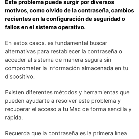
Este problema puede surgir por diversos
motivos, como olvido de la contraseña, cambios
recientes en la configuración de seguridad o
fallos en‌ el sistema operativo.
En‍ estos casos, es fundamental buscar
alternativas para restablecer la contraseña o
acceder al sistema de manera ​segura sin
comprometer la ⁢información almacenada en tu
dispositivo.
Existen diferentes métodos y herramientas que
pueden ayudarte‍ a resolver​ este problema y
recuperar el acceso a tu Mac de forma sencilla y
rápida.
Recuerda que la contraseña es la primera línea