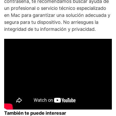
contraseña,⁤ te recomendamos buscar ayuda de
un profesional o ​servicio técnico especializado
en Mac para garantizar una solución adecuada y
segura para ‍tu dispositivo. No⁢ arriesgues la
⁤integridad de ‍tu información ⁤y privacidad.
También te puede interesar