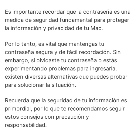
Es importante recordar que la contraseña es una
medida‍ de seguridad fundamental​ para proteger
la​ información y privacidad de tu Mac.
Por lo tanto, ​es vital que mantengas tu
contraseña segura y ‌de fácil recordación. Sin
embargo,⁢ si olvidaste ⁢tu contraseña o estás
experimentando problemas para ingresarla,
existen diversas alternativas que puedes⁤ probar⁤
para solucionar ​la situación.
Recuerda que la seguridad de tu ⁢información es
primordial, por lo que te recomendamos⁣ seguir
estos consejos con precaución y
responsabilidad. ‍