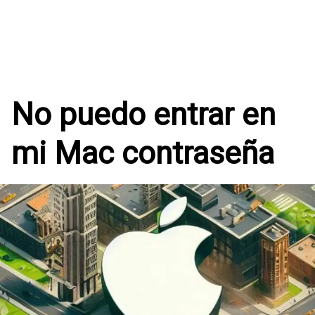
No puedo entrar en
mi Mac contraseña