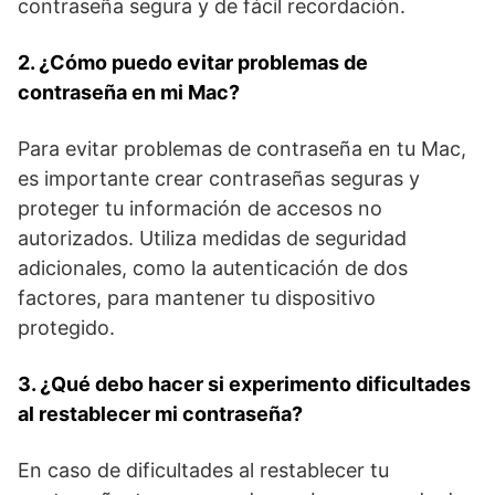
contraseña segura​ y de fácil recordación.
2. ‌¿Cómo puedo evitar problemas de‍
contraseña en mi⁢ Mac?
Para evitar problemas ‍de contraseña en tu ​Mac,
es importante crear contraseñas seguras y
proteger tu⁢ información​ de accesos no
autorizados. Utiliza medidas de seguridad ​
adicionales, como la autenticación de dos
factores, para mantener tu ⁣dispositivo
protegido.
3. ¿Qué debo hacer si experimento⁣ dificultades
al restablecer mi contraseña?
En caso de ⁢dificultades al restablecer tu