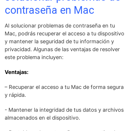
contraseña en Mac
Al solucionar problemas de contraseña en tu
Mac, podrás recuperar el acceso a tu ⁣dispositivo
y mantener la seguridad de tu información y‍
privacidad. Algunas de las ventajas de resolver
este ‌problema incluyen:
Ventajas:
– Recuperar el acceso a tu Mac de forma segura
y rápida.
-⁢ Mantener la⁢ integridad de tus datos y ⁢archivos
almacenados en el dispositivo.