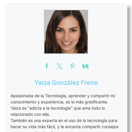
Yaiza González Freire
Apasionada de la Tecnología, aprender y compartir mi
conocimiento y experiencia, es lo más gratificante.
Yaiza es "adicta a la tecnología" que ama todo lo
relacionado con ella.
También es una experta en el uso de la tecnología para
hacer su vida más fácil, y le encanta compartir consejos