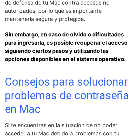
de defensa de tu Mac contra accesos no
autorizados, por lo que es importante‍
mantenerla segura y protegida.
Sin embargo, en caso de olvido o dificultades ​
para​ ingresarla, es posible recuperar el acceso
siguiendo ciertos pasos y utilizando las
opciones​ disponibles en el sistema ⁢operativo.
Consejos para solucionar
problemas de contraseña
en Mac
Si te encuentras en la situación de no poder
acceder a tu Mac debido a problemas con tu