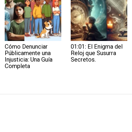
Cómo Denunciar
01:01: El Enigma del
Públicamente una
Reloj que Susurra
Injusticia: Una Guía
Secretos.
Completa