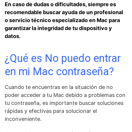
En caso de dudas o ‍dificultades, siempre es
recomendable buscar ayuda de ⁣un profesional
o servicio técnico especializado en Mac ‍para
garantizar la integridad de tu dispositivo y
datos.
¿Qué es No puedo entrar
en⁤ mi Mac contraseña?
Cuando te encuentras en la situación de no
poder acceder ⁤a tu Mac ‌debido a problemas con
tu contraseña,⁣ es importante buscar soluciones
‍rápidas y efectivas para ​solucionar el
inconveniente.