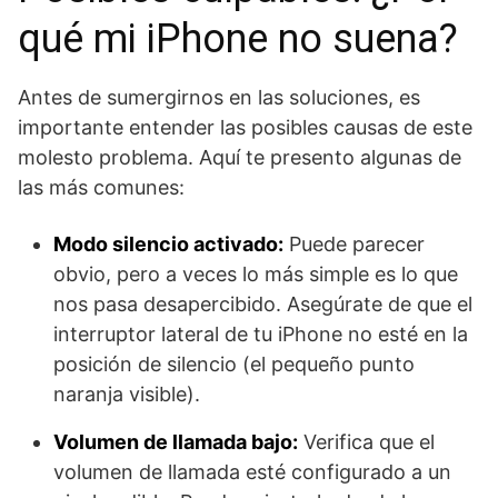
qué mi iPhone no suena?
Antes de sumergirnos en las soluciones, es
importante entender las posibles causas de este
molesto problema. Aquí te presento algunas de
las más comunes:
Modo silencio activado:
Puede parecer
obvio, pero a veces lo más simple es lo que
nos pasa desapercibido. Asegúrate de que el
interruptor lateral de tu iPhone no esté en la
posición de silencio (el pequeño punto
naranja visible).
Volumen de llamada bajo:
Verifica que el
volumen de llamada esté configurado a un