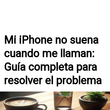
Mi iPhone no suena
cuando me llaman:
Guía completa para
resolver el problema