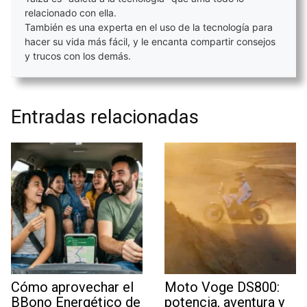
relacionado con ella.
También es una experta en el uso de la tecnología para
hacer su vida más fácil, y le encanta compartir consejos
y trucos con los demás.
Entradas relacionadas
Cómo aprovechar el
Moto Voge DS800:
BBono Energético de
potencia, aventura y