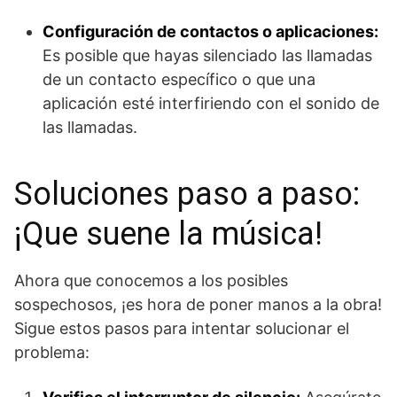
Configuración de contactos o aplicaciones:
Es posible que hayas silenciado las llamadas
de un contacto específico o que una
aplicación esté interfiriendo con el sonido de
las llamadas.
Soluciones paso a paso:
¡Que suene la música!
Ahora que conocemos a los posibles
sospechosos, ¡es hora de poner manos a la obra!
Sigue estos pasos para intentar solucionar el
problema: