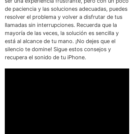
ser una experiencia frustrante, pero con un poco
de paciencia y las soluciones adecuadas, puedes
resolver el problema y volver a disfrutar de tus
llamadas sin interrupciones. Recuerda que la
mayoría de las veces, la solución es sencilla y
está al alcance de tu mano. ¡No dejes que el
silencio te domine! Sigue estos consejos y
recupera el sonido de tu iPhone.