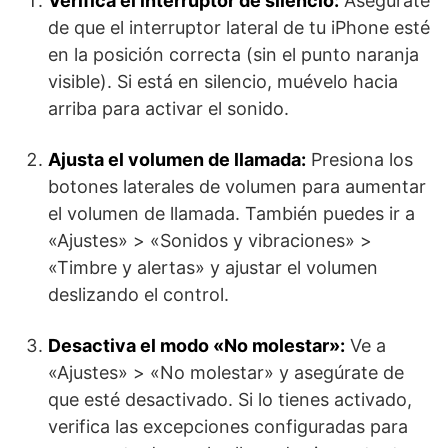
Verifica el interruptor de silencio:
Asegúrate
de que el interruptor lateral de tu iPhone esté
en la posición correcta (sin el punto naranja
visible). Si está en silencio, muévelo hacia
arriba para activar el sonido.
Ajusta el volumen de llamada:
Presiona los
botones laterales de volumen para aumentar
el volumen de llamada. También puedes ir a
«Ajustes» > «Sonidos y vibraciones» >
«Timbre y alertas» y ajustar el volumen
deslizando el control.
Desactiva el modo «No molestar»:
Ve a
«Ajustes» > «No molestar» y asegúrate de
que esté desactivado. Si lo tienes activado,
verifica las excepciones configuradas para