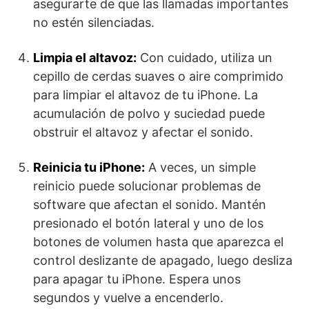
asegurarte de que las llamadas importantes
no estén silenciadas.
Limpia el altavoz:
Con cuidado, utiliza un
cepillo de cerdas suaves o aire comprimido
para limpiar el altavoz de tu iPhone. La
acumulación de polvo y suciedad puede
obstruir el altavoz y afectar el sonido.
Reinicia tu iPhone:
A veces, un simple
reinicio puede solucionar problemas de
software que afectan el sonido. Mantén
presionado el botón lateral y uno de los
botones de volumen hasta que aparezca el
control deslizante de apagado, luego desliza
para apagar tu iPhone. Espera unos
segundos y vuelve a encenderlo.