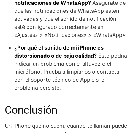
notificaciones de WhatsApp?
Asegúrate de
que las notificaciones de WhatsApp estén
activadas y que el sonido de notificación
esté configurado correctamente en
«Ajustes» > «Notificaciones» > «WhatsApp».
¿Por qué el sonido de mi iPhone es
distorsionado o de baja calidad?
Esto podría
indicar un problema con el altavoz o el
micrófono. Prueba a limpiarlos o contacta
con el soporte técnico de Apple si el
problema persiste.
Conclusión
Un iPhone que no suena cuando te llaman puede