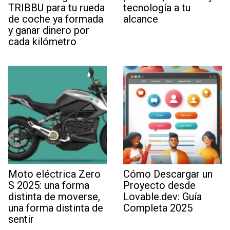
TRIBBU para tu rueda
tecnología a tu
de coche ya formada
alcance
y ganar dinero por
cada kilómetro
Moto eléctrica Zero
Cómo Descargar un
S 2025: una forma
Proyecto desde
distinta de moverse,
Lovable.dev: Guía
una forma distinta de
Completa 2025
sentir