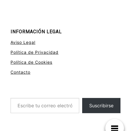
INFORMACIÓN LEGAL
Aviso Legal
Política de Privacidad
Política de Cookies
Contacto
Escribe tu correo electrónico…
Suscribirse