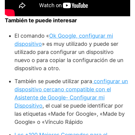
También te puede interesar
El comando «
Ok Google, configurar mi
dispositivo
» es muy utilizado y puede ser
utilizado para configurar un dispositivo
nuevo o para copiar la configuración de un
dispositivo a otro.
También se puede utilizar para
configurar un
dispositivo cercano compatible con el
Asistente de Google- Configurar mi
Dispositivo
, el cual se puede identificar por
las etiquetas «Made for Google», «Made by
Google» o «Vínculo Rápido
Los +100 Mejores Comandos para el