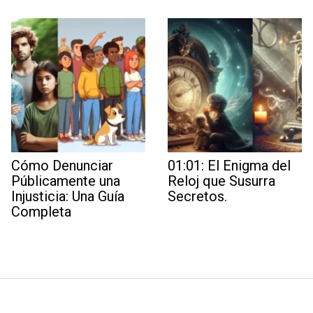
Cómo Denunciar
01:01: El Enigma del
Públicamente una
Reloj que Susurra
Injusticia: Una Guía
Secretos.
Completa