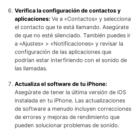
Verifica la configuración de contactos y
aplicaciones:
Ve a «Contactos» y selecciona
el contacto que te está llamando. Asegúrate
de que no esté silenciado. También puedes ir
a «Ajustes» > «Notificaciones» y revisar la
configuración de las aplicaciones que
podrían estar interfiriendo con el sonido de
las llamadas.
Actualiza el software de tu iPhone:
Asegúrate de tener la última versión de iOS
instalada en tu iPhone.
Las actualizaciones
de software a menudo incluyen correcciones
de errores y mejoras de rendimiento que
pueden solucionar problemas
de sonido.