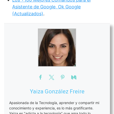
Asistente de Google, Ok Google
(Actualizados)
.
Yaiza González Freire
Apasionada de la Tecnología, aprender y compartir mi
conocimiento y experiencia, es lo más gratificante.
Yaiza es "adicta a la tecnología" que ama todo lo