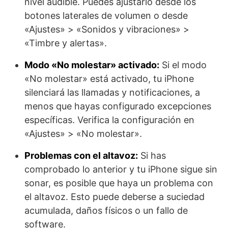
nivel audible. Puedes ajustarlo desde los
botones laterales de volumen o desde
«Ajustes» > «Sonidos y vibraciones» >
«Timbre y alertas».
Modo «No molestar» activado:
Si el modo
«No molestar» está activado, tu iPhone
silenciará las llamadas y notificaciones, a
menos que hayas configurado excepciones
específicas. Verifica la configuración en
«Ajustes» > «No molestar».
Problemas con el altavoz:
Si has
comprobado lo anterior y tu iPhone sigue sin
sonar, es posible que haya un problema con
el altavoz. Esto puede deberse a suciedad
acumulada, daños físicos o un fallo de
software.