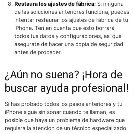
Restaura los ajustes de fábrica:
Si ninguna
de las soluciones anteriores funciona, puedes
intentar restaurar los ajustes de fábrica de tu
iPhone. Ten en cuenta que esto borrará
todos tus datos y configuraciones, así que
asegúrate de hacer una copia de seguridad
antes de proceder.
¿Aún no suena? ¡Hora de
buscar ayuda profesional!
Si has probado todos los pasos anteriores y tu
iPhone sigue sin sonar cuando te llaman, es
posible que haya un problema de hardware que
requiera la atención de un técnico especializado.