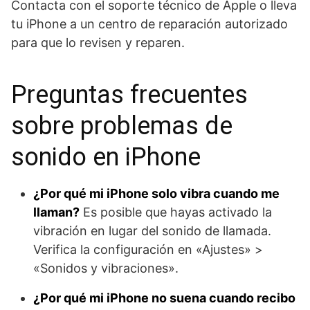
Contacta con el soporte técnico de Apple o lleva
tu iPhone a un centro de reparación autorizado
para que lo revisen y reparen.
Preguntas frecuentes
sobre problemas de
sonido en iPhone
¿Por qué mi iPhone solo vibra cuando me
llaman?
Es posible que hayas activado la
vibración en lugar del sonido de llamada.
Verifica la configuración en «Ajustes» >
«Sonidos y vibraciones».
¿Por qué mi iPhone no suena cuando recibo