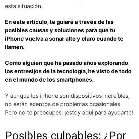
esta situación.
En este artículo, te guiaré a través de las
posibles causas y soluciones para que tu
iPhone vuelva a sonar alto y claro cuando te
llamen.
Como alguien que ha pasado años explorando
los entresijos de la tecnología, he visto de todo
en el mundo de los smartphones.
Y aunque los iPhone son dispositivos increíbles,
no están exentos de problemas ocasionales.
Pero no te preocupes, ¡estoy aquí para ayudarte!
Posibles culpables: ¿Por