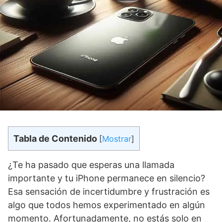
Tabla de Contenido
[
Mostrar
]
¿Te ha pasado que esperas una llamada
importante y tu iPhone permanece en silencio?
Esa sensación de incertidumbre y frustración es
algo que todos hemos experimentado en algún
momento. Afortunadamente, no estás solo en