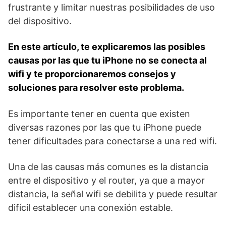
frustrante y limitar nuestras posibilidades de uso
del dispositivo.
En ​este artículo, ⁢te‌ explicaremos las ⁢posibles
causas por las que tu iPhone no se conecta ⁣al
wifi y ​te proporcionaremos consejos y
soluciones⁣ para resolver este problema.
Es importante tener en⁤ cuenta que⁤ existen
diversas‍ razones por ‍las que ​tu iPhone puede
tener dificultades⁣ para⁣ conectarse ⁣a ​una red wifi.
Una de las​ causas ⁤más comunes es la ⁢distancia
entre el dispositivo y el router, ya ‌que a mayor
distancia, la señal wifi se⁤ debilita y puede resultar
⁣difícil establecer una conexión estable.