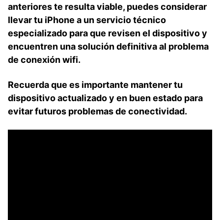
anteriores te resulta viable, puedes considerar
llevar tu iPhone a un servicio​ técnico
‍especializado para que revisen el dispositivo ⁤y
encuentren una solución definitiva al problema
de conexión wifi.
Recuerda ⁤que es importante ‌mantener⁣ tu
dispositivo actualizado y en buen estado ‌para⁤
evitar futuros problemas de conectividad.