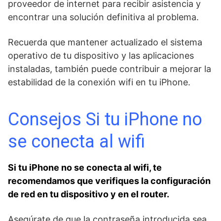
proveedor de internet para‌ recibir asistencia y
encontrar una solución definitiva al problema.
Recuerda que mantener ‌actualizado el sistema
operativo de tu dispositivo‍ y las aplicaciones
instaladas, también puede⁤ contribuir ⁣a‌ mejorar la
estabilidad de la‌ conexión wifi en​ tu iPhone.
Consejos Si tu iPhone no
se conecta al wifi
Si tu iPhone no se conecta al wifi, te
recomendamos que verifiques la⁣ configuración
de red en tu dispositivo ​y ⁣en el router.⁣
Asegúrate de que ​la contraseña introducida ⁢sea