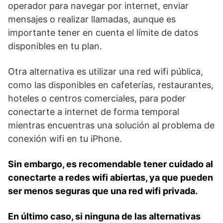
operador para ⁣navegar por internet, enviar
mensajes‌ o realizar llamadas, aunque⁤ es
importante tener en cuenta⁢ el límite de datos
disponibles ‍en tu plan.
Otra⁤ alternativa es utilizar una red wifi pública, ​
como las disponibles en cafeterías, restaurantes,
​hoteles o centros comerciales, para poder
conectarte‍ a ​internet de forma temporal
mientras encuentras una solución al problema de
conexión wifi en tu iPhone.
Sin embargo, es recomendable tener⁢ cuidado al
conectarte a⁢ redes wifi abiertas, ya que pueden
ser ⁤menos seguras que una red ⁣wifi​ privada.
En último caso, si ninguna ‍de las alternativas