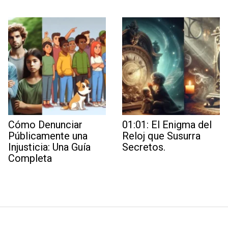
Cómo Denunciar
01:01: El Enigma del
Públicamente una
Reloj que Susurra
Injusticia: Una Guía
Secretos.
Completa