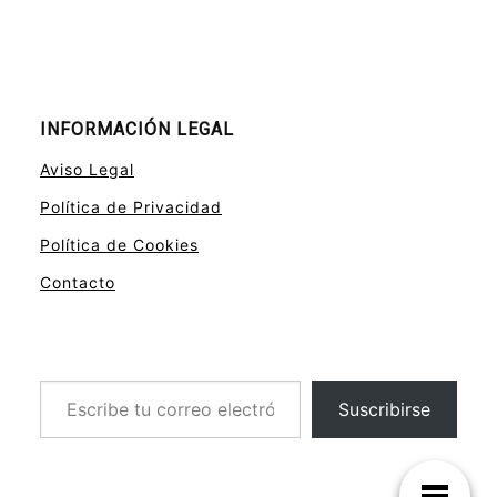
INFORMACIÓN LEGAL
Aviso Legal
Política de Privacidad
Política de Cookies
Contacto
Escribe tu correo electrónico…
Suscribirse