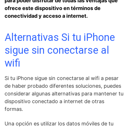
⁤para⁤ poder disfrutar de todas las ventajas que
ofrece este dispositivo​ en términos de
conectividad y acceso a internet.
Alternativas Si tu iPhone
sigue sin conectarse al
wifi
Si tu iPhone sigue sin conectarse al wifi a​ pesar
de haber probado diferentes soluciones, puedes
considerar algunas alternativas para mantener‍ tu
dispositivo ‍conectado a internet de otras
formas.
Una ⁣opción es utilizar ⁢los datos móviles⁤ de tu