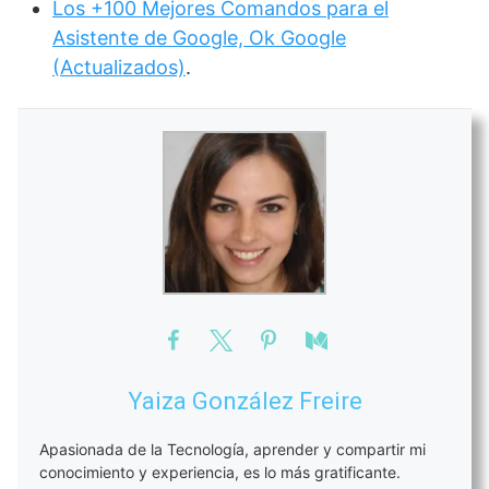
Los +100 Mejores Comandos para el
Asistente de Google, Ok Google
(Actualizados)
.
Yaiza González Freire
Apasionada de la Tecnología, aprender y compartir mi
conocimiento y experiencia, es lo más gratificante.