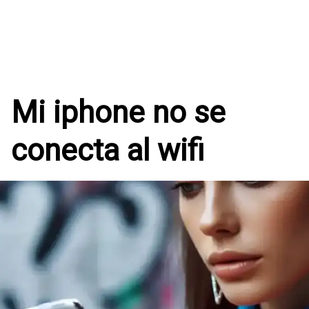
Mi iphone no se
conecta al wifi