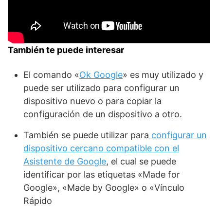
También te puede interesar
El comando «
Ok Google
» es muy utilizado y
puede ser utilizado para configurar un
dispositivo nuevo o para copiar la
configuración de un dispositivo a otro.
También se puede utilizar para
configurar un
dispositivo cercano compatible con el
Asistente de Google
, el cual se puede
identificar por las etiquetas «Made for
Google», «Made by Google» o «Vínculo
Rápido