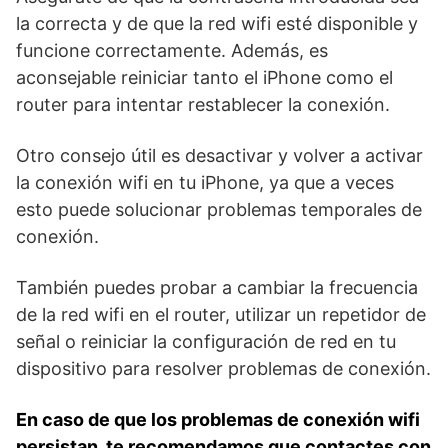
la correcta⁤ y de que la⁤ red⁤ wifi esté disponible⁤ y
funcione correctamente.​ Además, ‌es
aconsejable reiniciar tanto el iPhone como el
router para​ intentar restablecer la ⁣conexión.
Otro consejo útil es desactivar y⁢ volver a activar
la conexión‍ wifi​ en tu iPhone, ya‌ que a veces
esto puede solucionar ‍problemas ‌temporales de
conexión.
También puedes probar a cambiar la frecuencia
de la red wifi en el router, utilizar un repetidor⁤ de
señal o reiniciar la configuración de red‌ en tu
dispositivo para resolver problemas de conexión.
En caso de que los problemas de conexión wifi
persistan, ‍te recomendamos que contactes con