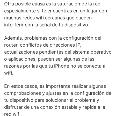
Otra posible causa es la saturación de la red,‍
especialmente si te encuentras en un lugar con
‌muchas redes wifi cercanas que pueden
interferir⁣ con la señal de ⁣tu dispositivo.
Además,⁣ problemas​ con la configuración del⁤
router, conflictos‌ de direcciones IP,
actualizaciones pendientes del sistema operativo
‌o aplicaciones, pueden ser algunas de las
razones por las que tu iPhone no se conecta al
wifi.
En estos casos, es importante realizar⁣ algunas
comprobaciones y ajustes en la‍ configuración‌ de
‍tu dispositivo⁣ para​ solucionar el problema y
disfrutar de una conexión estable y rápida⁤ a ‍la
red wifi.