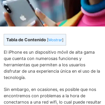
Tabla de Contenido
[
Mostrar
]
El iPhone‌ es un dispositivo móvil de alta gama
que ⁣cuenta con numerosas funciones y
⁤herramientas que permiten a los usuarios‍
disfrutar de una experiencia ‍única en el uso de la
tecnología.
Sin ‌embargo, en ocasiones, ​es ⁢posible que nos
encontremos con ‍problemas a la hora de
conectarnos a una red wifi, lo⁣ cual puede resultar