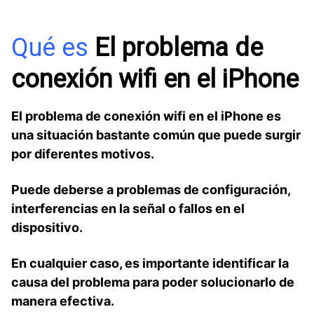
Qué es
El problema de
conexión⁤ wifi en el iPhone
El problema de conexión⁤ wifi en el iPhone es
una situación bastante común que puede surgir
por diferentes motivos.
Puede deberse a problemas de configuración,
interferencias‍ en la señal ⁣o fallos en el
‌dispositivo.
En cualquier caso,⁢ es importante identificar⁤ la
causa del problema para poder solucionarlo de
manera‌ efectiva.