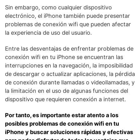
Sin embargo, como ⁢cualquier dispositivo
electrónico, el iPhone también puede‍ presentar
problemas de‌ conexión wifi que pueden afectar
la experiencia de uso del usuario.
Entre ⁤las desventajas de enfrentar problemas de
conexión wifi en tu iPhone se encuentran las
interrupciones en la⁢ navegación, la imposibilidad
de descargar ​o actualizar aplicaciones, la pérdida
de conexión durante llamadas o⁤ videollamadas, y
la​ limitación en el uso de algunas⁣ funciones del
dispositivo que requieren conexión a internet.
Por tanto, es importante estar atento⁤ a los
posibles⁢ problemas de conexión wifi en⁤ tu
‌iPhone y buscar soluciones rápidas y efectivas