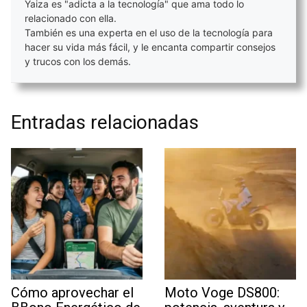
Yaiza es "adicta a la tecnología" que ama todo lo
relacionado con ella.
También es una experta en el uso de la tecnología para
hacer su vida más fácil, y le encanta compartir consejos
y trucos con los demás.
Entradas relacionadas
Cómo aprovechar el
Moto Voge DS800: