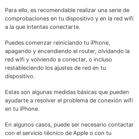
Para ello, es recomendable realizar una serie de
comprobaciones en tu dispositivo y en la red wifi
a la que intentas conectarte.
Puedes comenzar reiniciando⁢ tu iPhone,
apagando y encendiendo el router, olvidando la
red wifi y volviendo a conectar, o incluso​
restableciendo los ajustes de red en tu
dispositivo.
Estas⁢ son algunas medidas ⁤básicas que pueden
⁢ayudarte ‌a resolver el problema de conexión wifi
en tu iPhone.
En algunos casos, ‍puede ser necesario contactar
con el servicio ⁣técnico de Apple o ‌con tu