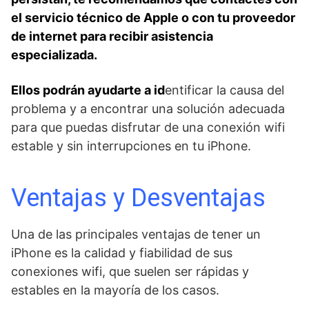
el⁣ servicio técnico de Apple o ​con ‍tu proveedor
de internet para recibir asistencia​
especializada.
Ellos podrán ayudarte a id
entificar la‌ causa del
problema y a encontrar una solución adecuada
para ⁤que puedas disfrutar de una conexión‍ wifi
estable y sin interrupciones en tu iPhone.
Ventajas y Desventajas
Una de las principales ventajas ‌de ​tener un
iPhone⁣ es la calidad​ y fiabilidad​ de‌ sus
conexiones wifi, que suelen ser rápidas ⁢y
⁢estables en‌ la mayoría de los casos.​