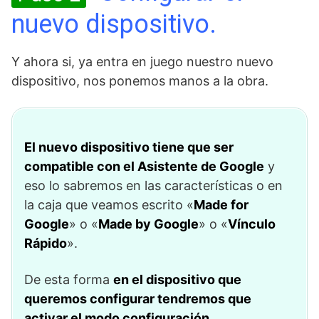
nuevo dispositivo.
Y ahora si, ya entra en juego nuestro nuevo
dispositivo, nos ponemos manos a la obra.
El nuevo dispositivo tiene que ser
compatible con el Asistente de Google
y
eso lo sabremos en las características o en
la caja que veamos escrito «
Made for
Google
» o «
Made by Google
» o «
Vínculo
Rápido
».
De esta forma
en el dispositivo que
queremos configurar tendremos que
activar el modo configuración.