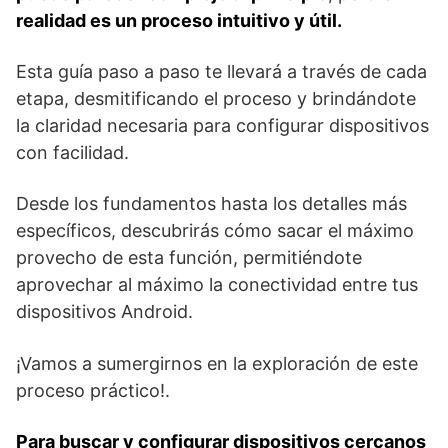
realidad es un proceso intuitivo y útil.
Esta guía paso a paso te llevará a través de cada
etapa, desmitificando el proceso y brindándote
la claridad necesaria para configurar dispositivos
con facilidad.
Desde los fundamentos hasta los detalles más
específicos, descubrirás cómo sacar el máximo
provecho de esta función, permitiéndote
aprovechar al máximo la conectividad entre tus
dispositivos Android.
¡Vamos a sumergirnos en la exploración de este
proceso práctico!.
Para buscar y configurar dispositivos cercanos