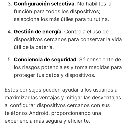
Configuración selectiva:
No habilites la
función para todos los dispositivos;
selecciona los más útiles para tu rutina.
Gestión de energía:
Controla el uso de
dispositivos cercanos para conservar la vida
útil de la batería.
Conciencia de seguridad:
Sé consciente de
los riesgos potenciales y toma medidas para
proteger tus datos y dispositivos.
Estos consejos pueden ayudar a los usuarios a
maximizar las ventajas y mitigar las desventajas
al configurar dispositivos cercanos con sus
teléfonos Android, proporcionando una
experiencia más segura y eficiente.