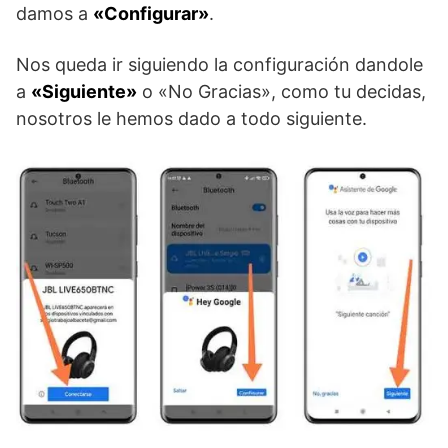
damos a
«Configurar»
.
Nos queda ir siguiendo la configuración dandole
a
«Siguiente»
o «No Gracias», como tu decidas,
nosotros le hemos dado a todo siguiente.