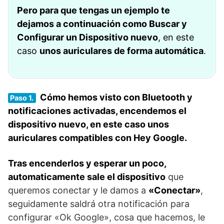
Pero para que tengas un ejemplo te
dejamos a continuación como
Buscar y
Configurar un Dispositivo nuevo
, en este
caso
unos auriculares de forma automática
.
Cómo hemos visto con Bluetooth y
Paso 1.
notificaciones activadas, encendemos el
dispositivo nuevo, en este caso unos
auriculares compatibles con Hey Google.
Tras encenderlos y esperar un poco,
automaticamente sale el dispositivo
que
queremos conectar y le damos a
«Conectar»
,
seguidamente saldrá otra notificación para
configurar «Ok Google», cosa que hacemos, le