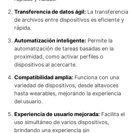
Transferencia de datos ágil:
La transferencia
de archivos entre dispositivos es eficiente y
rápida.
Automatización inteligente:
Permite la
automatización de tareas basadas en la
proximidad, como activar perfiles o
dispositivos al acercarte.
Compatibilidad amplia:
Funciona con una
variedad de dispositivos, desde altavoces
hasta wearables, mejorando la experiencia
del usuario.
Experiencia de usuario mejorada:
Facilita el
uso simultáneo de varios dispositivos,
brindando una experiencia sin