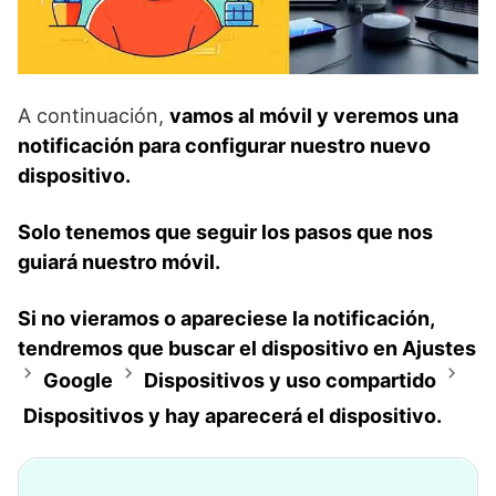
A continuación,
vamos al móvil y veremos una
notificación para configurar nuestro nuevo
dispositivo.
Solo tenemos que seguir los pasos que nos
guiará nuestro móvil.
Si no vieramos o apareciese la notificación,
tendremos que buscar el dispositivo en Ajustes
Google
Dispositivos y uso compartido
Dispositivos y hay aparecerá el dispositivo.