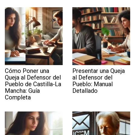
Cómo Poner una
Presentar una Queja
Queja al Defensor del
al Defensor del
Pueblo de Castilla-La
Pueblo: Manual
Mancha: Guía
Detallado
Completa