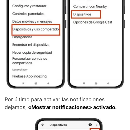
Por último para activar las notificaciones
dejamos,
«Mostrar notificaciones» activado.