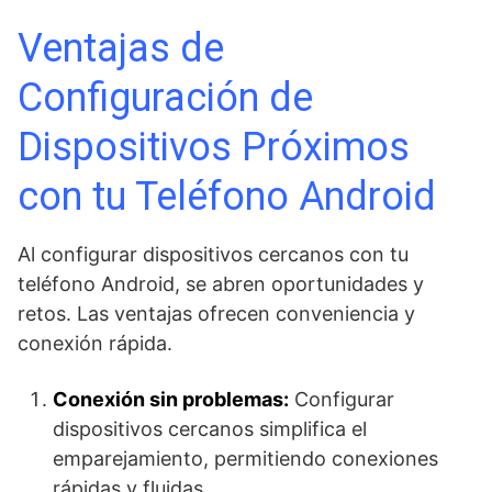
Ventajas de
Configuración de
Dispositivos Próximos
con tu Teléfono Android
Al configurar dispositivos cercanos con tu
teléfono Android, se abren oportunidades y
retos. Las ventajas ofrecen conveniencia y
conexión rápida.
Conexión sin problemas:
Configurar
dispositivos cercanos simplifica el
emparejamiento, permitiendo conexiones
rápidas y fluidas.