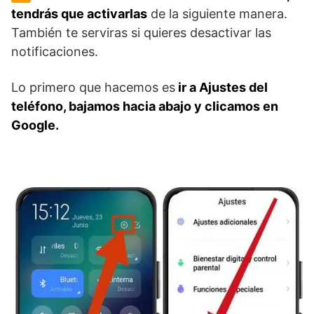
tendrás que activarlas
de la siguiente manera.
También te serviras si quieres desactivar las
notificaciones.
Lo primero que hacemos es
ir a Ajustes del
teléfono, bajamos hacia abajo y clicamos en
Google.