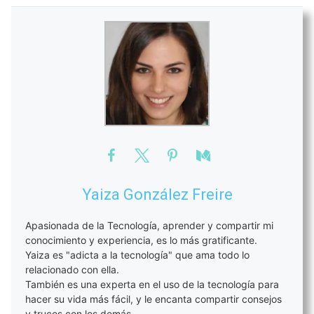
Yaiza González Freire
Apasionada de la Tecnología, aprender y compartir mi
conocimiento y experiencia, es lo más gratificante.
Yaiza es "adicta a la tecnología" que ama todo lo
relacionado con ella.
También es una experta en el uso de la tecnología para
hacer su vida más fácil, y le encanta compartir consejos
y trucos con los demás.