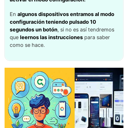
En
algunos dispositivos entramos al modo
configuración teniendo pulsado 10
segundos un botón
, si no es así tendremos
que
leernos las instrucciones
para saber
como se hace.