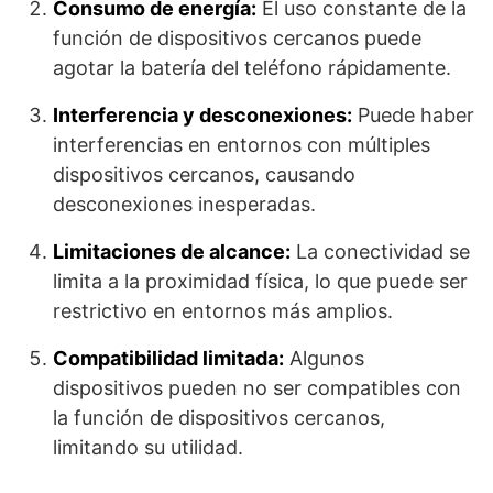
Consumo de energía:
El uso constante de la
función de dispositivos cercanos puede
agotar la batería del teléfono rápidamente.
Interferencia y desconexiones:
Puede haber
interferencias en entornos con múltiples
dispositivos cercanos, causando
desconexiones inesperadas.
Limitaciones de alcance:
La conectividad se
limita a la proximidad física, lo que puede ser
restrictivo en entornos más amplios.
Compatibilidad limitada:
Algunos
dispositivos pueden no ser compatibles con
la función de dispositivos cercanos,
limitando su utilidad.