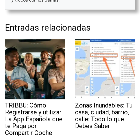
Entradas relacionadas
TRIBBU: Cómo
Zonas Inundables: Tu
Registrarse y utilizar
casa, ciudad, barrio,
La App Española que
calle: Todo lo que
te Paga por
Debes Saber
Compartir Coche