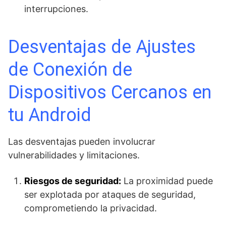
interrupciones.
Desventajas de Ajustes
de Conexión de
Dispositivos Cercanos en
tu Android
Las desventajas pueden involucrar
vulnerabilidades y limitaciones.
Riesgos de seguridad:
La proximidad puede
ser explotada por ataques de seguridad,
comprometiendo la privacidad.