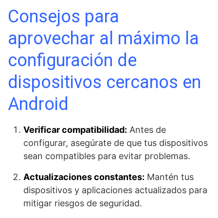
Consejos para
aprovechar al máximo la
configuración de
dispositivos cercanos en
Android
Verificar compatibilidad:
Antes de
configurar, asegúrate de que tus dispositivos
sean compatibles para evitar problemas.
Actualizaciones constantes:
Mantén tus
dispositivos y aplicaciones actualizados para
mitigar riesgos de seguridad.