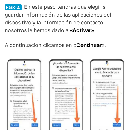
En este paso tendras que elegir si
Paso 2.
guardar información de las aplicaciones del
dispositivo y la información de contacto,
nosotros le hemos dado a
«Activar».
A continuación clicamos en «
Continuar
«.