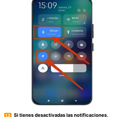
Si tienes desactivadas las notificaciones,
1.2