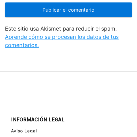
Este sitio usa Akismet para reducir el spam.
Aprende cómo se procesan los datos de tus
comentarios.
INFORMACIÓN LEGAL
Aviso Legal