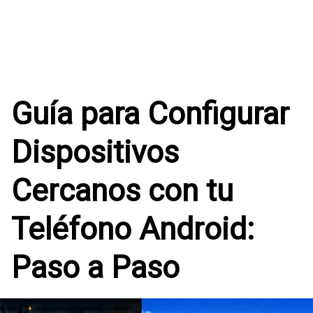
Guía para Configurar
Dispositivos
Cercanos con tu
Teléfono Android:
Paso a Paso