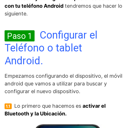
con tu teléfono Android
tendremos que hacer lo
siguiente.
Configurar el
Paso 1
Teléfono o tablet
Android.
Empezamos configurando el dispositivo, el móvil
android que vamos a utilizar para buscar y
configurar el nuevo dispositivo.
Lo primero que hacemos es
activar el
1.1
Bluetooth y la Ubicación.