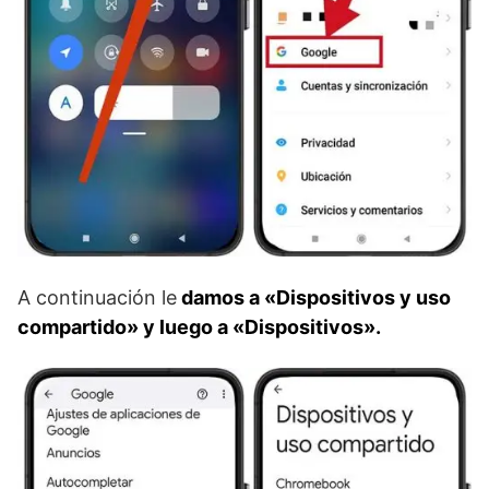
A continuación le
damos a «Dispositivos y uso
compartido» y luego a «Dispositivos».