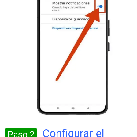
Configurar el
Paso 2