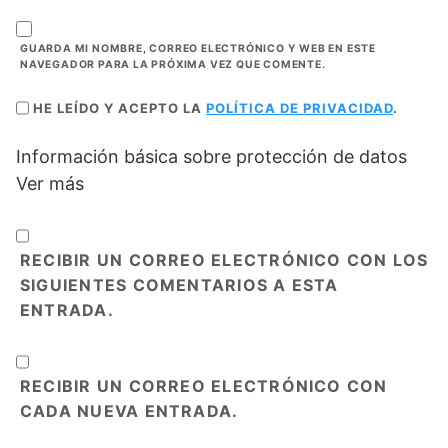
GUARDA MI NOMBRE, CORREO ELECTRÓNICO Y WEB EN ESTE
NAVEGADOR PARA LA PRÓXIMA VEZ QUE COMENTE.
HE LEÍDO Y ACEPTO LA
POLÍTICA DE PRIVACIDAD
.
Información básica sobre protección de datos
Ver más
RECIBIR UN CORREO ELECTRÓNICO CON LOS
SIGUIENTES COMENTARIOS A ESTA
ENTRADA.
RECIBIR UN CORREO ELECTRÓNICO CON
CADA NUEVA ENTRADA.