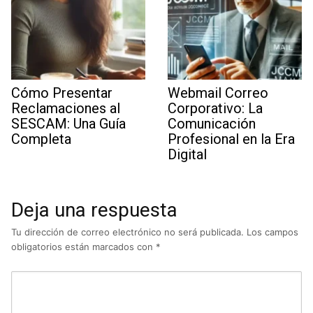
Cómo Presentar
Webmail Correo
Reclamaciones al
Corporativo: La
SESCAM: Una Guía
Comunicación
Completa
Profesional en la Era
Digital
Deja una respuesta
Tu dirección de correo electrónico no será publicada.
Los campos
obligatorios están marcados con
*