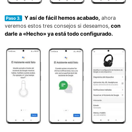
Y así de fácil hemos acabado,
ahora
Paso 3.
veremos estos tres consejos si deseamos,
con
darle a «Hecho» ya está todo configurado.