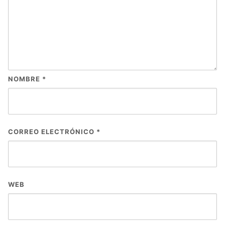
NOMBRE
*
CORREO ELECTRÓNICO
*
WEB