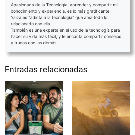
Apasionada de la Tecnología, aprender y compartir mi
conocimiento y experiencia, es lo más gratificante.
Yaiza es "adicta a la tecnología" que ama todo lo
relacionado con ella.
También es una experta en el uso de la tecnología para
hacer su vida más fácil, y le encanta compartir consejos
y trucos con los demás.
Entradas relacionadas