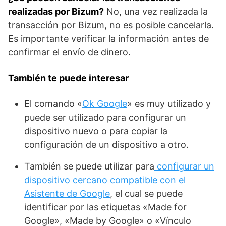
realizadas por Bizum?
No, una vez realizada la
transacción por Bizum, no es posible cancelarla.
Es⁢ importante verificar la información antes de
confirmar el envío de dinero.
También te puede interesar
El comando «
Ok Google
» es muy utilizado y
puede ser utilizado para configurar un
dispositivo nuevo o para copiar la
configuración de un dispositivo a otro.
También se puede utilizar para
configurar un
dispositivo cercano compatible con el
Asistente de Google
, el cual se puede
identificar por las etiquetas «Made for
Google», «Made by Google» o «Vínculo