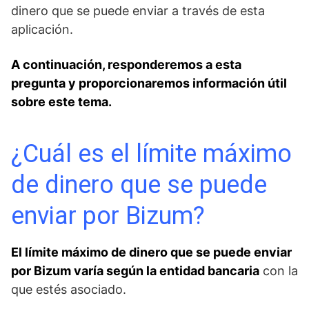
dinero que se puede enviar a través de esta
aplicación.
A continuación, responderemos a esta
pregunta y proporcionaremos información útil
sobre este tema.
¿Cuál es el límite máximo
de dinero que se puede
enviar por Bizum?
El ⁢límite máximo de dinero que se puede enviar
por Bizum varía ⁤según la entidad bancaria
con ​la‌
que ⁢estés asociado.