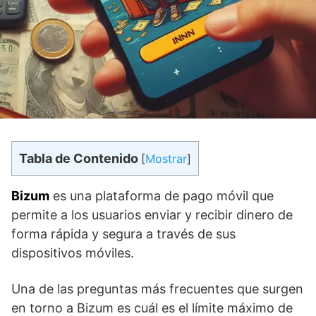
Tabla de Contenido
[
Mostrar
]
Bizum
es una plataforma de pago móvil que
permite a los usuarios enviar y recibir dinero⁤ de
forma rápida y segura a través de sus
⁣dispositivos⁤ móviles.
Una de las preguntas más frecuentes que surgen
en torno a‍ Bizum ⁤es cuál es el límite máximo de