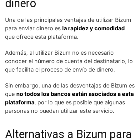
dinero
Una de las principales ventajas de utilizar Bizum
para enviar dinero es
la rapidez y comodidad
que ofrece esta plataforma.
Además, al utilizar Bizum no es ⁤necesario
‌conocer el número de cuenta del destinatario, lo
que facilita ‍el proceso de envío de dinero.
Sin ​embargo, una⁣ de las desventajas de‍ Bizum es
que
no todos los ⁤bancos están asociados a esta
plataforma
, por lo que es posible que algunas
personas no puedan utilizar este servicio.
Alternativas a Bizum para