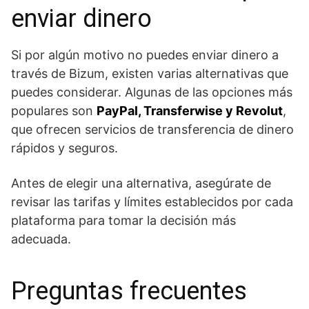
enviar ⁢dinero
Si por algún‌ motivo no puedes⁤ enviar dinero a
través de Bizum, ⁣existen varias alternativas que
puedes considerar. Algunas de las opciones más
populares son
PayPal, Transferwise⁤ y Revolut
,
que ofrecen servicios de transferencia de dinero
rápidos ‌y seguros. ‍
Antes de elegir una alternativa, asegúrate de
revisar las tarifas y límites ⁢establecidos⁢ por cada
plataforma para tomar la decisión más
adecuada.
Preguntas‌ frecuentes