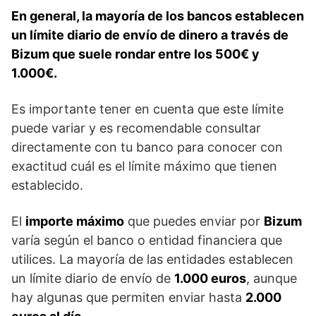
En general, la mayoría de los bancos establecen
un límite diario⁤ de envío de dinero a través de
Bizum ⁢que suele rondar⁣ entre los 500€ y
‍1.000€.
Es importante​ tener en cuenta que este límite
puede variar y es recomendable consultar‍
directamente con tu banco ‌para ‌conocer con
exactitud cuál es el límite máximo que tienen​
establecido.
El
importe máximo
que puedes enviar por
Bizum
varía según el banco o entidad financiera que
utilices. La mayoría de las entidades establecen
un límite diario de envío de
1.000 euros
, aunque
hay algunas que permiten enviar hasta
2.000