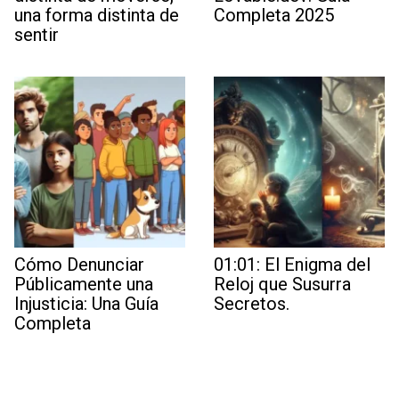
una forma distinta de
Completa 2025
sentir
Cómo Denunciar
01:01: El Enigma del
Públicamente una
Reloj que Susurra
Injusticia: Una Guía
Secretos.
Completa