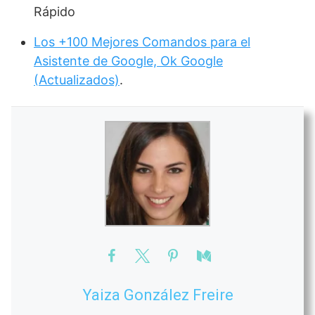
Rápido
Los +100 Mejores Comandos para el
Asistente de Google, Ok Google
(Actualizados)
.
Yaiza González Freire