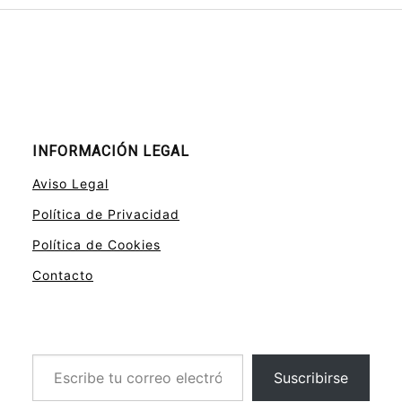
INFORMACIÓN LEGAL
Aviso Legal
Política de Privacidad
Política de Cookies
Contacto
Escribe tu correo electrónico…
Suscribirse