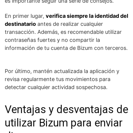
es importante seguir una serie de consejos.
En primer lugar,⁣
verifica siempre la identidad del
destinatario
antes de realizar cualquier
transacción. Además,‍ es recomendable utilizar
contraseñas fuertes y no compartir la
información de tu cuenta de Bizum con terceros.
Por último, mantén actualizada la aplicación y
revisa regularmente tus movimientos para
detectar cualquier actividad sospechosa.
Ventajas y desventajas de
⁣utilizar Bizum⁢ para enviar