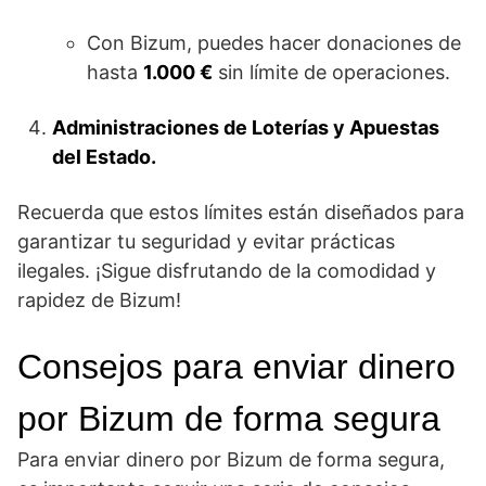
Con Bizum, puedes hacer donaciones de
hasta
1.000 €
sin límite de operaciones.
Administraciones de Loterías y Apuestas
del Estado.
Recuerda que estos límites están diseñados para
garantizar tu seguridad y evitar prácticas
ilegales. ¡Sigue disfrutando de la comodidad y
rapidez de Bizum!
Consejos para enviar dinero⁢
por ⁣Bizum ​de forma segura
Para enviar dinero por Bizum⁣ de forma segura,