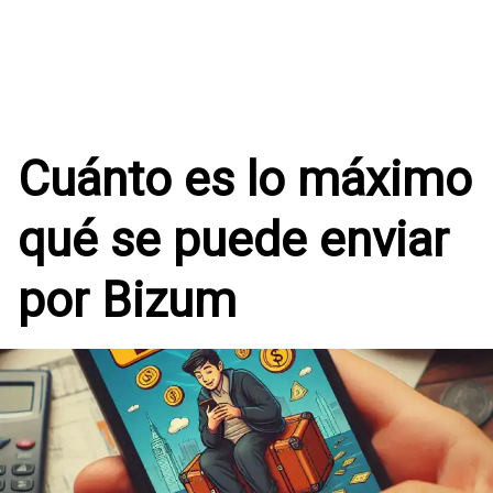
Cuánto es lo máximo
qué se puede enviar
por Bizum