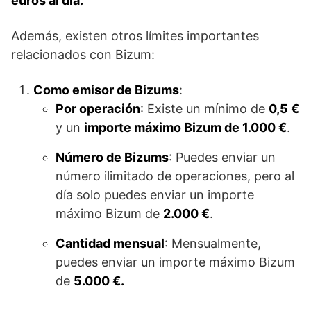
euros al día.
Además, existen otros límites importantes
relacionados con Bizum:
Como emisor de Bizums
:
Por operación
: Existe un mínimo de
0,5 €
y un
importe máximo Bizum de 1.000 €
.
Número de Bizums
: Puedes enviar un
número ilimitado de operaciones, pero al
día solo puedes enviar un importe
máximo Bizum de
2.000 €
.
Cantidad mensual
: Mensualmente,
puedes enviar un importe máximo Bizum
de
5.000 €.