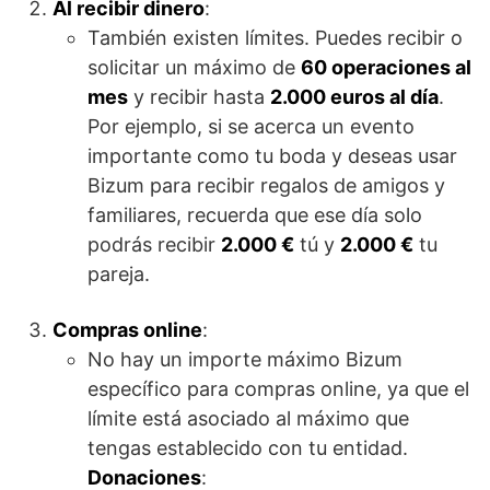
Al recibir dinero
:
También existen límites. Puedes recibir o
solicitar un máximo de
60 operaciones al
mes
y recibir hasta
2.000 euros al día
.
Por ejemplo, si se acerca un evento
importante como tu boda y deseas usar
Bizum para recibir regalos de amigos y
familiares, recuerda que ese día solo
podrás recibir
2.000 €
tú y
2.000 €
tu
pareja.
Compras online
:
No hay un importe máximo Bizum
específico para compras online, ya que el
límite está asociado al máximo que
tengas establecido con tu entidad.
Donaciones
: