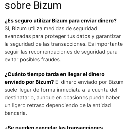
sobre Bizum
¿Es seguro utilizar Bizum ​para enviar dinero?
‍
Sí, Bizum utiliza medidas de seguridad
avanzadas para proteger tus datos y garantizar
la seguridad de las transacciones. Es importante⁣
seguir las recomendaciones ⁢de seguridad para
evitar posibles fraudes.
¿Cuánto tiempo tarda en llegar ⁣el dinero
enviado por Bizum?
El dinero enviado por Bizum
suele llegar de forma inmediata a ⁢la cuenta del
⁣destinatario, aunque en ocasiones puede haber
un ligero retraso dependiendo de la entidad
bancaria.
¿Se pueden cancelar las transacciones