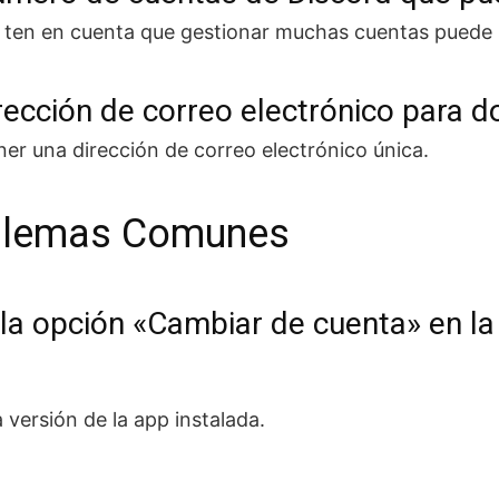
ro ten en cuenta que gestionar muchas cuentas puede
ección de correo electrónico para d
er una dirección de correo electrónico única.
oblemas Comunes
la opción «Cambiar de cuenta» en la
 versión de la app instalada.