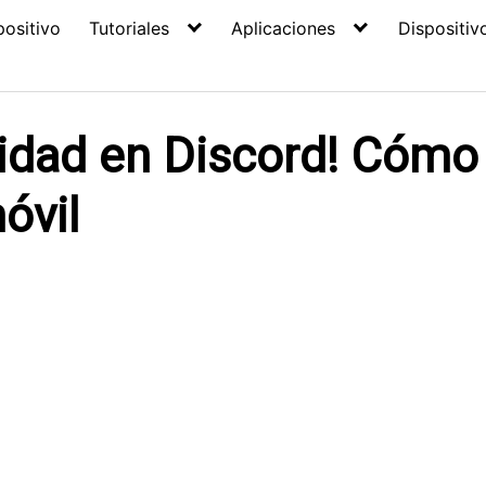
positivo
Tutoriales
Aplicaciones
Dispositiv
lidad en Discord! Cómo
óvil