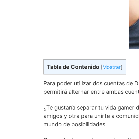
Tabla de Contenido
[
Mostrar
]
Para poder utilizar dos cuentas de Dis
permitirá alternar entre ambas cuen
¿Te gustaría separar tu vida gamer 
amigos y otra para unirte a comunid
mundo de posibilidades.