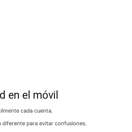
d en el móvil
cilmente cada cuenta.
 diferente para evitar confusiones.