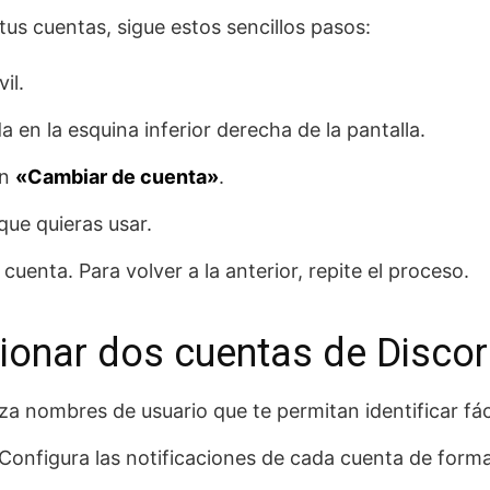
tus cuentas, sigue estos sencillos pasos:
il.
da en la esquina inferior derecha de la pantalla.
en
«Cambiar de cuenta»
.
que quieras usar.
cuenta. Para volver a la anterior, repite el proceso.
ionar dos cuentas de Discor
iza nombres de usuario que te permitan identificar fá
Configura las notificaciones de cada cuenta de forma