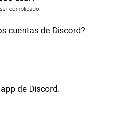
 ser complicado.
os cuentas de Discord?
 app de Discord.