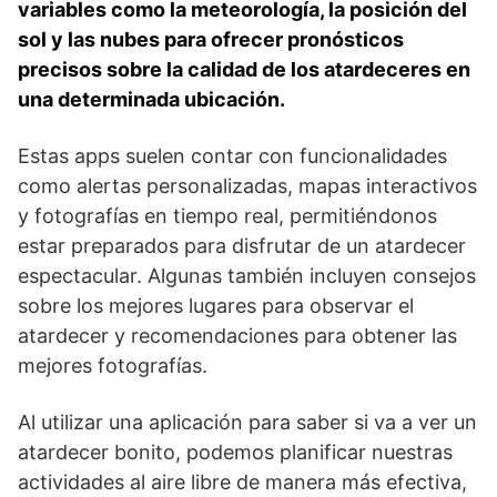
variables como⁢ la meteorología, la posición del
sol‌ y las nubes para ofrecer pronósticos
precisos sobre la calidad de los atardeceres en
una ​determinada ubicación.
Estas apps suelen contar con funcionalidades
como alertas personalizadas,‍ mapas interactivos
y fotografías en tiempo⁤ real,⁢ permitiéndonos​
estar ⁤preparados para disfrutar ⁣de un atardecer
⁤espectacular. Algunas también incluyen consejos‌
sobre los mejores lugares para observar el
atardecer y recomendaciones para obtener las
mejores fotografías.
Al utilizar una aplicación para saber si va a‍ ver un
atardecer bonito, podemos planificar nuestras
actividades⁤ al aire libre de manera más efectiva,