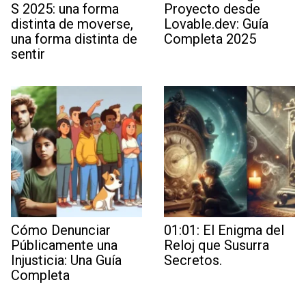
S 2025: una forma
Proyecto desde
distinta de moverse,
Lovable.dev: Guía
una forma distinta de
Completa 2025
sentir
Cómo Denunciar
01:01: El Enigma del
Públicamente una
Reloj que Susurra
Injusticia: Una Guía
Secretos.
Completa