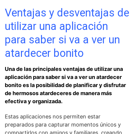
Ventajas y desventajas de
utilizar una aplicación
para saber si va a ver⁤ un
atardecer bonito
Una de las principales ‌ventajas de utilizar una
aplicación para saber si va a ver un atardecer
bonito es​ la posibilidad de ⁤planificar y​ disfrutar
de hermosos atardeceres de‌ manera más
efectiva y organizada.
Estas aplicaciones nos permiten ⁤estar
preparados para capturar momentos únicos y
compartirlos con amigos y familiares, creando