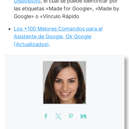
Dispositivo
, el cual se puede identificar por
las etiquetas «Made for Google», «Made by
Google» o «Vínculo Rápido
Los +100 Mejores Comandos para el
Asistente de Google, Ok Google
(Actualizados)
.