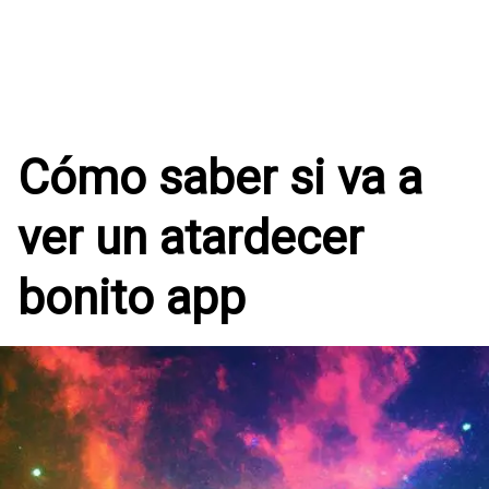
Cómo saber si va a
ver un atardecer
bonito app