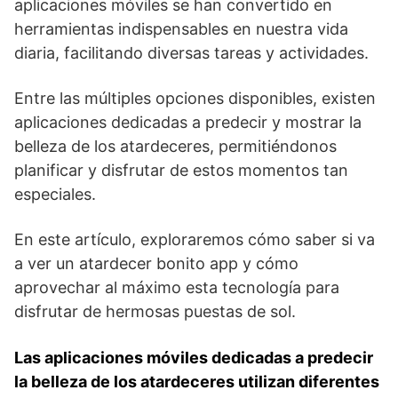
aplicaciones móviles se han convertido en
herramientas indispensables en nuestra vida
diaria,⁤ facilitando ⁤diversas tareas ‌y⁤ actividades.
Entre las múltiples opciones disponibles, existen
aplicaciones dedicadas ⁢a predecir y mostrar la
belleza de los atardeceres, permitiéndonos
planificar y disfrutar de estos momentos tan
especiales.
En este artículo, exploraremos cómo saber si va
a⁤ ver un atardecer ⁢bonito app y cómo
aprovechar al máximo esta tecnología para
⁣disfrutar de hermosas⁣ puestas de sol.
Las aplicaciones móviles dedicadas a predecir
la belleza de los atardeceres​ utilizan diferentes