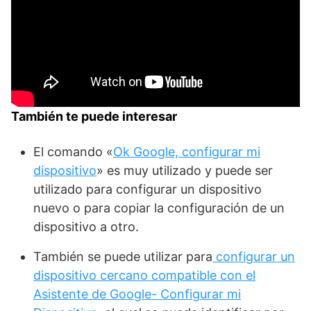
También te puede interesar
El comando «
Ok Google, configurar mi
dispositivo
» es muy utilizado y puede ser
utilizado para configurar un dispositivo
nuevo o para copiar la configuración de un
dispositivo a otro.
También se puede utilizar para
configurar un
dispositivo cercano compatible con el
Asistente de Google- Configurar mi