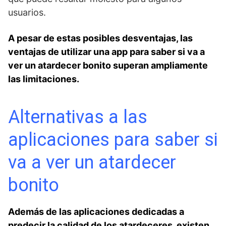
usuarios.
A pesar de estas posibles desventajas, las
ventajas de utilizar ⁤una app para saber ‌si va a
ver un atardecer bonito superan ampliamente
las limitaciones.
Alternativas a las
aplicaciones para saber si
va a ver un atardecer
bonito
Además de las aplicaciones ⁣dedicadas a
predecir la calidad de ⁢los atardeceres, existen