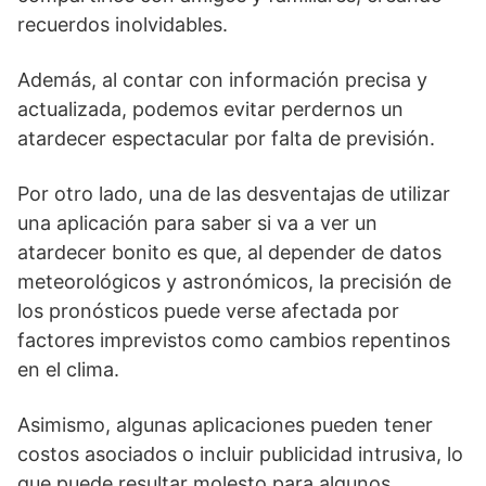
recuerdos inolvidables. ‌
Además, al contar ⁣con información precisa y
actualizada, podemos evitar perdernos un
atardecer espectacular por falta de previsión.
Por otro lado, una de las desventajas de utilizar
una aplicación para saber si va a ver un
⁢atardecer bonito es que, al depender de datos
meteorológicos y astronómicos, la ⁢precisión de
los pronósticos puede verse afectada por
factores imprevistos como cambios repentinos
⁤en ‌el clima.⁣
Asimismo, algunas aplicaciones pueden tener
costos⁣ asociados o incluir publicidad intrusiva, lo⁢
que puede resultar molesto para algunos⁣