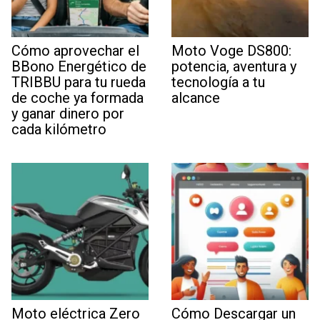
Cómo aprovechar el
Moto Voge DS800:
BBono Energético de
potencia, aventura y
TRIBBU para tu rueda
tecnología a tu
de coche ya formada
alcance
y ganar dinero por
cada kilómetro
Moto eléctrica Zero
Cómo Descargar un