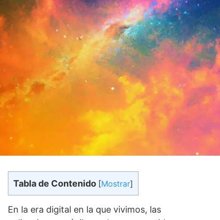
Tabla de Contenido
[
Mostrar
]
En la era digital en la que vivimos, las