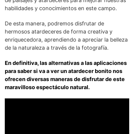
‍de paisajes y atardeceres para mejorar nuestras ​
habilidades y conocimientos en este campo.
De esta manera, podremos disfrutar de
hermosos atardeceres de forma creativa y
enriquecedora, aprendiendo a apreciar la belleza
de la naturaleza a través de⁢ la‍ fotografía.
En definitiva,⁢ las alternativas a las aplicaciones
para saber si va a ver un ⁢atardecer bonito nos
ofrecen diversas maneras de disfrutar de este
maravilloso espectáculo natural.