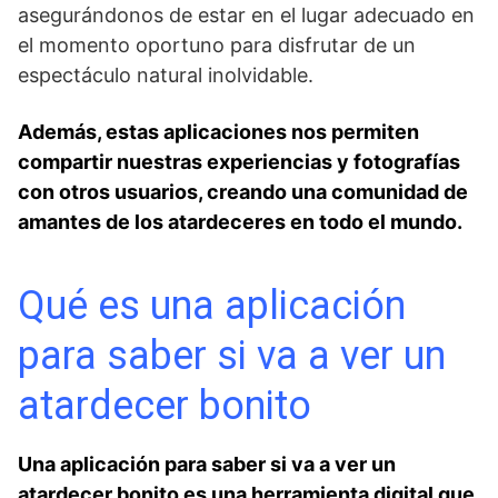
asegurándonos de estar en el lugar adecuado ⁤en
el⁢ momento oportuno para disfrutar de ​un
espectáculo natural inolvidable.
Además, estas aplicaciones nos permiten
compartir nuestras⁣ experiencias y fotografías
con otros usuarios, creando una comunidad de
amantes de los atardeceres en todo el mundo.
Qué es una aplicación
para saber si va a ver un
atardecer bonito
Una aplicación para ⁤saber ‌si va a ver un‌
atardecer bonito ‍es‌ una herramienta digital que