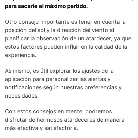
para sacarle el máximo partido.
Otro consejo importante es tener en cuenta la
posición del sol y la dirección del viento al
planificar la observación de un⁣ atardecer, ya que
estos factores pueden influir en la calidad ⁤de la
experiencia.
Asimismo, es útil explorar los ajustes de ​la
aplicación para personalizar las alertas y
notificaciones según nuestras preferencias ​y
necesidades.
Con estos consejos en mente,‌ podremos
disfrutar de hermosos atardeceres de manera
más efectiva y satisfactoria.