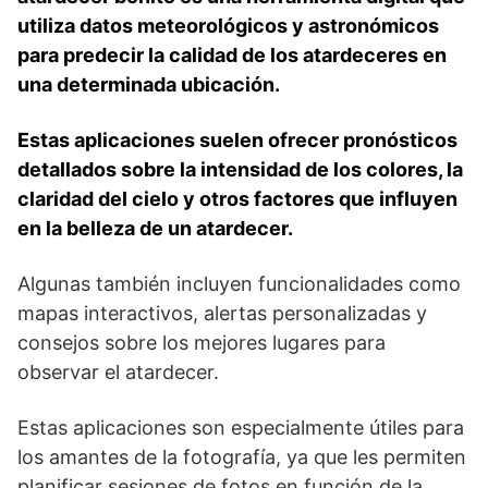
utiliza datos meteorológicos y astronómicos‌
para predecir la calidad‌ de los​ atardeceres en
una determinada ubicación.
Estas aplicaciones⁣ suelen ‍ofrecer pronósticos
detallados sobre⁤ la intensidad de los ⁣colores, la
claridad del cielo y otros factores ⁤que ⁣influyen
en la belleza de un atardecer.
Algunas también incluyen funcionalidades como
mapas interactivos, alertas personalizadas y
consejos sobre los mejores‌ lugares para
observar el atardecer.
Estas aplicaciones son especialmente útiles para
los⁢ amantes de la ⁤fotografía, ya que les ⁤permiten
planificar sesiones de fotos en función de la