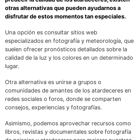
otras alternativas que pueden⁤ ayudarnos a
disfrutar de estos momentos tan especiales.
Una opción es consultar sitios web
especializados en fotografía y meteorología, ⁤que
suelen ofrecer pronósticos detallados sobre la
calidad de la luz y los colores en un⁢ determinado
lugar.
Otra alternativa es unirse a⁤ grupos o
⁤comunidades de amantes de ‍los atardeceres en
redes sociales o foros,⁤ donde se comparten
consejos, experiencias​ y fotografías.
Asimismo, podemos aprovechar recursos como
libros, revistas y documentales sobre fotografía