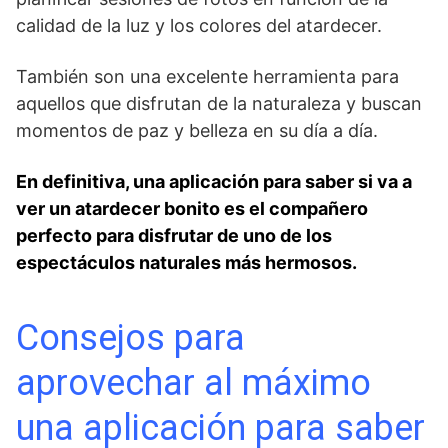
calidad de ‌la luz y los colores‌ del ‌atardecer.
También son una excelente herramienta para
aquellos que disfrutan de la naturaleza y buscan
momentos de⁣ paz ⁤y belleza en su día a día.
En definitiva, una aplicación para saber si va a
ver un atardecer bonito es el compañero
perfecto para ‌disfrutar de uno de‍ los
espectáculos naturales‍ más hermosos.
Consejos ⁤para
aprovechar ​al máximo
una aplicación para saber