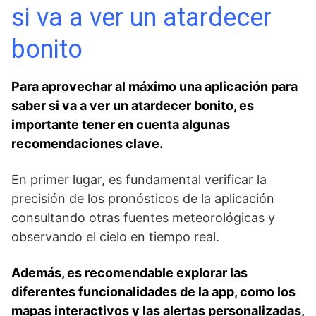
si va​ a ver un ‌atardecer
bonito
Para aprovechar al máximo una aplicación para
saber si va⁢ a ver un atardecer bonito, es
importante tener en cuenta algunas
recomendaciones clave.
En ‌primer lugar, es fundamental⁤ verificar la
precisión de⁣ los pronósticos de la aplicación
consultando otras fuentes meteorológicas ‍y
observando el​ cielo en tiempo⁣ real.
Además, es ⁣recomendable explorar las‌
diferentes funcionalidades de la app,​ como los
mapas interactivos y las⁣ alertas personalizadas,⁣