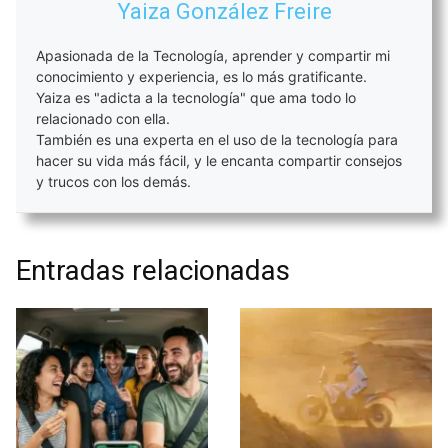
Yaiza González Freire
Apasionada de la Tecnología, aprender y compartir mi
conocimiento y experiencia, es lo más gratificante.
Yaiza es "adicta a la tecnología" que ama todo lo
relacionado con ella.
También es una experta en el uso de la tecnología para
hacer su vida más fácil, y le encanta compartir consejos
y trucos con los demás.
Entradas relacionadas