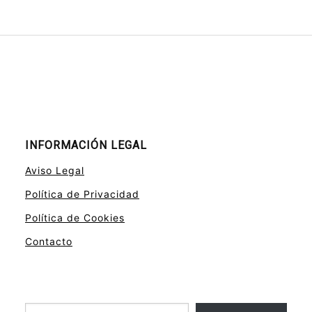
INFORMACIÓN LEGAL
Aviso Legal
Política de Privacidad
Política de Cookies
Contacto
Escribe tu correo electrónico…