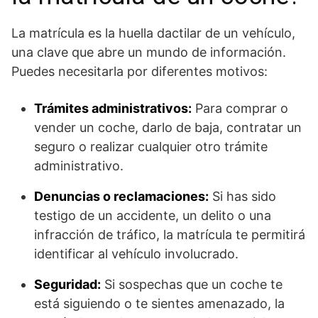
La matrícula es la huella dactilar de un vehículo,
una clave que abre un mundo de información.
Puedes necesitarla por diferentes motivos:
Trámites administrativos:
Para comprar o
vender un coche, darlo de baja, contratar un
seguro o realizar cualquier otro trámite
administrativo.
Denuncias o reclamaciones:
Si has sido
testigo de un accidente, un delito o una
infracción de tráfico, la matrícula te permitirá
identificar al vehículo involucrado.
Seguridad:
Si sospechas que un coche te
está siguiendo o te sientes amenazado, la