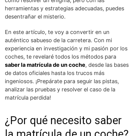
como resolver un enigma, pero con las
herramientas y estrategias adecuadas, puedes
desentrañar el misterio.
En este artículo, te voy a convertir en un
auténtico sabueso de la carretera. Con mi
experiencia en investigación y mi pasión por los
coches, te revelaré todos los métodos para
saber la matrícula de un coche
, desde las bases
de datos oficiales hasta los trucos más
ingeniosos. ¡Prepárate para seguir las pistas,
analizar las pruebas y resolver el caso de la
matrícula perdida!
¿Por qué necesito saber
la matrícula de un coche?