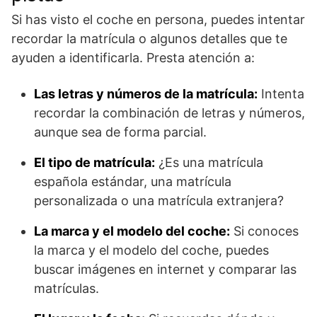
Si has visto el coche en persona, puedes intentar
recordar la matrícula o algunos detalles que te
ayuden a identificarla. Presta atención a:
Las letras y números de la matrícula:
Intenta
recordar la combinación de letras y números,
aunque sea de forma parcial.
El tipo de matrícula:
¿Es una matrícula
española estándar, una matrícula
personalizada o una matrícula extranjera?
La marca y el modelo del coche:
Si conoces
la marca y el modelo del coche, puedes
buscar imágenes en internet y comparar las
matrículas.