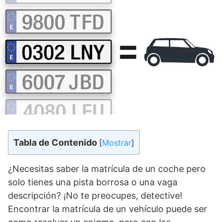
Tabla de Contenido
[
Mostrar
]
¿Necesitas saber la matrícula de un coche pero
solo tienes una pista borrosa o una vaga
descripción? ¡No te preocupes, detective!
Encontrar la matrícula de un vehículo puede ser