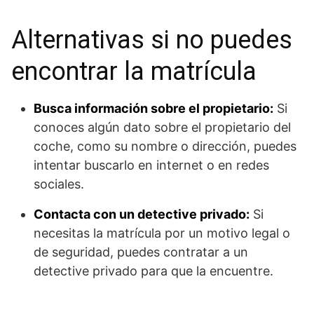
Alternativas si no puedes
encontrar la matrícula
Busca información sobre el propietario:
Si
conoces algún dato sobre el propietario del
coche, como su nombre o dirección, puedes
intentar buscarlo en internet o en redes
sociales.
Contacta con un detective privado:
Si
necesitas la matrícula por un motivo legal o
de seguridad, puedes contratar a un
detective privado para que la encuentre.