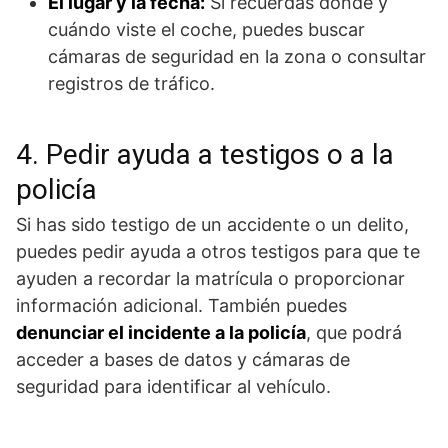
El lugar y la fecha:
Si recuerdas dónde y
cuándo viste el coche, puedes buscar
cámaras de seguridad en la zona o consultar
registros de tráfico.
4. Pedir ayuda a testigos o a la
policía
Si has sido testigo de un accidente o un delito,
puedes pedir ayuda a otros testigos para que te
ayuden a recordar la matrícula o proporcionar
información adicional. También puedes
denunciar el incidente a la policía
, que podrá
acceder a bases de datos y cámaras de
seguridad para identificar al vehículo.