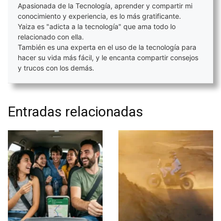
Apasionada de la Tecnología, aprender y compartir mi
conocimiento y experiencia, es lo más gratificante.
Yaiza es "adicta a la tecnología" que ama todo lo
relacionado con ella.
También es una experta en el uso de la tecnología para
hacer su vida más fácil, y le encanta compartir consejos
y trucos con los demás.
Entradas relacionadas