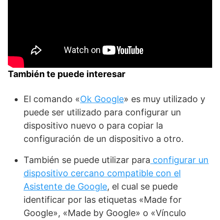
También te puede interesar
El comando «
Ok Google
» es muy utilizado y
puede ser utilizado para configurar un
dispositivo nuevo o para copiar la
configuración de un dispositivo a otro.
También se puede utilizar para
configurar un
dispositivo cercano compatible con el
Asistente de Google
, el cual se puede
identificar por las etiquetas «Made for
Google», «Made by Google» o «Vínculo