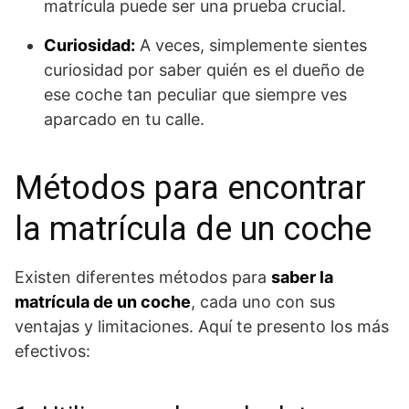
matrícula puede ser una prueba crucial.
Curiosidad:
A veces, simplemente sientes
curiosidad por saber quién es el dueño de
ese coche tan peculiar que siempre ves
aparcado en tu calle.
Métodos para encontrar
la matrícula de un coche
Existen diferentes métodos para
saber la
matrícula de un coche
, cada uno con sus
ventajas y limitaciones. Aquí te presento los más
efectivos: