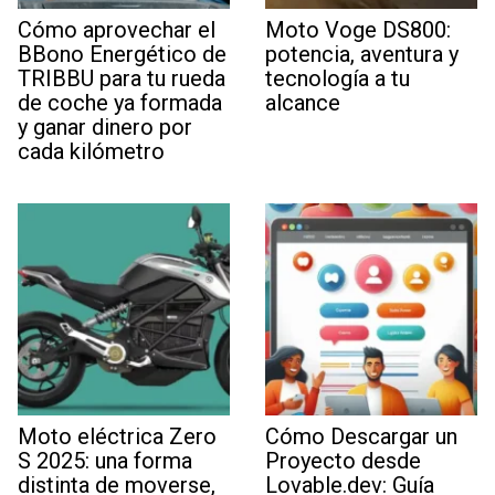
Cómo aprovechar el
Moto Voge DS800:
BBono Energético de
potencia, aventura y
TRIBBU para tu rueda
tecnología a tu
de coche ya formada
alcance
y ganar dinero por
cada kilómetro
Moto eléctrica Zero
Cómo Descargar un
S 2025: una forma
Proyecto desde
distinta de moverse,
Lovable.dev: Guía