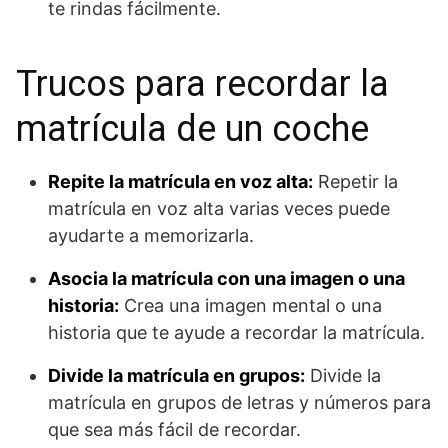
te rindas fácilmente.
Trucos para recordar la
matrícula de un coche
Repite la matrícula en voz alta:
Repetir la
matrícula en voz alta varias veces puede
ayudarte a memorizarla.
Asocia la matrícula con una imagen o una
historia:
Crea una imagen mental o una
historia que te ayude a recordar la matrícula.
Divide la matrícula en grupos:
Divide la
matrícula en grupos de letras y números para
que sea más fácil de recordar.