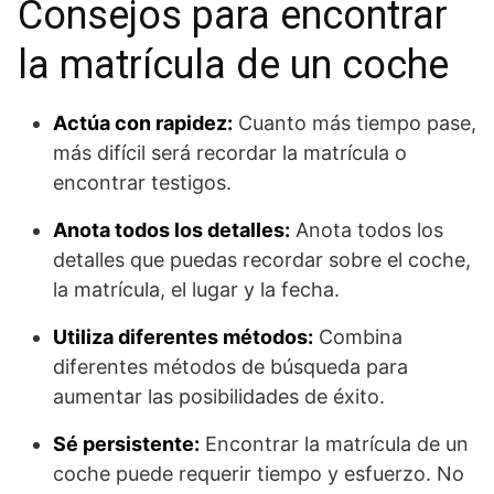
Consejos para encontrar
la matrícula de un coche
Actúa con rapidez:
Cuanto más tiempo pase,
más difícil será recordar la matrícula o
encontrar testigos.
Anota todos los detalles:
Anota todos los
detalles que puedas recordar sobre el coche,
la matrícula, el lugar y la fecha.
Utiliza diferentes métodos:
Combina
diferentes métodos de búsqueda para
aumentar las posibilidades de éxito.
Sé persistente:
Encontrar la matrícula de un
coche puede requerir tiempo y esfuerzo. No