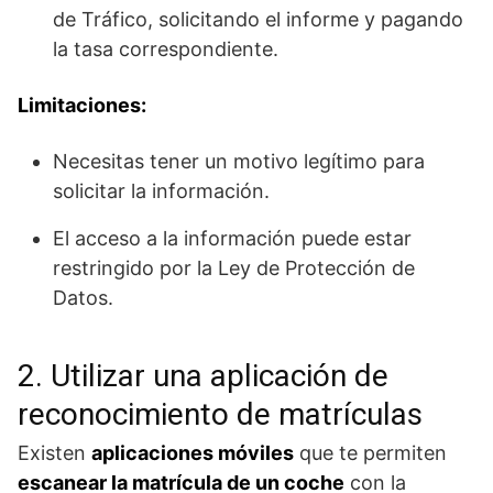
de Tráfico, solicitando el informe y pagando
la tasa correspondiente.
Limitaciones:
Necesitas tener un motivo legítimo para
solicitar la información.
El acceso a la información puede estar
restringido por la Ley de Protección de
Datos.
2. Utilizar una aplicación de
reconocimiento de matrículas
Existen
aplicaciones móviles
que te permiten
escanear la matrícula de un coche
con la