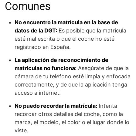
Comunes
No encuentro la matrícula en la base de
datos de la DGT:
Es posible que la matrícula
esté mal escrita o que el coche no esté
registrado en España.
La aplicación de reconocimiento de
matrículas no funciona:
Asegúrate de que la
cámara de tu teléfono esté limpia y enfocada
correctamente, y de que la aplicación tenga
acceso a internet.
No puedo recordar la matrícula:
Intenta
recordar otros detalles del coche, como la
marca, el modelo, el color o el lugar donde lo
viste.