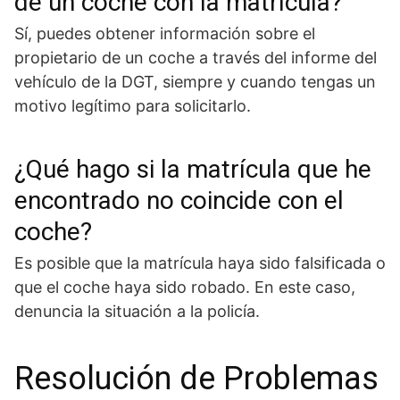
de un coche con la matrícula?
Sí, puedes obtener información sobre el
propietario de un coche a través del informe del
vehículo de la DGT, siempre y cuando tengas un
motivo legítimo para solicitarlo.
¿Qué hago si la matrícula que he
encontrado no coincide con el
coche?
Es posible que la matrícula haya sido falsificada o
que el coche haya sido robado. En este caso,
denuncia la situación a la policía.
Resolución de Problemas