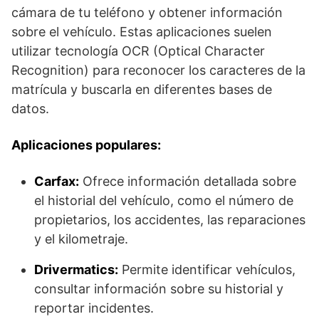
cámara de tu teléfono y obtener información
sobre el vehículo. Estas aplicaciones suelen
utilizar tecnología OCR (Optical Character
Recognition) para reconocer los caracteres de la
matrícula y buscarla en diferentes bases de
datos.
Aplicaciones populares:
Carfax:
Ofrece información detallada sobre
el historial del vehículo, como el número de
propietarios, los accidentes, las reparaciones
y el kilometraje.
Drivermatics:
Permite identificar vehículos,
consultar información sobre su historial y
reportar incidentes.