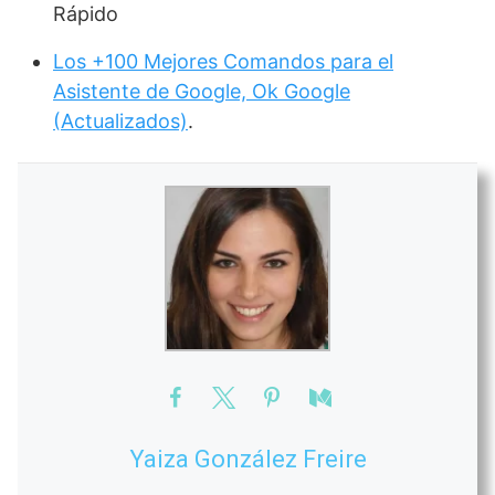
Rápido
Los +100 Mejores Comandos para el
Asistente de Google, Ok Google
(Actualizados)
.
Yaiza González Freire