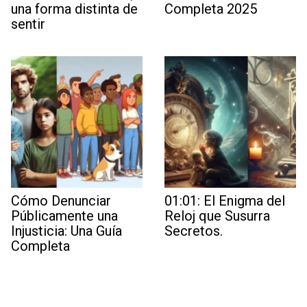
una forma distinta de
Completa 2025
sentir
Cómo Denunciar
01:01: El Enigma del
Públicamente una
Reloj que Susurra
Injusticia: Una Guía
Secretos.
Completa