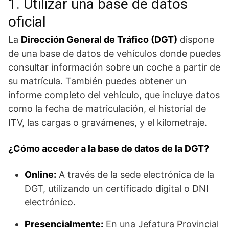
1. Utilizar una base de datos
oficial
La
Dirección General de Tráfico (DGT)
dispone
de una base de datos de vehículos donde puedes
consultar información sobre un coche a partir de
su matrícula. También puedes obtener un
informe completo del vehículo, que incluye datos
como la fecha de matriculación, el historial de
ITV, las cargas o gravámenes, y el kilometraje.
¿Cómo acceder a la base de datos de la DGT?
Online:
A través de la sede electrónica de la
DGT, utilizando un certificado digital o DNI
electrónico.
Presencialmente:
En una Jefatura Provincial