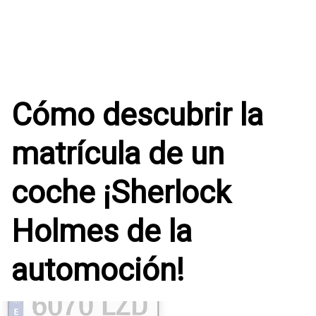
Cómo descubrir la
matrícula de un
coche ¡Sherlock
Holmes de la
automoción!