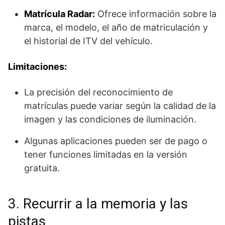
Matrícula Radar:
Ofrece información sobre la
marca, el modelo, el año de matriculación y
el historial de ITV del vehículo.
Limitaciones:
La precisión del reconocimiento de
matrículas puede variar según la calidad de la
imagen y las condiciones de iluminación.
Algunas aplicaciones pueden ser de pago o
tener funciones limitadas en la versión
gratuita.
3. Recurrir a la memoria y las
pistas