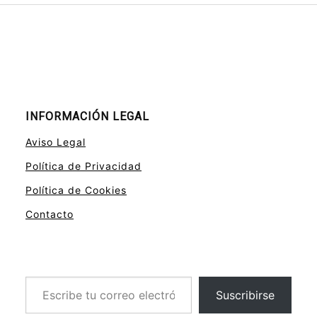
INFORMACIÓN LEGAL
Aviso Legal
Política de Privacidad
Política de Cookies
Contacto
Escribe tu correo electrónico…
Suscribirse