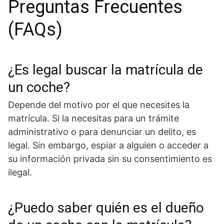
Preguntas Frecuentes
(FAQs)
¿Es legal buscar la matrícula de
un coche?
Depende del motivo por el que necesites la
matrícula. Si la necesitas para un trámite
administrativo o para denunciar un delito, es
legal. Sin embargo, espiar a alguien o acceder a
su información privada sin su consentimiento es
ilegal.
¿Puedo saber quién es el dueño