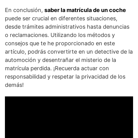
En conclusión,
saber la matrícula de un coche
puede ser crucial en diferentes situaciones,
desde trámites administrativos hasta denuncias
o reclamaciones. Utilizando los métodos y
consejos que te he proporcionado en este
artículo, podrás convertirte en un detective de la
automoción y desentrañar el misterio de la
matrícula perdida. ¡Recuerda actuar con
responsabilidad y respetar la privacidad de los
demás!