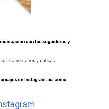
municación con tus seguidores y
ibir comentarios y críticas
mensajes en Instagram, así como
Instagram