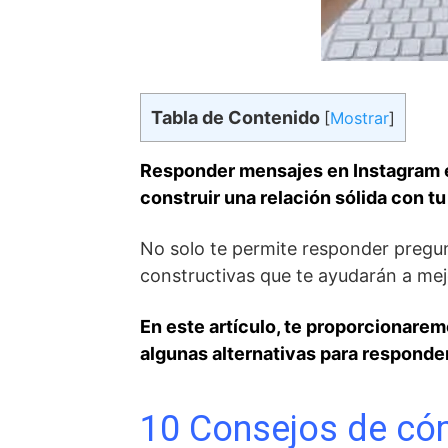
Tabla de Contenido
[
Mostrar
]
Responder mensajes en Instagram 
construir una relación sólida con tu
No solo te permite responder pregunt
constructivas que te ayudarán a mej
En este artículo, te proporcionare
algunas alternativas para responde
10 Consejos de có