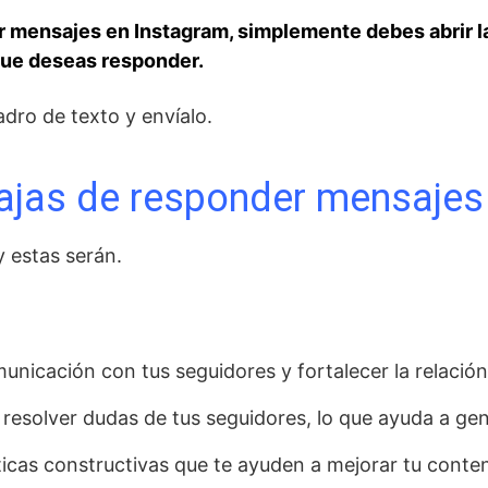
der mensajes en Instagram, simplemente debes abrir 
que deseas responder.
adro de texto y envíalo.
ajas de responder mensajes
 estas serán.
icación con tus seguidores y fortalecer la relación
resolver dudas de tus seguidores, lo que ayuda a ge
ticas constructivas que te ayuden a mejorar tu conte