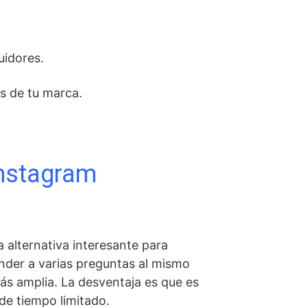
uidores.
s de tu marca.
Instagram
a alternativa interesante para
nder a varias preguntas al mismo
más amplia. La desventaja es que es
de tiempo limitado.