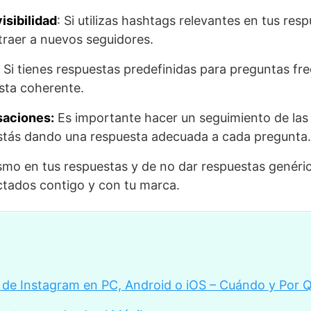
isibilidad
: Si utilizas hashtags relevantes en tus re
traer a nuevos seguidores.
: Si tienes respuestas predefinidas para preguntas f
sta coherente.
saciones:
Es importante hacer un seguimiento de las
 estás dando una respuesta adecuada a cada pregunta.
ismo en tus respuestas y de no dar respuestas genéri
ctados contigo y con tu marca.
de Instagram en PC, Android o iOS – Cuándo y Por 