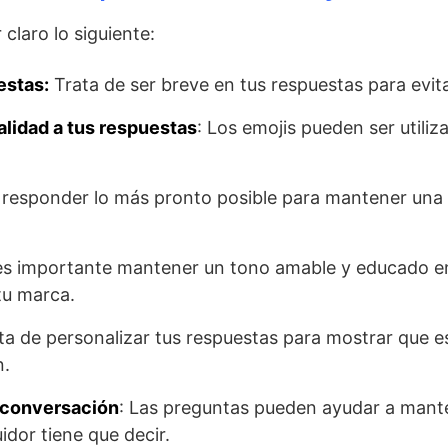
claro lo siguiente:
estas:
Trata de ser breve en tus respuestas para evit
alidad a tus respuestas
: Los emojis pueden ser utili
a responder lo más pronto posible para mantener un
es importante mantener un tono amable y educado en
tu marca.
ata de personalizar tus respuestas para mostrar que e
n.
 conversación
: Las preguntas pueden ayudar a mant
idor tiene que decir.