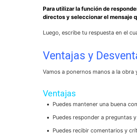
Para utilizar la función de respon
directos y seleccionar el mensaje 
Luego, escribe tu respuesta en el cu
Ventajas y Desvent
Vamos a ponernos manos a la obra y
Ventajas
Puedes mantener una buena comun
Puedes responder a preguntas y 
Puedes recibir comentarios y crí