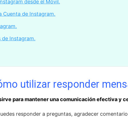
nstagram desde el Móvil.
a Cuenta de Instagram.
tagram.
 de Instagram.
cómo utilizar responder men
irve para mantener una comunicación efectiva y ce
uedes responder a preguntas, agradecer comentarios