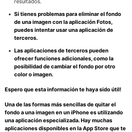
resultados.
Si tienes problemas para eliminar el fondo
de una imagen con la aplicación Fotos,
puedes intentar usar una aplicación de
terceros.
Las aplicaciones de terceros pueden
ofrecer funciones adicionales, como la
posibilidad de cambiar el fondo por otro
color o imagen.
Espero que esta información te haya sido útil!
Una de las formas más sencillas de quitar el
fondo a una imagen en un⁣ iPhone es utilizando
una aplicación especializada. Hay muchas
aplicaciones‍ disponibles en la App Store que te