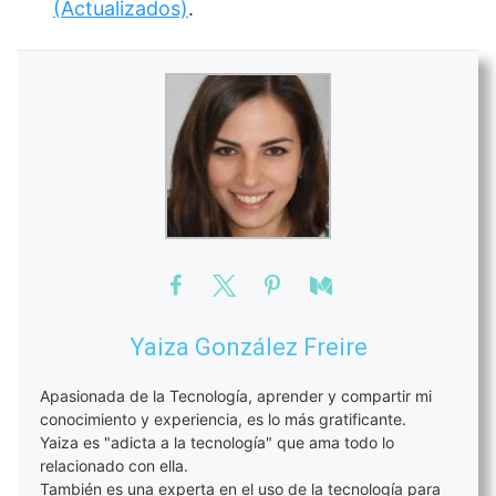
(Actualizados)
.
Yaiza González Freire
Apasionada de la Tecnología, aprender y compartir mi
conocimiento y experiencia, es lo más gratificante.
Yaiza es "adicta a la tecnología" que ama todo lo
relacionado con ella.
También es una experta en el uso de la tecnología para