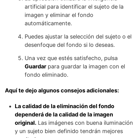
artificial para identificar el sujeto de la
imagen y eliminar el fondo
automáticamente.
Puedes ajustar la selección del sujeto o el
desenfoque del fondo si lo deseas.
Una vez que estés satisfecho, pulsa
Guardar
para guardar la imagen con el
fondo eliminado.
Aquí te dejo algunos consejos adicionales:
La calidad de la eliminación del fondo
dependerá de la calidad de la imagen
original.
Las imágenes con buena iluminación
y un sujeto bien definido tendrán mejores