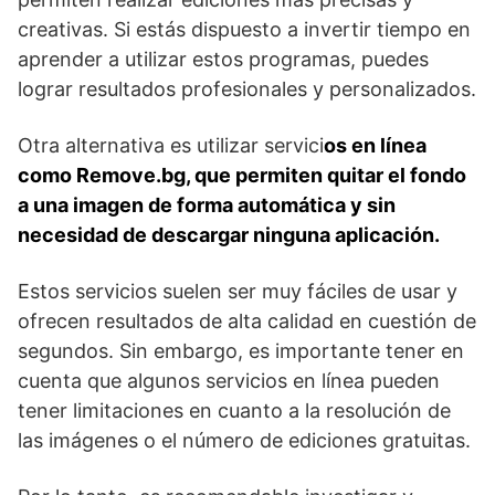
creativas. Si ​estás dispuesto ​a invertir tiempo en
aprender a utilizar estos programas, puedes
lograr resultados‌ profesionales y personalizados.
Otra ⁤alternativa es utilizar servici
os en ⁤línea
como ⁣Remove.bg, que permiten quitar el fondo
⁣a una imagen de forma automática y sin
necesidad⁣ de descargar ninguna aplicación.
Estos servicios suelen ser muy fáciles de usar y
ofrecen resultados de alta calidad en cuestión de
‍segundos. Sin embargo, es importante tener en
cuenta que algunos servicios en línea pueden
tener limitaciones en cuanto a la resolución⁤ de
las imágenes o el número de ediciones gratuitas.