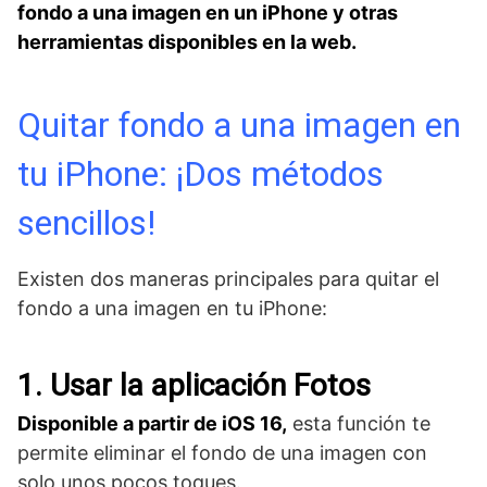
fondo a una imagen en un iPhone y otras
herramientas disponibles en la web.
Quitar fondo a una imagen en
tu iPhone: ¡Dos métodos
sencillos!
Existen dos maneras principales para quitar el
fondo a una imagen en tu iPhone:
1. Usar la aplicación Fotos
Disponible a partir de iOS 16,
esta función te
permite eliminar el fondo de una imagen con
solo unos pocos toques.