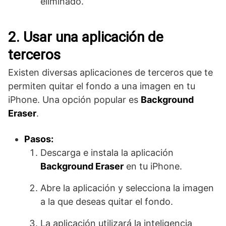
eliminado.
2. Usar una aplicación de
terceros
Existen diversas aplicaciones de terceros que te
permiten quitar el fondo a una imagen en tu
iPhone. Una opción popular es
Background
Eraser
.
Pasos:
Descarga e instala la aplicación
Background Eraser
en tu iPhone.
Abre la aplicación y selecciona la imagen
a la que deseas quitar el fondo.
La aplicación utilizará la inteligencia