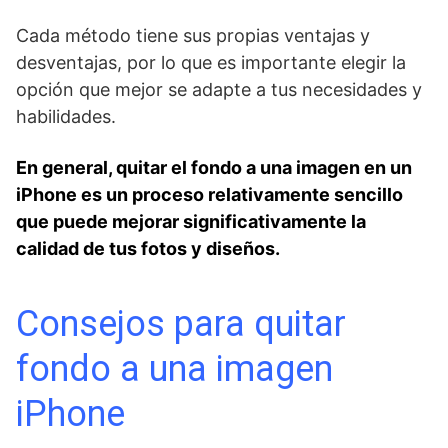
Cada método tiene sus ⁣propias ventajas y
desventajas, ⁢por lo que es importante elegir​ la
opción que mejor se adapte a tus necesidades y
habilidades.
En general, quitar el fondo a una ​imagen en un
iPhone es un proceso relativamente sencillo
que puede mejorar significativamente ⁤la
calidad de tus fotos‌ y diseños.
Consejos para quitar
fondo‍ a una imagen
iPhone