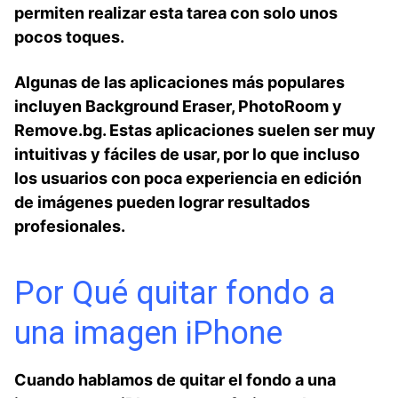
permiten realizar esta tarea con solo unos
pocos toques.⁣
Algunas⁤ de las aplicaciones más populares
incluyen Background Eraser, PhotoRoom y‍
Remove.bg. Estas aplicaciones suelen ser muy
intuitivas y fáciles de usar, ⁣por lo que incluso
los usuarios con poca⁤ experiencia en edición
de imágenes pueden lograr resultados
profesionales.
Por Qué⁣ quitar fondo a
una imagen iPhone
Cuando hablamos de quitar el fondo⁣ a una