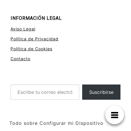
INFORMACIÓN LEGAL
Aviso Legal
Política de Privacidad
Política de Cookies
Contacto
Escribe tu correo electrónico…
Suscribirse
Todo sobre Configurar mi Dispositivo