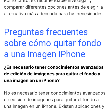
Por lo tanto, es recomendable investigar y⁢
comparar diferentes opciones antes ⁢de elegir la
alternativa más adecuada para tus necesidades.
Preguntas frecuentes
sobre cómo quitar fondo
a una imagen iPhone
¿Es necesario⁤ tener conocimientos avanzados
de edición de imágenes para quitar el fondo a
una imagen en un iPhone?
No es necesario tener conocimientos avanzados
de ‌edición de imágenes para quitar el fondo a
una imagen en un iPhone. Existen aplicaciones y