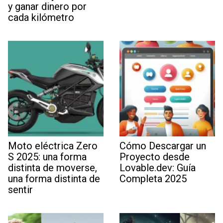
y ganar dinero por
cada kilómetro
Moto eléctrica Zero
Cómo Descargar un
S 2025: una forma
Proyecto desde
distinta de moverse,
Lovable.dev: Guía
una forma distinta de
Completa 2025
sentir