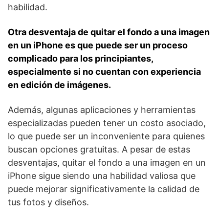
habilidad.
Otra desventaja de quitar el fondo a una ​imagen
en un iPhone es que ‌puede ser un proceso
complicado para los principiantes,
especialmente ‍si ⁤no cuentan con experiencia
en ⁢edición de imágenes.
Además, ​algunas ⁤aplicaciones y herramientas
especializadas pueden ‌tener un​ costo asociado,
lo que puede ser⁣ un inconveniente para ‌quienes
buscan opciones gratuitas. A pesar de estas
desventajas, quitar el fondo a una imagen en un‍
iPhone sigue siendo una habilidad valiosa que
puede mejorar significativamente la calidad de
tus fotos y diseños.