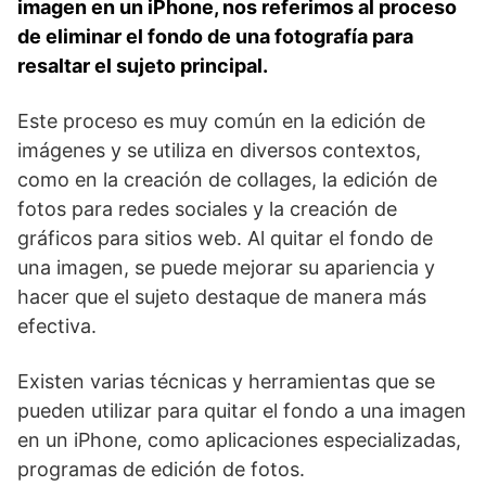
imagen en un iPhone, nos referimos al proceso
de ⁤eliminar el fondo de una ‍fotografía para
resaltar el sujeto principal.
Este proceso es muy común en la edición de
imágenes y se utiliza en diversos contextos,⁣
como en la creación ‍de collages, la edición de
fotos para redes sociales ⁣y la creación de
gráficos para sitios web. Al ​quitar el fondo de
una imagen, se puede mejorar su apariencia ​y
hacer que⁢ el sujeto destaque de ​manera más
efectiva.
Existen varias técnicas y herramientas que se
pueden utilizar para quitar el⁤ fondo a una imagen
en un iPhone, como aplicaciones especializadas,
programas de⁤ edición de fotos.