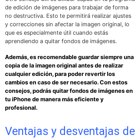
de edición de imágenes para trabajar de forma
no destructiva.⁤ Esto te permitirá⁢ realizar ajustes
y correcciones sin afectar la imagen original, lo
que es especialmente útil ‌cuando ⁤estás
aprendiendo a quitar fondos de imágenes.
Además,⁣ es recomendable ⁤guardar siempre una
copia de la imagen original antes​ de realizar
cualquier edición, para poder revertir los
cambios⁤ en caso de ser necesario. Con estos
consejos, podrás quitar fondos de imágenes en
tu iPhone de manera más eficiente y
profesional.
Ventajas⁤ y desventajas de