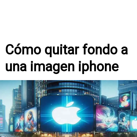
Cómo quitar fondo a
una imagen iphone