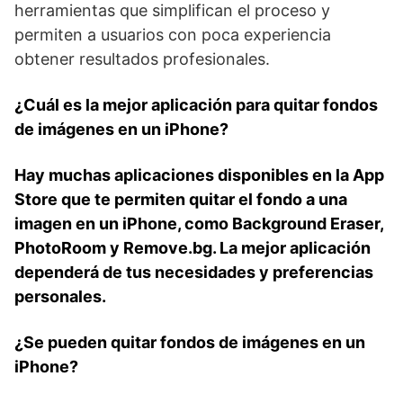
herramientas que simplifican el proceso y
permiten a ​usuarios con poca experiencia
obtener resultados profesionales.
¿Cuál es la mejor aplicación para quitar fondos
de imágenes en un iPhone?
Hay muchas aplicaciones disponibles en la App
Store que te ​permiten quitar el ⁢fondo ‍a una
imagen en un iPhone, como Background Eraser,
PhotoRoom ​y Remove.bg. La mejor aplicación
dependerá ⁣de tus necesidades y ⁤preferencias
personales.
¿Se pueden quitar fondos de⁤ imágenes ‌en un
‌iPhone?