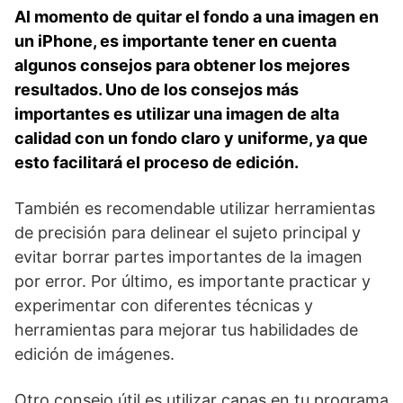
Al momento de quitar el fondo a una imagen en
un iPhone, es importante tener⁤ en cuenta
algunos consejos para obtener los mejores
resultados. Uno de los consejos ‌más
importantes es utilizar una imagen de alta
calidad ​con un fondo ​claro y uniforme, ya que
esto facilitará ⁢el proceso de edición.
También es recomendable utilizar herramientas
de precisión para delinear el sujeto principal y
evitar ‍borrar partes importantes de la imagen‍
por error. Por último, es importante practicar y
experimentar con diferentes técnicas y
herramientas⁤ para mejorar tus habilidades de
‍edición de imágenes.
Otro consejo útil es⁣ utilizar capas en tu programa