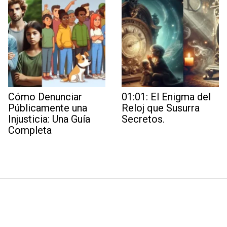
Cómo Denunciar
01:01: El Enigma del
Públicamente una
Reloj que Susurra
Injusticia: Una Guía
Secretos.
Completa