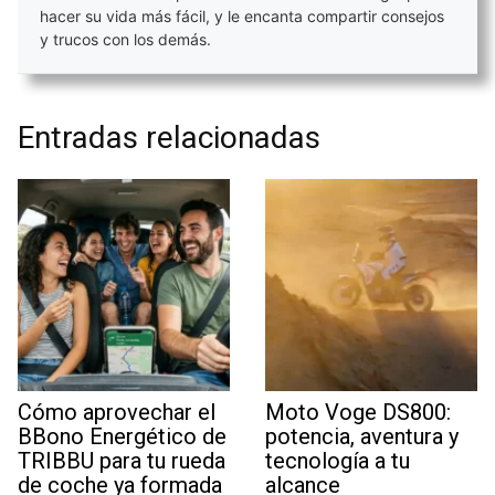
hacer su vida más fácil, y le encanta compartir consejos
y trucos con los demás.
Entradas relacionadas
Cómo aprovechar el
Moto Voge DS800:
BBono Energético de
potencia, aventura y
TRIBBU para tu rueda
tecnología a tu
de coche ya formada
alcance