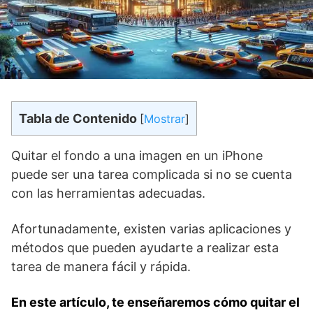
Tabla de Contenido
[
Mostrar
]
Quitar el‌ fondo a una imagen en un iPhone​
puede ser‍ una tarea⁢ complicada si no se cuenta
con las herramientas adecuadas.
Afortunadamente, existen ⁤varias aplicaciones y
métodos que⁤ pueden ayudarte ⁤a realizar esta
tarea de manera fácil y rápida.
En este artículo, te ⁢enseñaremos cómo quitar el