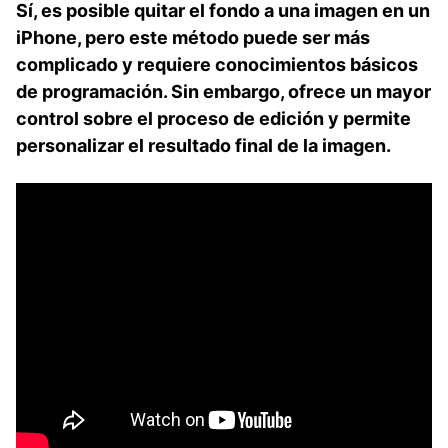
Sí, es posible quitar el fondo a una imagen en un
⁢iPhone, pero ‌este método‌ puede ser más
complicado y requiere conocimientos básicos
de programación. Sin embargo, ofrece un mayor
control sobre el⁣ proceso de edición y permite
personalizar el resultado final de la imagen.