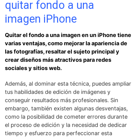
quitar fondo a ⁤una
imagen iPhone
Quitar el fondo a‍ una imagen‌ en un iPhone tiene
varias⁢ ventajas, ‌como mejorar la ⁣apariencia de
las fotografías, resaltar el sujeto principal y
crear diseños más atractivos para redes
sociales y sitios​ web.
Además, al dominar esta técnica, puedes ampliar
tus habilidades de edición de imágenes y
conseguir resultados más profesionales. Sin
embargo, también existen algunas desventajas,
como la posibilidad de cometer errores durante
el⁤ proceso de edición y la necesidad de dedicar
tiempo y esfuerzo para perfeccionar esta