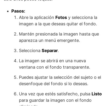
Pasos:
Abre la aplicación
Fotos
y selecciona la
imagen a la que deseas quitar el fondo.
Mantén presionada la imagen hasta que
aparezca un menú emergente.
Selecciona
Separar
.
La imagen se abrirá en una nueva
ventana con el fondo transparente.
Puedes ajustar la selección del sujeto o el
desenfoque del fondo si lo deseas.
Una vez que estés satisfecho, pulsa
Listo
para guardar la imagen con el fondo