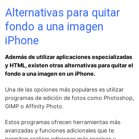
Alternativas para quitar
fondo a una imagen
⁤iPhone
Además de utilizar aplicaciones especializadas
y HTML, existen otras alternativas para quitar el
fondo a una imagen en un iPhone.
Una de las opciones más populares es utilizar
programas de edición de fotos como Photoshop,
GIMP o Affinity Photo.
Estos programas ofrecen herramientas más
avanzadas y​ funciones adicionales que te
permiten realizar‍ ediciones‌ más precisas y