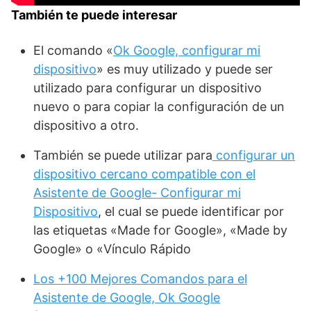
También te puede interesar
El comando «
Ok Google, configurar mi
dispositivo
» es muy utilizado y puede ser
utilizado para configurar un dispositivo
nuevo o para copiar la configuración de un
dispositivo a otro.
También se puede utilizar para
configurar un
dispositivo cercano compatible con el
Asistente de Google- Configurar mi
Dispositivo
, el cual se puede identificar por
las etiquetas «Made for Google», «Made by
Google» o «Vínculo Rápido
Los +100 Mejores Comandos para el
Asistente de Google, Ok Google