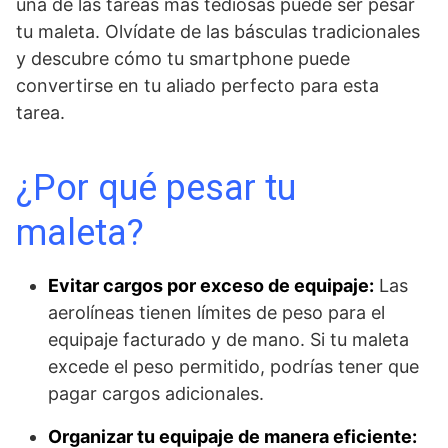
una de las tareas más tediosas puede ser pesar
tu maleta. Olvídate de las básculas tradicionales
y descubre cómo tu smartphone puede
convertirse en tu aliado perfecto para esta
tarea.
¿Por qué pesar tu
maleta?
Evitar cargos por exceso de equipaje:
Las
aerolíneas tienen límites de peso para el
equipaje facturado y de mano. Si tu maleta
excede el peso permitido, podrías tener que
pagar cargos adicionales.
Organizar tu equipaje de manera eficiente: