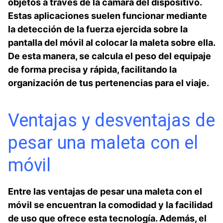
objetos a‌ través de‍ la cámara‌ del dispositivo.⁤
Estas aplicaciones suelen funcionar mediante⁣
la detección de la fuerza ejercida sobre ⁣la
pantalla del móvil al colocar la ‌maleta sobre ella.
De esta manera, ‌se calcula el‌ peso del equipaje
de forma precisa y‍ rápida, facilitando la
organización de ​tus pertenencias para el viaje.
Ventajas ⁤y desventajas ⁢de
pesar una maleta con ‍el
⁣móvil
Entre las ventajas de pesar una maleta con el
móvil se encuentran la comodidad y la facilidad
de uso que⁤ ofrece esta ‍tecnología. Además, el