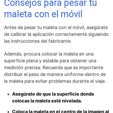
Consejos para pesar tu
maleta con el móvil
Antes de pesar tu maleta con el móvil, asegúrate
de ‍calibrar ‌la aplicación correctamente siguiendo
las instrucciones del fabricante.
Además, ⁣procura ⁢colocar la maleta en⁢ una
superficie plana y estable ⁣para ‌obtener una
⁢medición‍ precisa.⁤ Recuerda que es importante
distribuir el peso de manera uniforme dentro de
la maleta para evitar problemas durante el ​viaje.
Asegúrate de que la superficie donde
colocas la maleta esté nivelada.
Coloca la maleta en el centro de la imagen al