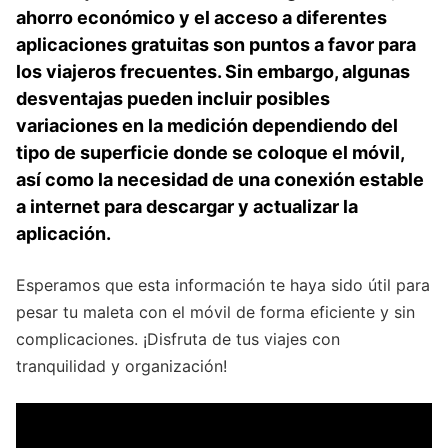
ahorro ‍económico y el acceso a diferentes
‌aplicaciones gratuitas son puntos ​a favor para
los viajeros ‍frecuentes.⁣ Sin embargo, algunas
desventajas pueden ⁤incluir ⁤posibles
variaciones en la‍ medición dependiendo ⁢del
tipo⁤ de superficie donde se coloque el móvil,
así como ⁢la necesidad de una conexión estable
a internet​ para descargar y actualizar la
aplicación.
Esperamos que esta información ⁢te haya sido‍ útil para
pesar tu maleta con el ‍móvil⁣ de forma ⁤eficiente y sin
complicaciones. ¡Disfruta‌ de‌ tus viajes con
tranquilidad y organización!