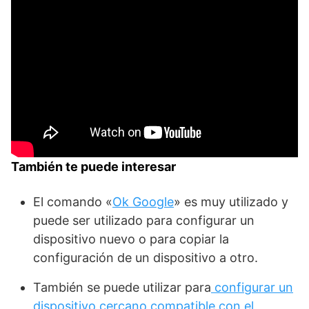
También te puede interesar
El comando «
Ok Google
» es muy utilizado y
puede ser utilizado para configurar un
dispositivo nuevo o para copiar la
configuración de un dispositivo a otro.
También se puede utilizar para
configurar un
dispositivo cercano compatible con el