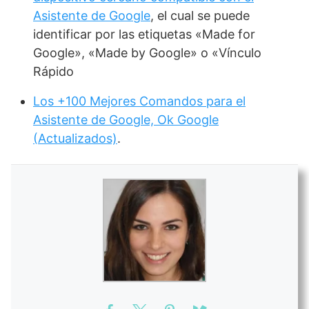
Asistente de Google
, el cual se puede
identificar por las etiquetas «Made for
Google», «Made by Google» o «Vínculo
Rápido
Los +100 Mejores Comandos para el
Asistente de Google, Ok Google
(Actualizados)
.