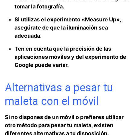
tomar la fotografía.
Si utilizas el experimento «Measure Up»,
asegúrate de que la iluminación sea
adecuada.
Ten en cuenta que la precisión de las
aplicaciones móviles y del experimento de
Google puede variar.
Alternativas a pesar tu
maleta con el móvil
Si no​ dispones de un móvil o prefieres‌ utilizar⁣
otro método para pesar tu maleta, existen
‌diferentes alternativas a tu disposición.