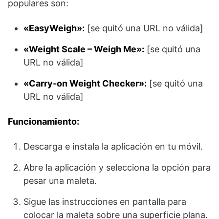
populares son:
«EasyWeigh»:
[se quitó una URL no válida]
«Weight Scale – Weigh Me»:
[se quitó una
URL no válida]
«Carry-on Weight Checker»:
[se quitó una
URL no válida]
Funcionamiento:
Descarga e instala la aplicación en tu móvil.
Abre la aplicación y selecciona la opción para
pesar una maleta.
Sigue las instrucciones en pantalla para
colocar la maleta sobre una superficie plana.