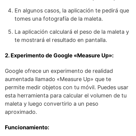
En algunos casos, la aplicación te pedirá que
tomes una fotografía de la maleta.
La aplicación calculará el peso de la maleta y
te mostrará el resultado en pantalla.
2. Experimento de Google «Measure Up»:
Google ofrece un experimento de realidad
aumentada llamado «Measure Up» que te
permite medir objetos con tu móvil. Puedes usar
esta herramienta para calcular el volumen de tu
maleta y luego convertirlo a un peso
aproximado.
Funcionamiento: