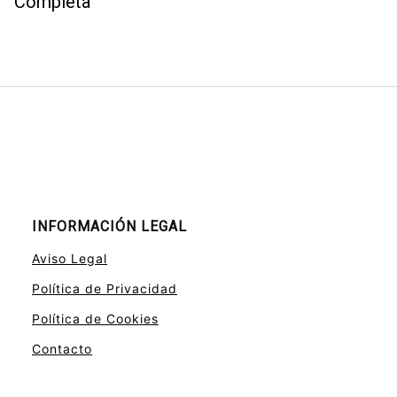
Completa
INFORMACIÓN LEGAL
Aviso Legal
Política de Privacidad
Política de Cookies
Contacto