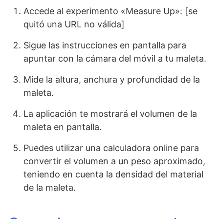
Accede al experimento «Measure Up»: [se
quitó una URL no válida]
Sigue las instrucciones en pantalla para
apuntar con la cámara del móvil a tu maleta.
Mide la altura, anchura y profundidad de la
maleta.
La aplicación te mostrará el volumen de la
maleta en pantalla.
Puedes utilizar una calculadora online para
convertir el volumen a un peso aproximado,
teniendo en cuenta la densidad del material
de la maleta.