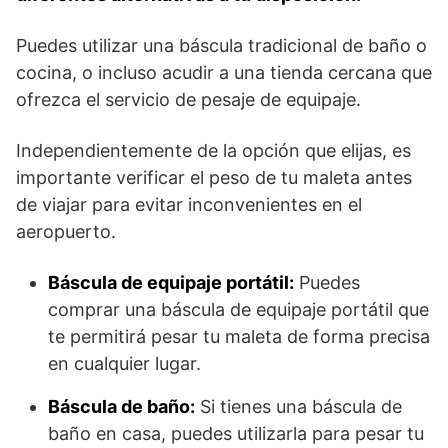
Puedes utilizar ⁢una báscula tradicional de baño o
cocina, o incluso acudir a una tienda cercana que
‌ofrezca el servicio ⁢de pesaje de ‍equipaje.
Independientemente de ​la⁤ opción que ‍elijas,​ es
importante ‍verificar el peso de tu maleta ‍antes
de viajar para evitar‌ inconvenientes en el
aeropuerto.
Báscula de equipaje portátil:
Puedes
comprar una báscula de equipaje portátil que
te permitirá pesar tu maleta de forma precisa
en cualquier lugar.
Báscula de baño:
Si tienes una báscula de
baño en casa, puedes utilizarla para pesar tu