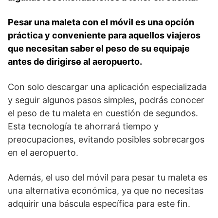
Pesar⁣ una maleta con el móvil ‍es una opción
práctica y ‌conveniente para‌ aquellos ​viajeros
⁢que necesitan⁤ saber el peso de su equipaje
antes⁤ de dirigirse al aeropuerto.
Con solo⁢ descargar una aplicación especializada
y seguir algunos pasos simples, podrás conocer
el peso de‌ tu maleta en cuestión de segundos.
Esta tecnología te ahorrará tiempo y⁣
preocupaciones, evitando posibles sobrecargos
en el aeropuerto.
Además, el uso del móvil⁣ para pesar⁣ tu maleta es‍
una alternativa económica, ya que no necesitas
adquirir una báscula específica para‍ este fin.