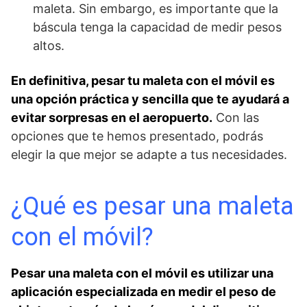
maleta. Sin embargo, es importante que la
báscula tenga la capacidad de medir pesos
altos.
En definitiva, pesar tu maleta con el móvil es
una opción práctica y sencilla que te ayudará a
evitar sorpresas en el aeropuerto.
Con las
opciones que te hemos presentado, podrás
elegir la que mejor se adapte a tus necesidades.
¿Qué es pesar ‌una ⁣maleta
con el ⁤móvil?
Pesar una maleta con el móvil⁢ es utilizar una
aplicación especializada en ‌medir ⁢el ⁣peso ​de