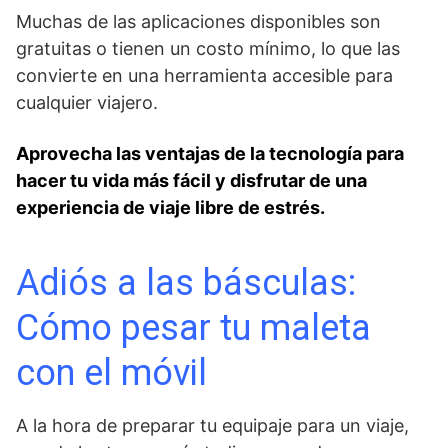
Muchas de las aplicaciones disponibles son
gratuitas ⁤o tienen un costo mínimo, lo que las
‍convierte en una herramienta ⁣accesible para
cualquier‍ viajero.
Aprovecha las ventajas de⁤ la tecnología para
hacer tu vida más fácil y ​disfrutar de una
⁢experiencia de viaje libre⁢ de ⁣estrés.
Adiós a las básculas:
Cómo pesar tu maleta
con el móvil
A la hora de preparar tu equipaje para un viaje,