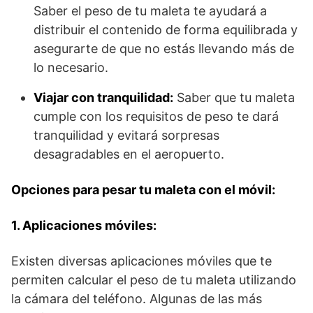
Saber el peso de tu maleta te ayudará a
distribuir el contenido de forma equilibrada y
asegurarte de que no estás llevando más de
lo necesario.
Viajar con tranquilidad:
Saber que tu maleta
cumple con los requisitos de peso te dará
tranquilidad y evitará sorpresas
desagradables en el aeropuerto.
Opciones para pesar tu maleta con el móvil:
1. Aplicaciones móviles:
Existen diversas aplicaciones móviles que te
permiten calcular el peso de tu maleta utilizando
la cámara del teléfono. Algunas de las más