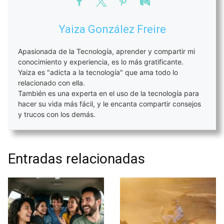
Yaiza González Freire
Apasionada de la Tecnología, aprender y compartir mi
conocimiento y experiencia, es lo más gratificante.
Yaiza es "adicta a la tecnología" que ama todo lo
relacionado con ella.
También es una experta en el uso de la tecnología para
hacer su vida más fácil, y le encanta compartir consejos
y trucos con los demás.
Entradas relacionadas