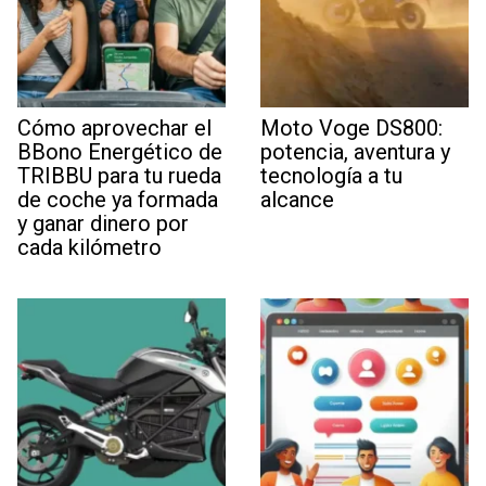
Cómo aprovechar el
Moto Voge DS800:
BBono Energético de
potencia, aventura y
TRIBBU para tu rueda
tecnología a tu
de coche ya formada
alcance
y ganar dinero por
cada kilómetro