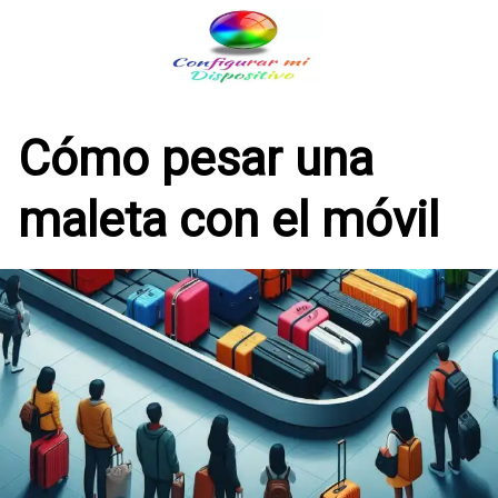
Saltar
al
contenido
Cómo pesar una
maleta con el móvil