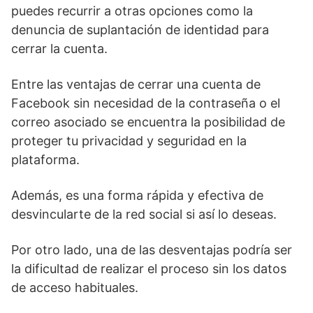
puedes⁣ recurrir a otras opciones como la
denuncia de‍ suplantación de identidad‍ para
cerrar la cuenta.
Entre las ventajas‌ de cerrar una cuenta ⁣de
Facebook sin necesidad de la contraseña o el
correo asociado se encuentra la posibilidad de
proteger ‍tu privacidad y seguridad en la
plataforma.
Además, es una forma rápida y efectiva de
desvincularte de la red ​social si así lo deseas.
Por otro lado, una de las desventajas podría ser
la dificultad de realizar el proceso sin los datos
de acceso habituales.