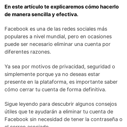
En este artículo ‌te explicaremos cómo hacerlo
de manera sencilla y efectiva.
Facebook es⁢ una de las redes sociales más
populares a nivel mundial, pero en ocasiones
puede ser necesario eliminar una cuenta por
diferentes razones.
Ya sea por motivos de privacidad, seguridad o
simplemente porque ya no deseas ‍estar
presente en la plataforma, es ‍importante saber
cómo ⁤cerrar tu cuenta ⁣de‌ forma definitiva.
Sigue leyendo para descubrir algunos⁢ consejos⁣
útiles que te ayudarán a eliminar tu ‌cuenta de
Facebook sin necesidad ‍de tener la contraseña o
el correo⁤ asociado.