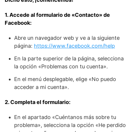
1. Accede al formulario de «Contacto» de
Facebook:
Abre un navegador web y ve a la siguiente
página:
https://www.facebook.com/help
En la parte superior de la página, selecciona
la opción «Problemas con tu cuenta».
En el menú desplegable, elige «No puedo
acceder a mi cuenta».
2. Completa el formulario:
En el apartado «Cuéntanos más sobre tu
problema», selecciona la opción «He perdido