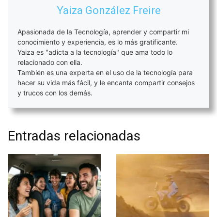
Yaiza González Freire
Apasionada de la Tecnología, aprender y compartir mi
conocimiento y experiencia, es lo más gratificante.
Yaiza es "adicta a la tecnología" que ama todo lo
relacionado con ella.
También es una experta en el uso de la tecnología para
hacer su vida más fácil, y le encanta compartir consejos
y trucos con los demás.
Entradas relacionadas