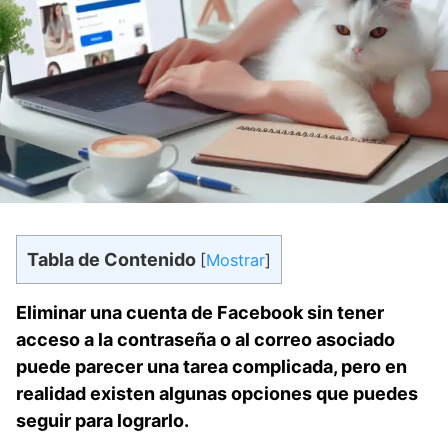
Tabla de Contenido
[
Mostrar
]
Eliminar una ⁢cuenta de Facebook sin tener
acceso a la contraseña o al correo asociado
puede parecer una tarea ⁤complicada, pero en
realidad‌ existen algunas opciones que puedes
seguir para lograrlo.