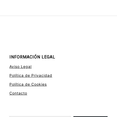
INFORMACIÓN LEGAL
Aviso Legal
Política de Privacidad
Política de Cookies
Contacto
Escribe tu correo electrónico…