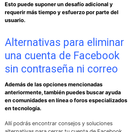
Esto puede ​suponer ‌un desafío adicional y
requerir más tiempo y esfuerzo por parte⁢ del
usuario.
Alternativas para eliminar
una cuenta de⁣ Facebook
⁤sin contraseña ni correo
Además de las opciones mencionadas
anteriormente, también puedes buscar​ ayuda
en comunidades en línea o foros especializados
en tecnología.⁢
Allí podrás encontrar consejos y soluciones
alternativas para cerrar tu ⁣cuenta de Facebook