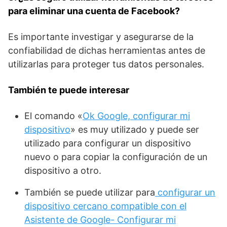
para eliminar una cuenta⁢ de Facebook?
Es importante investigar y asegurarse de‌ la
confiabilidad de dichas herramientas ⁣antes de
utilizarlas para proteger tus datos personales.
También te puede interesar
El comando «
Ok Google, configurar mi
dispositivo
» es muy utilizado y puede ser
utilizado para configurar un dispositivo
nuevo o para copiar la configuración de un
dispositivo a otro.
También se puede utilizar para
configurar un
dispositivo cercano compatible con el
Asistente de Google- Configurar mi