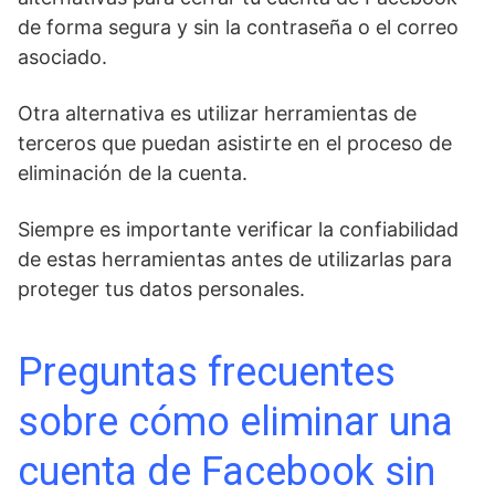
de forma segura y sin la contraseña​ o el correo
asociado.
Otra alternativa‌ es ⁢utilizar herramientas de
terceros que‌ puedan asistirte en el proceso de
eliminación de la cuenta.
Siempre es importante verificar la confiabilidad
de estas herramientas antes de ‍utilizarlas para
proteger tus datos personales.
Preguntas frecuentes
sobre cómo eliminar una
cuenta de Facebook⁤ sin