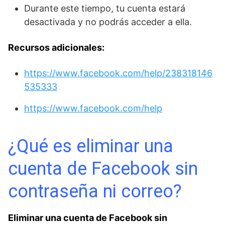
Durante este tiempo, tu cuenta estará
desactivada y no podrás acceder a ella.
Recursos adicionales:
https://www.facebook.com/help/238318146
535333
https://www.facebook.com/help
¿Qué es eliminar ‌una
cuenta de Facebook sin
contraseña ni ‍correo?
Eliminar una cuenta de Facebook sin