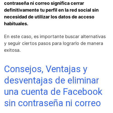
contraseña ni correo ‌significa cerrar
definitivamente tu perfil en ⁢la red social​ sin
necesidad de utilizar los datos de acceso
habituales. ⁣
En este caso, es importante buscar alternativas
y seguir ciertos pasos para lograrlo de manera
exitosa.
Consejos, Ventajas y
desventajas de eliminar
una cuenta de Facebook
sin contraseña ni correo