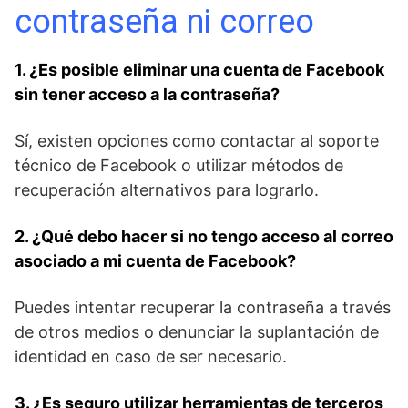
contraseña⁣ ni correo
1. ¿Es posible eliminar una cuenta de Facebook
sin tener acceso a la contraseña?
Sí, existen opciones ⁣como ⁤contactar al soporte
técnico ⁣de Facebook o utilizar métodos de
recuperación alternativos para lograrlo.
2. ¿Qué debo hacer ‌si no tengo acceso al correo
asociado a⁣ mi cuenta de Facebook?
Puedes intentar recuperar la contraseña ⁣a través⁢
de otros medios o denunciar la suplantación de
identidad⁣ en caso de ser necesario.
3. ¿Es seguro utilizar‍ herramientas de terceros