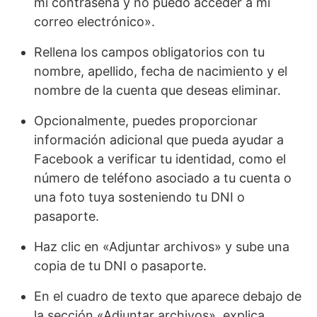
mi contraseña y no puedo acceder a mi
correo electrónico».
Rellena los campos obligatorios con tu
nombre, apellido, fecha de nacimiento y el
nombre de la cuenta que deseas eliminar.
Opcionalmente, puedes proporcionar
información adicional que pueda ayudar a
Facebook a verificar tu identidad, como el
número de teléfono asociado a tu cuenta o
una foto tuya sosteniendo tu DNI o
pasaporte.
Haz clic en «Adjuntar archivos» y sube una
copia de tu DNI o pasaporte.
En el cuadro de texto que aparece debajo de
la sección «Adjuntar archivos», explica