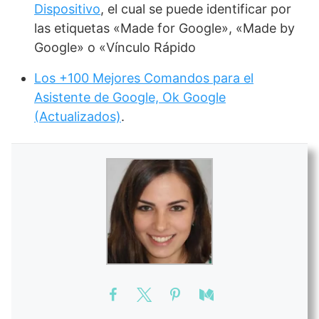
Dispositivo
, el cual se puede identificar por
las etiquetas «Made for Google», «Made by
Google» o «Vínculo Rápido
Los +100 Mejores Comandos para el
Asistente de Google, Ok Google
(Actualizados)
.