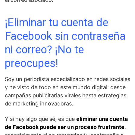
¡Eliminar tu cuenta de
Facebook sin contraseña
ni correo? ¡No te
preocupes!
Soy un periodista especializado en redes sociales
y he visto de todo en este mundo digital: desde
campañas publicitarias virales hasta estrategias
de marketing innovadoras.
Y si hay algo que sé, es que
eliminar una cuenta
de Facebook puede ser un proceso frustrante
,