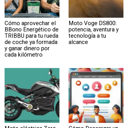
Cómo aprovechar el
Moto Voge DS800:
BBono Energético de
potencia, aventura y
TRIBBU para tu rueda
tecnología a tu
de coche ya formada
alcance
y ganar dinero por
cada kilómetro