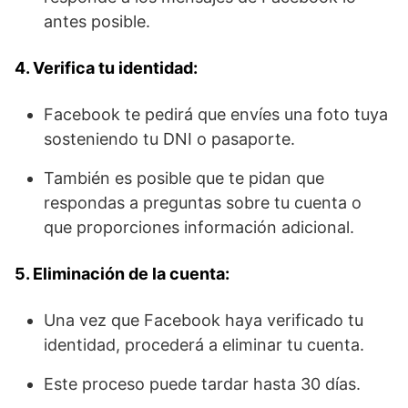
antes posible.
4. Verifica tu identidad:
Facebook te pedirá que envíes una foto tuya
sosteniendo tu DNI o pasaporte.
También es posible que te pidan que
respondas a preguntas sobre tu cuenta o
que proporciones información adicional.
5. Eliminación de la cuenta:
Una vez que Facebook haya verificado tu
identidad, procederá a eliminar tu cuenta.
Este proceso puede tardar hasta 30 días.