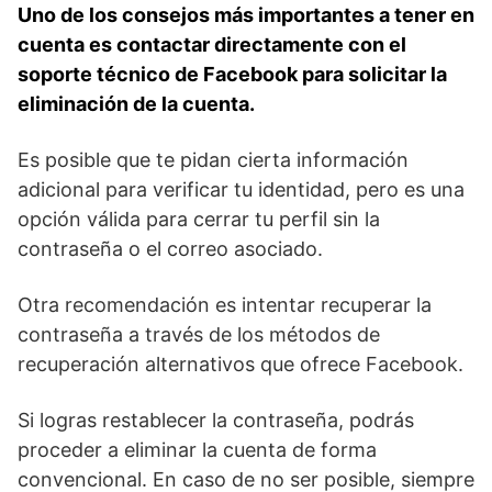
Uno de los consejos más importantes a tener en
cuenta es⁢ contactar directamente con el⁣
soporte técnico de Facebook para solicitar la
eliminación ‍de la ⁤cuenta.
Es posible que⁣ te pidan cierta⁢ información
adicional para verificar tu identidad, pero es una
opción válida para cerrar tu perfil sin la
contraseña o el correo asociado.
Otra recomendación es⁤ intentar recuperar la
contraseña ​a través de los métodos‍ de
recuperación alternativos que ofrece Facebook.​
Si logras restablecer la contraseña, podrás
proceder a ‍eliminar la cuenta de forma
convencional. En caso de no ⁢ser posible, siempre