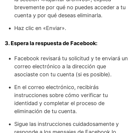
brevemente por qué no puedes acceder a tu
cuenta y por qué deseas eliminarla.
Haz clic en «Enviar».
3. Espera la respuesta de Facebook:
Facebook revisará tu solicitud y te enviará un
correo electrónico a la dirección que
asociaste con tu cuenta (si es posible).
En el correo electrónico, recibirás
instrucciones sobre cómo verificar tu
identidad y completar el proceso de
eliminación de tu cuenta.
Sigue las instrucciones cuidadosamente y
responde a los mensajes de Facebook lo