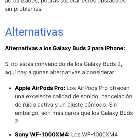
actualizados, podrás superar estos obstáculos
sin problemas.
Alternativas
Alternativas a los Galaxy Buds 2 para iPhone:
Si no estás convencido de los Galaxy Buds 2,
aquí hay algunas alternativas a considerar:
Apple AirPods Pro:
Los AirPods Pro ofrecen
una excelente calidad de sonido, cancelación
de ruido activa y un ajuste cómodo. Sin
embargo, son más caros que los Galaxy Buds
2.
Sony WF-1000XM4:
Los WF-1000XM4