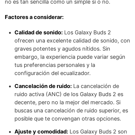
no es tan sencilla como un simple sí o no.
Factores a considerar:
Calidad de sonido:
Los Galaxy Buds 2
ofrecen una excelente calidad de sonido, con
graves potentes y agudos nítidos. Sin
embargo, la experiencia puede variar según
tus preferencias personales y la
configuración del ecualizador.
Cancelación de ruido:
La cancelación de
ruido activa (ANC) de los Galaxy Buds 2 es
decente, pero no la mejor del mercado. Si
buscas una cancelación de ruido superior, es
posible que te convengan otras opciones.
Ajuste y comodidad:
Los Galaxy Buds 2 son