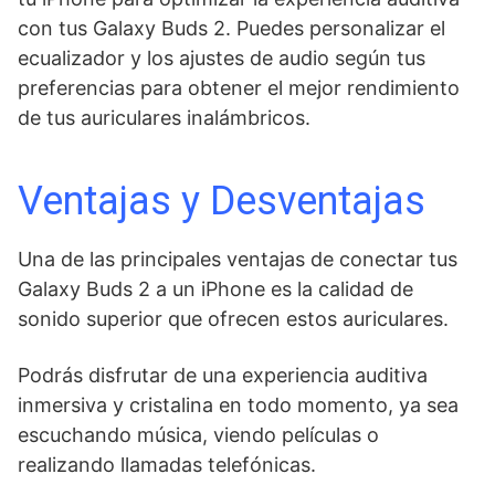
con tus​ Galaxy Buds 2.⁣ Puedes personalizar el
ecualizador y los ​ajustes de audio⁢ según tus
preferencias para obtener el mejor rendimiento
de tus auriculares inalámbricos.
Ventajas‌ y Desventajas
Una de las principales ventajas de conectar tus
Galaxy Buds 2 ‍a​ un iPhone⁣ es la calidad de⁤
sonido superior que ⁢ofrecen estos auriculares.
Podrás disfrutar de una experiencia auditiva
inmersiva y cristalina en todo momento, ya ‌sea
escuchando música,⁢ viendo películas o
realizando llamadas telefónicas.