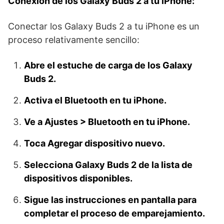
Conexión de los Galaxy Buds 2 a tu iPhone:
Conectar los Galaxy Buds 2 a tu iPhone es un
proceso relativamente sencillo:
Abre el estuche de carga de los Galaxy
Buds 2.
Activa el Bluetooth en tu iPhone.
Ve a Ajustes > Bluetooth en tu iPhone.
Toca Agregar dispositivo nuevo.
Selecciona Galaxy Buds 2 de la lista de
dispositivos disponibles.
Sigue las instrucciones en pantalla para
completar el proceso de emparejamiento.