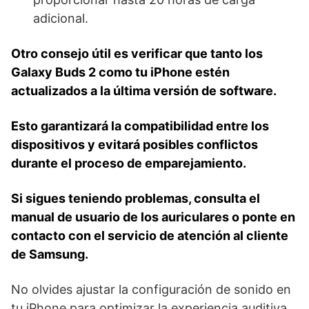
adicional.
Otro consejo útil es verificar que tanto ⁤los
Galaxy Buds 2 como tu iPhone estén
actualizados a la última versión de software.
Esto garantizará la compatibilidad entre los
dispositivos y ⁢evitará posibles conflictos
durante ‌el proceso de emparejamiento.
Si sigues teniendo problemas, consulta el
manual de usuario de los auriculares o ponte en
contacto con el servicio de atención al cliente
de Samsung.
No olvides ajustar ⁤la configuración ⁢de sonido en⁢
tu iPhone para ​optimizar la experiencia auditiva