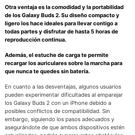
Otra ventaja es la comodidad y la portabilidad
de los Galaxy Buds 2.⁣ Su diseño compacto y
ligero⁤ los hace ideales para llevar contigo a
todas partes y ⁤disfrutar de hasta‌ 5 horas de
reproducción continua.
Además, el estuche de carga te permite
recargar los auriculares sobre la marcha para
que​ nunca te quedes ⁢sin batería.
En cuanto ​a las desventajas, algunos usuarios
pueden experimentar dificultades al emparejar
los Galaxy Buds ⁤2 con un iPhone debido a
posibles conflictos de compatibilidad.‍ Sin
embargo, siguiendo los pasos adecuados y
asegurándote de que ⁢ambos dispositivos estén