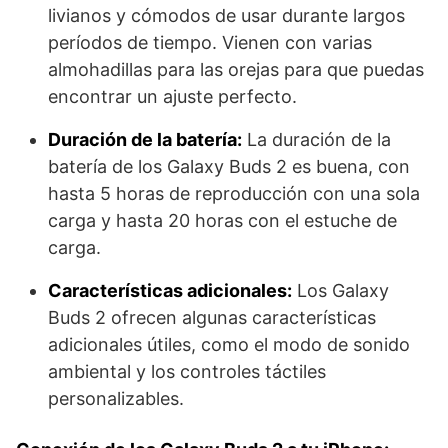
livianos y cómodos de usar durante largos
períodos de tiempo. Vienen con varias
almohadillas para las orejas para que puedas
encontrar un ajuste perfecto.
Duración de la batería:
La duración de la
batería de los Galaxy Buds 2 es buena, con
hasta 5 horas de reproducción con una sola
carga y hasta 20 horas con el estuche de
carga.
Características adicionales:
Los Galaxy
Buds 2 ofrecen algunas características
adicionales útiles, como el modo de sonido
ambiental y los controles táctiles
personalizables.