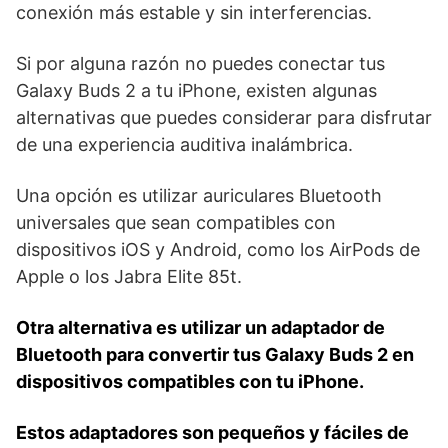
conexión más estable y sin interferencias.
Si por alguna razón no‌ puedes conectar tus
Galaxy Buds 2 a tu iPhone,⁤ existen algunas
alternativas que puedes considerar para disfrutar
de una experiencia ⁣auditiva inalámbrica.⁣
Una ⁣opción es utilizar auriculares Bluetooth
⁤universales que sean compatibles con
dispositivos iOS y ⁤Android, como los ​AirPods de
Apple o los Jabra Elite 85t.
Otra alternativa ⁤es utilizar ‌un⁣ adaptador de
Bluetooth para convertir ⁢tus Galaxy⁣ Buds 2 en
dispositivos compatibles con tu iPhone.
Estos adaptadores son pequeños y fáciles de