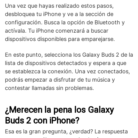
Una vez que hayas realizado estos pasos,
desbloquea tu⁣ iPhone ​y ve a la sección de
configuración. Busca la opción de Bluetooth y‌
actívala. Tu iPhone comenzará a buscar
dispositivos disponibles para emparejarse.
En este⁢ punto,‍ selecciona ‍los Galaxy Buds 2 de ‌la
lista ⁣de dispositivos detectados y‍ espera a que
se‍ establezca la conexión. Una vez conectados,
podrás empezar a disfrutar de tu música y
contestar llamadas sin problemas.
¿Merecen la pena los Galaxy
Buds 2 con iPhone?
Esa es la gran pregunta, ¿verdad? La respuesta