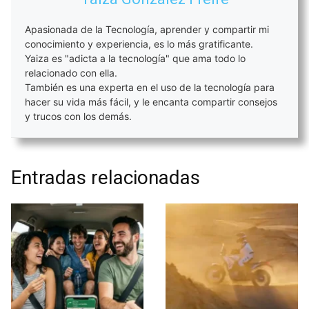
Apasionada de la Tecnología, aprender y compartir mi
conocimiento y experiencia, es lo más gratificante.
Yaiza es "adicta a la tecnología" que ama todo lo
relacionado con ella.
También es una experta en el uso de la tecnología para
hacer su vida más fácil, y le encanta compartir consejos
y trucos con los demás.
Entradas relacionadas