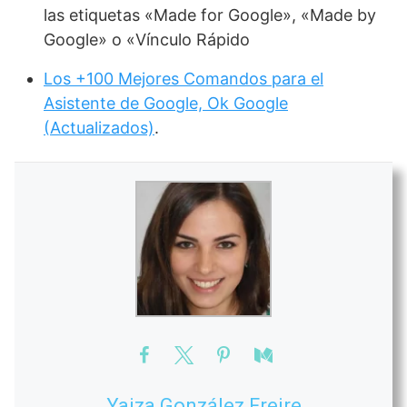
las etiquetas «Made for Google», «Made by
Google» o «Vínculo Rápido
Los +100 Mejores Comandos para el
Asistente de Google, Ok Google
(Actualizados)
.
Yaiza González Freire