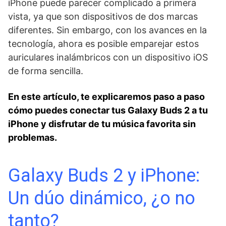
iPhone puede parecer complicado a primera
vista, ya que son⁤ dispositivos de dos marcas
⁢diferentes. Sin⁣ embargo, con los avances en‍ la
tecnología, ‌ahora es posible⁢ emparejar estos
auriculares inalámbricos ⁤con un dispositivo iOS
de forma sencilla.
En ⁣este⁣ artículo, te explicaremos paso⁣ a paso
⁢cómo puedes conectar tus Galaxy Buds ⁣2 a tu
iPhone y disfrutar de tu música favorita sin
problemas.
Galaxy Buds 2 y iPhone:
Un dúo dinámico, ¿o no
tanto?