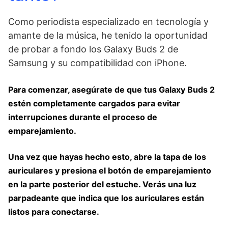
Como periodista especializado en tecnología y
amante de la música, he tenido la oportunidad
de probar a fondo los Galaxy Buds 2 de
Samsung y su compatibilidad con iPhone.
Para comenzar, asegúrate de que tus Galaxy Buds 2
estén ⁢completamente cargados para evitar
‌interrupciones​ durante el ⁤proceso de
⁣emparejamiento.
Una vez que hayas hecho esto, abre la tapa de los
auriculares y ⁤presiona el botón de emparejamiento
en ⁢la parte posterior del estuche. Verás una luz
parpadeante que indica que⁢ los auriculares están
listos para conectarse.