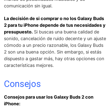
comunicación sin igual.
La decisión de si comprar o no los Galaxy Buds
2 para tu iPhone depende de tus necesidades y
presupuesto.
Si buscas una buena calidad de
sonido, cancelación de ruido decente y un ajuste
cómodo a un precio razonable, los Galaxy Buds
2 son una buena opción. Sin embargo, si estás
dispuesto a gastar más, hay otras opciones con
características mejores.
Consejos
Consejos para usar los Galaxy Buds 2 con
iPhone: