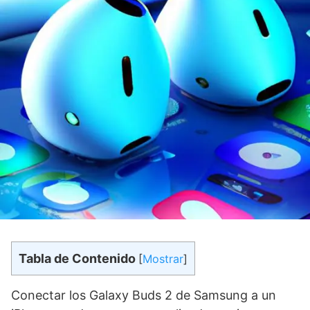
Tabla de Contenido
[
Mostrar
]
Conectar los Galaxy Buds 2 de Samsung a un