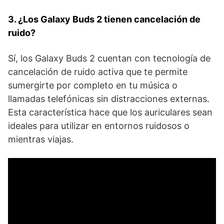
3. ¿Los ​Galaxy‌ Buds ‍2 tienen cancelación de
ruido?
Sí, los ⁢Galaxy Buds 2 ⁤cuentan ​con tecnología ‌de
cancelación de ruido activa que te permite
sumergirte por completo en⁣ tu música ‌o
llamadas telefónicas ‌sin distracciones externas.
Esta característica hace ‌que ‍los auriculares ⁢sean ​
ideales para utilizar ​en entornos ruidosos o
⁣mientras viajas.