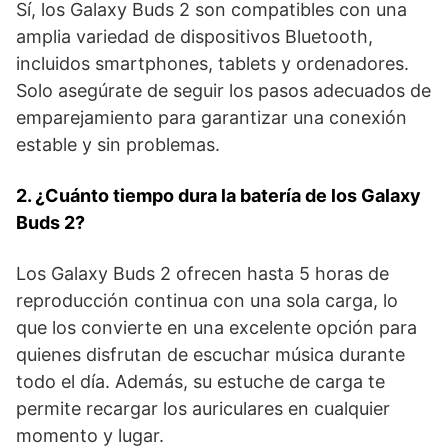
Sí, los Galaxy Buds⁢ 2 son ⁣compatibles con una⁣
amplia ⁢variedad de dispositivos Bluetooth,
incluidos smartphones, tablets y ordenadores.
Solo asegúrate de⁣ seguir los pasos adecuados de
emparejamiento para garantizar una​ conexión
estable y sin problemas.
2. ¿Cuánto tiempo dura‍ la batería de los Galaxy
Buds 2?
Los Galaxy Buds 2 ofrecen hasta 5 horas de
reproducción continua con una sola carga, lo
⁢que los convierte en una excelente opción para
quienes disfrutan de escuchar música durante
todo el día. Además, su estuche de carga te
permite recargar‌ los auriculares en cualquier
momento y lugar.