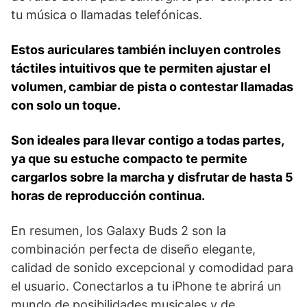
tu música o llamadas telefónicas.
Estos ​auriculares también incluyen controles‍
táctiles intuitivos que te permiten⁢ ajustar el
volumen, cambiar de ​pista o contestar llamadas
con solo un toque.
Son ideales para llevar⁢ contigo a ⁢todas partes,
ya que su estuche compacto​ te permite
cargarlos sobre⁤ la marcha y disfrutar de hasta⁣ 5
horas‌ de reproducción continua.
En resumen, los Galaxy Buds 2 son la
combinación‌ perfecta de diseño elegante,
calidad de sonido⁤ excepcional y ‍comodidad para
el usuario. ​Conectarlos​ a tu iPhone te abrirá un
mundo de posibilidades musicales y de