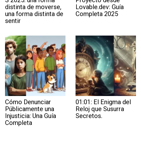
distinta de moverse,
Lovable.dev: Guía
una forma distinta de
Completa 2025
sentir
Cómo Denunciar
01:01: El Enigma del
Públicamente una
Reloj que Susurra
Injusticia: Una Guía
Secretos.
Completa