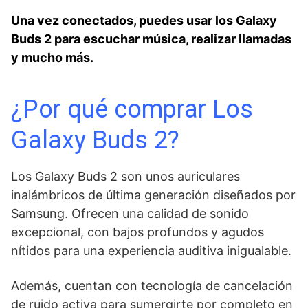
Una vez conectados, puedes usar los Galaxy
Buds 2 para escuchar música, realizar llamadas
y mucho más.
¿Por qué comprar Los
Galaxy Buds 2?
Los Galaxy Buds 2 son‌ unos auriculares‌
inalámbricos ⁣de última generación diseñados por
Samsung.⁣ Ofrecen una calidad de sonido
excepcional, con bajos profundos y agudos
nítidos para una experiencia auditiva inigualable.
Además, cuentan con tecnología ‍de cancelación
de ruido activa para sumergirte‌ por completo en