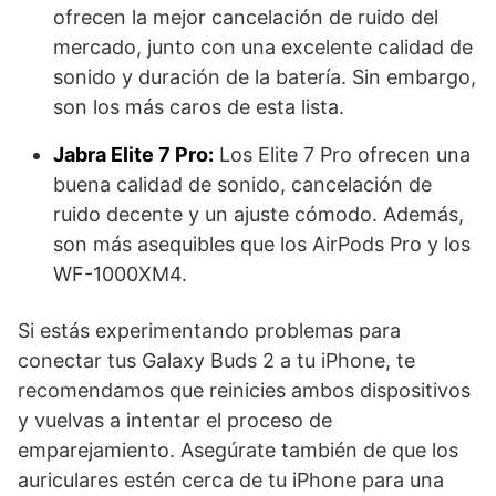
ofrecen la mejor cancelación de ruido del
mercado, junto con una excelente calidad de
sonido y duración de la batería. Sin embargo,
son los más caros de esta lista.
Jabra Elite 7 Pro:
Los Elite 7 Pro ofrecen una
buena calidad de sonido, cancelación de
ruido decente y un ajuste cómodo. Además,
son más asequibles que los AirPods Pro y los
WF-1000XM4.
Si ​estás experimentando problemas⁢ para
conectar tus Galaxy Buds 2 a ​tu iPhone, te
recomendamos que reinicies ⁣ambos dispositivos
y vuelvas a intentar el proceso⁢ de​
emparejamiento. Asegúrate también⁢ de ‌que los
auriculares estén cerca de tu iPhone para una