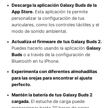
Descarga la aplicación Galaxy Buds de la
App Store.
Esta aplicación te permite
personalizar la configuración de tus
auriculares, como los controles táctiles y el
modo de sonido ambiental.
Actualiza el firmware de tus Galaxy Buds 2.
Puedes hacerlo usando la aplicación
Galaxy
Buds
o a través de la configuración de
Bluetooth en tu iPhone.
Experimenta con diferentes almohadillas
para las orejas para encontrar el ajuste
perfecto.
Mantén la batería de tus Galaxy Buds 2
cargada.
El estuche de carga puede
proporcionar hasta 20 horas de carga