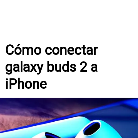
Cómo conectar
galaxy buds 2 a
iPhone