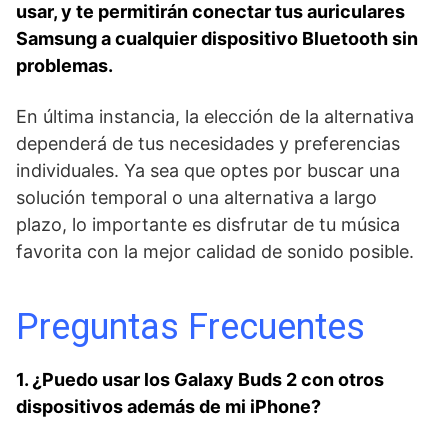
⁤usar, y​ te permitirán conectar tus auriculares
Samsung a cualquier dispositivo Bluetooth sin
problemas.
En última⁢ instancia, la elección de la alternativa ​
dependerá de tus necesidades ⁤y preferencias
individuales. Ya ⁢sea que⁣ optes por buscar una
solución temporal o​ una​ alternativa a largo
plazo, lo importante es disfrutar de tu música
favorita con la mejor calidad de sonido posible.
Preguntas ⁢Frecuentes
1. ¿Puedo usar los Galaxy Buds 2 con otros
dispositivos además de mi iPhone?