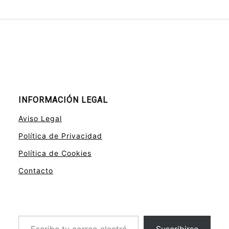
INFORMACIÓN LEGAL
Aviso Legal
Política de Privacidad
Política de Cookies
Contacto
Escribe tu correo electrónico…
Suscribirse