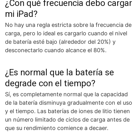
¿Con qué frecuencia debo cargar
mi iPad?
No hay una regla estricta sobre la frecuencia de
carga, pero lo ideal es cargarlo cuando el nivel
de batería esté bajo (alrededor del 20%) y
desconectarlo cuando alcance el 80%.
¿Es normal que la batería se
degrade con el tiempo?
Sí, es completamente normal que la capacidad
de la batería disminuya gradualmente con el uso
y el tiempo. Las baterías de iones de litio tienen
un número limitado de ciclos de carga antes de
que su rendimiento comience a decaer.