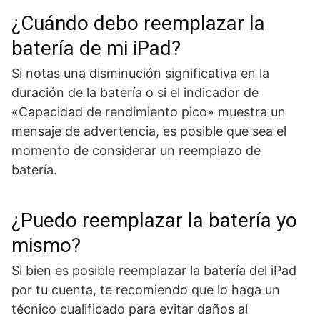
¿Cuándo debo reemplazar la
batería de mi iPad?
Si notas una disminución significativa en la
duración de la batería o si el indicador de
«Capacidad de rendimiento pico» muestra un
mensaje de advertencia, es posible que sea el
momento de considerar un reemplazo de
batería.
¿Puedo reemplazar la batería yo
mismo?
Si bien es posible reemplazar la batería del iPad
por tu cuenta, te recomiendo que lo haga un
técnico cualificado para evitar daños al