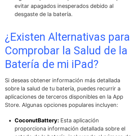
evitar apagados inesperados debido al
desgaste de la batería.
¿Existen Alternativas para
Comprobar la Salud de la
Batería de mi iPad?
Si deseas obtener información más detallada
sobre la salud de tu batería, puedes recurrir a
aplicaciones de terceros disponibles en la App
Store. Algunas opciones populares incluyen:
CoconutBattery:
Esta aplicación
proporciona información detallada sobre el