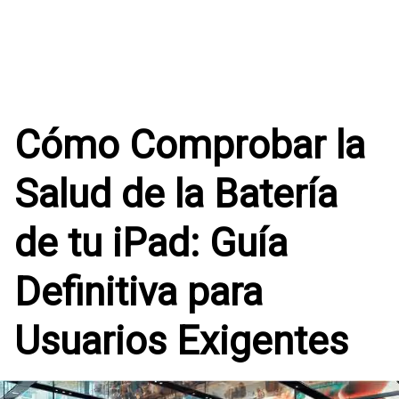
Cómo Comprobar la
Salud de la Batería
de tu iPad: Guía
Definitiva para
Usuarios Exigentes