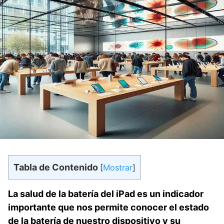
Tabla de Contenido
[
Mostrar
]
La salud de la batería del iPad es un⁢ indicador
importante que⁣ nos permite conocer el estado
de la ‍batería de nuestro dispositivo y su