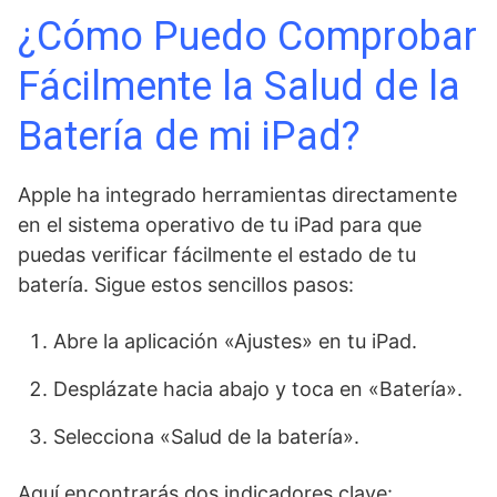
¿Cómo Puedo Comprobar
Fácilmente la Salud de la
Batería de mi iPad?
Apple ha integrado herramientas directamente
en el sistema operativo de tu iPad para que
puedas verificar fácilmente el estado de tu
batería. Sigue estos sencillos pasos:
Abre la aplicación «Ajustes» en tu iPad.
Desplázate hacia abajo y toca en «Batería».
Selecciona «Salud de la batería».
Aquí encontrarás dos indicadores clave: