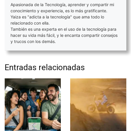
Apasionada de la Tecnología, aprender y compartir mi
conocimiento y experiencia, es lo más gratificante.
Yaiza es "adicta a la tecnología" que ama todo lo
relacionado con ella.
También es una experta en el uso de la tecnología para
hacer su vida más fácil, y le encanta compartir consejos
y trucos con los demás.
Entradas relacionadas