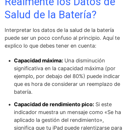
Realmente los Datos de
Salud de la Batería?
Interpretar los datos de la salud de la batería
puede ser un poco confuso al principio. Aquí te
explico lo que debes tener en cuenta:
Capacidad máxima:
Una disminución
significativa en la capacidad máxima (por
ejemplo, por debajo del 80%) puede indicar
que es hora de considerar un reemplazo de
batería.
Capacidad de rendimiento pico:
Si este
indicador muestra un mensaje como «Se ha
aplicado la gestión del rendimiento»,
significa que tu iPad puede ralentizarse para