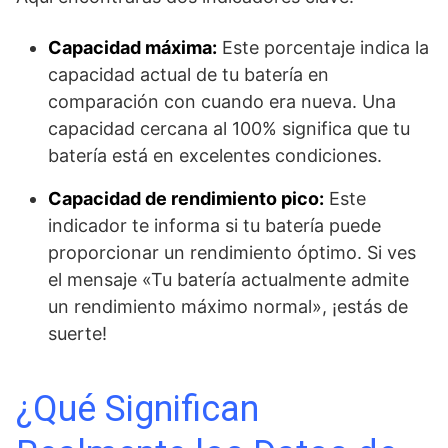
Capacidad máxima:
Este porcentaje indica la
capacidad actual de tu batería en
comparación con cuando era nueva. Una
capacidad cercana al 100% significa que tu
batería está en excelentes condiciones.
Capacidad de rendimiento pico:
Este
indicador te informa si tu batería puede
proporcionar un rendimiento óptimo. Si ves
el mensaje «Tu batería actualmente admite
un rendimiento máximo normal», ¡estás de
suerte!
¿Qué Significan