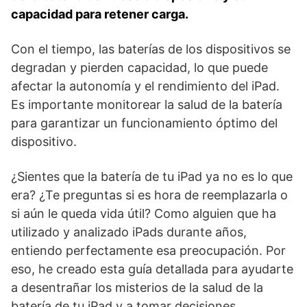
capacidad ⁤para retener carga.
Con el ​tiempo, las baterías‍ de los dispositivos se
degradan y​ pierden ‌capacidad, lo que puede
afectar‌ la⁤ autonomía ‌y el rendimiento del iPad.
Es importante monitorear la salud de la batería
para garantizar un funcionamiento óptimo del
dispositivo.
¿Sientes que la batería de tu iPad ya no es lo que
era? ¿Te preguntas si es hora de reemplazarla o
si aún le queda vida útil? Como alguien que ha
utilizado y analizado iPads durante años,
entiendo perfectamente esa preocupación. Por
eso, he creado esta guía detallada para ayudarte
a desentrañar los misterios de la salud de la
batería de tu iPad y a tomar decisiones