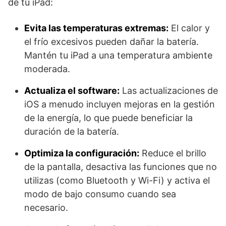
de tu iPad:
Evita las temperaturas extremas:
El calor y
el frío excesivos pueden dañar la batería.
Mantén tu iPad a una temperatura ambiente
moderada.
Actualiza el software:
Las actualizaciones de
iOS a menudo incluyen mejoras en la gestión
de la energía, lo que puede beneficiar la
duración de la batería.
Optimiza la configuración:
Reduce el brillo
de la pantalla, desactiva las funciones que no
utilizas (como Bluetooth y Wi-Fi) y activa el
modo de bajo consumo cuando sea
necesario.