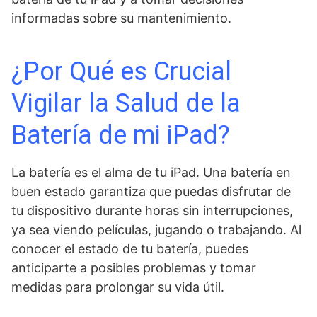
informadas sobre su mantenimiento.
¿Por Qué es Crucial
Vigilar la Salud de la
Batería de mi iPad?
La batería es el alma de tu iPad. Una batería en
buen estado garantiza que puedas disfrutar de
tu dispositivo durante horas sin interrupciones,
ya sea viendo películas, jugando o trabajando. Al
conocer el estado de tu batería, puedes
anticiparte a posibles problemas y tomar
medidas para prolongar su vida útil.