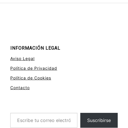
INFORMACIÓN LEGAL
Aviso Legal
Política de Privacidad
Política de Cookies
Contacto
Escribe tu correo electrónico…
Suscribirse