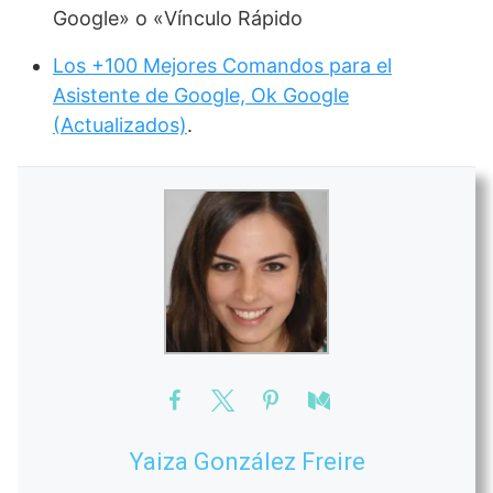
Google» o «Vínculo Rápido
Los +100 Mejores Comandos para el
Asistente de Google, Ok Google
(Actualizados)
.
Yaiza González Freire