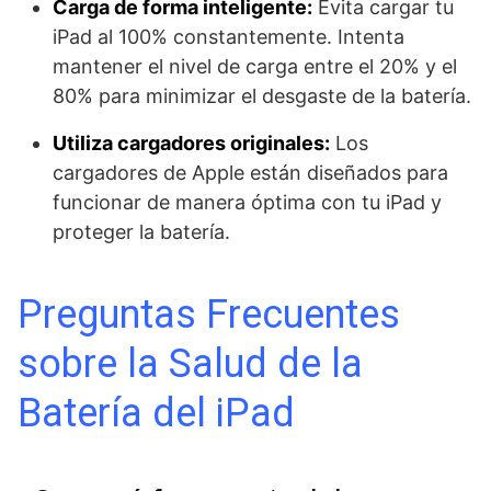
Carga de forma inteligente:
Evita cargar tu
iPad al 100% constantemente. Intenta
mantener el nivel de carga entre el 20% y el
80% para minimizar el desgaste de la batería.
Utiliza cargadores originales:
Los
cargadores de Apple están diseñados para
funcionar de manera óptima con tu iPad y
proteger la batería.
Preguntas Frecuentes
sobre la Salud de la
Batería del iPad