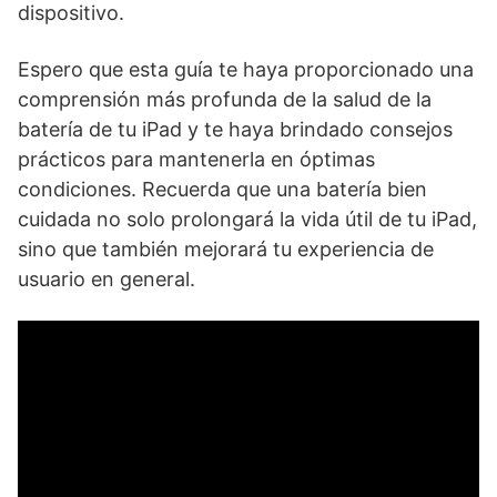
dispositivo.
Espero que esta guía te haya proporcionado una
comprensión más profunda de la salud de la
batería de tu iPad y te haya brindado consejos
prácticos para mantenerla en óptimas
condiciones. Recuerda que una batería bien
cuidada no solo prolongará la vida útil de tu iPad,
sino que también mejorará tu experiencia de
usuario en general.