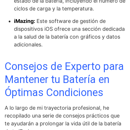
estado de la batería, incluyendo el número de
ciclos de carga y la temperatura.
iMazing:
Este software de gestión de
dispositivos iOS ofrece una sección dedicada
a la salud de la batería con gráficos y datos
adicionales.
Consejos de Experto para
Mantener tu Batería en
Óptimas Condiciones
A lo largo de mi trayectoria profesional, he
recopilado una serie de consejos prácticos que
te ayudarán a prolongar la vida útil de la batería