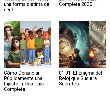
una forma distinta de
Completa 2025
sentir
Cómo Denunciar
01:01: El Enigma del
Públicamente una
Reloj que Susurra
Injusticia: Una Guía
Secretos.
Completa