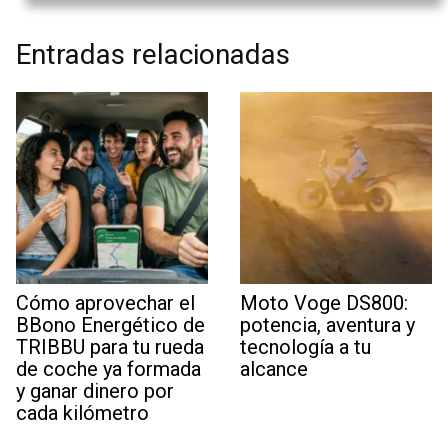
Entradas relacionadas
Cómo aprovechar el
Moto Voge DS800:
BBono Energético de
potencia, aventura y
TRIBBU para tu rueda
tecnología a tu
de coche ya formada
alcance
y ganar dinero por
cada kilómetro