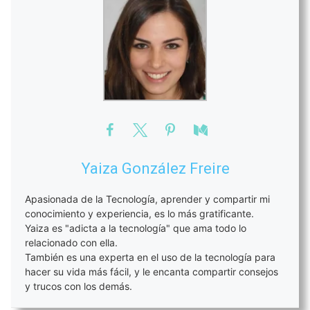
Yaiza González Freire
Apasionada de la Tecnología, aprender y compartir mi
conocimiento y experiencia, es lo más gratificante.
Yaiza es "adicta a la tecnología" que ama todo lo
relacionado con ella.
También es una experta en el uso de la tecnología para
hacer su vida más fácil, y le encanta compartir consejos
y trucos con los demás.