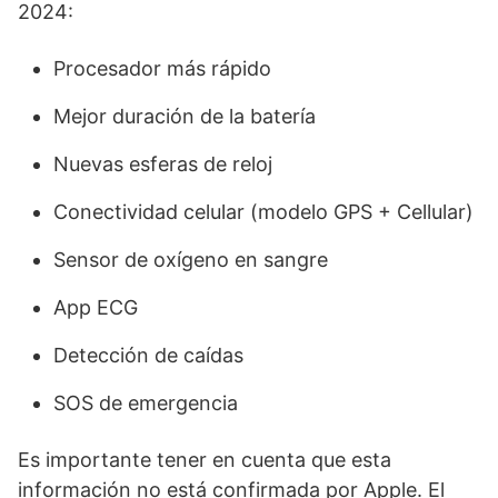
2024:
Procesador más rápido
Mejor duración de la batería
Nuevas esferas de reloj
Conectividad celular (modelo GPS + Cellular)
Sensor de oxígeno en sangre
App ECG
Detección de caídas
SOS de emergencia
Es importante tener en cuenta que esta
información no está confirmada por Apple. El