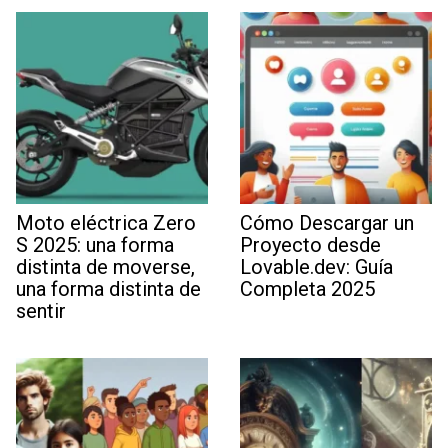
Moto eléctrica Zero
Cómo Descargar un
S 2025: una forma
Proyecto desde
distinta de moverse,
Lovable.dev: Guía
una forma distinta de
Completa 2025
sentir