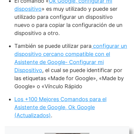
El comando «
Ok Google, configurar mi
dispositivo
» es muy utilizado y puede ser
utilizado para configurar un dispositivo
nuevo o para copiar la configuración de un
dispositivo a otro.
También se puede utilizar para
configurar un
dispositivo cercano compatible con el
Asistente de Google- Configurar mi
Dispositivo
, el cual se puede identificar por
las etiquetas «Made for Google», «Made by
Google» o «Vínculo Rápido
Los +100 Mejores Comandos para el
Asistente de Google, Ok Google
(Actualizados)
.