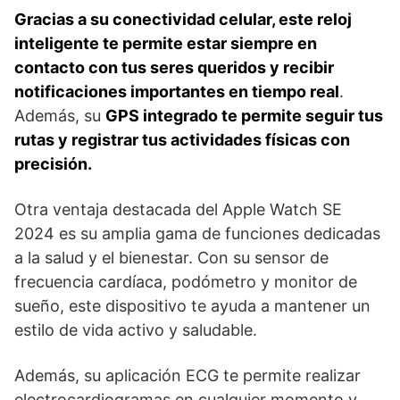
Gracias a ⁢su conectividad celular, este reloj
inteligente te ‍permite estar siempre en⁢
contacto con tus seres queridos y recibir
notificaciones importantes en tiempo real
.
Además, su
GPS​ integrado⁢ te permite seguir tus
rutas y registrar tus actividades físicas con
precisión.
Otra ventaja destacada del Apple Watch SE
2024 es su amplia gama de funciones dedicadas
a la salud y el bienestar. Con su sensor de
frecuencia cardíaca, podómetro y monitor de
sueño, este dispositivo te ayuda a mantener ‌un
estilo de vida activo y ‌saludable. ⁤
Además, su aplicación ECG te permite realizar
electrocardiogramas en cualquier momento⁣ y