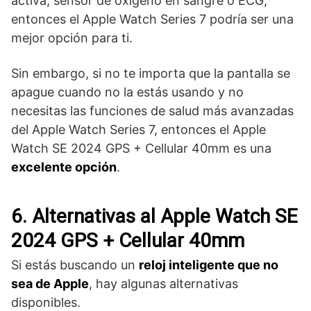
activa, sensor de oxígeno en sangre o ECG,
entonces el Apple Watch Series 7 podría ser una
mejor opción para ti.
Sin embargo, si no te importa que la pantalla se
apague cuando no la estás usando y no
necesitas las funciones de salud más avanzadas
del Apple Watch Series 7, entonces el Apple
Watch SE 2024 GPS + Cellular 40mm es una
excelente opción
.
6. Alternativas al Apple Watch SE
2024 GPS + Cellular 40mm
Si estás buscando un
reloj inteligente que no
sea de Apple
, hay algunas alternativas
disponibles.