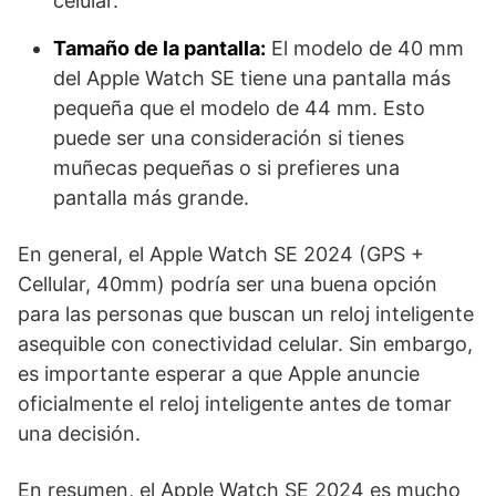
celular.
Tamaño de la pantalla:
El modelo de 40 mm
del Apple Watch SE tiene una pantalla más
pequeña que el modelo de 44 mm. Esto
puede ser una consideración si tienes
muñecas pequeñas o si prefieres una
pantalla más grande.
En general, el Apple Watch SE 2024 (GPS +
Cellular, 40mm) podría ser una buena opción
para las personas que buscan un reloj inteligente
asequible con conectividad celular. Sin embargo,
es importante esperar a que Apple anuncie
oficialmente el reloj inteligente antes de tomar
una decisión.
En resumen, el Apple Watch SE 2024 es mucho