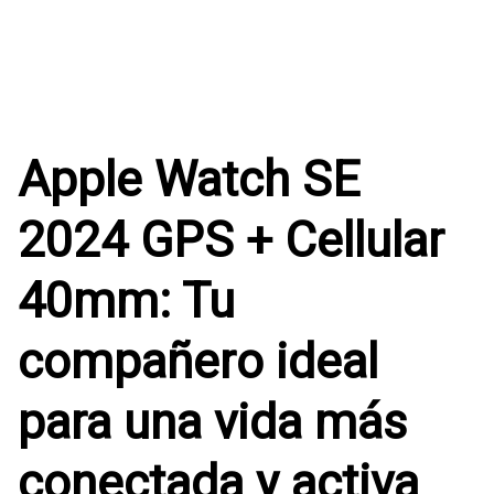
Apple Watch SE
2024 GPS + Cellular
40mm: Tu
compañero ideal
para una vida más
conectada y activa