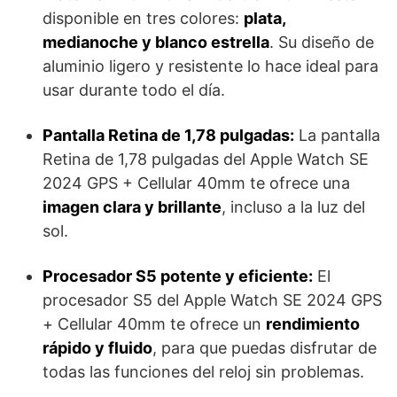
disponible en tres colores:
plata,
medianoche y blanco estrella
. Su diseño de
aluminio ligero y resistente lo hace ideal para
usar durante todo el día.
Pantalla Retina de 1,78 pulgadas:
La pantalla
Retina de 1,78 pulgadas del Apple Watch SE
2024 GPS + Cellular 40mm te ofrece una
imagen clara y brillante
, incluso a la luz del
sol.
Procesador S5 potente y eficiente:
El
procesador S5 del Apple Watch SE 2024 GPS
+ Cellular 40mm te ofrece un
rendimiento
rápido y fluido
, para que puedas disfrutar de
todas las funciones del reloj sin problemas.