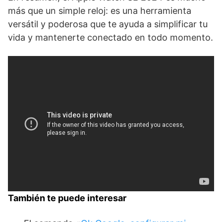
⁢más que un simple reloj: es una⁢ herramienta
versátil y poderosa​ que te ayuda a simplificar tu
vida y mantenerte conectado en todo momento.
También te puede interesar