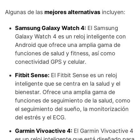
Algunas de las
mejores alternativas
incluyen:
Samsung Galaxy Watch 4:
El Samsung
Galaxy Watch 4 es un reloj inteligente con
Android que ofrece una amplia gama de
funciones de salud y fitness, así como
conectividad GPS y celular.
Fitbit Sense:
El Fitbit Sense es un reloj
inteligente que se centra en la salud y el
bienestar. Ofrece una amplia gama de
funciones de seguimiento de la salud, como
el seguimiento del sueño, la monitorización
del estrés y el ECG.
Garmin Vivoactive 4:
El Garmin Vivoactive 4
es un reloj inteligente que está diseñado para