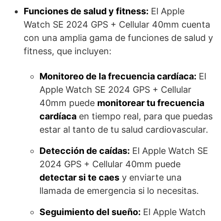
Funciones de salud y fitness:
El Apple
Watch SE 2024 GPS + Cellular 40mm cuenta
con una amplia gama de funciones de salud y
fitness, que incluyen:
Monitoreo de la frecuencia cardíaca:
El
Apple Watch SE 2024 GPS + Cellular
40mm puede
monitorear tu frecuencia
cardíaca
en tiempo real, para que puedas
estar al tanto de tu salud cardiovascular.
Detección de caídas:
El Apple Watch SE
2024 GPS + Cellular 40mm puede
detectar si te caes
y enviarte una
llamada de emergencia si lo necesitas.
Seguimiento del sueño:
El Apple Watch