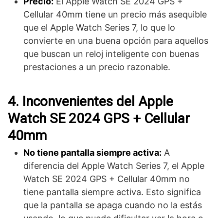
Precio:
El Apple Watch SE 2024 GPS +
Cellular 40mm tiene un precio más asequible
que el Apple Watch Series 7, lo que lo
convierte en una buena opción para aquellos
que buscan un reloj inteligente con buenas
prestaciones a un precio razonable.
4. Inconvenientes del Apple
Watch SE 2024 GPS + Cellular
40mm
No tiene pantalla siempre activa:
A
diferencia del Apple Watch Series 7, el Apple
Watch SE 2024 GPS + Cellular 40mm no
tiene pantalla siempre activa. Esto significa
que la pantalla se apaga cuando no la estás