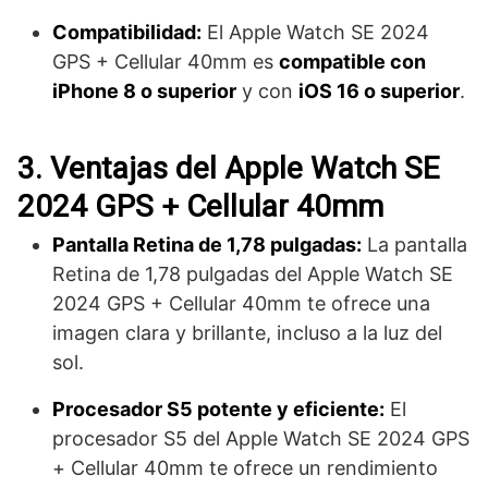
Compatibilidad:
El Apple Watch SE 2024
GPS + Cellular 40mm es
compatible con
iPhone 8 o superior
y con
iOS 16 o superior
.
3. Ventajas del Apple Watch SE
2024 GPS + Cellular 40mm
Pantalla Retina de 1,78 pulgadas:
La pantalla
Retina de 1,78 pulgadas del Apple Watch SE
2024 GPS + Cellular 40mm te ofrece una
imagen clara y brillante, incluso a la luz del
sol.
Procesador S5 potente y eficiente:
El
procesador S5 del Apple Watch SE 2024 GPS
+ Cellular 40mm te ofrece un rendimiento