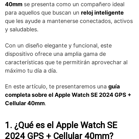
40mm
se presenta como un compañero ideal
para aquellos que buscan un
reloj inteligente
que les ayude a mantenerse conectados, activos
y saludables.
Con un diseño elegante y funcional, este
dispositivo ofrece una amplia gama de
características que te permitirán aprovechar al
máximo tu día a día.
En este artículo, te presentaremos una
guía
completa sobre el Apple Watch SE 2024 GPS +
Cellular 40mm
.
1. ¿Qué es el Apple Watch SE
2024 GPS + Cellular 40mm?