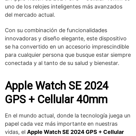
uno de los relojes inteligentes más avanzados
del mercado actual.
Con su combinación de funcionalidades
innovadoras y diseño elegante, este dispositivo
se ha convertido en un accesorio imprescindible‌
para cualquier ​persona que busque estar⁤ siempre
conectada y al tanto de su salud y bienestar.
Apple Watch SE 2024
GPS + Cellular 40mm
En el mundo actual, donde la tecnología juega un
papel cada vez más importante en nuestras
vidas, el
Apple Watch SE 2024 GPS + Cellular