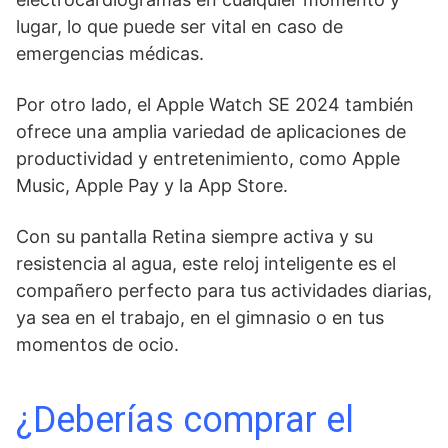
lugar, lo que puede ser vital en caso de
emergencias médicas.
Por‌ otro​ lado, el Apple Watch SE 2024​ también
ofrece una amplia variedad de aplicaciones de
productividad y⁣ entretenimiento, como Apple
Music, Apple ‍Pay y la ⁣App Store.
Con su pantalla ⁣Retina siempre activa y su
resistencia al agua, este reloj inteligente es el
compañero perfecto para tus actividades diarias,
ya sea en el trabajo,⁢ en el gimnasio o en ‍tus
momentos de ocio.
¿Deberías comprar el