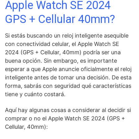
Apple Watch SE 2024
GPS + Cellular 40mm?
Si estás buscando un reloj inteligente asequible
con conectividad celular, el Apple Watch SE
2024 (GPS + Cellular, 40mm) podría ser una
buena opción. Sin embargo, es importante
esperar a que Apple anuncie oficialmente el reloj
inteligente antes de tomar una decisión. De esta
forma, sabrás con seguridad qué características
tiene y cuánto costará.
Aquí hay algunas cosas a considerar al decidir si
comprar o no el Apple Watch SE 2024 (GPS +
Cellular, 40mm):