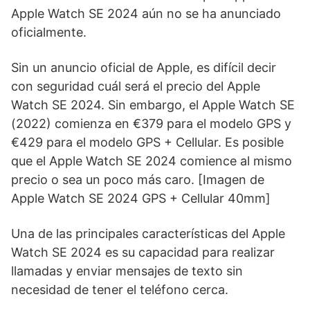
Apple Watch SE 2024 aún no se ha anunciado
oficialmente.
Sin un anuncio oficial de Apple, es difícil decir
con seguridad cuál será el precio del Apple
Watch SE 2024. Sin embargo, el Apple Watch SE
(2022) comienza en €379 para el modelo GPS y
€429 para el modelo GPS + Cellular. Es posible
que el Apple Watch SE 2024 comience al mismo
precio o sea un poco más caro. [Imagen de
Apple Watch SE 2024 GPS + Cellular 40mm]
Una de las principales características del Apple
Watch SE 2024 es su ​capacidad para realizar
llamadas y enviar mensajes ‌de⁣ texto sin
necesidad de tener el teléfono cerca.