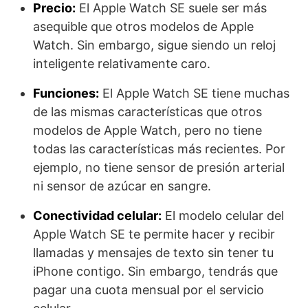
Precio:
El Apple Watch SE suele ser más
asequible que otros modelos de Apple
Watch. Sin embargo, sigue siendo un reloj
inteligente relativamente caro.
Funciones:
El Apple Watch SE tiene muchas
de las mismas características que otros
modelos de Apple Watch, pero no tiene
todas las características más recientes. Por
ejemplo, no tiene sensor de presión arterial
ni sensor de azúcar en sangre.
Conectividad celular:
El modelo celular del
Apple Watch SE te permite hacer y recibir
llamadas y mensajes de texto sin tener tu
iPhone contigo. Sin embargo, tendrás que
pagar una cuota mensual por el servicio