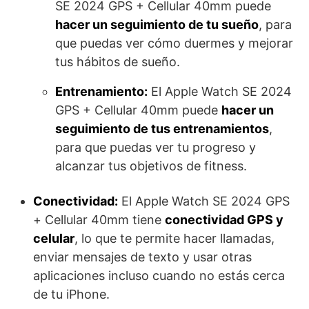
SE 2024 GPS + Cellular 40mm puede
hacer un seguimiento de tu sueño
, para
que puedas ver cómo duermes y mejorar
tus hábitos de sueño.
Entrenamiento:
El Apple Watch SE 2024
GPS + Cellular 40mm puede
hacer un
seguimiento de tus entrenamientos
,
para que puedas ver tu progreso y
alcanzar tus objetivos de fitness.
Conectividad:
El Apple Watch SE 2024 GPS
+ Cellular 40mm tiene
conectividad GPS y
celular
, lo que te permite hacer llamadas,
enviar mensajes de texto y usar otras
aplicaciones incluso cuando no estás cerca
de tu iPhone.