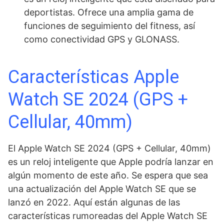
deportistas. Ofrece una amplia gama de
funciones de seguimiento del fitness, así
como conectividad GPS y GLONASS.
Características Apple
Watch SE 2024 (GPS +
Cellular, 40mm)
El Apple Watch SE 2024 (GPS + Cellular, 40mm)
es un reloj inteligente que Apple podría lanzar en
algún momento de este año. Se espera que sea
una actualización del Apple Watch SE que se
lanzó en 2022. Aquí están algunas de las
características rumoreadas del Apple Watch SE