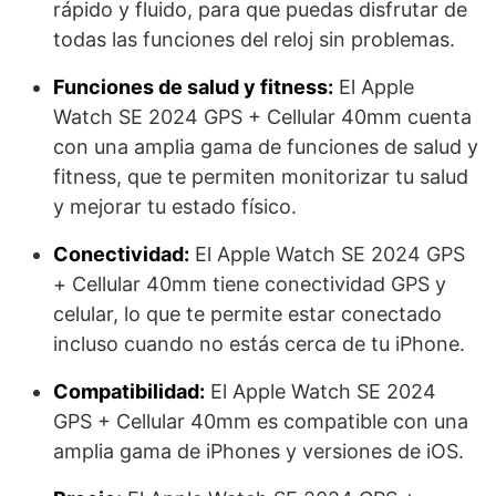
rápido y fluido, para que puedas disfrutar de
todas las funciones del reloj sin problemas.
Funciones de salud y fitness:
El Apple
Watch SE 2024 GPS + Cellular 40mm cuenta
con una amplia gama de funciones de salud y
fitness, que te permiten monitorizar tu salud
y mejorar tu estado físico.
Conectividad:
El Apple Watch SE 2024 GPS
+ Cellular 40mm tiene conectividad GPS y
celular, lo que te permite estar conectado
incluso cuando no estás cerca de tu iPhone.
Compatibilidad:
El Apple Watch SE 2024
GPS + Cellular 40mm es compatible con una
amplia gama de iPhones y versiones de iOS.