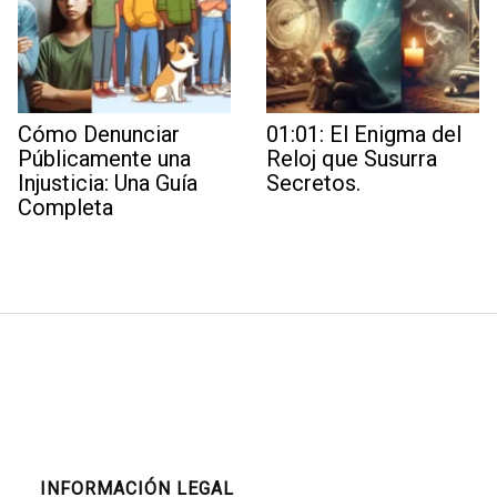
Cómo Denunciar
01:01: El Enigma del
Públicamente una
Reloj que Susurra
Injusticia: Una Guía
Secretos.
Completa
INFORMACIÓN LEGAL