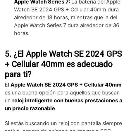
Apple Watch Series 7:
La batería del Apple
Watch SE 2024 GPS + Cellular 40mm dura
alrededor de 18 horas, mientras que la del
Apple Watch Series 7 dura alrededor de 36
horas.
5. ¿El Apple Watch SE 2024 GPS
+ Cellular 40mm es adecuado
para ti?
El
Apple Watch SE 2024 GPS + Cellular 40mm
es una buena opción para aquellos que buscan
un
reloj inteligente con buenas prestaciones a
un precio razonable
.
Si estás buscando un reloj con pantalla siempre