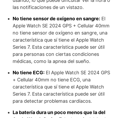
usando, lo que puede dificultar ver la hora o
las notificaciones de un vistazo.
No tiene sensor de oxígeno en sangre:
El
Apple Watch SE 2024 GPS + Cellular 40mm
no tiene sensor de oxígeno en sangre, una
característica que sí tiene el Apple Watch
Series 7. Esta característica puede ser útil
para personas con ciertas condiciones
médicas, como la apnea del sueño.
No tiene ECG:
El Apple Watch SE 2024 GPS
+ Cellular 40mm no tiene ECG, una
característica que sí tiene el Apple Watch
Series 7. Esta característica puede ser útil
para detectar problemas cardíacos.
La batería dura un poco menos que la del