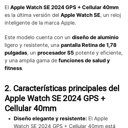
El
Apple Watch SE 2024 GPS + Cellular 40mm
es la última versión del
Apple Watch SE
, un reloj
inteligente de la marca Apple.
Este modelo cuenta con un
diseño de aluminio
ligero y resistente, una
pantalla Retina de 1,78
pulgadas
, un
procesador S5
potente y eficiente,
y una amplia gama de
funciones de salud y
fitness
.
2. Características principales del
Apple Watch SE 2024 GPS +
Cellular 40mm
Diseño elegante y resistente:
El Apple
Watch SE 2024 GPS + Cellular 40mm está