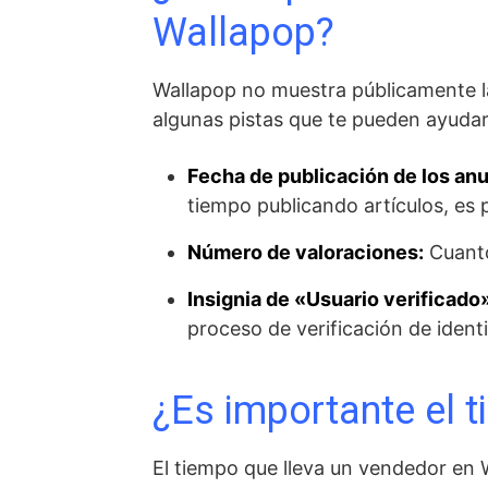
Wallapop?
Wallapop no muestra públicamente la
algunas pistas que te pueden ayudar
Fecha de publicación de los an
tiempo publicando artículos, es
Número de valoraciones:
Cuanto
Insignia de «Usuario verificado
proceso de verificación de ident
¿Es importante el 
El tiempo que lleva un vendedor en W