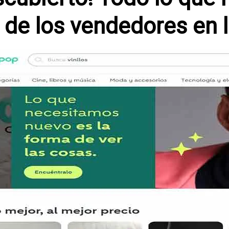
 de los vendedores en 