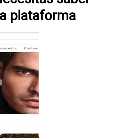
la plataforma