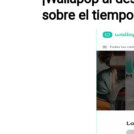
sobre el tiempo