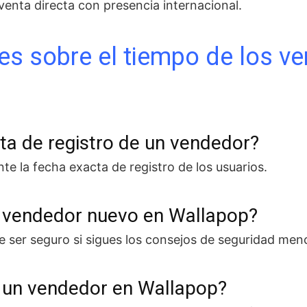
enta directa con presencia internacional.
es sobre el tiempo de los v
ta de registro de un vendedor?
e la fecha exacta de registro de los usuarios.
n vendedor nuevo en Wallapop?
ser seguro si sigues los consejos de seguridad men
 un vendedor en Wallapop?