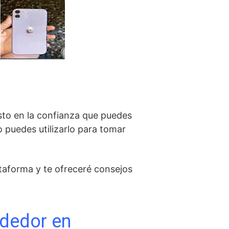
sto en la confianza que puedes
o puedes utilizarlo para tomar
taforma y te ofreceré consejos
ndedor en