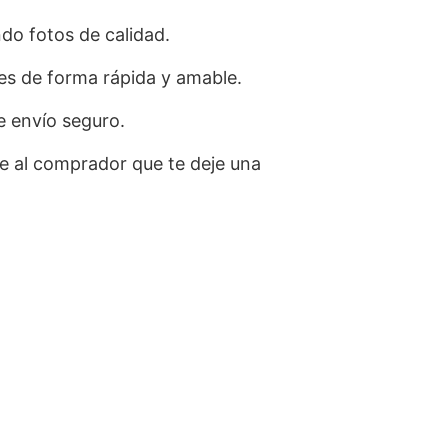
ndo fotos de calidad.
s de forma rápida y amable.
de envío seguro.
 al comprador que te deje una