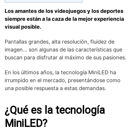
Los amantes de los videojuegos y los deportes
siempre están a la caza de la mejor experiencia
visual posible.
Pantallas grandes, alta resolución, fluidez de
imagen… son algunas de las características que
buscan para disfrutar al máximo de sus pasiones.
En los últimos años, la tecnología MiniLED ha
irrumpido en el mercado, presentándose como
una posible respuesta a estas demandas.
¿Qué es la tecnología
MiniLED?