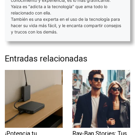
conocimiento y experiencia, es lo más gratificante.
Yaiza es "adicta a la tecnología" que ama todo lo
relacionado con ella.
También es una experta en el uso de la tecnología para
hacer su vida más fácil, y le encanta compartir consejos
y trucos con los demás.
Entradas relacionadas
¡Potencia tu
Ray-Ban Stories: Tus