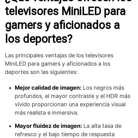
televisores MiniLED para
gamers y aficionados a
los deportes?
Las principales ventajas de los televisores
MiniLED para gamers y aficionados a los
deportes son las siguientes:
Mejor calidad de imagen:
Los negros más
profundos, el mayor contraste y el HDR más
vívido proporcionan una experiencia visual
más realista e inmersiva.
Mayor fluidez de imagen:
La alta tasa de
refresco y el bajo tiempo de respuesta