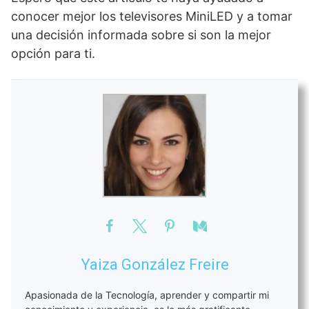
conocer mejor los televisores MiniLED y a tomar
una decisión informada sobre si son la mejor
opción para ti.
Yaiza González Freire
Apasionada de la Tecnología, aprender y compartir mi