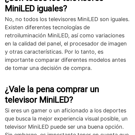
MiniLED iguales?
No, no todos los televisores MiniLED son iguales.
Existen diferentes tecnologías de
retroiluminación MiniLED, así como variaciones
en la calidad del panel, el procesador de imagen
y otras características. Por lo tanto, es
importante comparar diferentes modelos antes
de tomar una decisión de compra.
¿Vale la pena comprar un
televisor MiniLED?
Si eres un gamer o un aficionado a los deportes
que busca la mejor experiencia visual posible, un
televisor MiniLED puede ser una buena opción.
Sin embargo, es importante tener en cuenta que