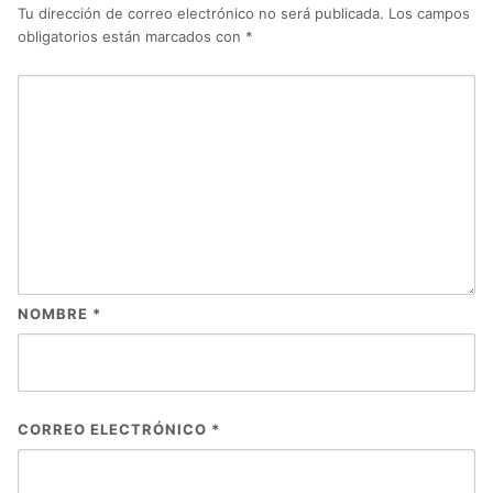
Tu dirección de correo electrónico no será publicada.
Los campos
obligatorios están marcados con
*
NOMBRE
*
CORREO ELECTRÓNICO
*