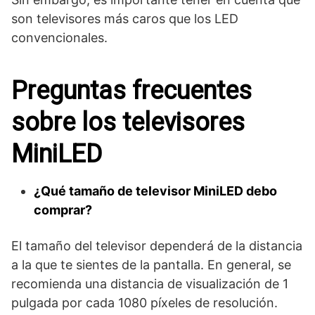
son televisores más caros que los LED
convencionales.
Preguntas frecuentes
sobre los televisores
MiniLED
¿Qué tamaño de televisor MiniLED debo
comprar?
El tamaño del televisor dependerá de la distancia
a la que te sientes de la pantalla. En general, se
recomienda una distancia de visualización de 1
pulgada por cada 1080 píxeles de resolución.