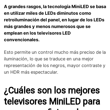
A grandes rasgos, la tecnología MiniLED se basa
en utilizar miles de LEDs diminutos como
retroiluminación del panel, en lugar de los LEDs
más grandes y menos numerosos que se
emplean en los televisores LED
convencionales.
Esto permite un control mucho más preciso de la
iluminación, lo que se traduce en una mejor
representación de los negros, mayor contraste y
un HDR más espectacular.
¿Cuáles son los mejores
televisores MiniLED para