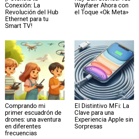
Conexión: La
Wayfarer Ahora con
Revolución del Hub
el Toque «Ok Meta»
Ethernet para tu
Smart TV!
Comprando mi
El Distintivo MFi: La
primer escuadrón de
Clave para una
drones: una aventura
Experiencia Apple sin
en diferentes
Sorpresas
frecuencias