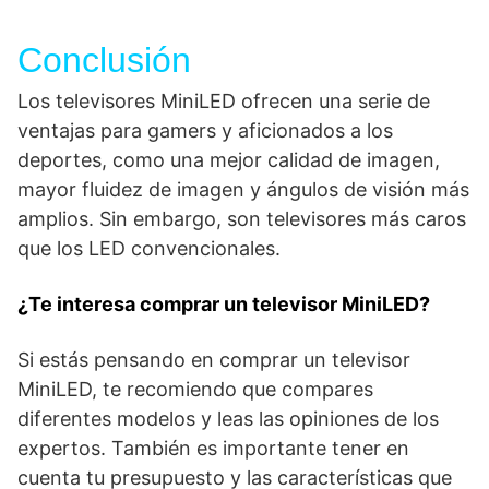
Conclusión
Los televisores MiniLED ofrecen una serie de
ventajas para gamers y aficionados a los
deportes, como una mejor calidad de imagen,
mayor fluidez de imagen y ángulos de visión más
amplios. Sin embargo, son televisores más caros
que los LED convencionales.
¿Te interesa comprar un televisor MiniLED?
Si estás pensando en comprar un televisor
MiniLED, te recomiendo que compares
diferentes modelos y leas las opiniones de los
expertos. También es importante tener en
cuenta tu presupuesto y las características que