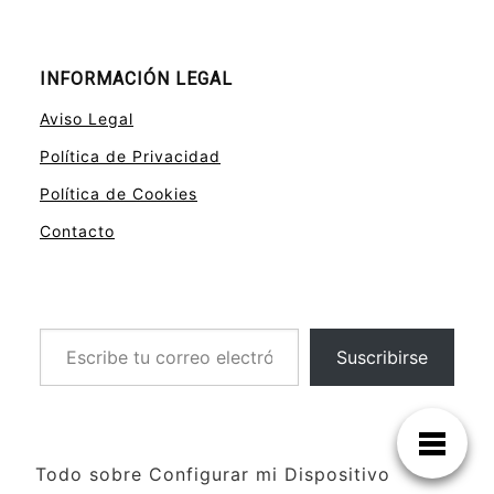
INFORMACIÓN LEGAL
Aviso Legal
Política de Privacidad
Política de Cookies
Contacto
Escribe tu correo electrónico…
Suscribirse
Todo sobre Configurar mi Dispositivo