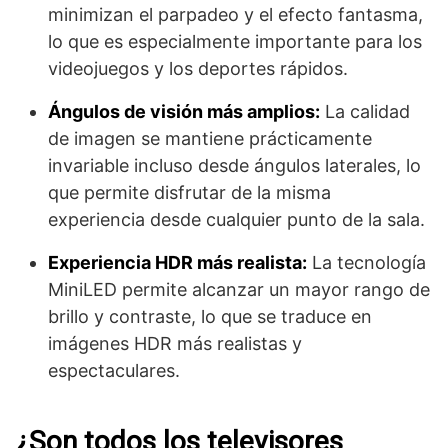
minimizan el parpadeo y el efecto fantasma,
lo que es especialmente importante para los
videojuegos y los deportes rápidos.
Ángulos de visión más amplios:
La calidad
de imagen se mantiene prácticamente
invariable incluso desde ángulos laterales, lo
que permite disfrutar de la misma
experiencia desde cualquier punto de la sala.
Experiencia HDR más realista:
La tecnología
MiniLED permite alcanzar un mayor rango de
brillo y contraste, lo que se traduce en
imágenes HDR más realistas y
espectaculares.
¿Son todos los televisores