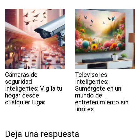
Cámaras de
Televisores
seguridad
inteligentes:
inteligentes: Vigila tu
Sumérgete en un
hogar desde
mundo de
cualquier lugar
entretenimiento sin
límites
Deja una respuesta