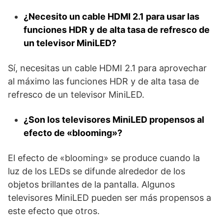
¿Necesito un cable HDMI 2.1 para usar las
funciones HDR y de alta tasa de refresco de
un televisor MiniLED?
Sí, necesitas un cable HDMI 2.1 para aprovechar
al máximo las funciones HDR y de alta tasa de
refresco de un televisor MiniLED.
¿Son los televisores MiniLED propensos al
efecto de «blooming»?
El efecto de «blooming» se produce cuando la
luz de los LEDs se difunde alrededor de los
objetos brillantes de la pantalla. Algunos
televisores MiniLED pueden ser más propensos a
este efecto que otros.