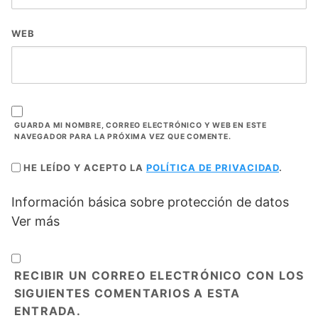
WEB
GUARDA MI NOMBRE, CORREO ELECTRÓNICO Y WEB EN ESTE
NAVEGADOR PARA LA PRÓXIMA VEZ QUE COMENTE.
HE LEÍDO Y ACEPTO LA
POLÍTICA DE PRIVACIDAD
.
Información básica sobre protección de datos
Ver más
RECIBIR UN CORREO ELECTRÓNICO CON LOS
SIGUIENTES COMENTARIOS A ESTA
ENTRADA.