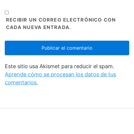
RECIBIR UN CORREO ELECTRÓNICO CON
CADA NUEVA ENTRADA.
Este sitio usa Akismet para reducir el spam.
Aprende cómo se procesan los datos de tus
comentarios.