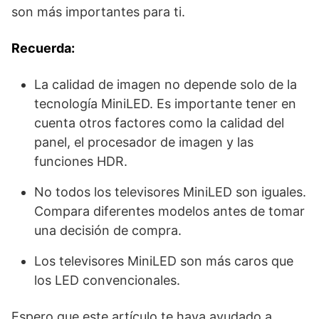
son más importantes para ti.
Recuerda:
La calidad de imagen no depende solo de la
tecnología MiniLED. Es importante tener en
cuenta otros factores como la calidad del
panel, el procesador de imagen y las
funciones HDR.
No todos los televisores MiniLED son iguales.
Compara diferentes modelos antes de tomar
una decisión de compra.
Los televisores MiniLED son más caros que
los LED convencionales.
Espero que este artículo te haya ayudado a