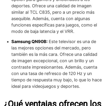
deportes. Ofrece una calidad de imagen
similar al TCL C835, pero a un precio más
asequible. Además, cuenta con algunas
funciones específicas para juegos, como el
modo de baja latencia y el VRR.
Samsung QN90B:
Este televisor es una de
las mejores opciones del mercado, pero
también es la más cara. Ofrece una calidad
de imagen excepcional, con un brillo y un
contraste impresionantes. Además, cuenta
con una tasa de refresco de 120 Hz y un
tiempo de respuesta muy bajo, lo que lo hace
ideal para videojuegos y deportes.
¿Qué ventajas ofrecen los