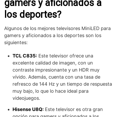
gamers y aficionados a
los deportes?
Algunos de los mejores televisores MiniLED para
gamers y aficionados a los deportes son los
siguientes:
TCL C835:
Este televisor ofrece una
excelente calidad de imagen, con un
contraste impresionante y un HDR muy
vívido. Además, cuenta con una tasa de
refresco de 144 Hz y un tiempo de respuesta
muy bajo, lo que lo hace ideal para
videojuegos.
Hisense U8Q:
Este televisor es otra gran
opción para gamers y aficionados a los