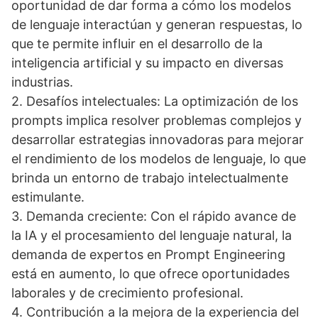
oportunidad de dar forma a cómo los modelos
de lenguaje interactúan y generan respuestas, lo
que te permite influir en el desarrollo de la
inteligencia artificial y su impacto en diversas
industrias.
2. Desafíos intelectuales: La optimización de los
prompts implica resolver problemas complejos y
desarrollar estrategias innovadoras para mejorar
el rendimiento de los modelos de lenguaje, lo que
brinda un entorno de trabajo intelectualmente
estimulante.
3. Demanda creciente: Con el rápido avance de
la IA y el procesamiento del lenguaje natural, la
demanda de expertos en Prompt Engineering
está en aumento, lo que ofrece oportunidades
laborales y de crecimiento profesional.
4. Contribución a la mejora de la experiencia del