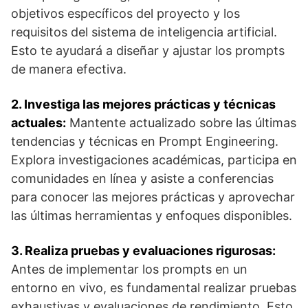
objetivos específicos del proyecto y los
requisitos del sistema de inteligencia artificial.
Esto te ayudará a diseñar y ajustar los prompts
de manera efectiva.
2. Investiga las mejores prácticas y técnicas
actuales:
Mantente actualizado sobre las últimas
tendencias y técnicas en Prompt Engineering.
Explora investigaciones académicas, participa en
comunidades en línea y asiste a conferencias
para conocer las mejores prácticas y aprovechar
las últimas herramientas y enfoques disponibles.
3. Realiza pruebas y evaluaciones rigurosas:
Antes de implementar los prompts en un
entorno en vivo, es fundamental realizar pruebas
exhaustivas y evaluaciones de rendimiento. Esto