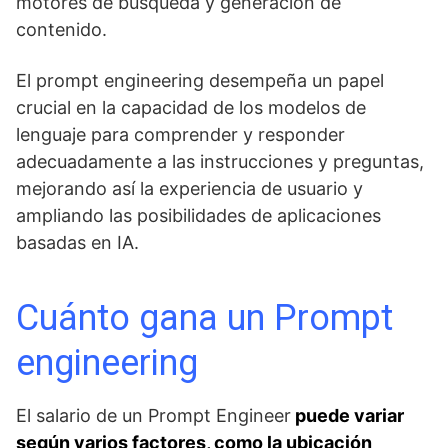
motores de búsqueda y generación de
contenido.
El prompt engineering desempeña un papel
crucial en la capacidad de los modelos de
lenguaje para comprender y responder
adecuadamente a las instrucciones y preguntas,
mejorando así la experiencia de usuario y
ampliando las posibilidades de aplicaciones
basadas en IA.
Cuánto gana un Prompt
engineering
El salario de un Prompt Engineer
puede variar
según varios factores, como la ubicación