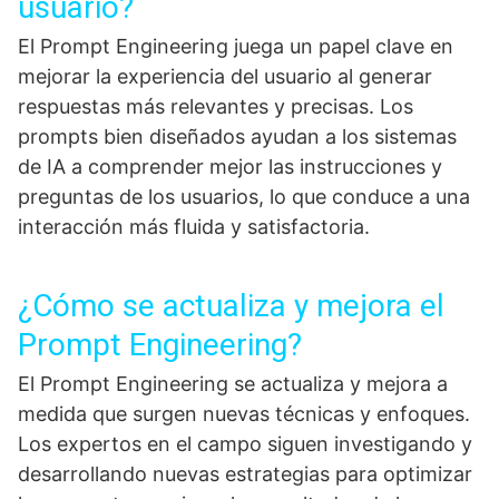
usuario?
El Prompt Engineering juega un papel clave en
mejorar la experiencia del usuario al generar
respuestas más relevantes y precisas. Los
prompts bien diseñados ayudan a los sistemas
de IA a comprender mejor las instrucciones y
preguntas de los usuarios, lo que conduce a una
interacción más fluida y satisfactoria.
¿Cómo se actualiza y mejora el
Prompt Engineering?
El Prompt Engineering se actualiza y mejora a
medida que surgen nuevas técnicas y enfoques.
Los expertos en el campo siguen investigando y
desarrollando nuevas estrategias para optimizar