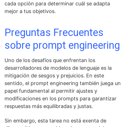
cada opción para determinar cuál se adapta
mejor a tus objetivos.
Preguntas Frecuentes
sobre prompt engineering
Uno de los desafíos que enfrentan los
desarrolladores de modelos de lenguaje es la
mitigación de sesgos y prejuicios. En este
sentido, el prompt engineering también juega un
papel fundamental al permitir ajustes y
modificaciones en los prompts para garantizar
respuestas más equilibradas y justas.
Sin embargo, esta tarea no está exenta de