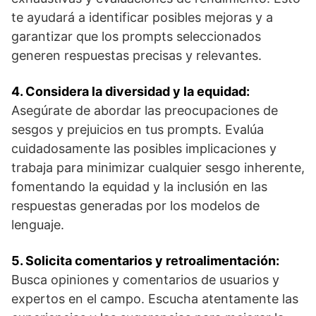
te ayudará a identificar posibles mejoras y a
garantizar que los prompts seleccionados
generen respuestas precisas y relevantes.
4. Considera la diversidad y la equidad:
Asegúrate de abordar las preocupaciones de
sesgos y prejuicios en tus prompts. Evalúa
cuidadosamente las posibles implicaciones y
trabaja para minimizar cualquier sesgo inherente,
fomentando la equidad y la inclusión en las
respuestas generadas por los modelos de
lenguaje.
5. Solicita comentarios y retroalimentación:
Busca opiniones y comentarios de usuarios y
expertos en el campo. Escucha atentamente las