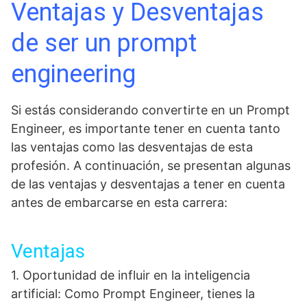
Ventajas y Desventajas
de ser un prompt
engineering
Si estás considerando convertirte en un Prompt
Engineer, es importante tener en cuenta tanto
las ventajas como las desventajas de esta
profesión. A continuación, se presentan algunas
de las ventajas y desventajas a tener en cuenta
antes de embarcarse en esta carrera:
Ventajas
1. Oportunidad de influir en la inteligencia
artificial: Como Prompt Engineer, tienes la