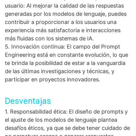
usuario: Al mejorar la calidad de las respuestas
generadas por los modelos de lenguaje, puedes
contribuir a proporcionar a los usuarios una
experiencia más satisfactoria e interacciones
más fluidas con los sistemas de IA.
5. Innovación continua: El campo del Prompt
Engineering está en constante evolución, lo que
te brinda la posibilidad de estar a la vanguardia
de las últimas investigaciones y técnicas, y
participar en proyectos innovadores.
Desventajas
1. Responsabilidad ética: El diseño de prompts y
el ajuste de los modelos de lenguaje plantea
desafíos éticos, ya que se debe tener cuidado de