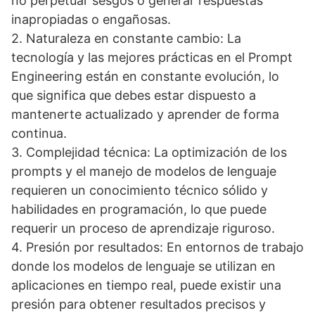
no perpetuar sesgos o generar respuestas
inapropiadas o engañosas.
2. Naturaleza en constante cambio: La
tecnología y las mejores prácticas en el Prompt
Engineering están en constante evolución, lo
que significa que debes estar dispuesto a
mantenerte actualizado y aprender de forma
continua.
3. Complejidad técnica: La optimización de los
prompts y el manejo de modelos de lenguaje
requieren un conocimiento técnico sólido y
habilidades en programación, lo que puede
requerir un proceso de aprendizaje riguroso.
4. Presión por resultados: En entornos de trabajo
donde los modelos de lenguaje se utilizan en
aplicaciones en tiempo real, puede existir una
presión para obtener resultados precisos y