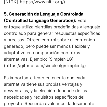
[NLTK](https://www.nltk.org/)
5. Generación de Lenguaje Controlada
(Controlled Language Generation):
Este
enfoque utiliza plantillas predefinidas y lenguaje
controlado para generar respuestas específicas
y precisas. Ofrece control sobre el contenido
generado, pero puede ser menos flexible y
adaptativo en comparación con otras
alternativas. Ejemplo: [SimpleNLG]
(https://github.com/simplenlg/simplenlg)
Es importante tener en cuenta que cada
alternativa tiene sus propias ventajas y
desventajas, y la elección depende de las
necesidades y requisitos específicos del
proyecto. Recuerda evaluar cuidadosamente