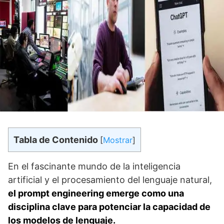
Tabla de Contenido
[
Mostrar
]
En el fascinante mundo de la inteligencia
artificial y el procesamiento del lenguaje natural,
el prompt engineering emerge como una
disciplina clave para potenciar la capacidad de
los modelos de lenguaje.