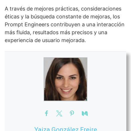
A través de mejores prácticas, consideraciones
éticas y la búsqueda constante de mejoras, los
Prompt Engineers contribuyen a una interacción
más fluida, resultados más precisos y una
experiencia de usuario mejorada.
Yaiza González Freire