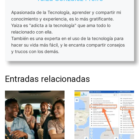
Apasionada de la Tecnología, aprender y compartir mi
conocimiento y experiencia, es lo más gratificante.
Yaiza es "adicta a la tecnología" que ama todo lo
relacionado con ella.
También es una experta en el uso de la tecnología para
hacer su vida más fácil, y le encanta compartir consejos
y trucos con los demás.
Entradas relacionadas