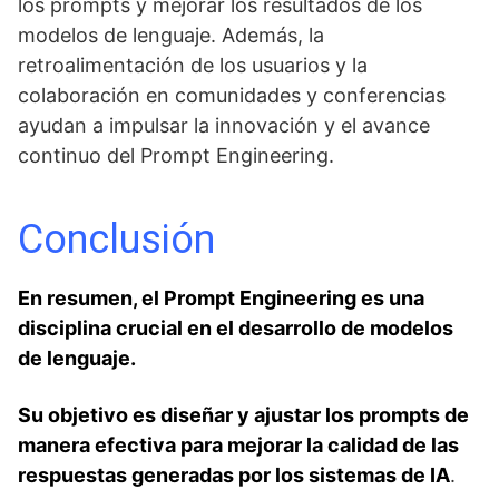
los prompts y mejorar los resultados de los
modelos de lenguaje. Además, la
retroalimentación de los usuarios y la
colaboración en comunidades y conferencias
ayudan a impulsar la innovación y el avance
continuo del Prompt Engineering.
Conclusión
En resumen, el Prompt Engineering es una
disciplina crucial en el desarrollo de modelos
de lenguaje.
Su objetivo es diseñar y ajustar los prompts de
manera efectiva para mejorar la calidad de las
respuestas generadas por los sistemas de IA
.