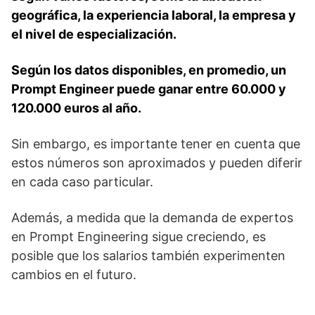
geográfica, la experiencia laboral, la empresa y
el nivel de especialización.
Según los datos disponibles, en promedio, un
Prompt Engineer puede ganar entre 60.000 y
120.000 euros al año.
Sin embargo, es importante tener en cuenta que
estos números son aproximados y pueden diferir
en cada caso particular.
Además, a medida que la demanda de expertos
en Prompt Engineering sigue creciendo, es
posible que los salarios también experimenten
cambios en el futuro.