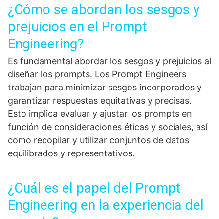
¿Cómo se abordan los sesgos y
prejuicios en el Prompt
Engineering?
Es fundamental abordar los sesgos y prejuicios al
diseñar los prompts. Los Prompt Engineers
trabajan para minimizar sesgos incorporados y
garantizar respuestas equitativas y precisas.
Esto implica evaluar y ajustar los prompts en
función de consideraciones éticas y sociales, así
como recopilar y utilizar conjuntos de datos
equilibrados y representativos.
¿Cuál es el papel del Prompt
Engineering en la experiencia del