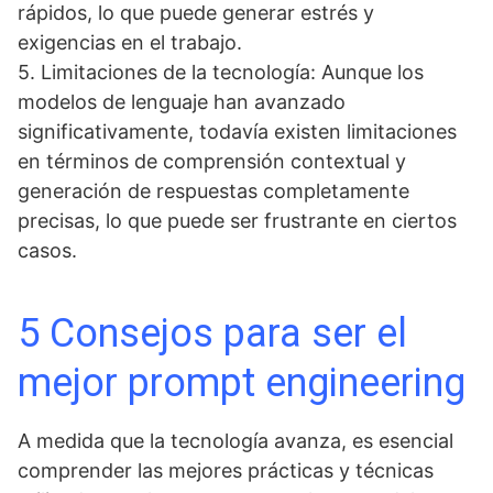
rápidos, lo que puede generar estrés y
exigencias en el trabajo.
5. Limitaciones de la tecnología: Aunque los
modelos de lenguaje han avanzado
significativamente, todavía existen limitaciones
en términos de comprensión contextual y
generación de respuestas completamente
precisas, lo que puede ser frustrante en ciertos
casos.
5 Consejos para ser el
mejor prompt engineering
A medida que la tecnología avanza, es esencial
comprender las mejores prácticas y técnicas