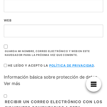
WEB
GUARDA MI NOMBRE, CORREO ELECTRÓNICO Y WEB EN ESTE
NAVEGADOR PARA LA PRÓXIMA VEZ QUE COMENTE.
HE LEÍDO Y ACEPTO LA
POLÍTICA DE PRIVACIDAD
.
Información básica sobre protección de datos
Ver más
RECIBIR UN CORREO ELECTRÓNICO CON LOS