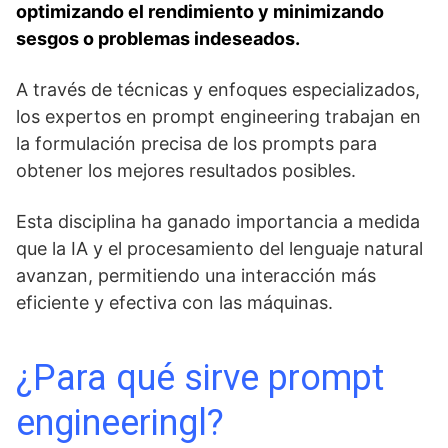
optimizando el rendimiento y minimizando
sesgos o problemas indeseados.
A través de técnicas y enfoques especializados,
los expertos en prompt engineering trabajan en
la formulación precisa de los prompts para
obtener los mejores resultados posibles.
Esta disciplina ha ganado importancia a medida
que la IA y el procesamiento del lenguaje natural
avanzan, permitiendo una interacción más
eficiente y efectiva con las máquinas.
¿Para qué sirve prompt
engineeringl?