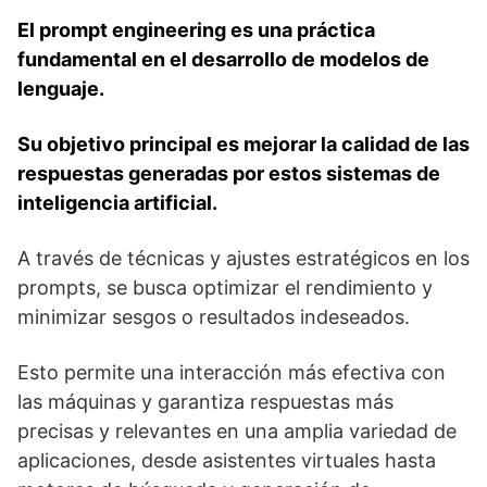
El prompt engineering es una práctica
fundamental en el desarrollo de modelos de
lenguaje.
Su objetivo principal es mejorar la calidad de las
respuestas generadas por estos sistemas de
inteligencia artificial.
A través de técnicas y ajustes estratégicos en los
prompts, se busca optimizar el rendimiento y
minimizar sesgos o resultados indeseados.
Esto permite una interacción más efectiva con
las máquinas y garantiza respuestas más
precisas y relevantes en una amplia variedad de
aplicaciones, desde asistentes virtuales hasta