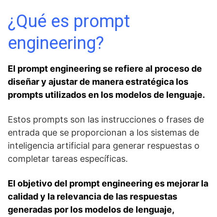
¿Qué es prompt
engineering?
El prompt engineering se refiere al proceso de
diseñar y ajustar de manera estratégica los
prompts utilizados en los modelos de lenguaje.
Estos prompts son las instrucciones o frases de
entrada que se proporcionan a los sistemas de
inteligencia artificial para generar respuestas o
completar tareas específicas.
El objetivo del prompt engineering es mejorar la
calidad y la relevancia de las respuestas
generadas por los modelos de lenguaje,