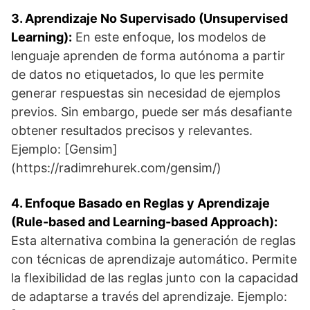
3. Aprendizaje No Supervisado (Unsupervised
Learning):
En este enfoque, los modelos de
lenguaje aprenden de forma autónoma a partir
de datos no etiquetados, lo que les permite
generar respuestas sin necesidad de ejemplos
previos. Sin embargo, puede ser más desafiante
obtener resultados precisos y relevantes.
Ejemplo: [Gensim]
(https://radimrehurek.com/gensim/)
4. Enfoque Basado en Reglas y Aprendizaje
(Rule-based and Learning-based Approach):
Esta alternativa combina la generación de reglas
con técnicas de aprendizaje automático. Permite
la flexibilidad de las reglas junto con la capacidad
de adaptarse a través del aprendizaje. Ejemplo: