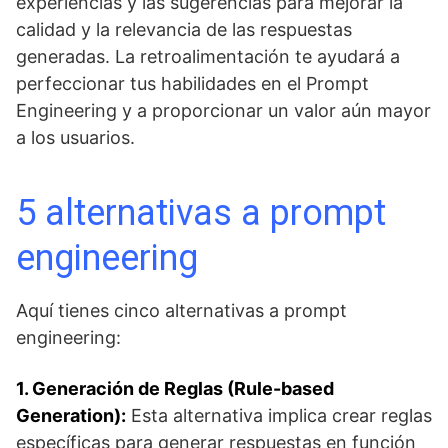
experiencias y las sugerencias para mejorar la
calidad y la relevancia de las respuestas
generadas. La retroalimentación te ayudará a
perfeccionar tus habilidades en el Prompt
Engineering y a proporcionar un valor aún mayor
a los usuarios.
5 alternativas a prompt
engineering
Aquí tienes cinco alternativas a prompt
engineering:
1. Generación de Reglas (Rule-based
Generation):
Esta alternativa implica crear reglas
específicas para generar respuestas en función