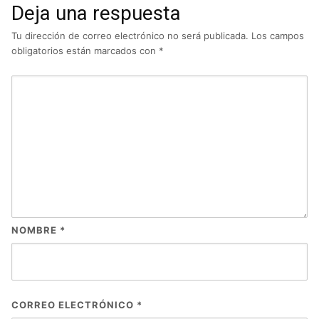
Deja una respuesta
Tu dirección de correo electrónico no será publicada.
Los campos
obligatorios están marcados con
*
NOMBRE
*
CORREO ELECTRÓNICO
*