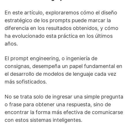
En este artículo, exploraremos cómo el diseño
estratégico de los prompts puede marcar la
diferencia en los resultados obtenidos, y cómo
ha evolucionado esta práctica en los últimos
años.
El prompt engineering, o ingeniería de
consignas, desempeña un papel fundamental en
el desarrollo de modelos de lenguaje cada vez
más sofisticados.
No se trata solo de ingresar una simple pregunta
o frase para obtener una respuesta, sino de
encontrar la forma más efectiva de comunicarse
con estos sistemas inteligentes.