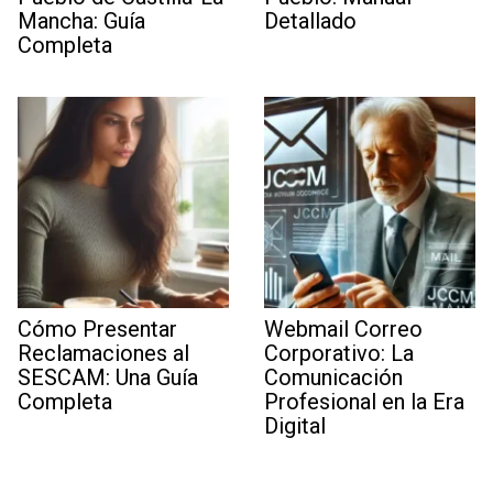
Mancha: Guía
Detallado
Completa
Cómo Presentar
Webmail Correo
Reclamaciones al
Corporativo: La
SESCAM: Una Guía
Comunicación
Completa
Profesional en la Era
Digital