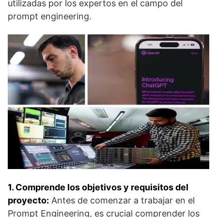
utilizadas por los expertos en el campo del
prompt engineering.
1. Comprende los objetivos y requisitos del
proyecto:
Antes de comenzar a trabajar en el
Prompt Engineering, es crucial comprender los