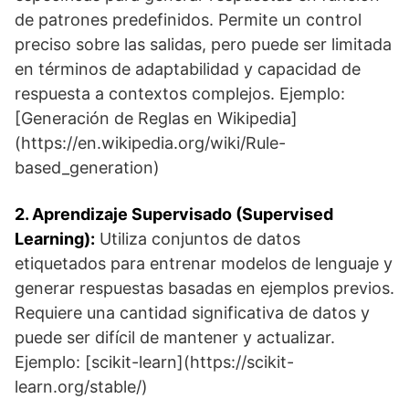
de patrones predefinidos. Permite un control
preciso sobre las salidas, pero puede ser limitada
en términos de adaptabilidad y capacidad de
respuesta a contextos complejos. Ejemplo:
[Generación de Reglas en Wikipedia]
(https://en.wikipedia.org/wiki/Rule-
based_generation)
2. Aprendizaje Supervisado (Supervised
Learning):
Utiliza conjuntos de datos
etiquetados para entrenar modelos de lenguaje y
generar respuestas basadas en ejemplos previos.
Requiere una cantidad significativa de datos y
puede ser difícil de mantener y actualizar.
Ejemplo: [scikit-learn](https://scikit-
learn.org/stable/)