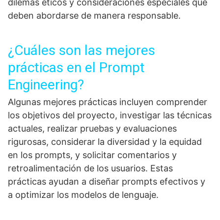
dilemas éticos y consideraciones especiales que
deben abordarse de manera responsable.
¿Cuáles son las mejores
prácticas en el Prompt
Engineering?
Algunas mejores prácticas incluyen comprender
los objetivos del proyecto, investigar las técnicas
actuales, realizar pruebas y evaluaciones
rigurosas, considerar la diversidad y la equidad
en los prompts, y solicitar comentarios y
retroalimentación de los usuarios. Estas
prácticas ayudan a diseñar prompts efectivos y
a optimizar los modelos de lenguaje.