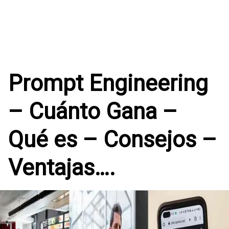
Prompt Engineering
– Cuánto Gana –
Qué es – Consejos –
Ventajas….