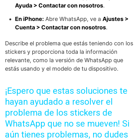
Ayuda > Contactar con nosotros
.
En iPhone:
Abre WhatsApp, ve a
Ajustes >
Cuenta > Contactar con nosotros
.
Describe el problema que estás teniendo con los
stickers y proporciona toda la información
relevante, como la versión de WhatsApp que
estás usando y el modelo de tu dispositivo.
¡Espero que estas soluciones te
hayan ayudado a resolver el
problema de los stickers de
WhatsApp que no se mueven! Si
aún tienes problemas, no dudes