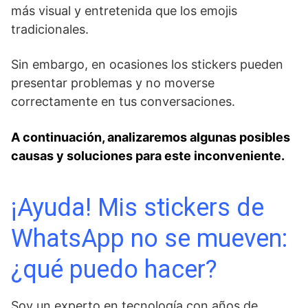
más visual y entretenida que los emojis
⁢tradicionales.
Sin embargo, en ocasiones los stickers pueden
presentar⁢ problemas y no moverse
correctamente en tus conversaciones.
A continuación, analizaremos algunas posibles
causas ⁢y soluciones para este inconveniente.
¡Ayuda! Mis stickers de
WhatsApp no se mueven:
¿qué puedo hacer?
Soy un experto en tecnología con años de