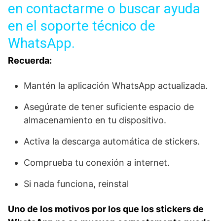
en contactarme o buscar ayuda
en el soporte técnico de
WhatsApp.
Recuerda:
Mantén la aplicación WhatsApp actualizada.
Asegúrate de tener suficiente espacio de
almacenamiento en tu dispositivo.
Activa la descarga automática de stickers.
Comprueba tu conexión a internet.
Si nada funciona, reinstal
Uno de los motivos por los que los stickers de⁣