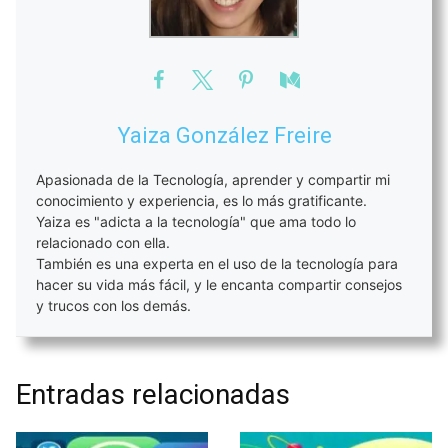
Yaiza González Freire
Apasionada de la Tecnología, aprender y compartir mi
conocimiento y experiencia, es lo más gratificante.
Yaiza es "adicta a la tecnología" que ama todo lo
relacionado con ella.
También es una experta en el uso de la tecnología para
hacer su vida más fácil, y le encanta compartir consejos
y trucos con los demás.
Entradas relacionadas