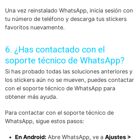
Una vez reinstalado WhatsApp, inicia sesión con
tu número de teléfono y descarga tus stickers
favoritos nuevamente.
6. ¿Has contactado con el
soporte técnico de WhatsApp?
Si has probado todas las soluciones anteriores y
los stickers aún no se mueven, puedes contactar
con el soporte técnico de WhatsApp para
obtener más ayuda.
Para contactar con el soporte técnico de
WhatsApp, sigue estos pasos:
En Android:
Abre WhatsApp, ve a
Ajustes >