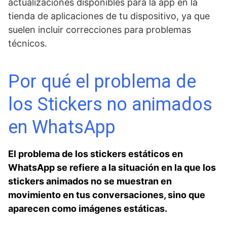
actualizaciones disponibles para la app en la
tienda de aplicaciones de tu dispositivo, ya que
suelen incluir correcciones para problemas
técnicos.
Por qué el problema de‌
los Stickers no animados
en WhatsApp
El problema​ de los stickers estáticos ‍en
WhatsApp se refiere a la situación en la que los
stickers animados no se muestran en
movimiento en tus conversaciones, sino que
aparecen como imágenes estáticas.