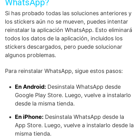
WhatsApp?
Si has probado todas las soluciones anteriores y
los stickers aún no se mueven, puedes intentar
reinstalar la aplicación WhatsApp. Esto eliminará
todos los datos de la aplicación, incluidos los
stickers descargados, pero puede solucionar
algunos problemas.
Para reinstalar WhatsApp, sigue estos pasos:
En Android:
Desinstala WhatsApp desde
Google Play Store. Luego, vuelve a instalarlo
desde la misma tienda.
En iPhone:
Desinstala WhatsApp desde la
App Store. Luego, vuelve a instalarlo desde la
misma tienda.