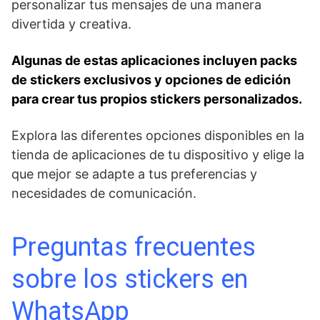
personalizar tus mensajes de una manera
divertida y creativa.
Algunas de estas ⁣aplicaciones incluyen packs
de stickers exclusivos y opciones ‍de edición
para crear tus propios stickers personalizados.
Explora las diferentes​ opciones ⁢disponibles en la
tienda‍ de aplicaciones de tu⁤ dispositivo y elige la
que mejor se adapte⁣ a tus preferencias‍ y
necesidades ⁢de⁢ comunicación.
Preguntas frecuentes
sobre los stickers en
WhatsApp