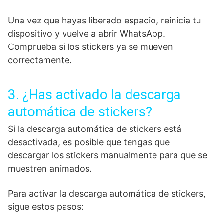
Una vez que hayas liberado espacio, reinicia tu
dispositivo y vuelve a abrir WhatsApp.
Comprueba si los stickers ya se mueven
correctamente.
3. ¿Has activado la descarga
automática de stickers?
Si la descarga automática de stickers está
desactivada, es posible que tengas que
descargar los stickers manualmente para que se
muestren animados.
Para activar la descarga automática de stickers,
sigue estos pasos: