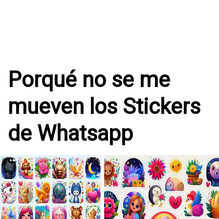
Porqué no se me
mueven los Stickers
de Whatsapp