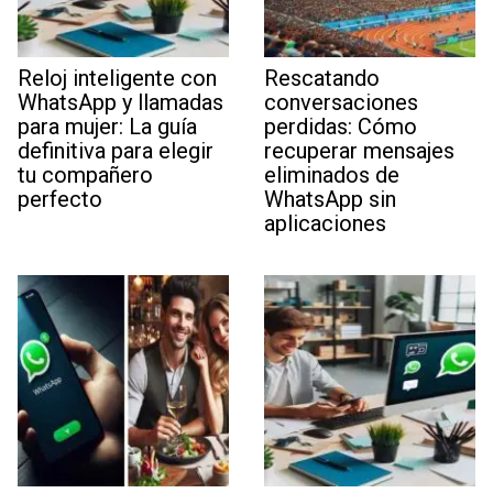
Reloj inteligente con
Rescatando
WhatsApp y llamadas
conversaciones
para mujer: La guía
perdidas: Cómo
definitiva para elegir
recuperar mensajes
tu compañero
eliminados de
perfecto
WhatsApp sin
aplicaciones