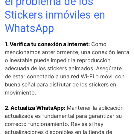
el ‍problema de los
Stickers inmóviles en
WhatsApp
1. Verifica tu ‌conexión a internet:
Como⁣
mencionamos anteriormente, una conexión lenta
o inestable puede impedir la reproducción
adecuada de los stickers animados. Asegúrate
de estar conectado a‌ una red Wi-Fi o móvil con
buena señal para disfrutar de los stickers en
movimiento.
2. Actualiza WhatsApp:
Mantener la aplicación
actualizada es fundamental para garantizar su⁢
correcto funcionamiento. Revisa si⁢ hay
actualizaciones disponibles en la tienda de‌