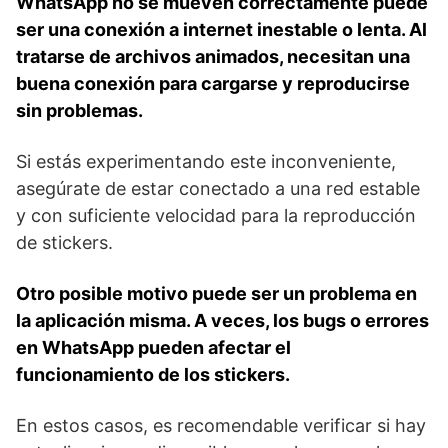
WhatsApp no se mueven correctamente puede
ser una conexión a internet inestable o lenta. Al
tratarse de archivos animados, necesitan una
buena conexión para cargarse y reproducirse
sin problemas.
Si estás experimentando este inconveniente,
asegúrate de estar conectado a una‌ red estable
y con suficiente velocidad para la reproducción
de stickers.
Otro posible motivo puede ser un problema en
la aplicación misma. A veces, los bugs​ o errores
en WhatsApp pueden afectar el
funcionamiento⁢ de⁣ los‌ stickers.
En estos casos, es recomendable verificar si hay