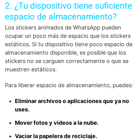
2. ¿Tu dispositivo tiene suficiente
espacio de almacenamiento?
Los stickers animados de WhatsApp pueden
ocupar un poco más de espacio que los stickers
estáticos. Si tu dispositivo tiene poco espacio de
almacenamiento disponible, es posible que los
stickers no se carguen correctamente o que se
muestren estáticos.
Para liberar espacio de almacenamiento, puedes:
Eliminar archivos o aplicaciones que ya no
uses.
Mover fotos y videos a la nube.
Vaciar la papelera de reciclaje.