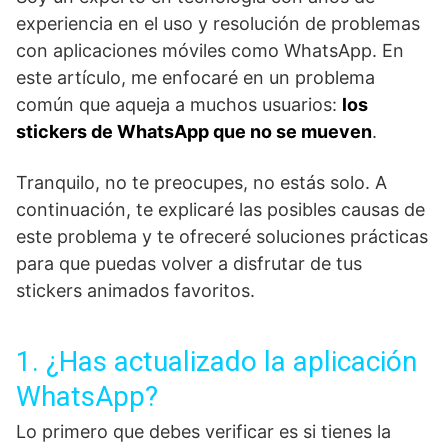
experiencia en el uso y resolución de problemas
con aplicaciones móviles como WhatsApp. En
este artículo, me enfocaré en un problema
común que aqueja a muchos usuarios:
los
stickers de WhatsApp que no se mueven
.
Tranquilo, no te preocupes, no estás solo. A
continuación, te explicaré las posibles causas de
este problema y te ofreceré soluciones prácticas
para que puedas volver a disfrutar de tus
stickers animados favoritos.
1. ¿Has actualizado la aplicación
WhatsApp?
Lo primero que debes verificar es si tienes la