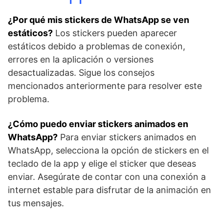
¿Por qué mis stickers de WhatsApp se​ ven
estáticos?
‍Los stickers pueden aparecer
estáticos debido a problemas de conexión,
errores ‌en la aplicación o versiones
desactualizadas. Sigue los consejos
mencionados anteriormente para resolver este
problema.
¿Cómo puedo enviar stickers ⁣animados en
WhatsApp?
Para ⁢enviar stickers​ animados en
WhatsApp, selecciona la opción de stickers en el
teclado de la app‍ y elige el⁤ sticker que⁤ deseas
enviar. Asegúrate de contar ‌con una conexión a
internet estable ‌para ‍disfrutar de ‌la animación en
tus mensajes.