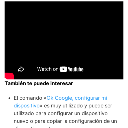
También te puede interesar
El comando «
Ok Google, configurar mi
dispositivo
» es muy utilizado y puede ser
utilizado para configurar un dispositivo
nuevo o para copiar la configuración de un