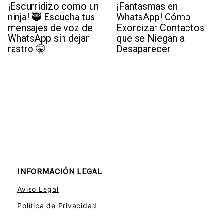
¡Escurridizo como un
¡Fantasmas en
ninja! 🥷 Escucha tus
WhatsApp! Cómo
mensajes de voz de
Exorcizar Contactos
WhatsApp sin dejar
que se Niegan a
rastro 🤫
Desaparecer
INFORMACIÓN LEGAL
Aviso Legal
Política de Privacidad