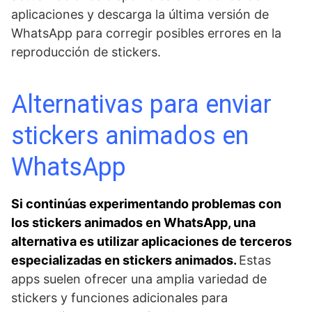
aplicaciones y descarga la última versión de
WhatsApp para corregir posibles errores en la
reproducción de stickers.
Alternativas para enviar
stickers animados en
WhatsApp
Si continúas experimentando problemas con
los stickers animados en WhatsApp, una
alternativa es utilizar aplicaciones de terceros
especializadas en stickers​ animados.
Estas​
apps⁤ suelen ofrecer una amplia variedad de
stickers y‍ funciones adicionales para