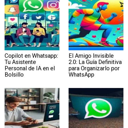
Copilot en Whatsapp:
El Amigo Invisible
Tu Asistente
2.0: La Guía Definitiva
Personal de IA en el
para Organizarlo por
Bolsillo
WhatsApp