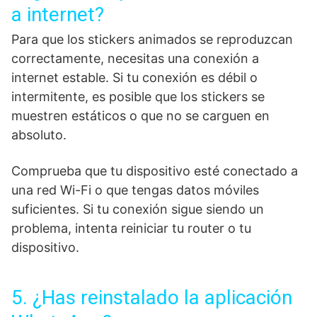
a internet?
Para que los stickers animados se reproduzcan
correctamente, necesitas una conexión a
internet estable. Si tu conexión es débil o
intermitente, es posible que los stickers se
muestren estáticos o que no se carguen en
absoluto.
Comprueba que tu dispositivo esté conectado a
una red Wi-Fi o que tengas datos móviles
suficientes. Si tu conexión sigue siendo un
problema, intenta reiniciar tu router o tu
dispositivo.
5. ¿Has reinstalado la aplicación