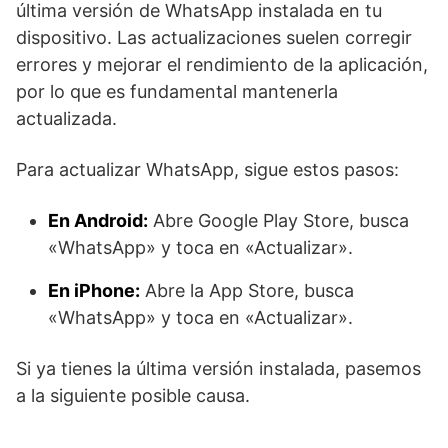
última versión de WhatsApp instalada en tu
dispositivo. Las actualizaciones suelen corregir
errores y mejorar el rendimiento de la aplicación,
por lo que es fundamental mantenerla
actualizada.
Para actualizar WhatsApp, sigue estos pasos:
En Android:
Abre Google Play Store, busca
«WhatsApp» y toca en «Actualizar».
En iPhone:
Abre la App Store, busca
«WhatsApp» y toca en «Actualizar».
Si ya tienes la última versión instalada, pasemos
a la siguiente posible causa.