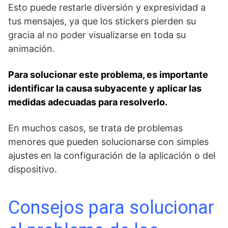
Esto puede restarle diversión y expresividad a
tus ​mensajes, ya que los stickers pierden su
gracia al no poder visualizarse en toda su
animación.
Para solucionar⁤ este problema, es importante
identificar la causa subyacente y aplicar las
medidas adecuadas para resolverlo.
En muchos ‌casos, se trata de ​problemas
menores que pueden solucionarse con simples
ajustes en la configuración de la aplicación o del
dispositivo.
Consejos para solucionar