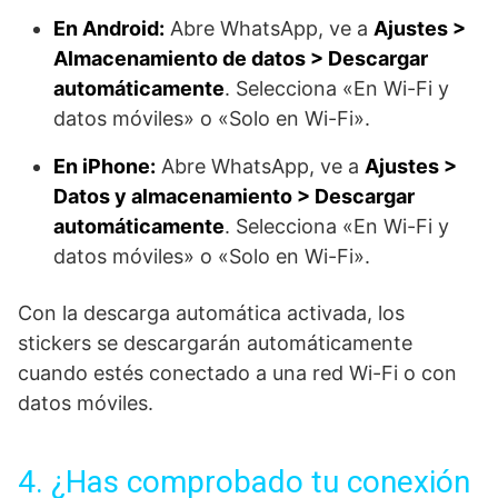
En Android:
Abre WhatsApp, ve a
Ajustes >
Almacenamiento de datos > Descargar
automáticamente
. Selecciona «En Wi-Fi y
datos móviles» o «Solo en Wi-Fi».
En iPhone:
Abre WhatsApp, ve a
Ajustes >
Datos y almacenamiento > Descargar
automáticamente
. Selecciona «En Wi-Fi y
datos móviles» o «Solo en Wi-Fi».
Con la descarga automática activada, los
stickers se descargarán automáticamente
cuando estés conectado a una red Wi-Fi o con
datos móviles.
4. ¿Has comprobado tu conexión