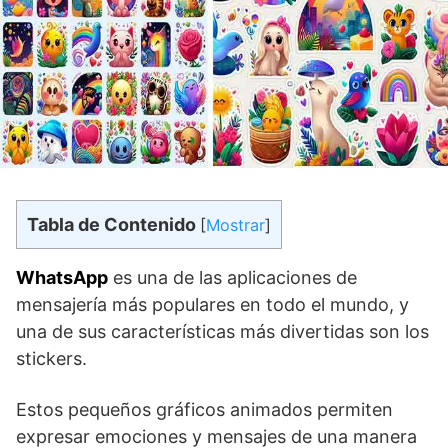
Tabla de Contenido
[
Mostrar
]
WhatsApp
es una de ​las aplicaciones de
mensajería más populares en todo el‌ mundo,‌ y
una de ⁤sus características ​más divertidas son los
stickers.
Estos pequeños gráficos animados permiten
expresar emociones y mensajes de una manera