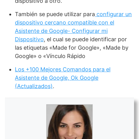
dispositivo a otro.
También se puede utilizar para
configurar un
dispositivo cercano compatible con el
Asistente de Google- Configurar mi
Dispositivo
, el cual se puede identificar por
las etiquetas «Made for Google», «Made by
Google» o «Vínculo Rápido
Los +100 Mejores Comandos para el
Asistente de Google, Ok Google
(Actualizados)
.