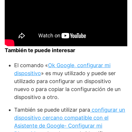
También te puede interesar
El comando «
Ok Google, configurar mi
dispositivo
» es muy utilizado y puede ser
utilizado para configurar un dispositivo
nuevo o para copiar la configuración de un
dispositivo a otro.
También se puede utilizar para
configurar un
dispositivo cercano compatible con el
Asistente de Google- Configurar mi