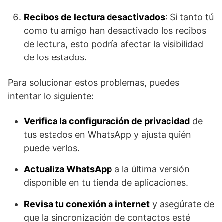
Recibos de lectura desactivados
: Si tanto tú
como tu amigo han desactivado los recibos
de lectura, esto podría afectar la visibilidad
de los estados.
Para solucionar estos problemas, puedes
intentar lo siguiente:
Verifica la configuración de privacidad
de
tus estados en WhatsApp y ajusta quién
puede verlos.
Actualiza WhatsApp
a la última versión
disponible en tu tienda de aplicaciones.
Revisa tu conexión a internet
y asegúrate de
que la sincronización de contactos esté