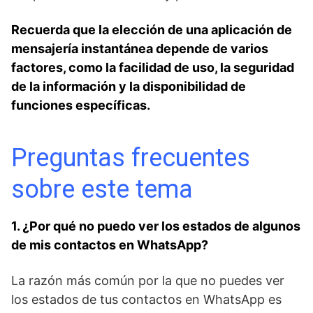
Recuerda que⁤ la elección de una aplicación de
mensajería⁤ instantánea depende de varios
factores, como la facilidad de uso, la seguridad
de la información⁤ y la disponibilidad ‌de
funciones específicas.
Preguntas frecuentes
sobre este tema
1. ⁢¿Por qué no puedo ver los estados de⁢ algunos⁢
de mis contactos en WhatsApp?
La ⁣razón más común⁣ por la que no puedes⁣ ver
los‌ estados de tus contactos en WhatsApp es