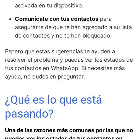
activada en tu dispositivo.
Comunícate con tus contactos
para
asegurarte de que te han agregado a su lista
de contactos y no te han bloqueado.
Espero que estas sugerencias te ayuden a
resolver el problema y puedas ver los estados de
tus contactos en WhatsApp. Si necesitas más
ayuda, no dudes en preguntar.
¿Qué es ​lo que⁢ está
pasando?
Una de las razones más ⁣comunes por ‍las que no
puedes ‍ver los estados de tus contactos en