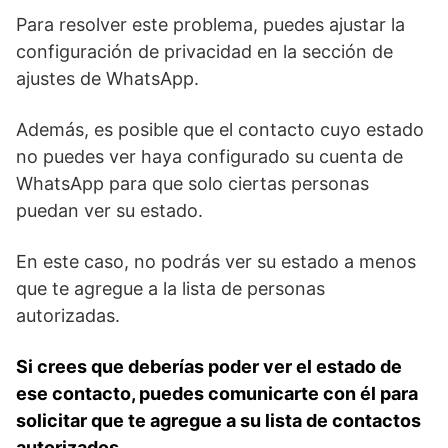
⁢Para resolver este​ problema, puedes ajustar ⁤la
configuración de privacidad ​en la sección de
ajustes‍ de WhatsApp.
Además, es posible que el contacto cuyo ⁤estado
no puedes ver haya configurado su cuenta de
WhatsApp para que solo ciertas personas
puedan ver su estado.
En ​este caso,‌ no podrás ⁤ver su estado a menos
que te agregue‌ a la lista de personas
autorizadas.⁤
Si crees que deberías poder ver el estado de
ese contacto, ⁣puedes comunicarte con ‌él para
solicitar que te agregue a​ su lista de contactos
autorizados.