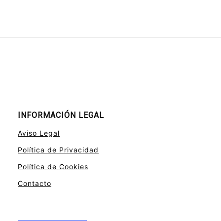
INFORMACIÓN LEGAL
Aviso Legal
Política de Privacidad
Política de Cookies
Contacto