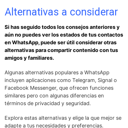
Alternativas a considerar
Si has seguido todos ⁤los consejos anteriores y
aún no puedes ver los estados de tus contactos
en WhatsApp, puede ​ser útil considerar otras
alternativas para compartir contenido con tus
amigos y​ familiares.⁤
Algunas alternativas populares a WhatsApp
incluyen aplicaciones como ⁤Telegram, Signal o
‌Facebook Messenger, que ofrecen funciones
similares‍ pero con algunas diferencias ⁤en
términos​ de privacidad y seguridad.
Explora⁢ estas alternativas y elige la que mejor se
adapte a⁣ tus‍ necesidades y preferencias.