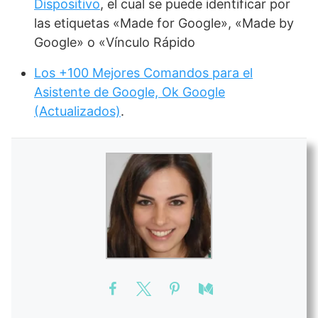
Dispositivo
, el cual se puede identificar por
las etiquetas «Made for Google», «Made by
Google» o «Vínculo Rápido
Los +100 Mejores Comandos para el
Asistente de Google, Ok Google
(Actualizados)
.