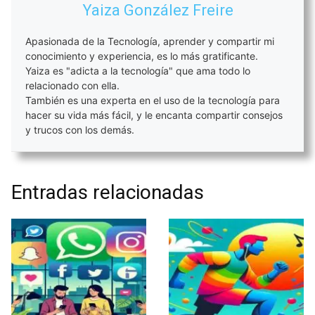
Yaiza González Freire
Apasionada de la Tecnología, aprender y compartir mi
conocimiento y experiencia, es lo más gratificante.
Yaiza es "adicta a la tecnología" que ama todo lo
relacionado con ella.
También es una experta en el uso de la tecnología para
hacer su vida más fácil, y le encanta compartir consejos
y trucos con los demás.
Entradas relacionadas