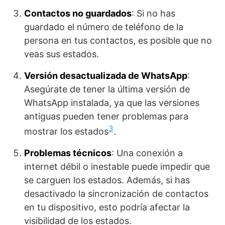
Contactos no guardados
: Si no has
guardado el número de teléfono de la
persona en tus contactos, es posible que no
veas sus estados.
Versión desactualizada de WhatsApp
:
Asegúrate de tener la última versión de
WhatsApp instalada, ya que las versiones
antiguas pueden tener problemas para
3
mostrar los estados
.
Problemas técnicos
: Una conexión a
internet débil o inestable puede impedir que
se carguen los estados. Además, si has
desactivado la sincronización de contactos
en tu dispositivo, esto podría afectar la
visibilidad de los estados.