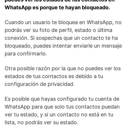
WhatsApp es porque te hayan bloqueado.
Cuando un usuario te bloquea en WhatsApp, no
podrás ver su⁣ foto⁢ de⁣ perfil, estado o⁤ última
conexión. ​Si sospechas que ⁢un contacto te ha
bloqueado, ​puedes intentar‌ enviarle ⁢un mensaje​
para confirmarlo.
Otra posible razón por ⁣la‌ que no puedes ver ‌los​
estados de ‌tus contactos es debido a tu
configuración⁣ de privacidad.
Es posible⁤ que⁤ hayas configurado tu cuenta​ de
WhatsApp ‍para que solo tus contactos puedan
ver ⁢tu estado, y si un contacto no está en tu
lista, no podrás ver su estado.