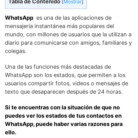
Tabla de Contenido
[
Mostrar
]
WhatsApp
⁤ es una⁤ de las ‌aplicaciones de
⁣mensajería instantánea más populares del
mundo, con millones‍ de usuarios que la⁤ utilizan a
diario para comunicarse con ​amigos, familiares y
colegas.
Una⁤ de las funciones más destacadas de
WhatsApp son los estados,‍ que permiten a los
usuarios compartir fotos, videos o mensajes de
texto que ⁤desaparecen después ⁤de 24 horas.
Si te encuentras‍ con la situación de que no
puedes ‌ver los estados de tus contactos​ en​
WhatsApp, puede haber varias razones para
ello.⁣