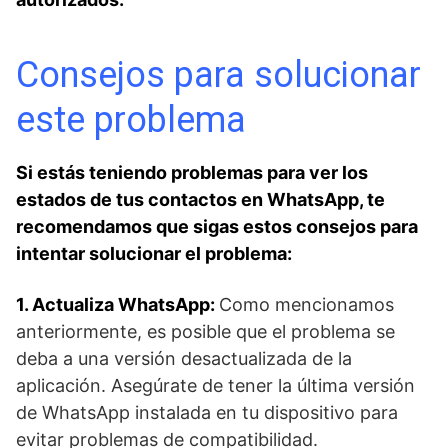
Consejos para solucionar
este problema
Si ⁢estás teniendo problemas para ver los
estados de ⁢tus contactos en WhatsApp,‌ te
recomendamos que sigas estos consejos para
intentar‍ solucionar el problema:
1. ⁣Actualiza WhatsApp:
Como mencionamos
anteriormente, es posible que el⁢ problema se
deba‌ a una⁤ versión desactualizada de la
aplicación. Asegúrate de tener​ la última versión
de WhatsApp instalada​ en tu dispositivo para
⁣evitar problemas de compatibilidad.