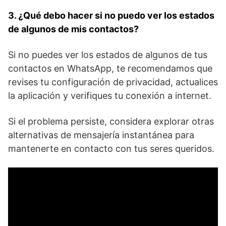
3. ⁤¿Qué debo hacer si no puedo ver ‌los ⁣estados
de algunos de mis contactos?
Si no puedes ver⁣ los estados de algunos de tus
contactos ⁣en WhatsApp, te‌ recomendamos que
revises‌ tu ⁣configuración de privacidad, actualices
la‍ aplicación y verifiques tu conexión a ‍internet. ‌
Si el problema persiste, ‌considera explorar‌ otras‌
alternativas de⁤ mensajería instantánea para
mantenerte ⁤en contacto con tus seres queridos.