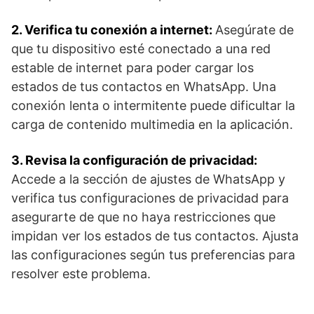
2. Verifica tu conexión a internet:
Asegúrate de
que tu dispositivo esté conectado⁤ a una red
estable de internet‌ para poder cargar‌ los
estados‍ de tus contactos en WhatsApp. Una
conexión lenta o⁤ intermitente puede dificultar la
carga de contenido multimedia ⁤en⁢ la⁣ aplicación.
3. Revisa ⁢la configuración de ⁤privacidad:
Accede a ⁢la sección ​de ⁣ajustes de WhatsApp y
verifica tus‌ configuraciones de ‌privacidad‍ para
asegurarte de que no haya restricciones que
impidan ver los estados de tus contactos. ‌Ajusta
las configuraciones​ según tus preferencias para
resolver ​este problema.