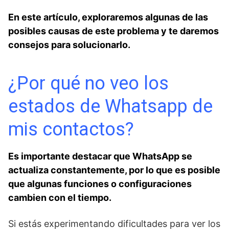
En este artículo, exploraremos algunas de las
posibles causas de este problema y te daremos
consejos para solucionarlo.
¿Por qué no veo los
⁤estados ⁣de Whatsapp ⁣de
mis contactos?
Es importante destacar que WhatsApp‌ se​
actualiza constantemente, por lo​ que es posible
que algunas funciones o configuraciones
cambien⁤ con el tiempo.
Si estás experimentando dificultades para⁣ ver los