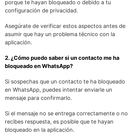
porque te hayan bloqueado​ o debido a tu
configuración de⁢ privacidad.
Asegúrate de verificar estos aspectos antes de
asumir que hay⁣ un problema‍ técnico con la⁢
aplicación.
2. ¿Cómo puedo saber si un contacto me ha
bloqueado en WhatsApp?
Si sospechas que ‌un contacto te ha bloqueado
en​ WhatsApp, puedes intentar enviarle un⁣
mensaje ‍para confirmarlo.
Si el mensaje no se entrega⁢ correctamente o no
recibes respuesta, es posible que ‌te hayan
bloqueado en la aplicación.