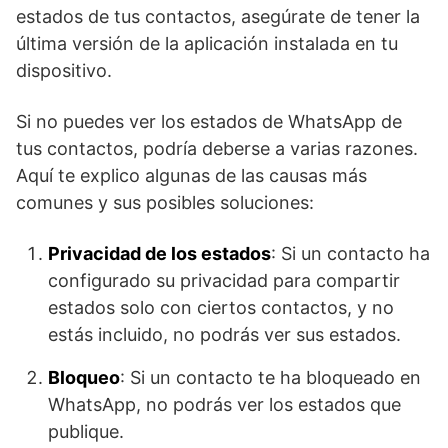
estados de tus contactos, asegúrate de tener la
⁤última versión de ‍la aplicación instalada en tu
dispositivo.
Si no puedes ver los estados de WhatsApp de
tus contactos, podría deberse a varias razones.
Aquí te explico algunas de las causas más
comunes y sus posibles soluciones:
Privacidad de los estados
: Si un contacto ha
configurado su privacidad para compartir
estados solo con ciertos contactos, y no
estás incluido, no podrás ver sus estados.
Bloqueo
: Si un contacto te ha bloqueado en
WhatsApp, no podrás ver los estados que
publique.