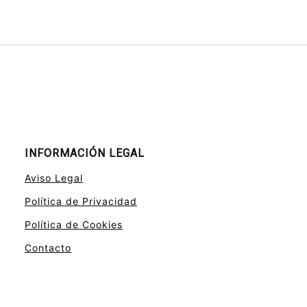
INFORMACIÓN LEGAL
Aviso Legal
Política de Privacidad
Política de Cookies
Contacto