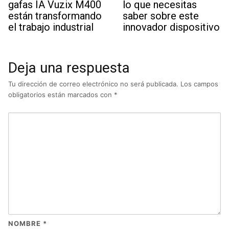
gafas IA Vuzix M400
lo que necesitas
están transformando
saber sobre este
el trabajo industrial
innovador dispositivo
Deja una respuesta
Tu dirección de correo electrónico no será publicada.
Los campos
obligatorios están marcados con
*
NOMBRE
*