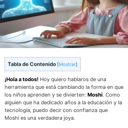
Tabla de Contenido
[
Mostrar
]
¡Hola a todos!
Hoy quiero hablaros de una
herramienta que está cambiando la forma en que
los niños aprenden y se divierten:
Moshi
. Como
alguien que ha dedicado años a la educación y la
tecnología, puedo decir con confianza que
Moshi es una verdadera joya.