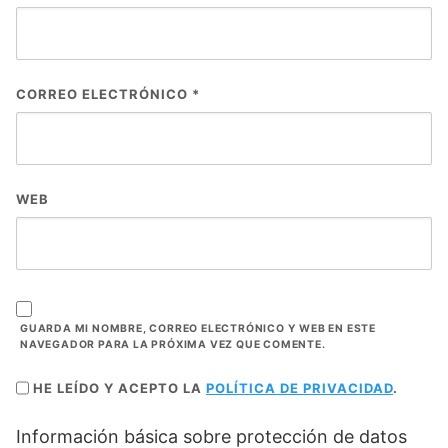
CORREO ELECTRÓNICO
*
WEB
GUARDA MI NOMBRE, CORREO ELECTRÓNICO Y WEB EN ESTE
NAVEGADOR PARA LA PRÓXIMA VEZ QUE COMENTE.
HE LEÍDO Y ACEPTO LA
POLÍTICA DE PRIVACIDAD
.
Información básica sobre protección de datos