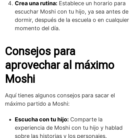
Crea una rutina:
Establece un horario para
escuchar Moshi con tu hijo, ya sea antes de
dormir, después de la escuela o en cualquier
momento del día.
Consejos para
aprovechar al máximo
Moshi
Aquí tienes algunos consejos para sacar el
máximo partido a Moshi:
Escucha con tu hijo:
Comparte la
experiencia de Moshi con tu hijo y hablad
sobre las historias y los personajes.