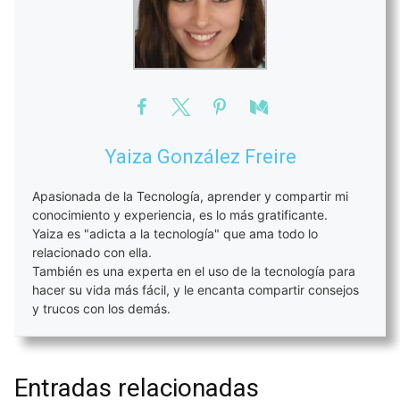
Yaiza González Freire
Apasionada de la Tecnología, aprender y compartir mi
conocimiento y experiencia, es lo más gratificante.
Yaiza es "adicta a la tecnología" que ama todo lo
relacionado con ella.
También es una experta en el uso de la tecnología para
hacer su vida más fácil, y le encanta compartir consejos
y trucos con los demás.
Entradas relacionadas