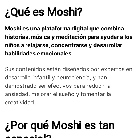
¿Qué es Moshi?
Moshi es una plataforma digital que combina
historias, música y meditación para ayudar a los
niños a relajarse, concentrarse y desarrollar
habilidades emocionales.
Sus contenidos están diseñados por expertos en
desarrollo infantil y neurociencia, y han
demostrado ser efectivos para reducir la
ansiedad, mejorar el sueño y fomentar la
creatividad.
¿Por qué Moshi es tan