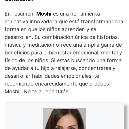
En resumen,
Moshi
es una herramienta
educativa innovadora que está transformando la
forma en que los niños aprenden y se
desarrollan. Su combinación única de historias,
música y meditación ofrece una amplia gama de
beneficios para el bienestar emocional, mental y
físico de los niños. Si estás buscando una forma
de ayudar a tu hijo a relajarse, concentrarse y
desarrollar habilidades emocionales, te
recomiendo encarecidamente que pruebes
Moshi. ¡No te arrepentirás!