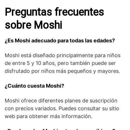
Preguntas frecuentes
sobre Moshi
¿Es Moshi adecuado para todas las edades?
Moshi está diseñado principalmente para niños
de entre 5 y 10 años, pero también puede ser
disfrutado por niños más pequeños y mayores.
¿Cuánto cuesta Moshi?
Moshi ofrece diferentes planes de suscripción
con precios variados. Puedes consultar su sitio
web para obtener más información.