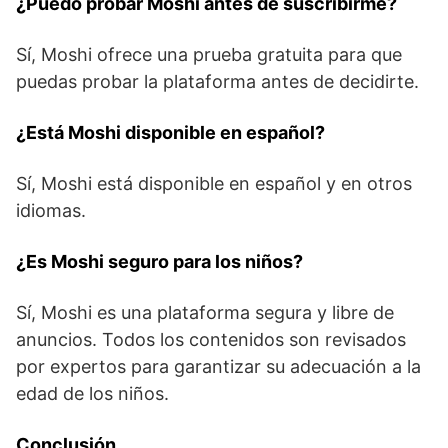
¿Puedo probar Moshi antes de suscribirme?
Sí, Moshi ofrece una prueba gratuita para que
puedas probar la plataforma antes de decidirte.
¿Está Moshi disponible en español?
Sí, Moshi está disponible en español y en otros
idiomas.
¿Es Moshi seguro para los niños?
Sí, Moshi es una plataforma segura y libre de
anuncios. Todos los contenidos son revisados
por expertos para garantizar su adecuación a la
edad de los niños.
Conclusión