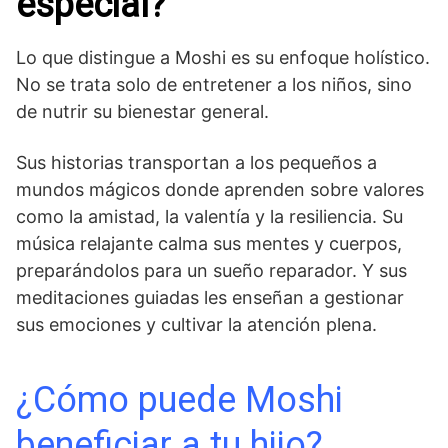
especial?
Lo que distingue a Moshi es su enfoque holístico.
No se trata solo de entretener a los niños, sino
de nutrir su bienestar general.
Sus historias transportan a los pequeños a
mundos mágicos donde aprenden sobre valores
como la amistad, la valentía y la resiliencia. Su
música relajante calma sus mentes y cuerpos,
preparándolos para un sueño reparador. Y sus
meditaciones guiadas les enseñan a gestionar
sus emociones y cultivar la atención plena.
¿Cómo puede Moshi
beneficiar a tu hijo?