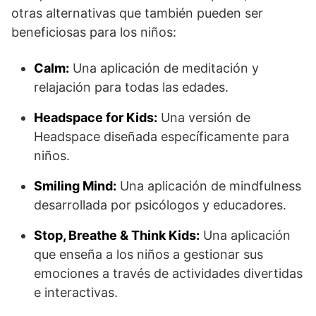
otras alternativas que también pueden ser
beneficiosas para los niños:
Calm:
Una aplicación de meditación y
relajación para todas las edades.
Headspace for Kids:
Una versión de
Headspace diseñada específicamente para
niños.
Smiling Mind:
Una aplicación de mindfulness
desarrollada por psicólogos y educadores.
Stop, Breathe & Think Kids:
Una aplicación
que enseña a los niños a gestionar sus
emociones a través de actividades divertidas
e interactivas.