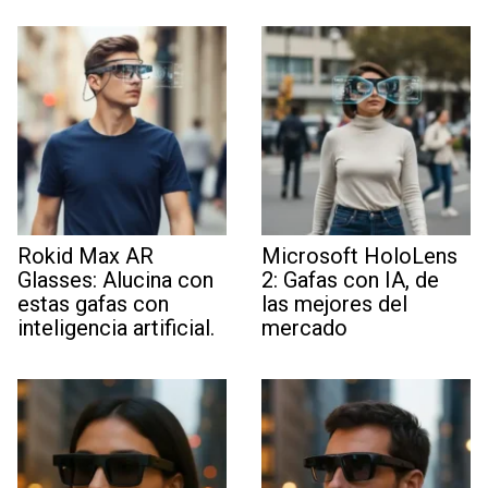
Rokid Max AR
Microsoft HoloLens
Glasses: Alucina con
2: Gafas con IA, de
estas gafas con
las mejores del
inteligencia artificial.
mercado