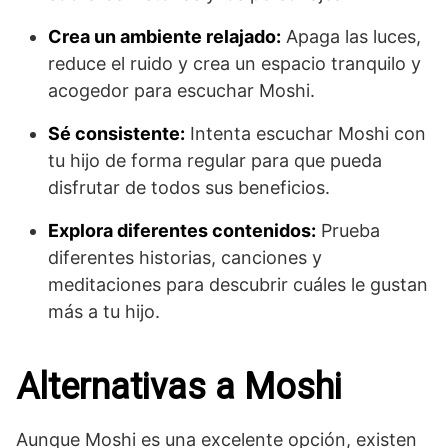
Crea un ambiente relajado:
Apaga las luces,
reduce el ruido y crea un espacio tranquilo y
acogedor para escuchar Moshi.
Sé consistente:
Intenta escuchar Moshi con
tu hijo de forma regular para que pueda
disfrutar de todos sus beneficios.
Explora diferentes contenidos:
Prueba
diferentes historias, canciones y
meditaciones para descubrir cuáles le gustan
más a tu hijo.
Alternativas a Moshi
Aunque Moshi es una excelente opción, existen