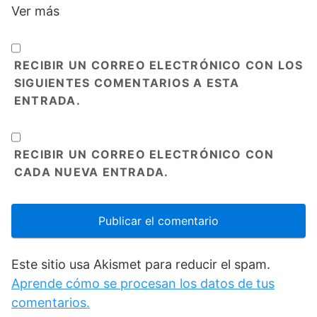
Ver más
RECIBIR UN CORREO ELECTRÓNICO CON LOS
SIGUIENTES COMENTARIOS A ESTA
ENTRADA.
RECIBIR UN CORREO ELECTRÓNICO CON
CADA NUEVA ENTRADA.
Este sitio usa Akismet para reducir el spam.
Aprende cómo se procesan los datos de tus
comentarios.