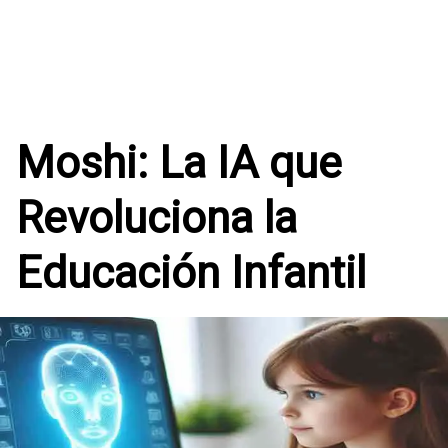
Moshi: La IA que
Revoluciona la
Educación Infantil