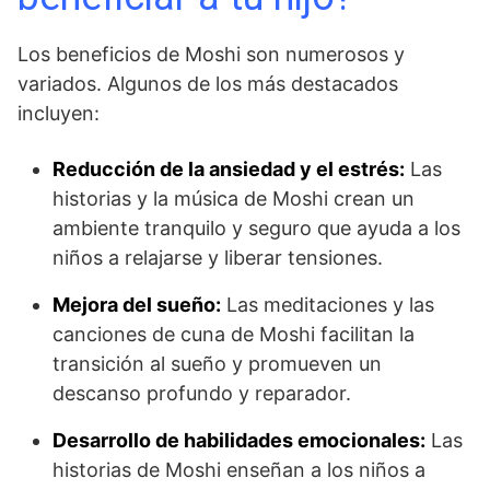
Los beneficios de Moshi son numerosos y
variados. Algunos de los más destacados
incluyen:
Reducción de la ansiedad y el estrés:
Las
historias y la música de Moshi crean un
ambiente tranquilo y seguro que ayuda a los
niños a relajarse y liberar tensiones.
Mejora del sueño:
Las meditaciones y las
canciones de cuna de Moshi facilitan la
transición al sueño y promueven un
descanso profundo y reparador.
Desarrollo de habilidades emocionales:
Las
historias de Moshi enseñan a los niños a