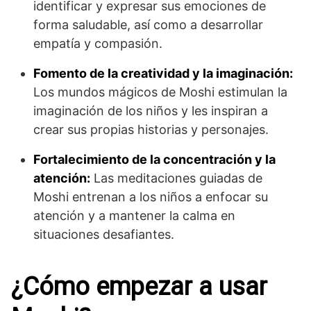
identificar y expresar sus emociones de
forma saludable, así como a desarrollar
empatía y compasión.
Fomento de la creatividad y la imaginación:
Los mundos mágicos de Moshi estimulan la
imaginación de los niños y les inspiran a
crear sus propias historias y personajes.
Fortalecimiento de la concentración y la
atención:
Las meditaciones guiadas de
Moshi entrenan a los niños a enfocar su
atención y a mantener la calma en
situaciones desafiantes.
¿Cómo empezar a usar