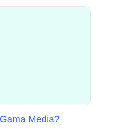
e Gama Media?