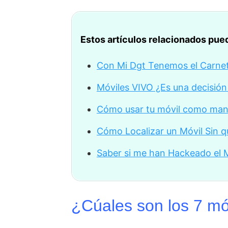
Estos artículos relacionados pued
Con Mi Dgt Tenemos el Carnet
Móviles VIVO ¿Es una decisi
Cómo usar tu móvil como man
Cómo Localizar un Móvil Sin q
Saber si me han Hackeado el M
¿Cúales son los 7 m