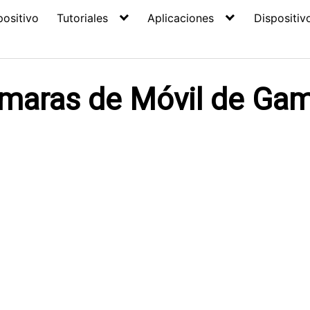
positivo
Tutoriales
Aplicaciones
Dispositiv
maras de Móvil de Ga