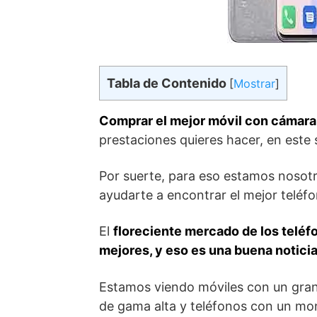
Tabla de Contenido
[
Mostrar
]
Comprar el mejor móvil con cámara
prestaciones quieres hacer, en est
Por suerte, para eso estamos nosotr
ayudarte a encontrar el mejor teléfo
El
floreciente mercado de los teléf
mejores, y eso es una buena noticia
Estamos viendo móviles con un gran
de gama alta y teléfonos con un mo