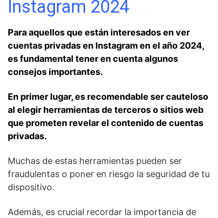
Instagram 2024
Para aquellos que‍ están interesados en ver
cuentas privadas en Instagram en el año 2024,
es fundamental tener en⁤ cuenta algunos
consejos importantes.
En primer lugar, es recomendable ser cauteloso
al elegir herramientas de terceros o sitios web
⁢que prometen revelar el ⁣contenido de cuentas
privadas.
Muchas de estas herramientas pueden ser
fraudulentas o poner en riesgo la seguridad de tu
dispositivo.
Además, es crucial⁣ recordar la importancia de