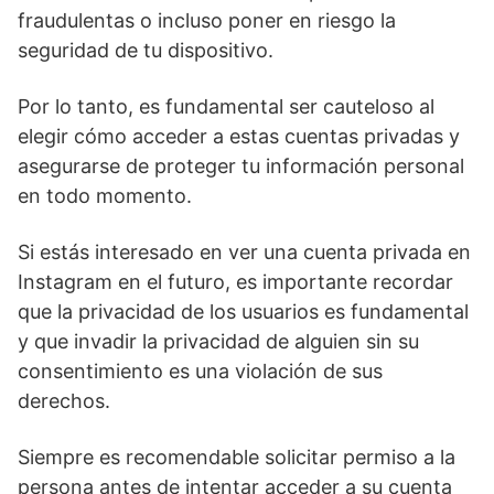
fraudulentas o‌ incluso⁢ poner en riesgo la
seguridad de tu dispositivo.
Por lo tanto, es fundamental ser cauteloso al
elegir cómo acceder a estas cuentas privadas y
asegurarse de proteger tu información personal
en⁣ todo momento.
Si estás interesado en ver una cuenta ⁢privada en
Instagram en el⁢ futuro, ⁣es importante recordar
que la privacidad de los usuarios​ es ​fundamental
y que invadir ⁣la ‌privacidad de alguien sin su
consentimiento es una violación de sus
derechos.
Siempre es recomendable solicitar permiso a la
persona antes de intentar acceder a su cuenta