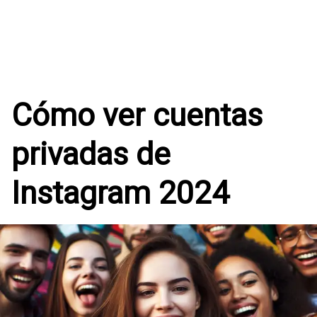
Cómo ver cuentas
privadas de
Instagram 2024