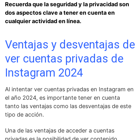
Recuerda que la⁢ seguridad y la privacidad son
‌dos aspectos clave a tener en cuenta en
cualquier actividad en línea.
Ventajas y desventajas de
ver cuentas privadas de
Instagram 2024
Al intentar ver cuentas privadas en Instagram en
‍el año 2024, es importante tener ⁤en cuenta
tanto las ventajas como las desventajas de este
tipo de acción.
Una de las ​ventajas de acceder a cuentas
⁣privadas es la posibilidad de ver contenido