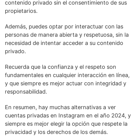
contenido privado sin el consentimiento de sus
propietarios.
Además, puedes optar ⁤por interactuar con las
personas de manera abierta y respetuosa, ​sin la
necesidad de⁣ intentar acceder a su contenido
privado.
Recuerda que la confianza y el respeto son
fundamentales en cualquier interacción​ en línea,
y que siempre es⁢ mejor actuar con integridad y
responsabilidad.
En resumen, hay muchas alternativas a ver
cuentas privadas en Instagram en el año 2024, y
siempre es​ mejor elegir la opción que respete la
privacidad y los derechos de los⁣ demás.