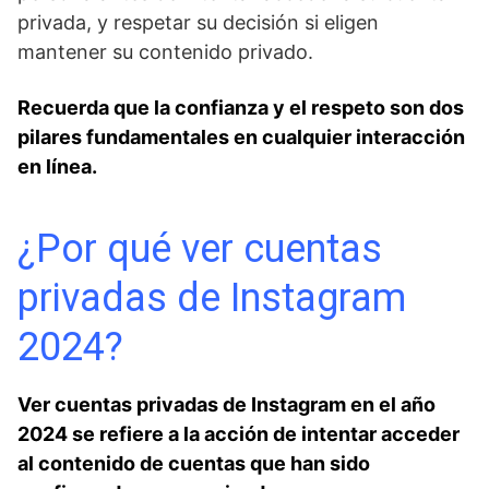
privada, y respetar‍ su decisión si eligen
mantener su ​contenido privado.
Recuerda⁤ que la confianza y el respeto son dos
pilares fundamentales en cualquier interacción
en línea.
¿Por qué ver cuentas
privadas de Instagram ​
2024?
Ver cuentas privadas de Instagram en el ‍año
2024 se refiere a la acción de intentar acceder⁣
al contenido de cuentas que han sido