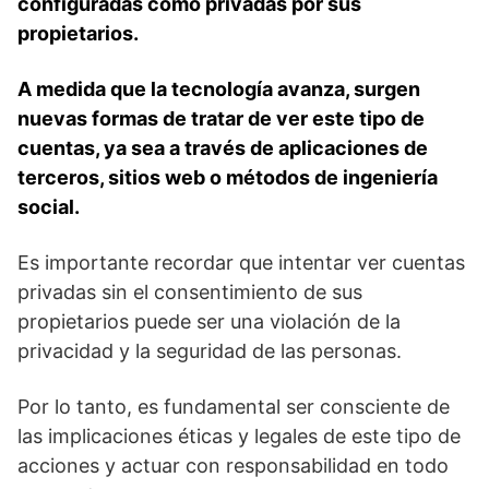
configuradas como privadas por sus
propietarios.
A ‍medida que la tecnología avanza, surgen
nuevas formas de tratar de⁢ ver este tipo de⁤
cuentas, ya sea a través de aplicaciones de
terceros, sitios web o métodos de ingeniería
social.
Es importante‍ recordar que intentar ver cuentas
privadas sin el consentimiento de sus
propietarios⁢ puede ser ⁤una violación de la
privacidad y la seguridad de las personas.
Por lo tanto,​ es fundamental ser consciente de
las implicaciones éticas ⁣y⁢ legales de este⁢ tipo de
acciones y actuar con responsabilidad en todo