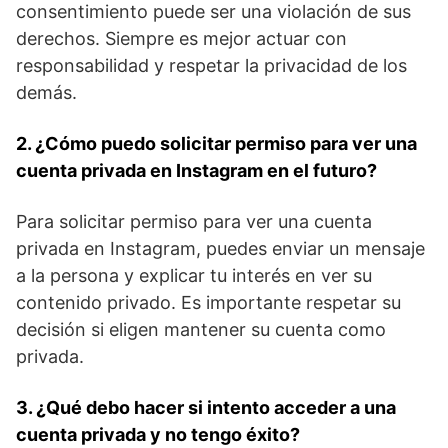
consentimiento puede ser⁣ una violación de sus‍
derechos. Siempre es mejor actuar con
responsabilidad y respetar la⁤ privacidad de los
demás.
2. ¿Cómo puedo‌ solicitar permiso para ver una
⁤cuenta ⁢privada en Instagram ​en el futuro?
Para‍ solicitar permiso para ver ⁢una cuenta
privada en⁤ Instagram, puedes enviar un mensaje
a la persona y explicar‍ tu interés en ver su
contenido⁤ privado. Es importante respetar su
decisión si​ eligen mantener su cuenta como
privada.
3. ¿Qué debo hacer si⁤ intento acceder a una⁣
cuenta privada y no tengo éxito?