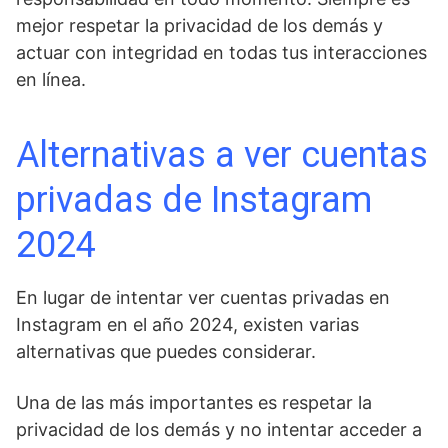
mejor respetar​ la privacidad de‍ los demás y
actuar con integridad en​ todas tus⁣ interacciones
en línea.
Alternativas a⁣ ver cuentas
privadas de Instagram
2024
En lugar de ​intentar ver cuentas privadas en
Instagram en el año 2024, existen varias
alternativas que puedes considerar.
Una de las más importantes es respetar la
privacidad de los demás y no intentar acceder a