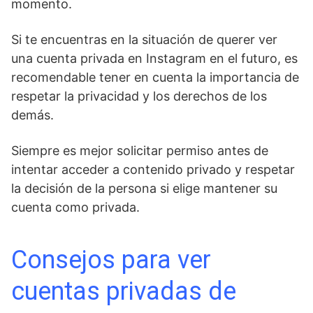
momento.
Si te encuentras en la situación de querer ver
una ⁢cuenta privada ⁣en Instagram en el futuro, es
⁢recomendable tener en cuenta la importancia de‌
respetar la privacidad y los‍ derechos de los
demás.
Siempre es mejor solicitar permiso antes de
intentar ⁢acceder⁣ a⁣ contenido privado y respetar
la decisión de la persona si elige mantener su
cuenta como privada.
Consejos para ver
cuentas privadas de