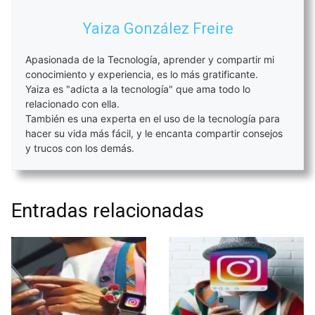
Yaiza González Freire
Apasionada de la Tecnología, aprender y compartir mi
conocimiento y experiencia, es lo más gratificante.
Yaiza es "adicta a la tecnología" que ama todo lo
relacionado con ella.
También es una experta en el uso de la tecnología para
hacer su vida más fácil, y le encanta compartir consejos
y trucos con los demás.
Entradas relacionadas