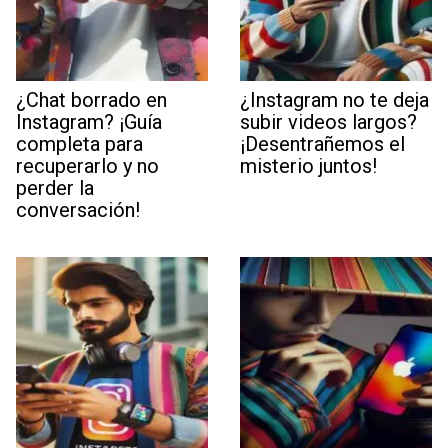
¿Chat borrado en
¿Instagram no te deja
Instagram? ¡Guía
subir videos largos?
completa para
¡Desentrañemos el
recuperarlo y no
misterio juntos!
perder la
conversación!