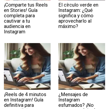
¡Comparte tus Reels
El círculo verde en
en Stories! Guía
Instagram: ¿Qué
completa para
significa y cómo
cautivar a tu
aprovecharlo al
audiencia en
máximo?
Instagram
¡Reels de 4 minutos
¿Mensajes de
en Instagram! Guía
Instagram
definitiva para
esfumados? ¡No