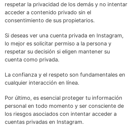
respetar la privacidad de los demás y no intentar
acceder a contenido privado sin el
consentimiento de sus propietarios.
Si deseas ver una cuenta privada en Instagram,
lo mejor es solicitar permiso a la persona y
‌respetar su decisión si eligen mantener su
cuenta como privada.
La confianza y el respeto son fundamentales en
cualquier interacción en línea.
Por último, es esencial‍ proteger tu información
⁤personal en todo momento y ser consciente de
los riesgos asociados con intentar acceder a
cuentas privadas en Instagram.