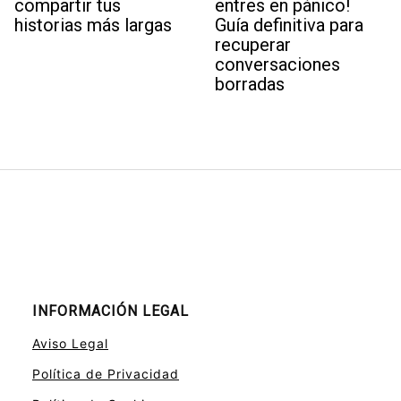
compartir tus
entres en pánico!
historias más largas
Guía definitiva para
recuperar
conversaciones
borradas
INFORMACIÓN LEGAL
Aviso Legal
Política de Privacidad