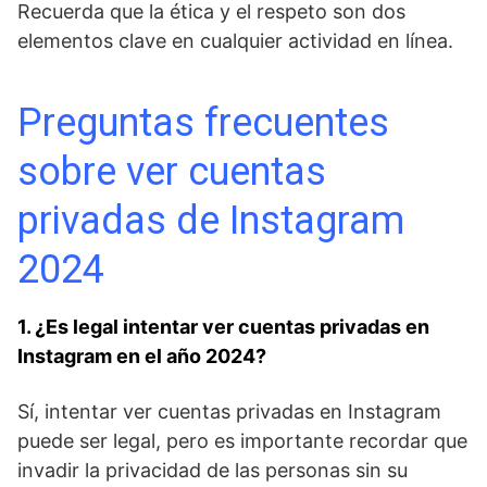
Recuerda que la ética y el respeto⁣ son dos‍
elementos ‌clave en cualquier actividad en línea.
Preguntas frecuentes
‍sobre ver‍ cuentas
privadas de Instagram
2024
1. ¿Es legal intentar ver cuentas privadas en
Instagram en el año ‍2024?
Sí, intentar ver cuentas privadas en Instagram
puede ⁢ser legal, pero es ⁢importante recordar que
invadir ​la privacidad de las personas sin‌ su