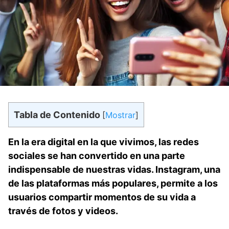
Tabla de Contenido
[
Mostrar
]
En la era digital en la que vivimos, las redes
sociales se han convertido en una parte
indispensable de nuestras vidas. Instagram, una
de⁤ las plataformas más populares, permite a los
usuarios compartir momentos de su vida a
través de fotos y‍ videos.