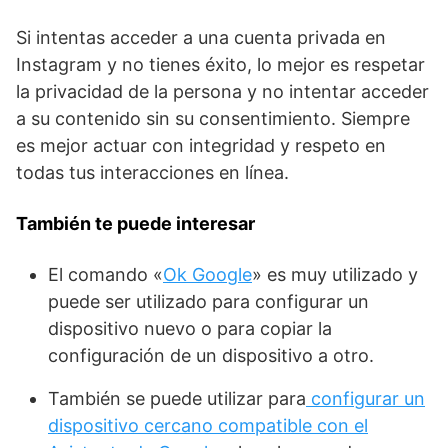
Si intentas acceder a una cuenta privada en
Instagram y no tienes éxito, lo mejor ⁣es⁣ respetar
la privacidad de la persona y no intentar acceder
a su contenido sin su consentimiento. Siempre
es mejor⁤ actuar con integridad y respeto en
todas tus interacciones en línea.
También te puede interesar
El comando «
Ok Google
» es muy utilizado y
puede ser utilizado para configurar un
dispositivo nuevo o para copiar la
configuración de un dispositivo a otro.
También se puede utilizar para
configurar un
dispositivo cercano compatible con el