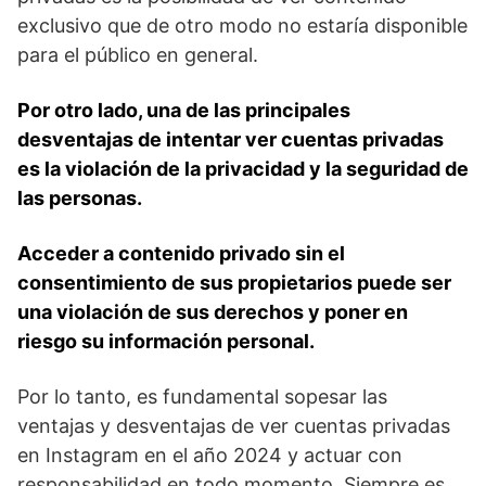
exclusivo que de otro modo no estaría disponible
para el público ​en⁢ general.
Por otro lado, una ⁤de las principales
desventajas de intentar ver cuentas privadas
es la violación de la ‍privacidad y ⁤la ‌seguridad de
las personas.
Acceder a contenido privado sin el
consentimiento de sus propietarios puede ser​
una violación ⁣de ⁤sus derechos y poner en
riesgo su información personal.
Por lo tanto, es fundamental sopesar las
ventajas y desventajas de ver cuentas privadas
en Instagram en el⁤ año 2024 y actuar con
responsabilidad en⁣ todo momento. Siempre es