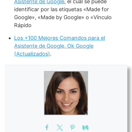
Asistente de Google
, el cual se puede
identificar por las etiquetas «Made for
Google», «Made by Google» o «Vínculo
Rápido
Los +100 Mejores Comandos para el
Asistente de Google, Ok Google
(Actualizados)
.