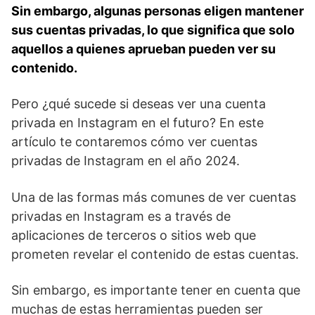
Sin embargo, algunas personas eligen mantener
sus cuentas privadas, lo que significa que solo
‍aquellos​ a quienes aprueban pueden ver su
contenido.
Pero ¿qué sucede si deseas ⁢ver⁣ una cuenta
privada en Instagram en ​el futuro? En‌ este‍
artículo ⁤te contaremos cómo ver cuentas
privadas‍ de Instagram en el año 2024.
Una de las formas más comunes de ver cuentas
privadas en Instagram es a través de
aplicaciones‌ de terceros o sitios web que
prometen revelar el contenido de estas cuentas.
Sin embargo, es importante ‍tener en cuenta que
muchas de estas herramientas ⁤pueden ⁣ser