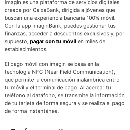
Imagin es una plataforma de servicios digitales
creada por CaixaBank, dirigida a jóvenes que
buscan una experiencia bancaria 100% móvil.
Con la app imaginBank, puedes gestionar tus
finanzas, acceder a descuentos exclusivos y, por
supuesto,
pagar con tu móvil
en miles de
establecimientos.
El pago móvil con imagin se basa en la
tecnología NFC (Near Field Communication),
que permite la comunicación inalámbrica entre
tu móvil y el terminal de pago. Al acercar tu
teléfono al datáfono, se transmite la información
de tu tarjeta de forma segura y se realiza el pago
de forma instantánea.