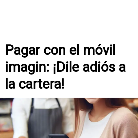
Pagar con el móvil
imagin: ¡Dile adiós a
la cartera!