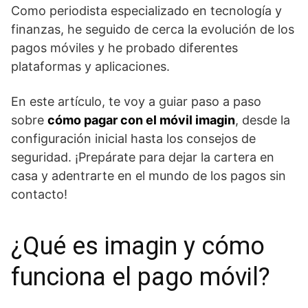
Como periodista especializado en tecnología y
finanzas, he seguido de cerca la evolución de los
pagos móviles y he probado diferentes
plataformas y aplicaciones.
En este artículo, te voy a guiar paso a paso
sobre
cómo pagar con el móvil imagin
, desde la
configuración inicial hasta los consejos de
seguridad. ¡Prepárate para dejar la cartera en
casa y adentrarte en el mundo de los pagos sin
contacto!
¿Qué es imagin y cómo
funciona el pago móvil?