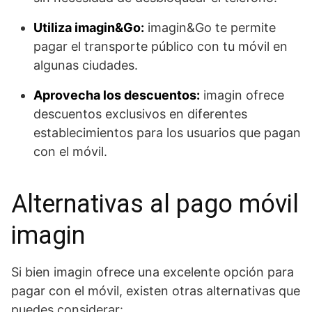
Utiliza imagin&Go:
imagin&Go te permite
pagar el transporte público con tu móvil en
algunas ciudades.
Aprovecha los descuentos:
imagin ofrece
descuentos exclusivos en diferentes
establecimientos para los usuarios que pagan
con el móvil.
Alternativas al pago móvil
imagin
Si bien imagin ofrece una excelente opción para
pagar con el móvil, existen otras alternativas que
puedes considerar: