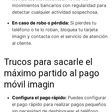
movimientos bancarios con regularidad para
detectar cualquier actividad sospechosa.
En caso de robo o pérdida:
Si pierdes tu
teléfono o te lo roban, bloquea tu tarjeta
imagin y contacta con el servicio de atención
al cliente.
Trucos para sacarle el
máximo partido al pago
móvil imagin
Configura el pago rápido:
Puedes configurar
el pago rápido para realizar pagos pequeños
sin necesidad de desbloquear el teléfono.