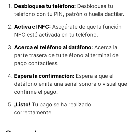
Desbloquea tu teléfono:
Desbloquea tu
teléfono con tu PIN, patrón o huella dactilar.
Activa el NFC:
Asegúrate de que la función
NFC esté activada en tu teléfono.
Acerca el teléfono al datáfono:
Acerca la
parte trasera de tu teléfono al terminal de
pago contactless.
Espera la confirmación:
Espera a que el
datáfono emita una señal sonora o visual que
confirme el pago.
¡Listo!
Tu pago se ha realizado
correctamente.