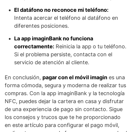
El datáfono no reconoce mi teléfono:
Intenta acercar el teléfono al datáfono en
diferentes posiciones.
La app imaginBank no funciona
correctamente:
Reinicia la app o tu teléfono.
Si el problema persiste, contacta con el
servicio de atención al cliente.
En conclusión,
pagar con el móvil imagin
es una
forma cómoda, segura y moderna de realizar tus
compras. Con la app imaginBank y la tecnología
NFC, puedes dejar la cartera en casa y disfrutar
de una experiencia de pago sin contacto. Sigue
los consejos y trucos que te he proporcionado
en este artículo para configurar el pago móvil,