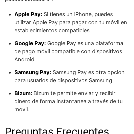
Apple Pay:
Si tienes un iPhone, puedes
utilizar Apple Pay para pagar con tu móvil en
establecimientos compatibles.
Google Pay:
Google Pay es una plataforma
de pago móvil compatible con dispositivos
Android.
Samsung Pay:
Samsung Pay es otra opción
para usuarios de dispositivos Samsung.
Bizum:
Bizum te permite enviar y recibir
dinero de forma instantánea a través de tu
móvil.
Preguntas Frecuentes