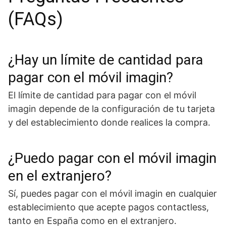
(FAQs)
¿Hay un límite de cantidad para
pagar con el móvil imagin?
El límite de cantidad para pagar con el móvil
imagin depende de la configuración de tu tarjeta
y del establecimiento donde realices la compra.
¿Puedo pagar con el móvil imagin
en el extranjero?
Sí, puedes pagar con el móvil imagin en cualquier
establecimiento que acepte pagos contactless,
tanto en España como en el extranjero.