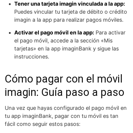
Tener una tarjeta imagin vinculada a la app:
Puedes vincular tu tarjeta de débito o crédito
imagin a la app para realizar pagos móviles.
Activar el pago móvil en la app:
Para activar
el pago móvil, accede a la sección «Mis
tarjetas» en la app imaginBank y sigue las
instrucciones.
Cómo pagar con el móvil
imagin: Guía paso a paso
Una vez que hayas configurado el pago móvil en
tu app imaginBank, pagar con tu móvil es tan
fácil como seguir estos pasos: