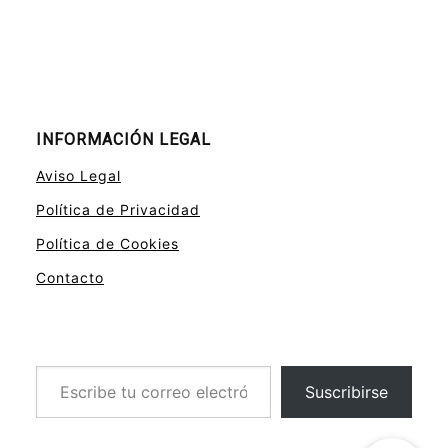
INFORMACIÓN LEGAL
Aviso Legal
Política de Privacidad
Política de Cookies
Contacto
Escribe tu correo electrónico…
Suscribirse