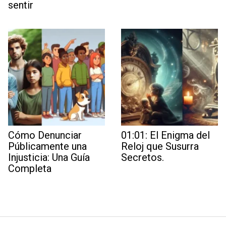
sentir
Cómo Denunciar
01:01: El Enigma del
Públicamente una
Reloj que Susurra
Injusticia: Una Guía
Secretos.
Completa