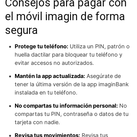
Consejos para pagar con
el móvil imagin de forma
segura
Protege tu teléfono:
Utiliza un PIN, patrón o
huella dactilar para bloquear tu teléfono y
evitar accesos no autorizados.
Mantén la app actualizada:
Asegúrate de
tener la última versión de la app imaginBank
instalada en tu teléfono.
No compartas tu información personal:
No
compartas tu PIN, contraseña o datos de tu
tarjeta con nadie.
Revisa tus movimientos:
Revisa tus