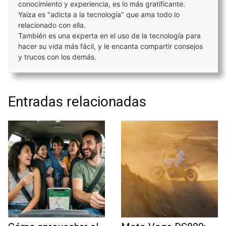
conocimiento y experiencia, es lo más gratificante.
Yaiza es "adicta a la tecnología" que ama todo lo
relacionado con ella.
También es una experta en el uso de la tecnología para
hacer su vida más fácil, y le encanta compartir consejos
y trucos con los demás.
Entradas relacionadas