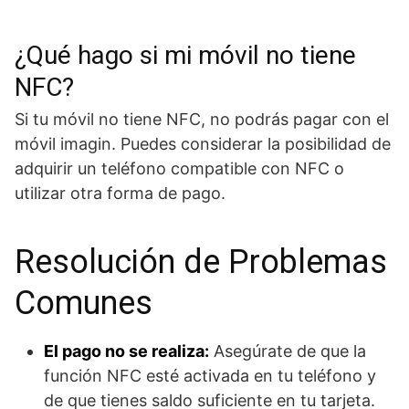
¿Qué hago si mi móvil no tiene
NFC?
Si tu móvil no tiene NFC, no podrás pagar con el
móvil imagin. Puedes considerar la posibilidad de
adquirir un teléfono compatible con NFC o
utilizar otra forma de pago.
Resolución de Problemas
Comunes
El pago no se realiza:
Asegúrate de que la
función NFC esté activada en tu teléfono y
de que tienes saldo suficiente en tu tarjeta.