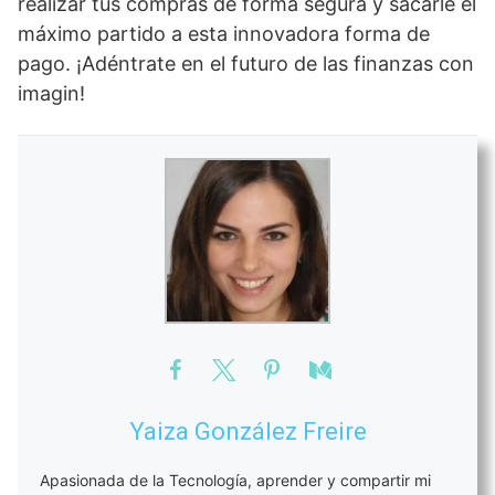
realizar tus compras de forma segura y sacarle el
máximo partido a esta innovadora forma de
pago. ¡Adéntrate en el futuro de las finanzas con
imagin!
Yaiza González Freire
Apasionada de la Tecnología, aprender y compartir mi