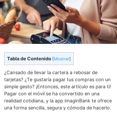
Tabla de Contenido
[
Mostrar
]
¿Cansado de llevar la cartera a rebosar de
tarjetas? ¿Te gustaría pagar tus compras con un
simple gesto? ¡Entonces, este artículo es para ti!
Pagar con el móvil se ha convertido en una
realidad cotidiana, y la app imaginBank te ofrece
una forma sencilla, segura y cómoda de hacerlo.