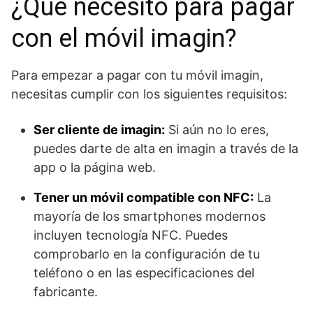
¿Qué necesito para pagar
con el móvil imagin?
Para empezar a pagar con tu móvil imagin,
necesitas cumplir con los siguientes requisitos:
Ser cliente de imagin:
Si aún no lo eres,
puedes darte de alta en imagin a través de la
app o la página web.
Tener un móvil compatible con NFC:
La
mayoría de los smartphones modernos
incluyen tecnología NFC. Puedes
comprobarlo en la configuración de tu
teléfono o en las especificaciones del
fabricante.