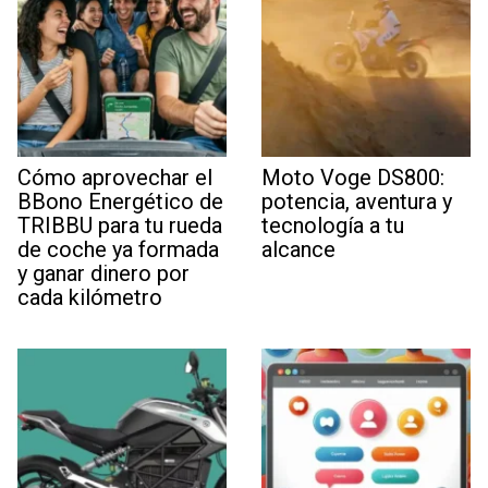
Cómo aprovechar el
Moto Voge DS800:
BBono Energético de
potencia, aventura y
TRIBBU para tu rueda
tecnología a tu
de coche ya formada
alcance
y ganar dinero por
cada kilómetro