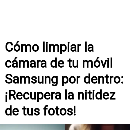
Cómo limpiar la
cámara de tu móvil
Samsung por dentro:
¡Recupera la nitidez
de tus fotos!