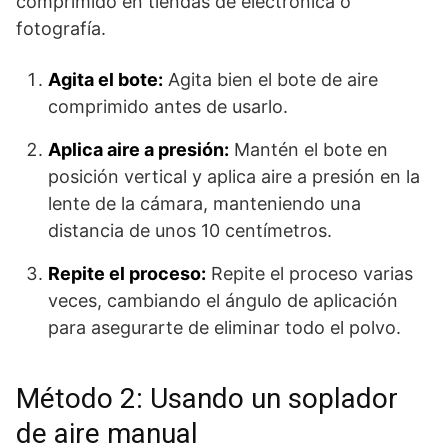
comprimido en tiendas de electrónica o
fotografía.
Agita el bote:
Agita bien el bote de aire
comprimido antes de usarlo.
Aplica aire a presión:
Mantén el bote en
posición vertical y aplica aire a presión en la
lente de la cámara, manteniendo una
distancia de unos 10 centímetros.
Repite el proceso:
Repite el proceso varias
veces, cambiando el ángulo de aplicación
para asegurarte de eliminar todo el polvo.
Método 2: Usando un soplador
de aire manual