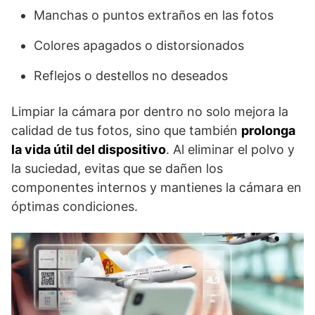
Manchas o puntos extraños en las fotos
Colores apagados o distorsionados
Reflejos o destellos no deseados
Limpiar la cámara por dentro no solo mejora la
calidad de tus fotos, sino que también
prolonga
la vida útil del dispositivo
. Al eliminar el polvo y
la suciedad, evitas que se dañen los
componentes internos y mantienes la cámara en
óptimas condiciones.