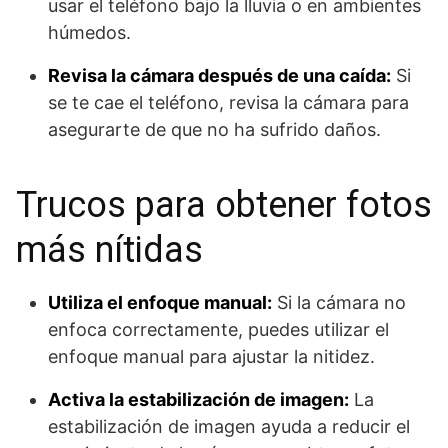
usar el teléfono bajo la lluvia o en ambientes
húmedos.
Revisa la cámara después de una caída:
Si
se te cae el teléfono, revisa la cámara para
asegurarte de que no ha sufrido daños.
Trucos para obtener fotos
más nítidas
Utiliza el enfoque manual:
Si la cámara no
enfoca correctamente, puedes utilizar el
enfoque manual para ajustar la nitidez.
Activa la estabilización de imagen:
La
estabilización de imagen ayuda a reducir el