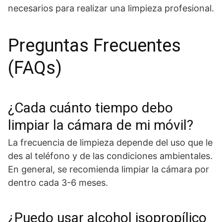
necesarios para realizar una limpieza profesional.
Preguntas Frecuentes
(FAQs)
¿Cada cuánto tiempo debo
limpiar la cámara de mi móvil?
La frecuencia de limpieza depende del uso que le
des al teléfono y de las condiciones ambientales.
En general, se recomienda limpiar la cámara por
dentro cada 3-6 meses.
¿Puedo usar alcohol isopropílico