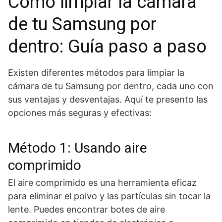
Cómo limpiar la cámara
de tu Samsung por
dentro: Guía paso a paso
Existen diferentes métodos para limpiar la
cámara de tu Samsung por dentro, cada uno con
sus ventajas y desventajas. Aquí te presento las
opciones más seguras y efectivas:
Método 1: Usando aire
comprimido
El aire comprimido es una herramienta eficaz
para eliminar el polvo y las partículas sin tocar la
lente. Puedes encontrar botes de aire