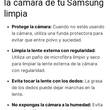
la cámara de tu Samsung
limpia
Protege la cámara:
Cuando no estés usando
la cámara, utiliza una funda protectora para
evitar que entre polvo y suciedad.
Limpia la lente externa con regularidad:
Utiliza un paño de microfibra limpio y seco
para limpiar la lente externa de la cámara
con regularidad.
Evita tocar la lente con los dedos:
La grasa
de los dedos puede dejar manchas en la
lente.
No expongas la cámara a la humedad:
Evita