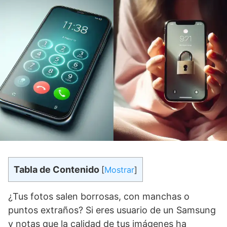
Tabla de Contenido
[
Mostrar
]
¿Tus fotos salen borrosas, con manchas o
puntos extraños? Si eres usuario de un Samsung
y notas que la calidad de tus imágenes ha