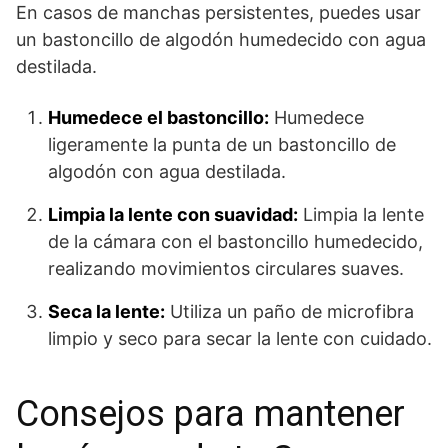
En casos de manchas persistentes, puedes usar
un bastoncillo de algodón humedecido con agua
destilada.
Humedece el bastoncillo:
Humedece
ligeramente la punta de un bastoncillo de
algodón con agua destilada.
Limpia la lente con suavidad:
Limpia la lente
de la cámara con el bastoncillo humedecido,
realizando movimientos circulares suaves.
Seca la lente:
Utiliza un paño de microfibra
limpio y seco para secar la lente con cuidado.
Consejos para mantener