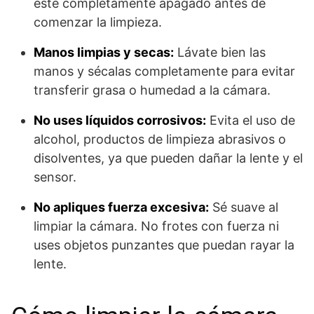
esté completamente apagado antes de
comenzar la limpieza.
Manos limpias y secas:
Lávate bien las
manos y sécalas completamente para evitar
transferir grasa o humedad a la cámara.
No uses líquidos corrosivos:
Evita el uso de
alcohol, productos de limpieza abrasivos o
disolventes, ya que pueden dañar la lente y el
sensor.
No apliques fuerza excesiva:
Sé suave al
limpiar la cámara. No frotes con fuerza ni
uses objetos punzantes que puedan rayar la
lente.