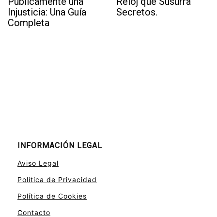
Públicamente una
Reloj que Susurra
Injusticia: Una Guía
Secretos.
Completa
INFORMACIÓN LEGAL
Aviso Legal
Política de Privacidad
Política de Cookies
Contacto