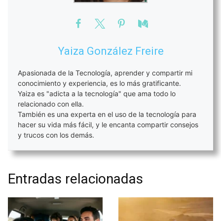
Yaiza González Freire
Apasionada de la Tecnología, aprender y compartir mi
conocimiento y experiencia, es lo más gratificante.
Yaiza es "adicta a la tecnología" que ama todo lo
relacionado con ella.
También es una experta en el uso de la tecnología para
hacer su vida más fácil, y le encanta compartir consejos
y trucos con los demás.
Entradas relacionadas