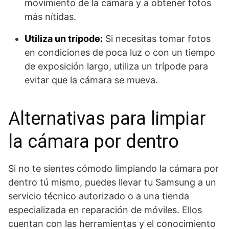
movimiento de la cámara y a obtener fotos
más nítidas.
Utiliza un trípode:
Si necesitas tomar fotos
en condiciones de poca luz o con un tiempo
de exposición largo, utiliza un trípode para
evitar que la cámara se mueva.
Alternativas para limpiar
la cámara por dentro
Si no te sientes cómodo limpiando la cámara por
dentro tú mismo, puedes llevar tu Samsung a un
servicio técnico autorizado o a una tienda
especializada en reparación de móviles. Ellos
cuentan con las herramientas y el conocimiento