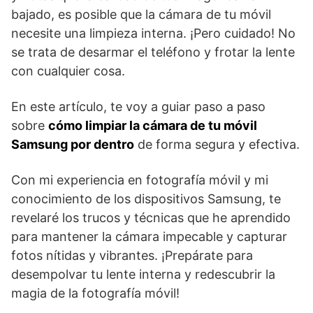
bajado, es posible que la cámara de tu móvil
necesite una limpieza interna. ¡Pero cuidado! No
se trata de desarmar el teléfono y frotar la lente
con cualquier cosa.
En este artículo, te voy a guiar paso a paso
sobre
cómo limpiar la cámara de tu móvil
Samsung por dentro
de forma segura y efectiva.
Con mi experiencia en fotografía móvil y mi
conocimiento de los dispositivos Samsung, te
revelaré los trucos y técnicas que he aprendido
para mantener la cámara impecable y capturar
fotos nítidas y vibrantes. ¡Prepárate para
desempolvar tu lente interna y redescubrir la
magia de la fotografía móvil!