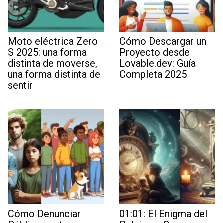
Moto eléctrica Zero
Cómo Descargar un
S 2025: una forma
Proyecto desde
distinta de moverse,
Lovable.dev: Guía
una forma distinta de
Completa 2025
sentir
Cómo Denunciar
01:01: El Enigma del