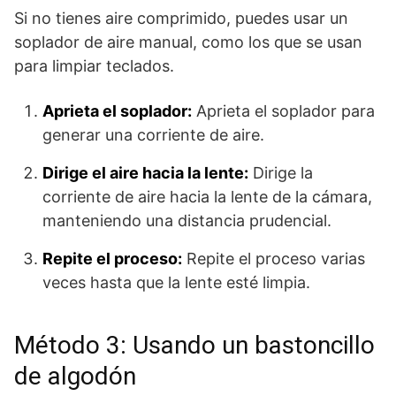
Si no tienes aire comprimido, puedes usar un
soplador de aire manual, como los que se usan
para limpiar teclados.
Aprieta el soplador:
Aprieta el soplador para
generar una corriente de aire.
Dirige el aire hacia la lente:
Dirige la
corriente de aire hacia la lente de la cámara,
manteniendo una distancia prudencial.
Repite el proceso:
Repite el proceso varias
veces hasta que la lente esté limpia.
Método 3: Usando un bastoncillo
de algodón