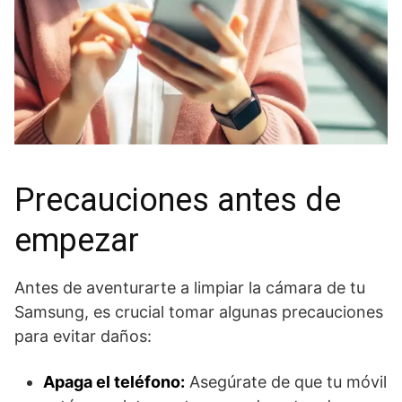
Precauciones antes de
empezar
Antes de aventurarte a limpiar la cámara de tu
Samsung, es crucial tomar algunas precauciones
para evitar daños:
Apaga el teléfono:
Asegúrate de que tu móvil