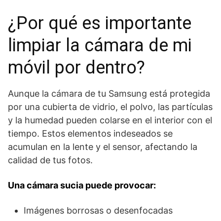
¿Por qué es importante
limpiar la cámara de mi
móvil por dentro?
Aunque la cámara de tu Samsung está protegida
por una cubierta de vidrio, el polvo, las partículas
y la humedad pueden colarse en el interior con el
tiempo. Estos elementos indeseados se
acumulan en la lente y el sensor, afectando la
calidad de tus fotos.
Una cámara sucia puede provocar:
Imágenes borrosas o desenfocadas