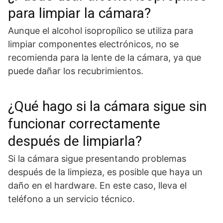
para limpiar la cámara?
Aunque el alcohol isopropílico se utiliza para
limpiar componentes electrónicos, no se
recomienda para la lente de la cámara, ya que
puede dañar los recubrimientos.
¿Qué hago si la cámara sigue sin
funcionar correctamente
después de limpiarla?
Si la cámara sigue presentando problemas
después de la limpieza, es posible que haya un
daño en el hardware. En este caso, lleva el
teléfono a un servicio técnico.