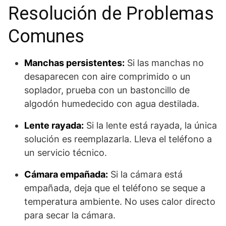
Resolución de Problemas
Comunes
Manchas persistentes:
Si las manchas no
desaparecen con aire comprimido o un
soplador, prueba con un bastoncillo de
algodón humedecido con agua destilada.
Lente rayada:
Si la lente está rayada, la única
solución es reemplazarla. Lleva el teléfono a
un servicio técnico.
Cámara empañada:
Si la cámara está
empañada, deja que el teléfono se seque a
temperatura ambiente. No uses calor directo
para secar la cámara.