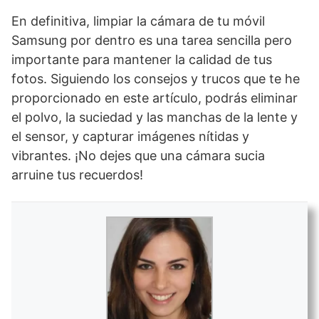
En definitiva, limpiar la cámara de tu móvil
Samsung por dentro es una tarea sencilla pero
importante para mantener la calidad de tus
fotos. Siguiendo los consejos y trucos que te he
proporcionado en este artículo, podrás eliminar
el polvo, la suciedad y las manchas de la lente y
el sensor, y capturar imágenes nítidas y
vibrantes. ¡No dejes que una cámara sucia
arruine tus recuerdos!