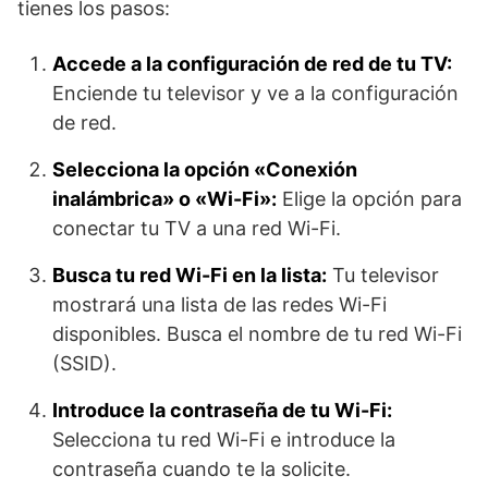
tienes los pasos:
Accede a la configuración de red de tu TV:
Enciende tu televisor y ve a la configuración
de red.
Selecciona la opción «Conexión
inalámbrica» o «Wi-Fi»:
Elige la opción para
conectar tu TV a una red Wi-Fi.
Busca tu red Wi-Fi en la lista:
Tu televisor
mostrará una lista de las redes Wi-Fi
disponibles. Busca el nombre de tu red Wi-Fi
(SSID).
Introduce la contraseña de tu Wi-Fi:
Selecciona tu red Wi-Fi e introduce la
contraseña cuando te la solicite.