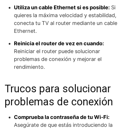
Utiliza un cable Ethernet si es posible:
Si
quieres la máxima velocidad y estabilidad,
conecta tu TV al router mediante un cable
Ethernet.
Reinicia el router de vez en cuando:
Reiniciar el router puede solucionar
problemas de conexión y mejorar el
rendimiento.
Trucos para solucionar
problemas de conexión
Comprueba la contraseña de tu Wi-Fi:
Asegúrate de que estás introduciendo la