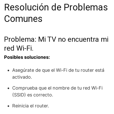
Resolución de Problemas
Comunes
Problema: Mi TV no encuentra mi
red Wi-Fi.
Posibles soluciones:
Asegúrate de que el Wi-Fi de tu router está
activado.
Comprueba que el nombre de tu red Wi-Fi
(SSID) es correcto.
Reinicia el router.