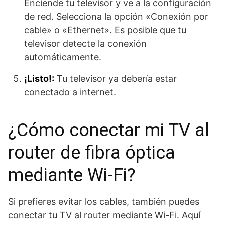
Enciende tu televisor y ve a la configuración
de red. Selecciona la opción «Conexión por
cable» o «Ethernet». Es posible que tu
televisor detecte la conexión
automáticamente.
¡Listo!:
Tu televisor ya debería estar
conectado a internet.
¿Cómo conectar mi TV al
router de fibra óptica
mediante Wi-Fi?
Si prefieres evitar los cables, también puedes
conectar tu TV al router mediante Wi-Fi. Aquí