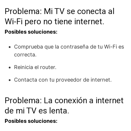
Problema: Mi TV se conecta al
Wi-Fi pero no tiene internet.
Posibles soluciones:
Comprueba que la contraseña de tu Wi-Fi es
correcta.
Reinicia el router.
Contacta con tu proveedor de internet.
Problema: La conexión a internet
de mi TV es lenta.
Posibles soluciones: