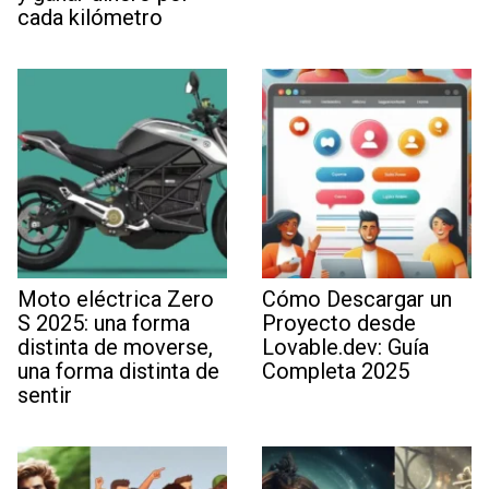
cada kilómetro
Moto eléctrica Zero
Cómo Descargar un
S 2025: una forma
Proyecto desde
distinta de moverse,
Lovable.dev: Guía
una forma distinta de
Completa 2025
sentir