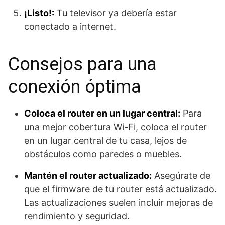
¡Listo!:
Tu televisor ya debería estar
conectado a internet.
Consejos para una
conexión óptima
Coloca el router en un lugar central:
Para
una mejor cobertura Wi-Fi, coloca el router
en un lugar central de tu casa, lejos de
obstáculos como paredes o muebles.
Mantén el router actualizado:
Asegúrate de
que el firmware de tu router está actualizado.
Las actualizaciones suelen incluir mejoras de
rendimiento y seguridad.