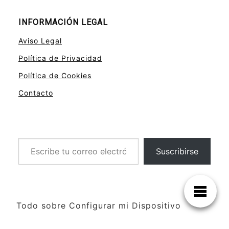
INFORMACIÓN LEGAL
Aviso Legal
Política de Privacidad
Política de Cookies
Contacto
Escribe tu correo electrónico…
Suscribirse
Todo sobre Configurar mi Dispositivo