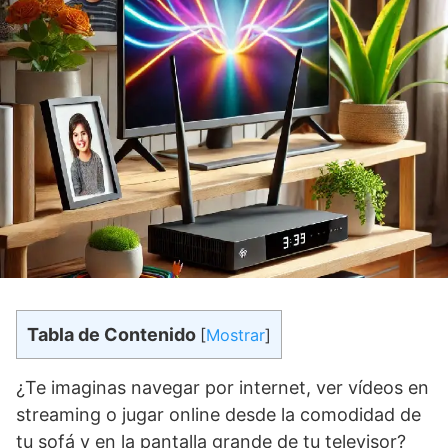
Tabla de Contenido
[
Mostrar
]
¿Te imaginas navegar por internet, ver vídeos en
streaming o jugar online desde la comodidad de
tu sofá y en la pantalla grande de tu televisor?