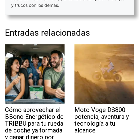
y trucos con los demás.
Entradas relacionadas
Cómo aprovechar el
Moto Voge DS800:
BBono Energético de
potencia, aventura y
TRIBBU para tu rueda
tecnología a tu
de coche ya formada
alcance
y ganar dinero por