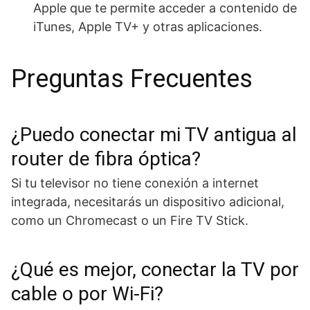
Apple que te permite acceder a contenido de
iTunes, Apple TV+ y otras aplicaciones.
Preguntas Frecuentes
¿Puedo conectar mi TV antigua al
router de fibra óptica?
Si tu televisor no tiene conexión a internet
integrada, necesitarás un dispositivo adicional,
como un Chromecast o un Fire TV Stick.
¿Qué es mejor, conectar la TV por
cable o por Wi-Fi?