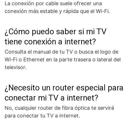
La conexión por cable suele ofrecer una
conexión más estable y rápida que el Wi-Fi.
¿Cómo puedo saber si mi TV
tiene conexión a internet?
Consulta el manual de tu TV o busca el logo de
Wi-Fi o Ethernet en la parte trasera o lateral del
televisor.
¿Necesito un router especial para
conectar mi TV a internet?
No, cualquier router de fibra óptica te servirá
para conectar tu TV a internet.