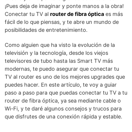
¡Pues deja de imaginar y ponte manos a la obra!
Conectar tu TV al
router de fibra óptica
es más
fácil de lo que piensas, y te abre un mundo de
posibilidades de entretenimiento.
Como alguien que ha visto la evolución de la
televisión y la tecnología, desde los viejos
televisores de tubo hasta las Smart TV más
modernas, te puedo asegurar que conectar tu
TV al router es uno de los mejores upgrades que
puedes hacer. En este artículo, te voy a guiar
paso a paso para que puedas conectar tu TV a tu
router de fibra óptica, ya sea mediante cable o
Wi-Fi, y te daré algunos consejos y trucos para
que disfrutes de una conexión rápida y estable.