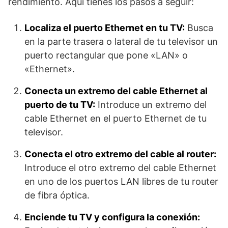
rendimiento. Aquí tienes los pasos a seguir:
Localiza el puerto Ethernet en tu TV:
Busca
en la parte trasera o lateral de tu televisor un
puerto rectangular que pone «LAN» o
«Ethernet».
Conecta un extremo del cable Ethernet al
puerto de tu TV:
Introduce un extremo del
cable Ethernet en el puerto Ethernet de tu
televisor.
Conecta el otro extremo del cable al router:
Introduce el otro extremo del cable Ethernet
en uno de los puertos LAN libres de tu router
de fibra óptica.
Enciende tu TV y configura la conexión: