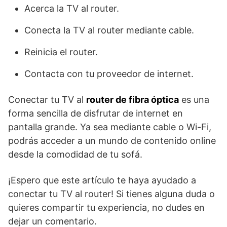
Acerca la TV al router.
Conecta la TV al router mediante cable.
Reinicia el router.
Contacta con tu proveedor de internet.
Conectar tu TV al
router de fibra óptica
es una
forma sencilla de disfrutar de internet en
pantalla grande. Ya sea mediante cable o Wi-Fi,
podrás acceder a un mundo de contenido online
desde la comodidad de tu sofá.
¡Espero que este artículo te haya ayudado a
conectar tu TV al router! Si tienes alguna duda o
quieres compartir tu experiencia, no dudes en
dejar un comentario.