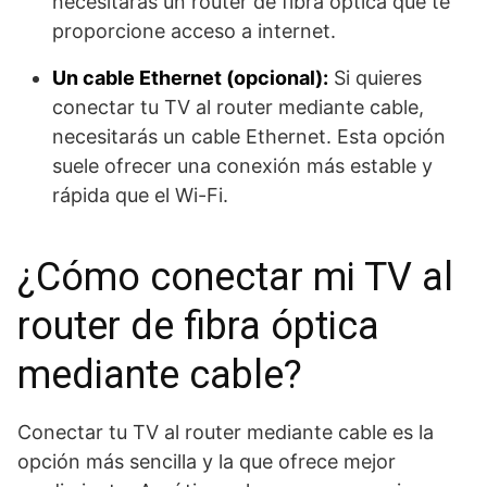
necesitarás un router de fibra óptica que te
proporcione acceso a internet.
Un cable Ethernet (opcional):
Si quieres
conectar tu TV al router mediante cable,
necesitarás un cable Ethernet. Esta opción
suele ofrecer una conexión más estable y
rápida que el Wi-Fi.
¿Cómo conectar mi TV al
router de fibra óptica
mediante cable?
Conectar tu TV al router mediante cable es la
opción más sencilla y la que ofrece mejor