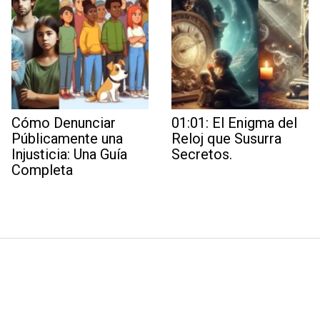
Cómo Denunciar
01:01: El Enigma del
Públicamente una
Reloj que Susurra
Injusticia: Una Guía
Secretos.
Completa