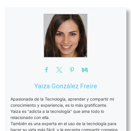
Yaiza González Freire
Apasionada de la Tecnología, aprender y compartir mi
conocimiento y experiencia, es lo más gratificante.
Yaiza es "adicta a la tecnología" que ama todo lo
relacionado con ella.
También es una experta en el uso de la tecnología para
hacer su vida más fácil, y le encanta compartir consejos