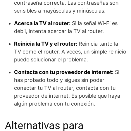
contraseña correcta. Las contraseñas son
sensibles a mayúsculas y minúsculas.
Acerca la TV al router:
Si la señal Wi-Fi es
débil, intenta acercar la TV al router.
Reinicia la TV y el router:
Reinicia tanto la
TV como el router. A veces, un simple reinicio
puede solucionar el problema.
Contacta con tu proveedor de internet:
Si
has probado todo y sigues sin poder
conectar tu TV al router, contacta con tu
proveedor de internet. Es posible que haya
algún problema con tu conexión.
Alternativas para