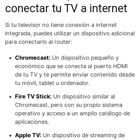
conectar tu TV a internet
Si tu televisor no tiene conexión a internet
integrada, puedes utilizar un dispositivo adicional
para conectarlo al router:
Chromecast:
Un dispositivo pequeño y
económico que se conecta al puerto HDMI
de tu TV y te permite enviar contenido desde
tu móvil, tablet u ordenador.
Fire TV Stick:
Un dispositivo similar al
Chromecast, pero con su propio sistema
operativo y acceso a un amplio catálogo de
aplicaciones.
Apple TV:
Un dispositivo de streaming de