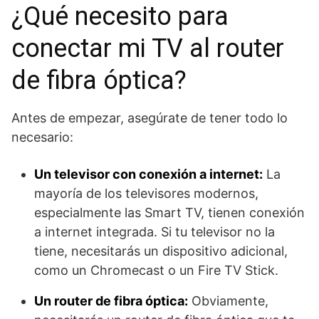
¿Qué necesito para
conectar mi TV al router
de fibra óptica?
Antes de empezar, asegúrate de tener todo lo
necesario:
Un televisor con conexión a internet:
La
mayoría de los televisores modernos,
especialmente las Smart TV, tienen conexión
a internet integrada. Si tu televisor no la
tiene, necesitarás un dispositivo adicional,
como un Chromecast o un Fire TV Stick.
Un router de fibra óptica:
Obviamente,