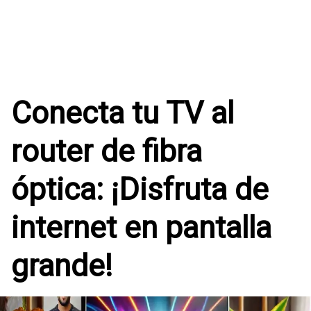
Conecta tu TV al
router de fibra
óptica: ¡Disfruta de
internet en pantalla
grande!