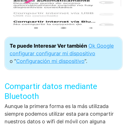
Te puede Interesar Ver también
Ok Google
configurar configurar mi dispositivo
o “
Configuración mi dispositivo
”.
Compartir datos mediante
Bluetooth
Aunque la primera forma es la más utilizada
siempre podemos utilizar esta para compartir
nuestros datos o wifi del móvil con alguna