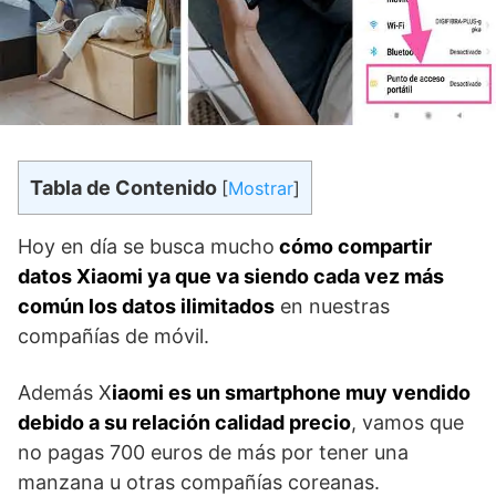
Tabla de Contenido
[
Mostrar
]
Hoy en día se busca mucho
cómo compartir
datos Xiaomi ya que va siendo cada vez más
común los datos ilimitados
en nuestras
compañías de móvil.
Además X
iaomi es un smartphone muy vendido
debido a su relación calidad precio
, vamos que
no pagas 700 euros de más por tener una
manzana u otras compañías coreanas.