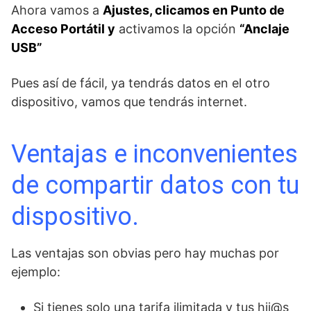
Ahora vamos a
Ajustes, clicamos en Punto de
Acceso Portátil y
activamos la opción
“Anclaje
USB”
Pues así de fácil, ya tendrás datos en el otro
dispositivo, vamos que tendrás internet.
Ventajas e inconvenientes
de compartir datos con tu
dispositivo.
Las ventajas son obvias pero hay muchas por
ejemplo:
Si tienes solo una tarifa ilimitada y tus hij@s