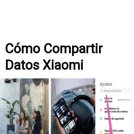
Cómo Compartir
Datos Xiaomi