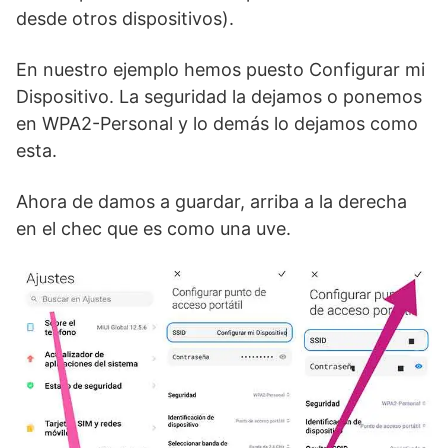
desde otros dispositivos).
En nuestro ejemplo hemos puesto Configurar mi
Dispositivo. La seguridad la dejamos o ponemos
en WPA2-Personal y lo demás lo dejamos como
esta.
Ahora de damos a guardar, arriba a la derecha
en el chec que es como una uve.