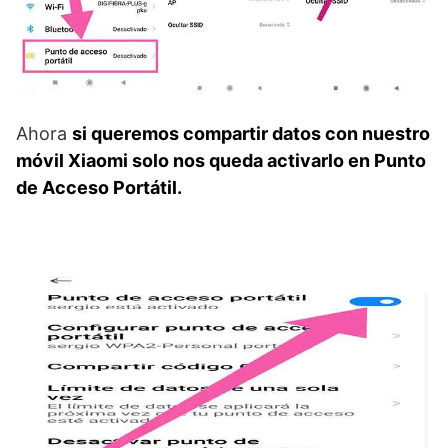
Ahora
si queremos compartir datos con nuestro
móvil Xiaomi solo nos queda activarlo en Punto
de Acceso Portátil.