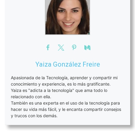
Yaiza González Freire
Apasionada de la Tecnología, aprender y compartir mi
conocimiento y experiencia, es lo más gratificante.
Yaiza es "adicta a la tecnología" que ama todo lo
relacionado con ella.
También es una experta en el uso de la tecnología para
hacer su vida más fácil, y le encanta compartir consejos
y trucos con los demás.