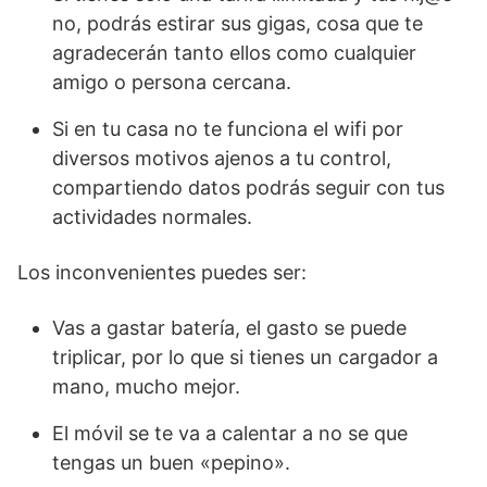
no, podrás estirar sus gigas, cosa que te
agradecerán tanto ellos como cualquier
amigo o persona cercana.
Si en tu casa no te funciona el wifi por
diversos motivos ajenos a tu control,
compartiendo datos podrás seguir con tus
actividades normales.
Los inconvenientes puedes ser:
Vas a gastar batería, el gasto se puede
triplicar, por lo que si tienes un cargador a
mano, mucho mejor.
El móvil se te va a calentar a no se que
tengas un buen «pepino».