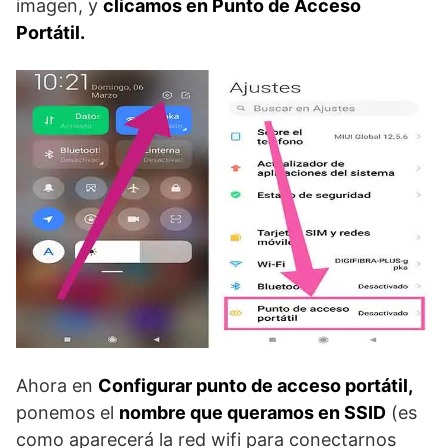
imagen, y
clicamos en Punto de Acceso
Portátil.
Ahora en
Configurar punto de acceso portátil,
ponemos el
nombre que queramos en SSID
(es
como aparecerá la red wifi para conectarnos