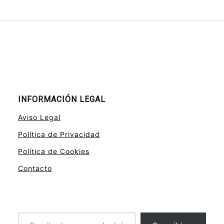
INFORMACIÓN LEGAL
Aviso Legal
Política de Privacidad
Política de Cookies
Contacto
Escribe tu correo electrónico…