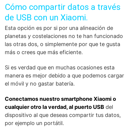
Cómo compartir datos a través
de USB con un Xiaomi.
Esta opción es por si por una alineación de
planetas y costelaciones no te han funcionado
las otras dos, o simplemente por que te gusta
más o crees que más eficiente.
Si es verdad que en muchas ocasiones esta
manera es mejor debido a que podemos cargar
el móvil y no gastar batería.
Conectamos nuestro smartphone Xiaomi o
cualquier otro la verdad, al puerto USB
del
dispositivo al que deseas compartir tus datos,
por ejemplo un portátil.