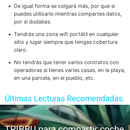
De igual forma se colgará más, por que si
puedes utilizarlo mientras compartes datos,
por si dudabas.
Tendrás una
zona wifi portátil en cualquier
sitio y lugar siempre que tengas cobertura
claro.
No tendrás que tener varios contratos con
operadoras si tienes varias casas, en la playa,
en una parcela, en el pueblo, etc.
Últimas Lecturas Recomendadas.
TRIBBU para compartir coche