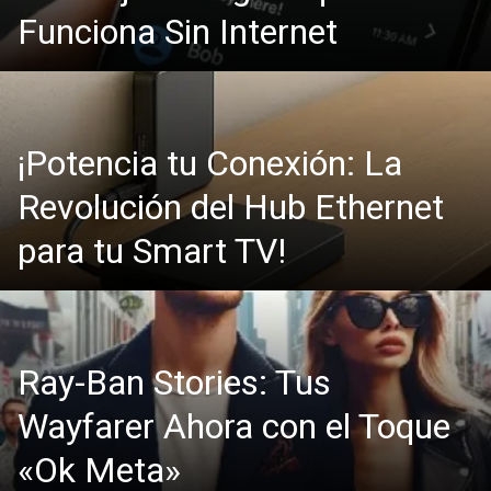
Funciona Sin Internet
¡Potencia tu Conexión: La
Revolución del Hub Ethernet
para tu Smart TV!
Ray-Ban Stories: Tus
Wayfarer Ahora con el Toque
«Ok Meta»