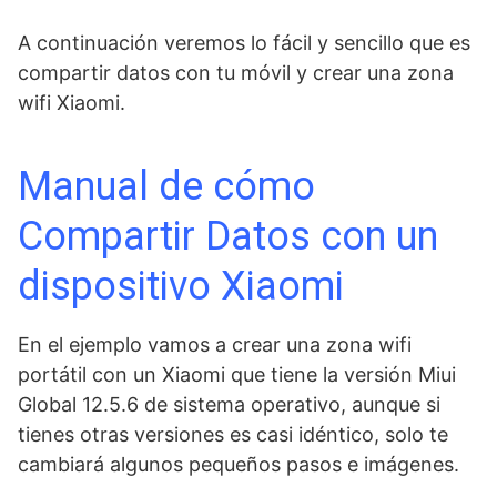
A continuación veremos lo fácil y sencillo que es
compartir datos con tu móvil y crear una zona
wifi Xiaomi.
Manual de cómo
Compartir Datos con un
dispositivo Xiaomi
En el ejemplo vamos a crear una zona wifi
portátil con un Xiaomi que tiene la versión Miui
Global 12.5.6 de sistema operativo, aunque si
tienes otras versiones es casi idéntico, solo te
cambiará algunos pequeños pasos e imágenes.