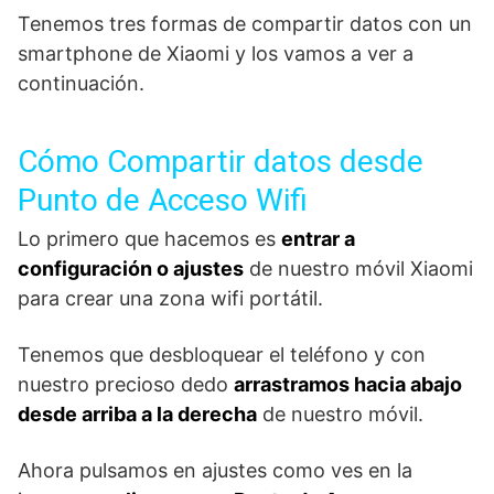
Tenemos tres formas de compartir datos con un
smartphone de Xiaomi y los vamos a ver a
continuación.
Cómo Compartir datos desde
Punto de Acceso Wifi
Lo primero que hacemos es
entrar a
configuración o ajustes
de nuestro móvil Xiaomi
para crear una zona wifi portátil.
Tenemos que desbloquear el teléfono y con
nuestro precioso dedo
arrastramos hacia abajo
desde arriba a la derecha
de nuestro móvil.
Ahora pulsamos en ajustes como ves en la