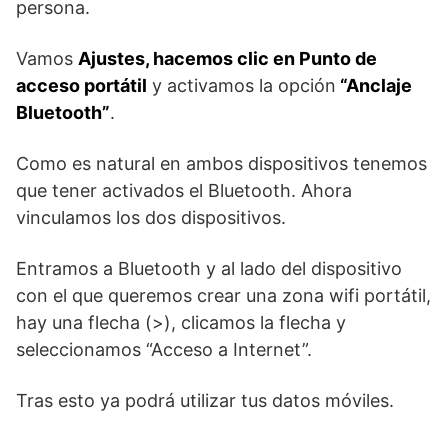
persona.
Vamos
Ajustes, hacemos clic en Punto de
acceso portátil
y activamos la opción
“Anclaje
Bluetooth”
.
Como es natural en ambos dispositivos tenemos
que tener activados el Bluetooth. Ahora
vinculamos los dos dispositivos.
Entramos a Bluetooth y al lado del dispositivo
con el que queremos crear una zona wifi portátil,
hay una flecha (>), clicamos la flecha y
seleccionamos “Acceso a Internet”.
Tras esto ya podrá utilizar tus datos móviles.