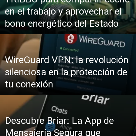
en el trabajo y aprovechar el
bono energético del Estado
WireGuard VPN: la revolución
silenciosa en la protección de
tu conexión
Descubre Briar: La App de
Mensajería Segura que