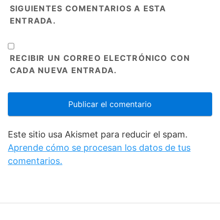
SIGUIENTES COMENTARIOS A ESTA
ENTRADA.
RECIBIR UN CORREO ELECTRÓNICO CON
CADA NUEVA ENTRADA.
Este sitio usa Akismet para reducir el spam.
Aprende cómo se procesan los datos de tus
comentarios.