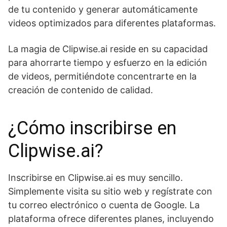
de tu contenido y generar automáticamente
videos optimizados para diferentes plataformas.
La magia de Clipwise.ai reside en su capacidad
para ahorrarte tiempo y esfuerzo en la edición
de videos, permitiéndote concentrarte en la
creación de contenido de calidad.
¿Cómo inscribirse en
Clipwise.ai?
Inscribirse en Clipwise.ai es muy sencillo.
Simplemente visita su sitio web y regístrate con
tu correo electrónico o cuenta de Google. La
plataforma ofrece diferentes planes, incluyendo