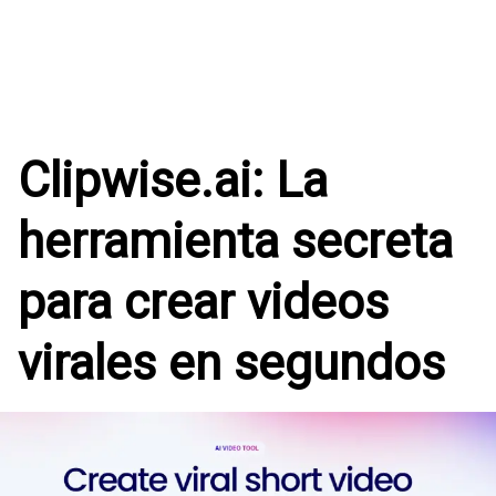
Clipwise.ai: La
herramienta secreta
para crear videos
virales en segundos