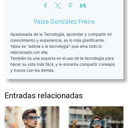
Yaiza González Freire
Apasionada de la Tecnología, aprender y compartir mi
conocimiento y experiencia, es lo más gratificante.
Yaiza es "adicta a la tecnología" que ama todo lo
relacionado con ella.
También es una experta en el uso de la tecnología para
hacer su vida más fácil, y le encanta compartir consejos
y trucos con los demás.
Entradas relacionadas