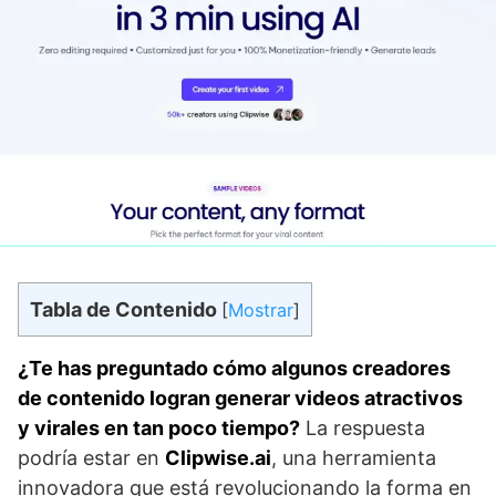
Tabla de Contenido
[
Mostrar
]
¿Te has preguntado cómo algunos creadores
de contenido logran generar videos atractivos
y virales en tan poco tiempo?
La respuesta
podría estar en
Clipwise.ai
, una herramienta
innovadora que está revolucionando la forma en