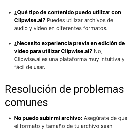
¿Qué tipo de contenido puedo utilizar con
Clipwise.ai?
Puedes utilizar archivos de
audio y video en diferentes formatos.
¿Necesito experiencia previa en edición de
video para utilizar Clipwise.ai?
No,
Clipwise.ai es una plataforma muy intuitiva y
fácil de usar.
Resolución de problemas
comunes
No puedo subir mi archivo:
Asegúrate de que
el formato y tamaño de tu archivo sean