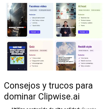
Consejos y trucos para
dominar Clipwise.ai