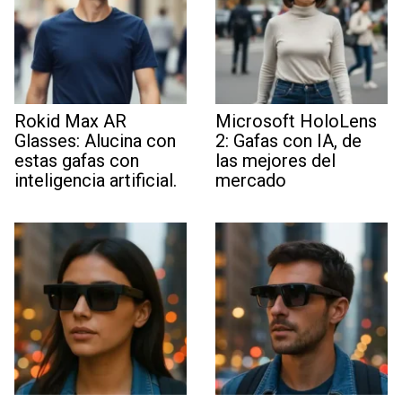
Rokid Max AR
Microsoft HoloLens
Glasses: Alucina con
2: Gafas con IA, de
estas gafas con
las mejores del
inteligencia artificial.
mercado