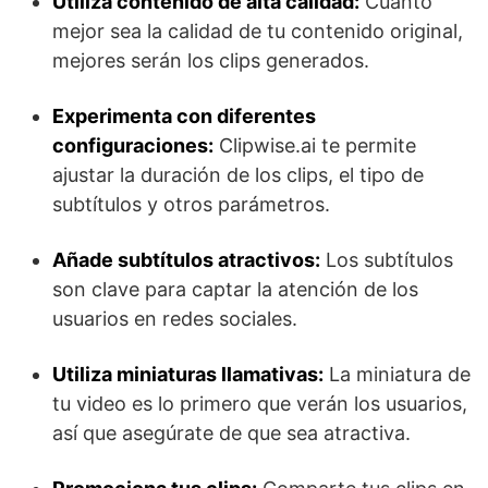
Utiliza contenido de alta calidad:
Cuanto
mejor sea la calidad de tu contenido original,
mejores serán los clips generados.
Experimenta con diferentes
configuraciones:
Clipwise.ai te permite
ajustar la duración de los clips, el tipo de
subtítulos y otros parámetros.
Añade subtítulos atractivos:
Los subtítulos
son clave para captar la atención de los
usuarios en redes sociales.
Utiliza miniaturas llamativas:
La miniatura de
tu video es lo primero que verán los usuarios,
así que asegúrate de que sea atractiva.