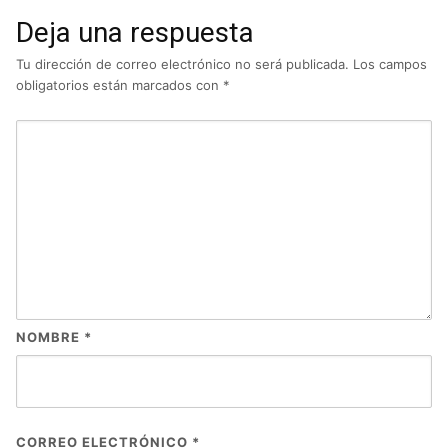
Deja una respuesta
Tu dirección de correo electrónico no será publicada.
Los campos
obligatorios están marcados con
*
NOMBRE
*
CORREO ELECTRÓNICO
*