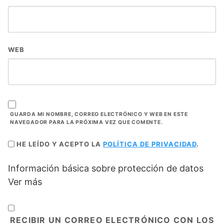
WEB
GUARDA MI NOMBRE, CORREO ELECTRÓNICO Y WEB EN ESTE
NAVEGADOR PARA LA PRÓXIMA VEZ QUE COMENTE.
HE LEÍDO Y ACEPTO LA
POLÍTICA DE PRIVACIDAD
.
Información básica sobre protección de datos
Ver más
RECIBIR UN CORREO ELECTRÓNICO CON LOS