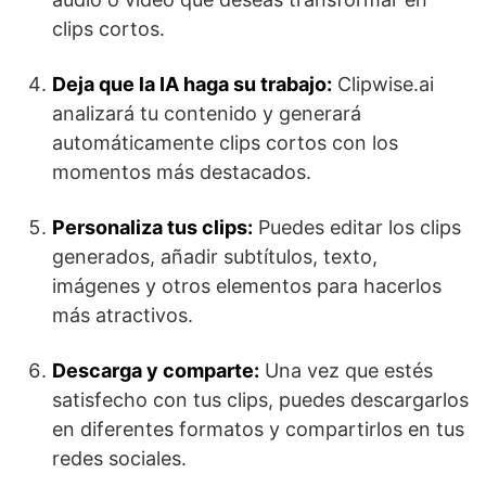
clips cortos.
Deja que la IA haga su trabajo:
Clipwise.ai
analizará tu contenido y generará
automáticamente clips cortos con los
momentos más destacados.
Personaliza tus clips:
Puedes editar los clips
generados, añadir subtítulos, texto,
imágenes y otros elementos para hacerlos
más atractivos.
Descarga y comparte:
Una vez que estés
satisfecho con tus clips, puedes descargarlos
en diferentes formatos y compartirlos en tus
redes sociales.