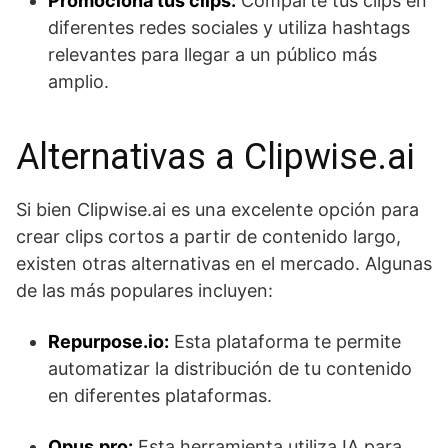
Promociona tus clips:
Comparte tus clips en
diferentes redes sociales y utiliza hashtags
relevantes para llegar a un público más
amplio.
Alternativas a Clipwise.ai
Si bien Clipwise.ai es una excelente opción para
crear clips cortos a partir de contenido largo,
existen otras alternativas en el mercado. Algunas
de las más populares incluyen:
Repurpose.io:
Esta plataforma te permite
automatizar la distribución de tu contenido
en diferentes plataformas.
Opus.pro:
Esta herramienta utiliza IA para