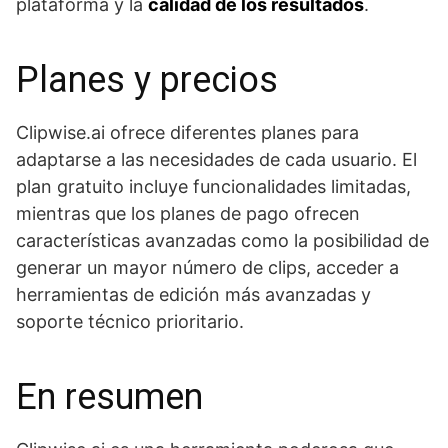
plataforma y la
calidad de los resultados
.
Planes y precios
Clipwise.ai ofrece diferentes planes para
adaptarse a las necesidades de cada usuario. El
plan gratuito incluye funcionalidades limitadas,
mientras que los planes de pago ofrecen
características avanzadas como la posibilidad de
generar un mayor número de clips, acceder a
herramientas de edición más avanzadas y
soporte técnico prioritario.
En resumen