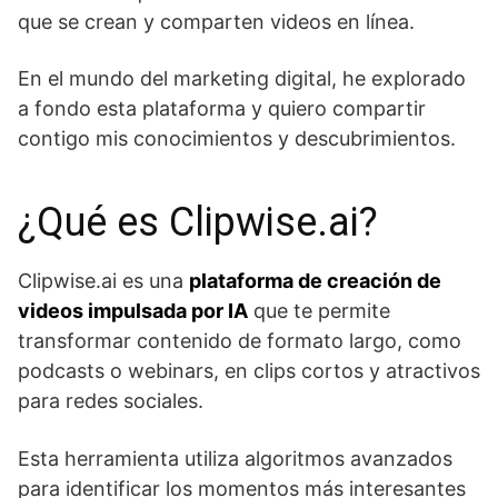
que se crean y comparten videos en línea.
En el mundo del marketing digital, he explorado
a fondo esta plataforma y quiero compartir
contigo mis conocimientos y descubrimientos.
¿Qué es Clipwise.ai?
Clipwise.ai es una
plataforma de creación de
videos impulsada por IA
que te permite
transformar contenido de formato largo, como
podcasts o webinars, en clips cortos y atractivos
para redes sociales.
Esta herramienta utiliza algoritmos avanzados
para identificar los momentos más interesantes