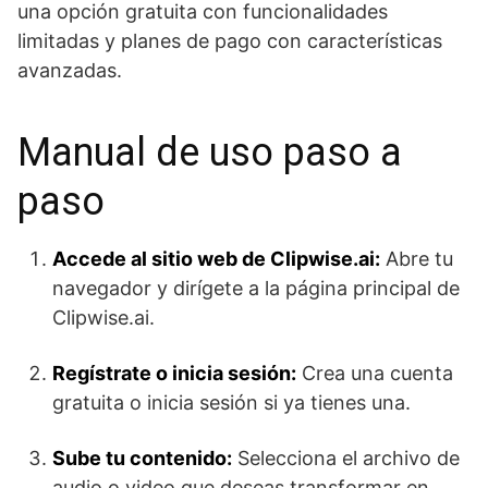
una opción gratuita con funcionalidades
limitadas y planes de pago con características
avanzadas.
Manual de uso paso a
paso
Accede al sitio web de Clipwise.ai:
Abre tu
navegador y dirígete a la página principal de
Clipwise.ai.
Regístrate o inicia sesión:
Crea una cuenta
gratuita o inicia sesión si ya tienes una.
Sube tu contenido:
Selecciona el archivo de
audio o video que deseas transformar en