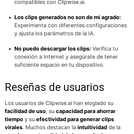
compatibles con Clipwise.ai.
Los clips generados no son de mi agrado:
Experimenta con diferentes configuraciones
y ajusta los parámetros de la IA.
No puedo descargar los clips:
Verifica tu
conexión a Internet y asegúrate de tener
suficiente espacio en tu dispositivo.
Reseñas de usuarios
Los usuarios de Clipwise.ai han elogiado su
facilidad de uso
, su
capacidad para ahorrar
tiempo
y su
efectividad para generar clips
virales
. Muchos destacan la
intuitividad
de la