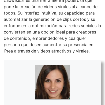
Clipwise.ai es una herramienta poderosa que
pone la creación de videos virales al alcance de
todos. Su interfaz intuitiva, su capacidad para
automatizar la generación de clips cortos y su
enfoque en la optimización para redes sociales la
convierten en una opción ideal para creadores
de contenido, emprendedores y cualquier
persona que desee aumentar su presencia en
línea a través de videos atractivos y virales.