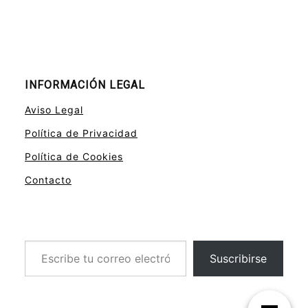
INFORMACIÓN LEGAL
Aviso Legal
Política de Privacidad
Política de Cookies
Contacto
Escribe tu correo electrónico…
Suscribirse