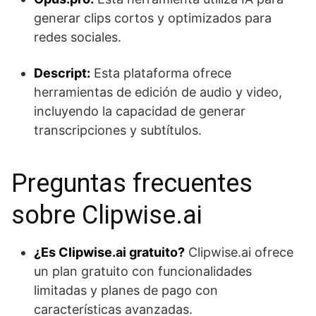
generar clips cortos y optimizados para
redes sociales.
Descript:
Esta plataforma ofrece
herramientas de edición de audio y video,
incluyendo la capacidad de generar
transcripciones y subtítulos.
Preguntas frecuentes
sobre Clipwise.ai
¿Es Clipwise.ai gratuito?
Clipwise.ai ofrece
un plan gratuito con funcionalidades
limitadas y planes de pago con
características avanzadas.