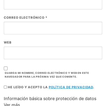
CORREO ELECTRÓNICO
*
WEB
GUARDA MI NOMBRE, CORREO ELECTRÓNICO Y WEB EN ESTE
NAVEGADOR PARA LA PRÓXIMA VEZ QUE COMENTE.
HE LEÍDO Y ACEPTO LA
POLÍTICA DE PRIVACIDAD
.
Información básica sobre protección de datos
Ver más