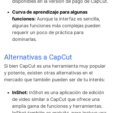
disponibles en la versión de pago de CapCut.
Curva de aprendizaje para algunas
funciones:
Aunque la interfaz es sencilla,
algunas funciones más complejas pueden
requerir un poco de práctica para
dominarlas.
Alternativas a CapCut
Si bien CapCut es una herramienta muy popular
y potente, existen otras alternativas en el
mercado que también pueden ser de tu interés:
InShot:
InShot es una aplicación de edición
de video similar a CapCut que ofrece una
amplia gama de funciones y herramientas.
InShot también es gratuita, pero incluye una