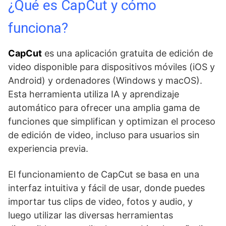
¿Qué es CapCut y cómo
funciona?
CapCut
es una aplicación gratuita de edición de
video disponible para dispositivos móviles (iOS y
Android) y ordenadores (Windows y macOS).
Esta herramienta utiliza IA y aprendizaje
automático para ofrecer una amplia gama de
funciones que simplifican y optimizan el proceso
de edición de video, incluso para usuarios sin
experiencia previa.
El funcionamiento de CapCut se basa en una
interfaz intuitiva y fácil de usar, donde puedes
importar tus clips de video, fotos y audio, y
luego utilizar las diversas herramientas