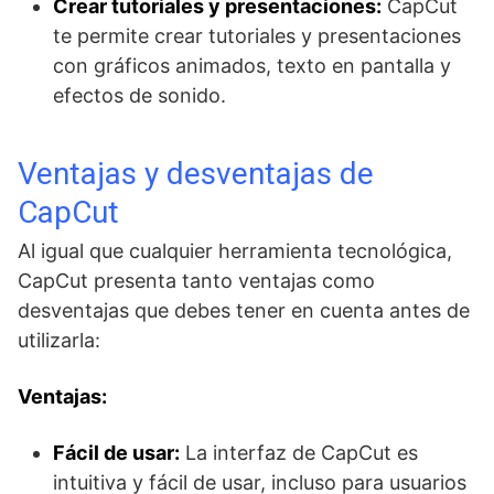
Crear tutoriales y presentaciones:
CapCut
te permite crear tutoriales y presentaciones
con gráficos animados, texto en pantalla y
efectos de sonido.
Ventajas y desventajas de
CapCut
Al igual que cualquier herramienta tecnológica,
CapCut presenta tanto ventajas como
desventajas que debes tener en cuenta antes de
utilizarla:
Ventajas:
Fácil de usar:
La interfaz de CapCut es
intuitiva y fácil de usar, incluso para usuarios