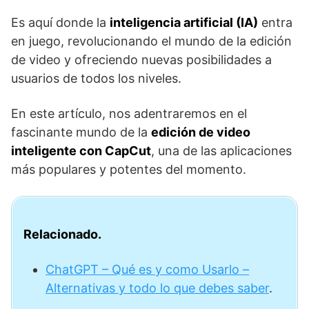
Es aquí donde la
inteligencia artificial (IA)
entra
en juego, revolucionando el mundo de la edición
de video y ofreciendo nuevas posibilidades a
usuarios de todos los niveles.
En este artículo, nos adentraremos en el
fascinante mundo de la
edición de video
inteligente con CapCut
, una de las aplicaciones
más populares y potentes del momento.
Relacionado.
ChatGPT – Qué es y como Usarlo –
Alternativas y todo lo que debes saber
.