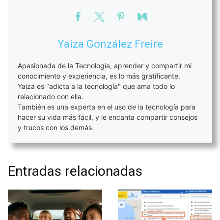
Yaiza González Freire
Apasionada de la Tecnología, aprender y compartir mi
conocimiento y experiencia, es lo más gratificante.
Yaiza es "adicta a la tecnología" que ama todo lo
relacionado con ella.
También es una experta en el uso de la tecnología para
hacer su vida más fácil, y le encanta compartir consejos
y trucos con los demás.
Entradas relacionadas