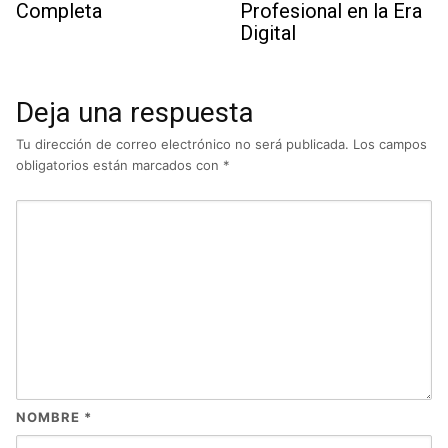
Completa
Profesional en la Era
Digital
Deja una respuesta
Tu dirección de correo electrónico no será publicada.
Los campos
obligatorios están marcados con
*
NOMBRE
*