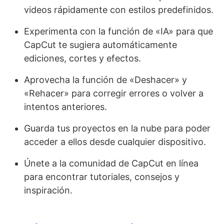
videos rápidamente con estilos predefinidos.
Experimenta con la función de «IA» para que
CapCut te sugiera automáticamente
ediciones, cortes y efectos.
Aprovecha la función de «Deshacer» y
«Rehacer» para corregir errores o volver a
intentos anteriores.
Guarda tus proyectos en la nube para poder
acceder a ellos desde cualquier dispositivo.
Únete a la comunidad de CapCut en línea
para encontrar tutoriales, consejos y
inspiración.