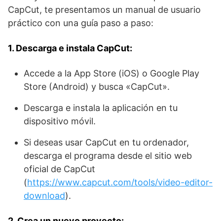
CapCut, te presentamos un manual de usuario
práctico con una guía paso a paso:
1. Descarga e instala CapCut:
Accede a la App Store (iOS) o Google Play
Store (Android) y busca «CapCut».
Descarga e instala la aplicación en tu
dispositivo móvil.
Si deseas usar CapCut en tu ordenador,
descarga el programa desde el sitio web
oficial de CapCut
(
https://www.capcut.com/tools/video-editor-
download
).
2. Crea un nuevo proyecto: