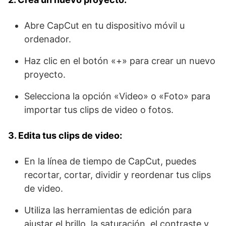
Abre CapCut en tu dispositivo móvil u
ordenador.
Haz clic en el botón «+» para crear un nuevo
proyecto.
Selecciona la opción «Video» o «Foto» para
importar tus clips de video o fotos.
3. Edita tus clips de video:
En la línea de tiempo de CapCut, puedes
recortar, cortar, dividir y reordenar tus clips
de video.
Utiliza las herramientas de edición para
ajustar el brillo, la saturación, el contraste y