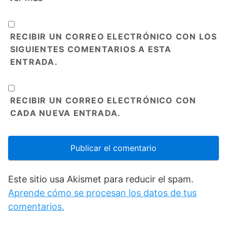
RECIBIR UN CORREO ELECTRÓNICO CON LOS
SIGUIENTES COMENTARIOS A ESTA
ENTRADA.
RECIBIR UN CORREO ELECTRÓNICO CON
CADA NUEVA ENTRADA.
Este sitio usa Akismet para reducir el spam.
Aprende cómo se procesan los datos de tus
comentarios.