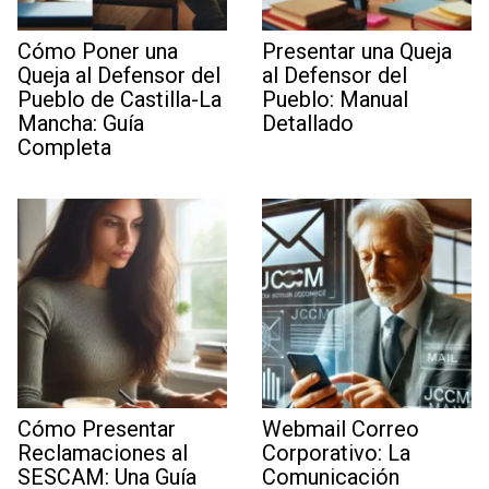
Cómo Poner una
Presentar una Queja
Queja al Defensor del
al Defensor del
Pueblo de Castilla-La
Pueblo: Manual
Mancha: Guía
Detallado
Completa
Cómo Presentar
Webmail Correo
Reclamaciones al
Corporativo: La
SESCAM: Una Guía
Comunicación