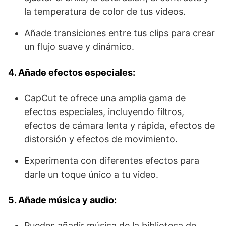
la temperatura de color de tus videos.
Añade transiciones entre tus clips para crear
un flujo suave y dinámico.
4. Añade efectos especiales:
CapCut te ofrece una amplia gama de
efectos especiales, incluyendo filtros,
efectos de cámara lenta y rápida, efectos de
distorsión y efectos de movimiento.
Experimenta con diferentes efectos para
darle un toque único a tu video.
5. Añade música y audio:
Puedes añadir música de la biblioteca de