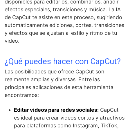
disponibles para editarlos, combinarlos, añadir
efectos especiales, transiciones y música. La IA
de CapCut te asiste en este proceso, sugiriendo
automáticamente ediciones, cortes, transiciones
y efectos que se ajustan al estilo y ritmo de tu
video.
¿Qué puedes hacer con CapCut?
Las posibilidades que ofrece CapCut son
realmente amplias y diversas. Entre las
principales aplicaciones de esta herramienta
encontramos:
Editar videos para redes sociales:
CapCut
es ideal para crear videos cortos y atractivos
para plataformas como Instagram, TikTok,