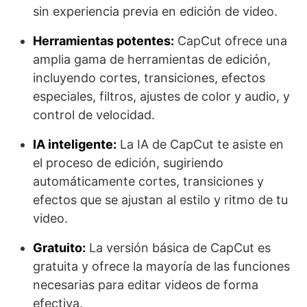
sin experiencia previa en edición de video.
Herramientas potentes:
CapCut ofrece una
amplia gama de herramientas de edición,
incluyendo cortes, transiciones, efectos
especiales, filtros, ajustes de color y audio, y
control de velocidad.
IA inteligente:
La IA de CapCut te asiste en
el proceso de edición, sugiriendo
automáticamente cortes, transiciones y
efectos que se ajustan al estilo y ritmo de tu
video.
Gratuito:
La versión básica de CapCut es
gratuita y ofrece la mayoría de las funciones
necesarias para editar videos de forma
efectiva.