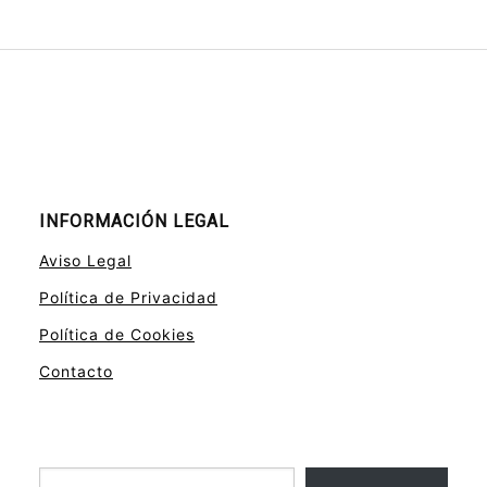
INFORMACIÓN LEGAL
Aviso Legal
Política de Privacidad
Política de Cookies
Contacto
Escribe tu correo electrónico…