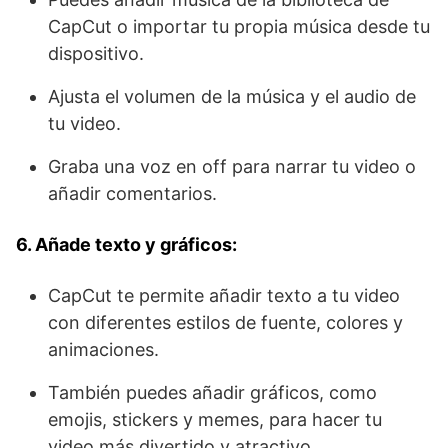
CapCut o importar tu propia música desde tu
dispositivo.
Ajusta el volumen de la música y el audio de
tu video.
Graba una voz en off para narrar tu video o
añadir comentarios.
6. Añade texto y gráficos:
CapCut te permite añadir texto a tu video
con diferentes estilos de fuente, colores y
animaciones.
También puedes añadir gráficos, como
emojis, stickers y memes, para hacer tu
video más divertido y atractivo.