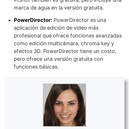
marca de agua en la versión gratuita.
PowerDirector:
PowerDirector es una
aplicación de edición de video más
profesional que ofrece funciones avanzadas
como edición multicámara, chroma key y
efectos 3D. PowerDirector tiene un costo,
pero ofrece una versión gratuita con
funciones básicas.