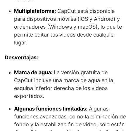
Multiplataforma:
CapCut está disponible
para dispositivos móviles (iOS y Android) y
ordenadores (Windows y macOS), lo que te
permite editar tus videos desde cualquier
lugar.
Desventajas:
Marca de agua:
La versión gratuita de
CapCut incluye una marca de agua en la
esquina inferior derecha de los videos
exportados.
Algunas funciones limitadas:
Algunas
funciones avanzadas, como la eliminación de
fondo y la estabilización de video, solo están