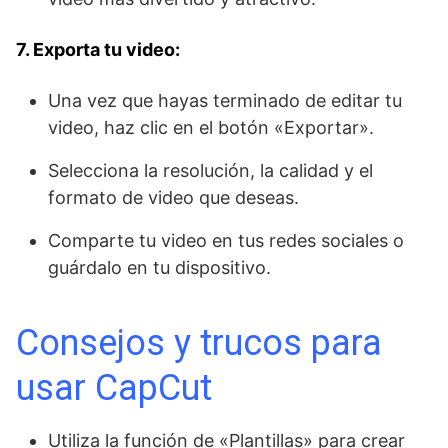
7. Exporta tu video:
Una vez que hayas terminado de editar tu
video, haz clic en el botón «Exportar».
Selecciona la resolución, la calidad y el
formato de video que deseas.
Comparte tu video en tus redes sociales o
guárdalo en tu dispositivo.
Consejos y trucos para
usar CapCut
Utiliza la función de «Plantillas» para crear