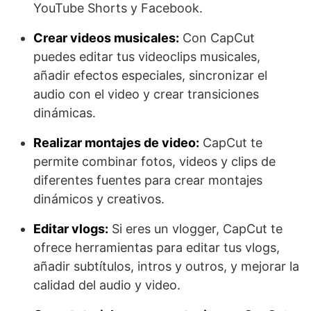
YouTube Shorts y Facebook.
Crear videos musicales:
Con CapCut
puedes editar tus videoclips musicales,
añadir efectos especiales, sincronizar el
audio con el video y crear transiciones
dinámicas.
Realizar montajes de video:
CapCut te
permite combinar fotos, videos y clips de
diferentes fuentes para crear montajes
dinámicos y creativos.
Editar vlogs:
Si eres un vlogger, CapCut te
ofrece herramientas para editar tus vlogs,
añadir subtítulos, intros y outros, y mejorar la
calidad del audio y video.