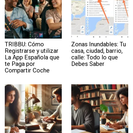
TRIBBU: Cómo
Zonas Inundables: Tu
Registrarse y utilizar
casa, ciudad, barrio,
La App Española que
calle: Todo lo que
te Paga por
Debes Saber
Compartir Coche