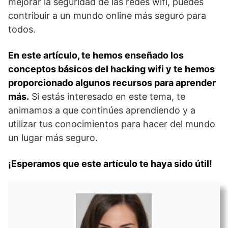
mejorar la seguridad de las redes wifi, puedes
contribuir a un mundo online más seguro para
todos.
En este artículo, te hemos enseñado los
conceptos básicos del hacking wifi y te hemos
proporcionado algunos recursos para aprender
más.
Si estás interesado en este tema, te
animamos a que continúes aprendiendo y a
utilizar tus conocimientos para hacer del mundo
un lugar más seguro.
¡Esperamos que este artículo te haya sido útil!