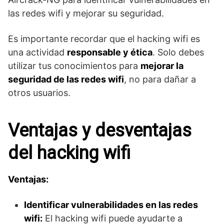
las redes wifi y mejorar su seguridad.
Es importante recordar que el hacking wifi es
una actividad
responsable y ética
. Solo debes
utilizar tus conocimientos para
mejorar la
seguridad de las redes wifi
, no para dañar a
otros usuarios.
Ventajas y desventajas
del hacking wifi
Ventajas:
Identificar vulnerabilidades en las redes
wifi:
El hacking wifi puede ayudarte a