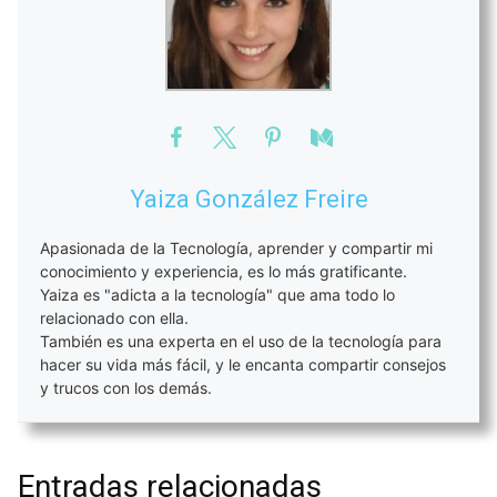
Yaiza González Freire
Apasionada de la Tecnología, aprender y compartir mi
conocimiento y experiencia, es lo más gratificante.
Yaiza es "adicta a la tecnología" que ama todo lo
relacionado con ella.
También es una experta en el uso de la tecnología para
hacer su vida más fácil, y le encanta compartir consejos
y trucos con los demás.
Entradas relacionadas