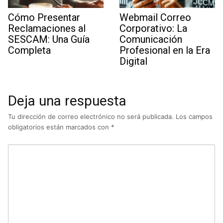
Cómo Presentar
Webmail Correo
Reclamaciones al
Corporativo: La
SESCAM: Una Guía
Comunicación
Completa
Profesional en la Era
Digital
Deja una respuesta
Tu dirección de correo electrónico no será publicada.
Los campos
obligatorios están marcados con
*