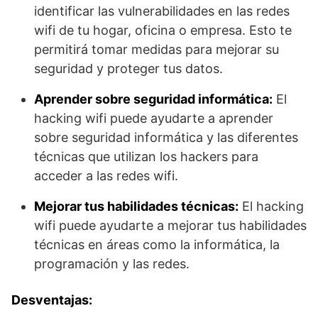
identificar las vulnerabilidades en las redes
wifi de tu hogar, oficina o empresa. Esto te
permitirá tomar medidas para mejorar su
seguridad y proteger tus datos.
Aprender sobre seguridad informática:
El
hacking wifi puede ayudarte a aprender
sobre seguridad informática y las diferentes
técnicas que utilizan los hackers para
acceder a las redes wifi.
Mejorar tus habilidades técnicas:
El hacking
wifi puede ayudarte a mejorar tus habilidades
técnicas en áreas como la informática, la
programación y las redes.
Desventajas: