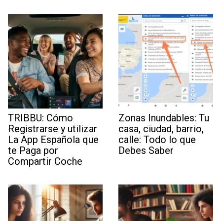
TRIBBU: Cómo
Zonas Inundables: Tu
Registrarse y utilizar
casa, ciudad, barrio,
La App Española que
calle: Todo lo que
te Paga por
Debes Saber
Compartir Coche