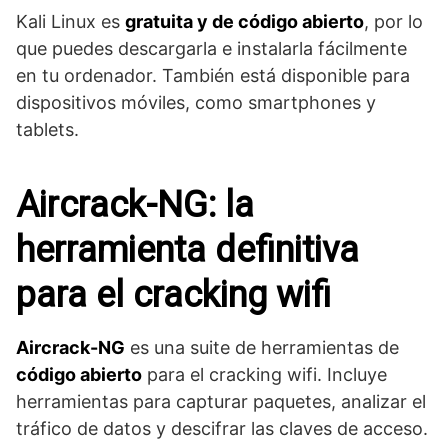
Kali Linux es
gratuita y de código abierto
, por lo
que puedes descargarla e instalarla fácilmente
en tu ordenador. También está disponible para
dispositivos móviles, como smartphones y
tablets.
Aircrack-NG: la
herramienta definitiva
para el cracking wifi
Aircrack-NG
es una suite de herramientas de
código abierto
para el cracking wifi. Incluye
herramientas para capturar paquetes, analizar el
tráfico de datos y descifrar las claves de acceso.