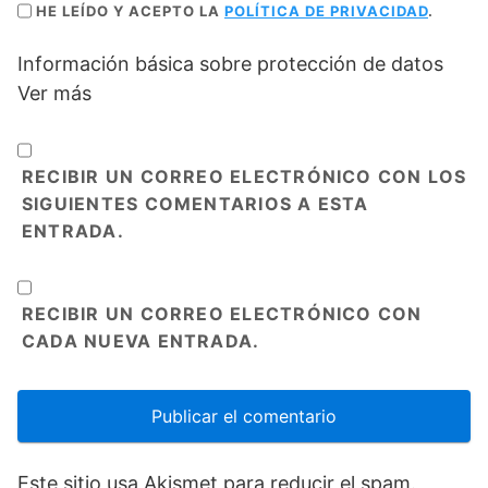
HE LEÍDO Y ACEPTO LA
POLÍTICA DE PRIVACIDAD
.
Información básica sobre protección de datos
Ver más
RECIBIR UN CORREO ELECTRÓNICO CON LOS
SIGUIENTES COMENTARIOS A ESTA
ENTRADA.
RECIBIR UN CORREO ELECTRÓNICO CON
CADA NUEVA ENTRADA.
Este sitio usa Akismet para reducir el spam.