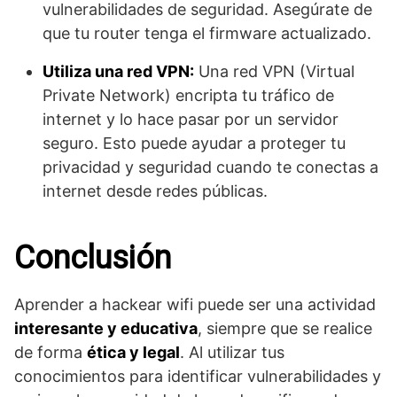
vulnerabilidades de seguridad. Asegúrate de
que tu router tenga el firmware actualizado.
Utiliza una red VPN:
Una red VPN (Virtual
Private Network) encripta tu tráfico de
internet y lo hace pasar por un servidor
seguro. Esto puede ayudar a proteger tu
privacidad y seguridad cuando te conectas a
internet desde redes públicas.
Conclusión
Aprender a hackear wifi puede ser una actividad
interesante y educativa
, siempre que se realice
de forma
ética y legal
. Al utilizar tus
conocimientos para identificar vulnerabilidades y