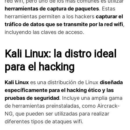
red wifi, pero uno de los más comunes es utilizar
herramientas de captura de paquetes
. Estas
herramientas permiten a los hackers
capturar el
tráfico de datos que se transmite por la red wifi
,
incluyendo las claves de acceso.
Kali Linux: la distro ideal
para el hacking
Kali Linux
es una distribución de Linux
diseñada
específicamente para el hacking ético y las
pruebas de seguridad
. Incluye una amplia gama
de herramientas preinstaladas, como Aircrack-
NG, que pueden ser utilizadas para realizar
diferentes tipos de ataques wifi.