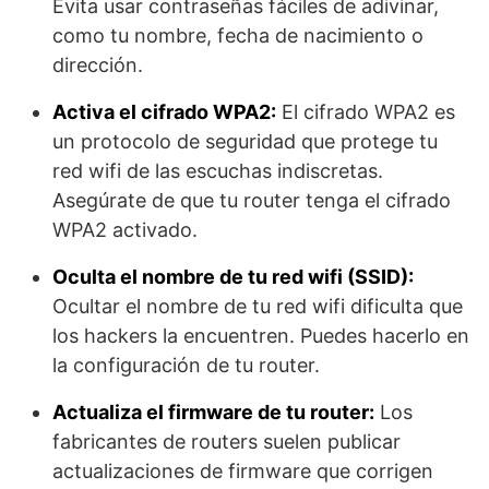
Evita usar contraseñas fáciles de adivinar,
como tu nombre, fecha de nacimiento o
dirección.
Activa el cifrado WPA2:
El cifrado WPA2 es
un protocolo de seguridad que protege tu
red wifi de las escuchas indiscretas.
Asegúrate de que tu router tenga el cifrado
WPA2 activado.
Oculta el nombre de tu red wifi (SSID):
Ocultar el nombre de tu red wifi dificulta que
los hackers la encuentren. Puedes hacerlo en
la configuración de tu router.
Actualiza el firmware de tu router:
Los
fabricantes de routers suelen publicar
actualizaciones de firmware que corrigen