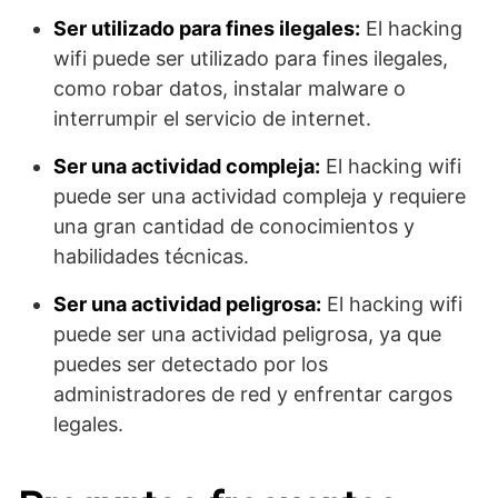
Ser utilizado para fines ilegales:
El hacking
wifi puede ser utilizado para fines ilegales,
como robar datos, instalar malware o
interrumpir el servicio de internet.
Ser una actividad compleja:
El hacking wifi
puede ser una actividad compleja y requiere
una gran cantidad de conocimientos y
habilidades técnicas.
Ser una actividad peligrosa:
El hacking wifi
puede ser una actividad peligrosa, ya que
puedes ser detectado por los
administradores de red y enfrentar cargos
legales.