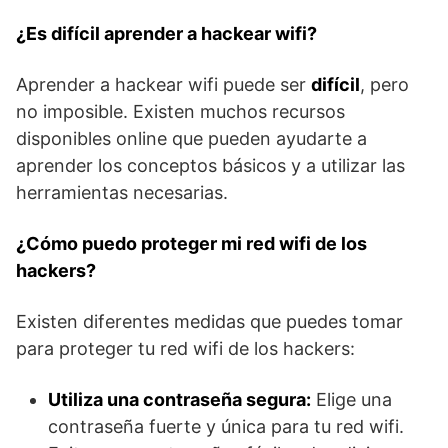
¿Es difícil aprender a hackear wifi?
Aprender a hackear wifi puede ser
difícil
, pero
no imposible. Existen muchos recursos
disponibles online que pueden ayudarte a
aprender los conceptos básicos y a utilizar las
herramientas necesarias.
¿Cómo puedo proteger mi red wifi de los
hackers?
Existen diferentes medidas que puedes tomar
para proteger tu red wifi de los hackers:
Utiliza una contraseña segura:
Elige una
contraseña fuerte y única para tu red wifi.