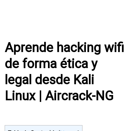
Aprende hacking wifi
de forma ética y
legal desde Kali
Linux | Aircrack-NG