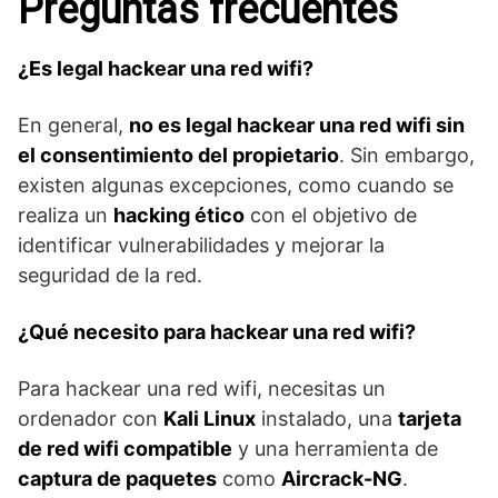
Preguntas frecuentes
¿Es legal hackear una red wifi?
En general,
no es legal hackear una red wifi sin
el consentimiento del propietario
. Sin embargo,
existen algunas excepciones, como cuando se
realiza un
hacking ético
con el objetivo de
identificar vulnerabilidades y mejorar la
seguridad de la red.
¿Qué necesito para hackear una red wifi?
Para hackear una red wifi, necesitas un
ordenador con
Kali Linux
instalado, una
tarjeta
de red wifi compatible
y una herramienta de
captura de paquetes
como
Aircrack-NG
.