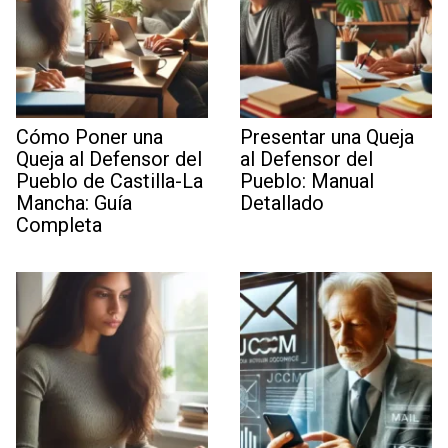
Cómo Poner una
Presentar una Queja
Queja al Defensor del
al Defensor del
Pueblo de Castilla-La
Pueblo: Manual
Mancha: Guía
Detallado
Completa