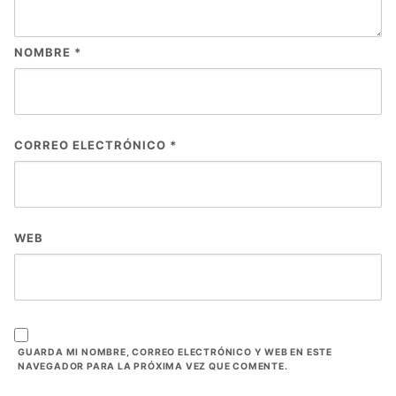
NOMBRE
*
CORREO ELECTRÓNICO
*
WEB
GUARDA MI NOMBRE, CORREO ELECTRÓNICO Y WEB EN ESTE
NAVEGADOR PARA LA PRÓXIMA VEZ QUE COMENTE.