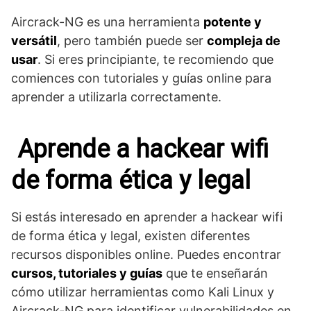
Aircrack-NG es una herramienta
potente y
versátil
, pero también puede ser
compleja de
usar
. Si eres principiante, te recomiendo que
comiences con tutoriales y guías online para
aprender a utilizarla correctamente.
Aprende a hackear wifi
de forma ética y legal
Si estás interesado en aprender a hackear wifi
de forma ética y legal, existen diferentes
recursos disponibles online. Puedes encontrar
cursos, tutoriales y guías
que te enseñarán
cómo utilizar herramientas como Kali Linux y
Aircrack-NG para identificar vulnerabilidades en