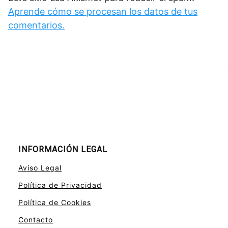
Aprende cómo se procesan los datos de tus
comentarios.
INFORMACIÓN LEGAL
Aviso Legal
Política de Privacidad
Política de Cookies
Contacto