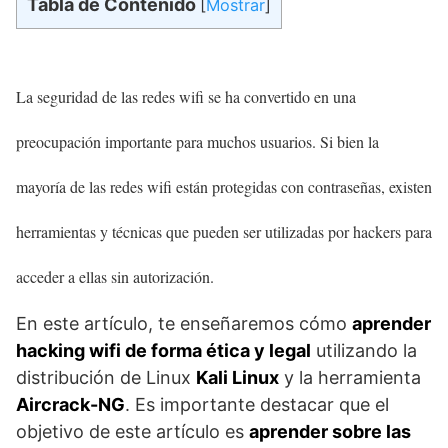
Tabla de Contenido
[
Mostrar
]
La seguridad de las redes wifi se ha convertido en una
preocupación importante para muchos usuarios. Si bien la
mayoría de las redes wifi están protegidas con contraseñas, existen
herramientas y técnicas que pueden ser utilizadas por hackers para
acceder a ellas sin autorización.
En este artículo, te enseñaremos cómo
aprender
hacking wifi de forma ética y legal
utilizando la
distribución de Linux
Kali Linux
y la herramienta
Aircrack-NG
. Es importante destacar que el
objetivo de este artículo es
aprender sobre las