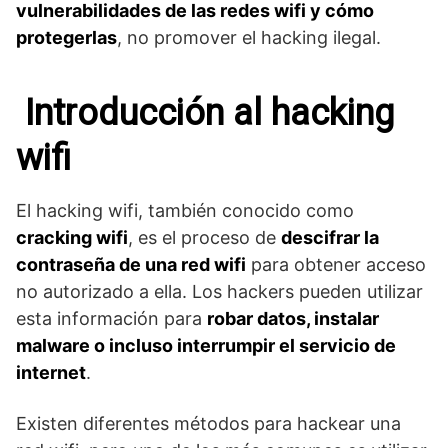
vulnerabilidades de las redes wifi y cómo
protegerlas
, no promover el hacking ilegal.
Introducción al hacking
wifi
El hacking wifi, también conocido como
cracking wifi
, es el proceso de
descifrar la
contraseña de una red wifi
para obtener acceso
no autorizado a ella. Los hackers pueden utilizar
esta información para
robar datos, instalar
malware o incluso interrumpir el servicio de
internet
.
Existen diferentes métodos para hackear una