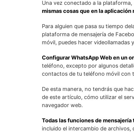
Una vez conectado a la plataforma, 
mismas cosas que en la aplicación 
Para alguien que pasa su tiempo dela
plataforma de mensajería de Faceboo
móvil, puedes hacer videollamadas y
Configurar WhatsApp Web en un ord
teléfono, excepto por algunos detal
contactos de tu teléfono móvil con tu
De esta manera, no tendrás que hace
de este artículo, cómo utilizar el se
navegador web.
Todas las funciones de mensajería 
incluido el intercambio de archivos,