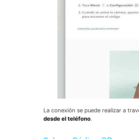
La conexión se puede realizar a travé
desde el teléfono
.