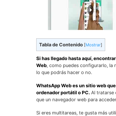
Tabla de Contenido
[
Mostrar
]
Si has llegado hasta aquí, encontr
Web
, como puedes configurarlo, la 
lo que podrás hacer o no.
WhatsApp Web es un sitio web que 
ordenador portátil o PC.
Al tratarse
que un navegador web para acceder 
Si eres multitareas, te gusta más ut