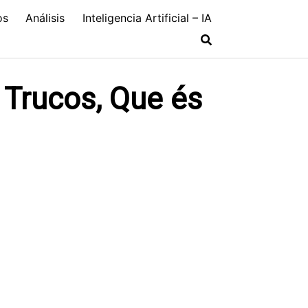
os
Análisis
Inteligencia Artificial – IA
Trucos, Que és