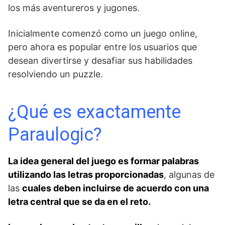
los más aventureros y jugones.
Inicialmente comenzó como un juego online,
pero ahora es popular entre los usuarios que
desean divertirse y desafiar sus habilidades
resolviendo un puzzle.
¿Qué es exactamente
Paraulogic?
La idea general del juego es formar palabras
utilizando las letras proporcionadas
, algunas de
las
cuales deben incluirse de acuerdo con una
letra central que se da en el reto.