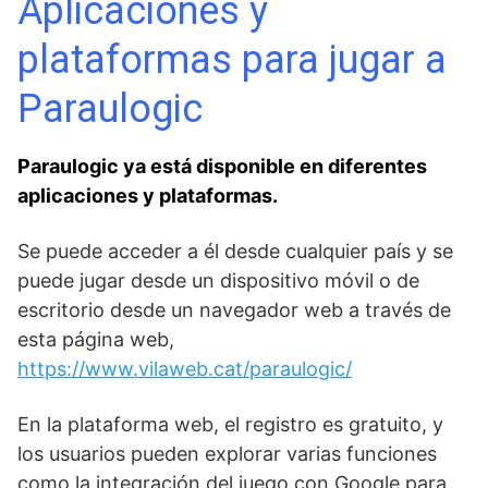
Aplicaciones y
plataformas para jugar a
Paraulogic
Paraulogic ya está disponible en diferentes
aplicaciones y plataformas.
Se puede acceder a él desde cualquier país y se
puede jugar desde un dispositivo móvil o de
escritorio desde un navegador web a través de
esta página web,
https://www.vilaweb.cat/paraulogic/
En la plataforma web, el registro es gratuito, y
los usuarios pueden explorar varias funciones
como la integración del juego con Google para