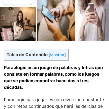
Tabla de Contenido
[
Mostrar
]
Paraulogic es un juego de palabras y letras que
consiste en formar palabras, como los juegos
que se podían encontrar hace dos o tres
décadas
.
Paraulogic para jugar es una diversión constante
y con retos continuados que hará las delicias de