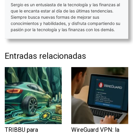
Sergio es un entusiasta de la tecnología y las finanzas al
que le encanta estar al día de las últimas tendencias.
Siempre busca nuevas formas de mejorar sus
conocimientos y habilidades, y disfruta compartiendo su
pasión por la tecnología y las finanzas con los demás.
Entradas relacionadas
TRIBBU para
WireGuard VPN: la