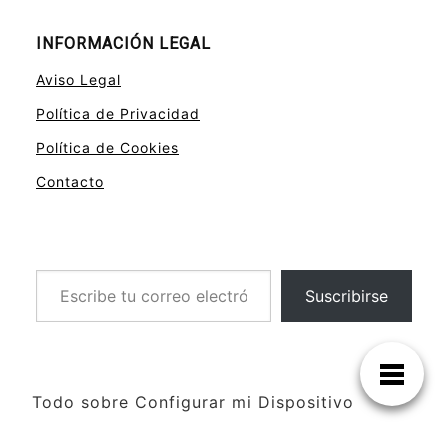
INFORMACIÓN LEGAL
Aviso Legal
Política de Privacidad
Política de Cookies
Contacto
Escribe tu correo electrónico…
Suscribirse
Todo sobre Configurar mi Dispositivo