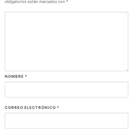
obligatorios están marcados con
*
NOMBRE
*
CORREO ELECTRÓNICO
*