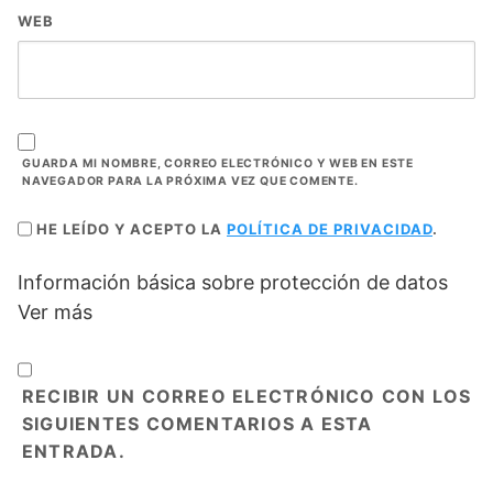
WEB
GUARDA MI NOMBRE, CORREO ELECTRÓNICO Y WEB EN ESTE
NAVEGADOR PARA LA PRÓXIMA VEZ QUE COMENTE.
HE LEÍDO Y ACEPTO LA
POLÍTICA DE PRIVACIDAD
.
Información básica sobre protección de datos
Ver más
RECIBIR UN CORREO ELECTRÓNICO CON LOS
SIGUIENTES COMENTARIOS A ESTA
ENTRADA.