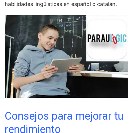
habilidades lingüísticas en español o catalán.
Consejos para mejorar tu
rendimiento