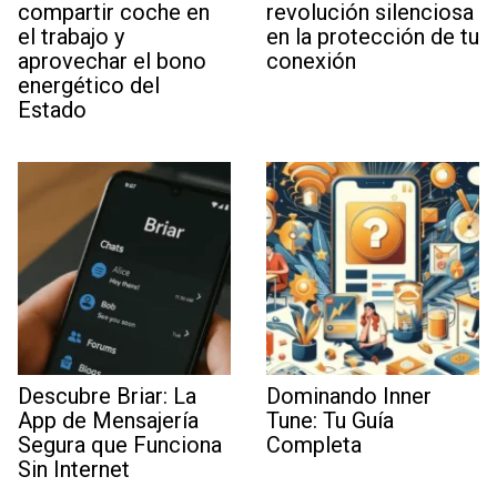
compartir coche en
revolución silenciosa
el trabajo y
en la protección de tu
aprovechar el bono
conexión
energético del
Estado
Descubre Briar: La
Dominando Inner
App de Mensajería
Tune: Tu Guía
Segura que Funciona
Completa
Sin Internet