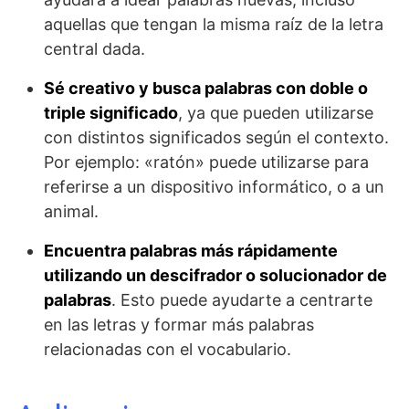
aquellas que tengan la misma raíz de la letra
central dada.
Sé creativo y busca palabras con doble o
triple significado
, ya que pueden utilizarse
con distintos significados según el contexto.
Por ejemplo: «ratón» puede utilizarse para
referirse a un dispositivo informático, o a un
animal.
Encuentra palabras más rápidamente
utilizando un descifrador o solucionador de
palabras
. Esto puede ayudarte a centrarte
en las letras y formar más palabras
relacionadas con el vocabulario.