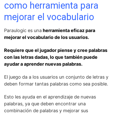
como herramienta para
mejorar el vocabulario
Paraulogic es una
herramienta eficaz para
mejorar el vocabulario de los usuarios.
Requiere que el jugador piense y cree palabras
con las letras dadas, lo que también puede
ayudar a aprender nuevas palabras.
El juego da a los usuarios un conjunto de letras y
deben formar tantas palabras como sea posible.
Esto les ayuda en el aprendizaje de nuevas
palabras, ya que deben encontrar una
combinación de palabras y mejorar sus