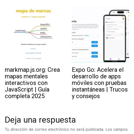
markmap.js.org: Crea
Expo Go: Acelera el
mapas mentales
desarrollo de apps
interactivos con
móviles con pruebas
JavaScript | Guía
instantáneas | Trucos
completa 2025
y consejos
Deja una respuesta
Tu dirección de correo electrónico no será publicada.
Los campos