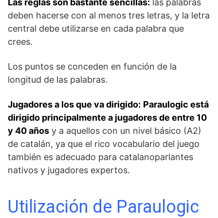
Las reglas son bastante sencillas:
las palabras
deben hacerse con al menos tres letras, y la letra
central debe utilizarse en cada palabra que
crees.
Los puntos se conceden en función de la
longitud de las palabras.
Jugadores a los que va dirigido:
Paraulogic está
dirigido principalmente a jugadores de entre 10
y 40 años
y a aquellos con un nivel básico (A2)
de catalán, ya que el rico vocabulario del juego
también es adecuado para catalanoparlantes
nativos y jugadores expertos.
Utilización de Paraulogic