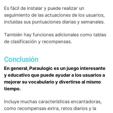
Es fácil de instalar y puede realizar un
seguimiento de las actuaciones de los usuarios,
incluidas sus puntuaciones diarias y semanales.
También hay funciones adicionales como tablas
de clasificación y recompensas.
Conclusión
En general, Paraulogic es un juego interesante
y educativo que puede ayudar a los usuarios a
mejorar su vocabulario y divertirse al mismo
tiempo.
Incluye muchas características encantadoras,
como recompensas extra, retos diarios y la