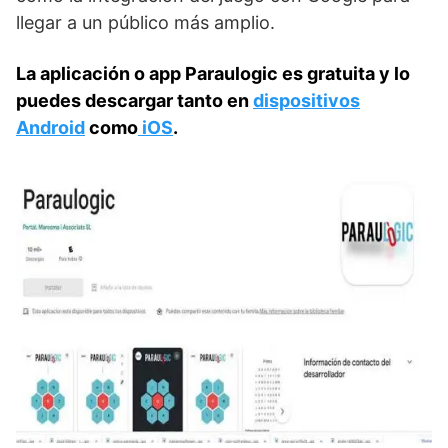
llegar a un público más amplio.
La aplicación o app Paraulogic es gratuita y lo
puedes descargar tanto en
dispositivos
Android
como
iOS
.