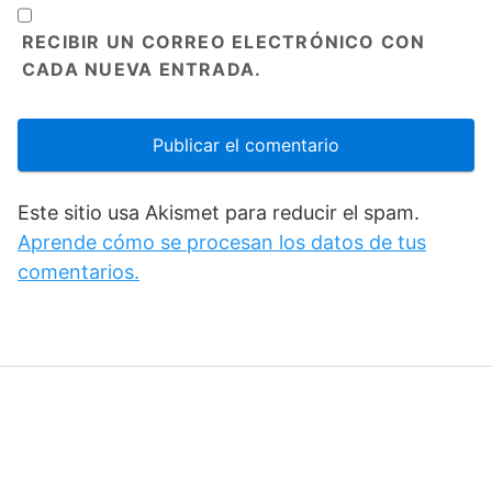
RECIBIR UN CORREO ELECTRÓNICO CON
CADA NUEVA ENTRADA.
Este sitio usa Akismet para reducir el spam.
Aprende cómo se procesan los datos de tus
comentarios.