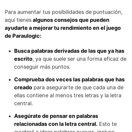
Para aumentar tus posibilidades de puntuación,
aquí tienes
algunos consejos que pueden
ayudarte a mejorar tu rendimiento en el juego
de Paraulogic:
Busca palabras derivadas de las que ya has
escrito
, ya que suele ser una forma eficaz de
conseguir más puntos.
Comprueba dos veces las palabras que has
creado
para asegurarte de que cada una de
ellas contiene al menos tres letras y la letra
central.
Asegúrate de pensar en palabras
relacionadas con la letra central.
Esto te
ayudará a idear palabras nuevas, incluso