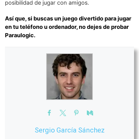
posibilidad de jugar con amigos.
Así que, si buscas un juego divertido para jugar
en tu teléfono u ordenador, no dejes de probar
Paraulogic.
Sergio García Sánchez