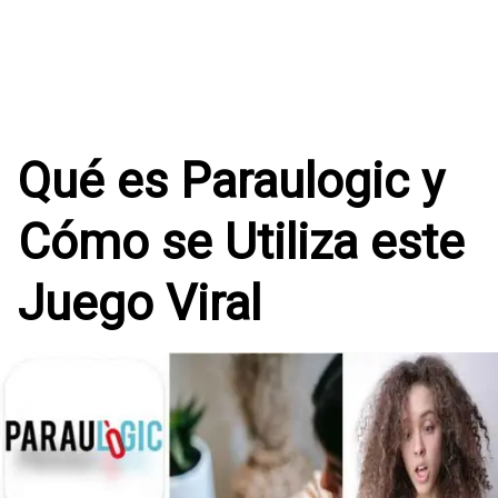
Qué es Paraulogic y
Cómo se Utiliza este
Juego Viral